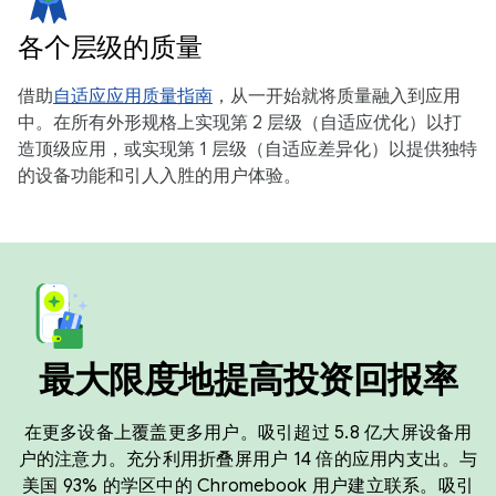
各个层级的质量
借助
自适应应用质量指南
，从一开始就将质量融入到应用
中。在所有外形规格上实现第 2 层级（自适应优化）以打
造顶级应用，或实现第 1 层级（自适应差异化）以提供独特
的设备功能和引人入胜的用户体验。
最大限度地提高投资回报率
在更多设备上覆盖更多用户。吸引超过 5.8 亿大屏设备用
户的注意力。充分利用折叠屏用户 14 倍的应用内支出。与
美国 93% 的学区中的 Chromebook 用户建立联系。吸引