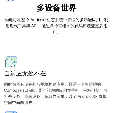
多设备世界
构建可在整个 Android 生态系统中扩缩的多功能应用。利
用现代工具和 API，通过单个可维护的代码库覆盖更多用
户。
自适应无处不在
同时为所有设备外形规格构建应用。只需一个可维护的
Compose 代码库，即可让您的应用在手机、平板电脑、可
折叠设备、桌面设备、车载显示屏，甚至 Android XR 虚拟
空间中面向用户。