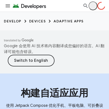
DEVELOP
DEVICES
ADAPTIVE APPS
Google 会使用 AI 技术将内容翻译成您偏好的语言。AI 翻
译可能包含错误。
构建自适应应用
使用 Jetpack Compose 优化手机、平板电脑、可折叠设