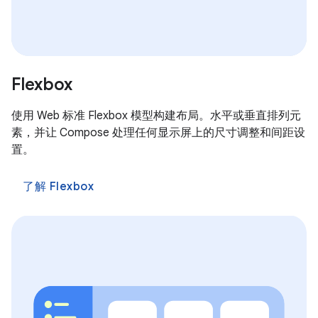
Flexbox
使用 Web 标准 Flexbox 模型构建布局。水平或垂直排列元
素，并让 Compose 处理任何显示屏上的尺寸调整和间距设
置。
了解 Flexbox