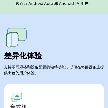
数百万 Android Auto 和 Android TV 用户。
差异化体验
支持不同规格和设备配置的独特功能，以便在每部设备上提
供出色的用户体验。
台式机