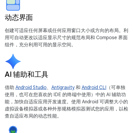
动态界面
创建可适应任何屏幕或任何应用窗口大小或方向的布局。利
用可自动更改以适应显示尺寸的规范布局和 Compose 界面
组件，充分利用可用的显示空间。
AI 辅助和工具
借助
Android Studio
、
Antigravity
和
Android CLI
（可单独
使用，也可在您喜欢的 IDE 的终端中使用）中的 AI 辅助功
能，加快自适应应用开发速度。使用 Android 可调整大小的
虚拟设备模拟器或各种外形规格模拟器测试您的应用，以检
查自适应布局的动态性能。