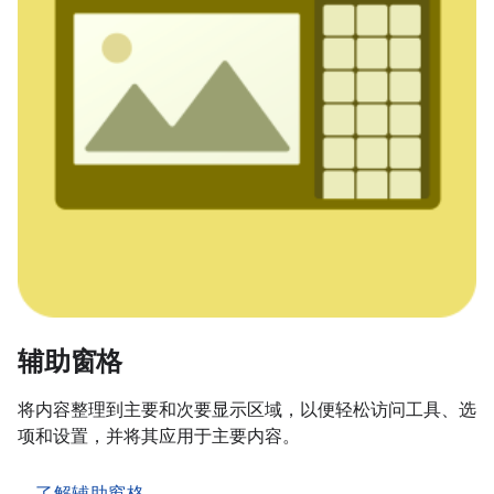
辅助窗格
将内容整理到主要和次要显示区域，以便轻松访问工具、选
项和设置，并将其应用于主要内容。