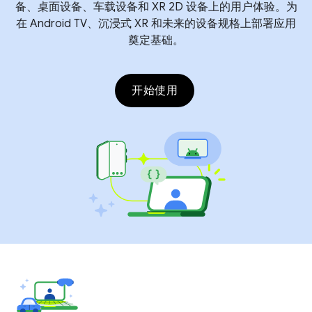
备、桌面设备、车载设备和 XR 2D 设备上的用户体验。为
在 Android TV、沉浸式 XR 和未来的设备规格上部署应用
奠定基础。
开始使用