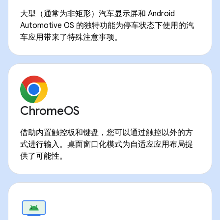
大型（通常为非矩形）汽车显示屏和 Android
Automotive OS 的独特功能为停车状态下使用的汽
车应用带来了特殊注意事项。
ChromeOS
借助内置触控板和键盘，您可以通过触控以外的方
式进行输入。桌面窗口化模式为自适应应用布局提
供了可能性。