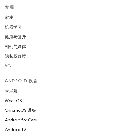
发现
游戏
机器学习
健康与健身
相机与媒体
隐私权政策
5G
ANDROID 设备
大屏幕
Wear OS
ChromeOS 设备
Android for Cars
Android TV