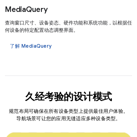
MediaQuery
查询窗口尺寸、设备姿态、硬件功能和系统功能，以根据任
何设备的特定配置动态调整界面。
了解 MediaQuery
久经考验的设计模式
规范布局可确保在所有设备类型上提供最佳用户体验。
导航场景可让您的应用无缝适应多种设备类型。