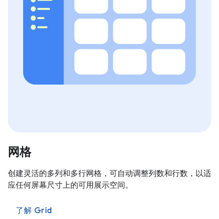
网格
创建灵活的多列和多行网格，可自动调整列数和行数，以适
应任何屏幕尺寸上的可用展示空间。
了解 Grid