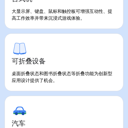
大显示屏、键盘、鼠标和触控板可增强互动性、提
高工作效率并带来沉浸式游戏体验。
可折叠设备
桌面折叠状态和图书折叠状态等折叠功能为创新型
应用设计提供了机会。
汽车