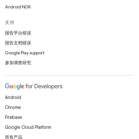
Android NDK
支持
报告平台错误
报告文档错误
Google Play support
参加调查研究
Android
Chrome
Firebase
Google Cloud Platform
所有产品