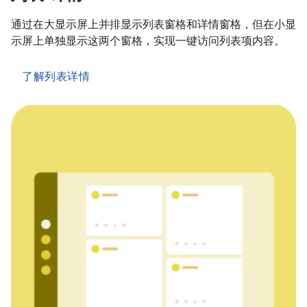
通过在大显示屏上并排显示列表窗格和详情窗格，但在小显
示屏上单独显示这两个窗格，实现一键访问列表项内容。
了解列表详情