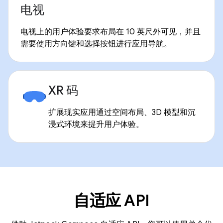
电视
电视上的用户体验要求布局在 10 英尺外可见，并且
需要使用方向键和选择按钮进行应用导航。
XR 码
扩展现实应用通过空间布局、3D 模型和沉
浸式环境来提升用户体验。
自适应 API