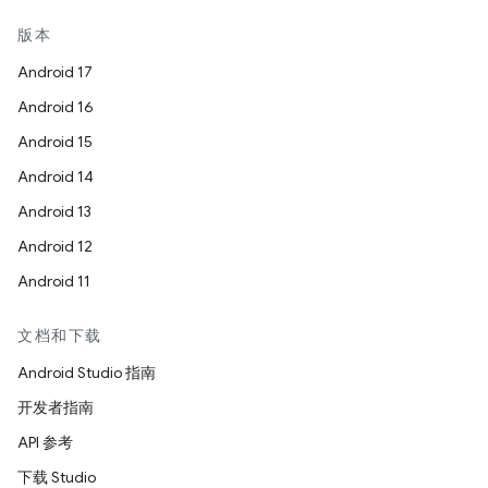
版本
Android 17
Android 16
Android 15
Android 14
Android 13
Android 12
Android 11
文档和下载
Android Studio 指南
开发者指南
API 参考
下载 Studio