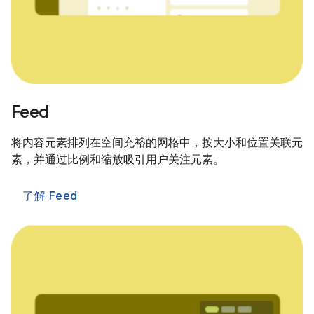
Feed
将内容元素排列在空间充裕的网格中，按大小和位置关联元
素，并通过比例和缩放吸引用户关注元素。
了解 Feed