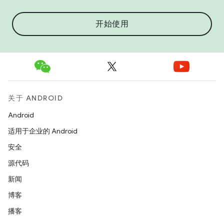
开始使用
关于 ANDROID
Android
适用于企业的 Android
安全
源代码
新闻
博客
播客