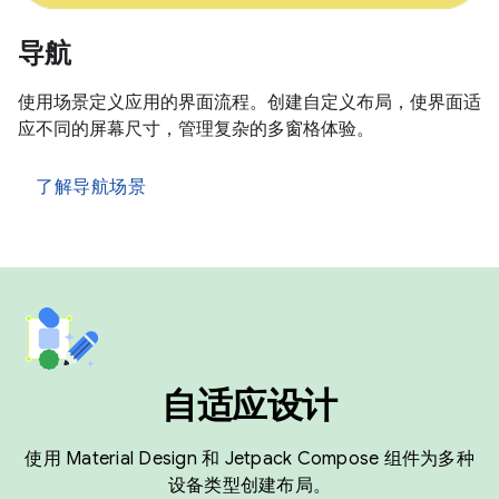
导航
使用场景定义应用的界面流程。创建自定义布局，使界面适
应不同的屏幕尺寸，管理复杂的多窗格体验。
了解导航场景
自适应设计
使用 Material Design 和 Jetpack Compose 组件为多种
设备类型创建布局。