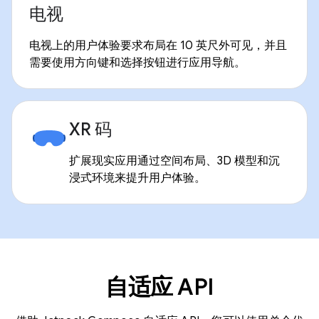
电视
电视上的用户体验要求布局在 10 英尺外可见，并且
需要使用方向键和选择按钮进行应用导航。
XR 码
扩展现实应用通过空间布局、3D 模型和沉
浸式环境来提升用户体验。
自适应 API