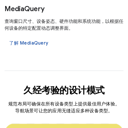
MediaQuery
查询窗口尺寸、设备姿态、硬件功能和系统功能，以根据任
何设备的特定配置动态调整界面。
了解 MediaQuery
久经考验的设计模式
规范布局可确保在所有设备类型上提供最佳用户体验。
导航场景可让您的应用无缝适应多种设备类型。