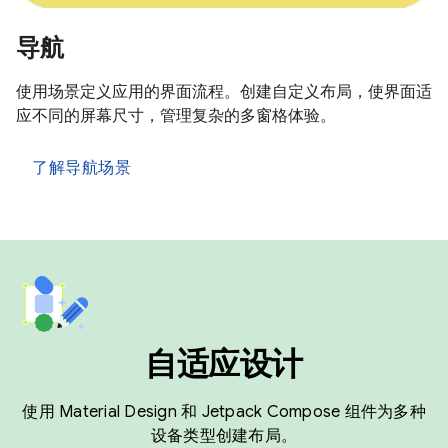
导航
使用场景定义应用的界面流程。创建自定义布局，使界面适
应不同的屏幕尺寸，管理复杂的多窗格体验。
了解导航场景
自适应设计
使用 Material Design 和 Jetpack Compose 组件为多种
设备类型创建布局。