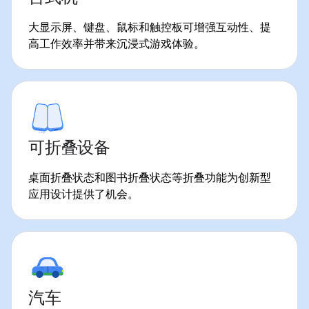
大显示屏、键盘、鼠标和触控板可增强互动性、提
高工作效率并带来沉浸式游戏体验。
可折叠设备
桌面折叠状态和图书折叠状态等折叠功能为创新型
应用设计提供了机会。
汽车