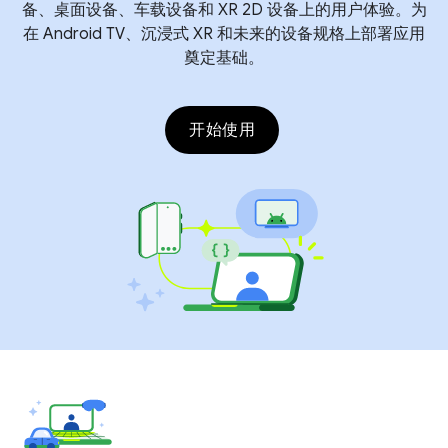
备、桌面设备、车载设备和 XR 2D 设备上的用户体验。为
在 Android TV、沉浸式 XR 和未来的设备规格上部署应用
奠定基础。
开始使用