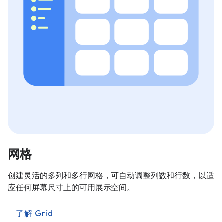
网格
创建灵活的多列和多行网格，可自动调整列数和行数，以适
应任何屏幕尺寸上的可用展示空间。
了解 Grid