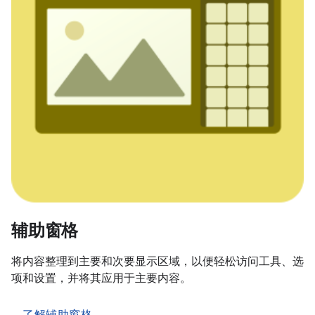
辅助窗格
将内容整理到主要和次要显示区域，以便轻松访问工具、选
项和设置，并将其应用于主要内容。