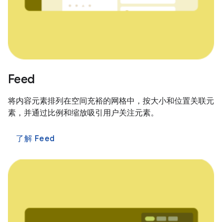
Feed
将内容元素排列在空间充裕的网格中，按大小和位置关联元
素，并通过比例和缩放吸引用户关注元素。
了解 Feed