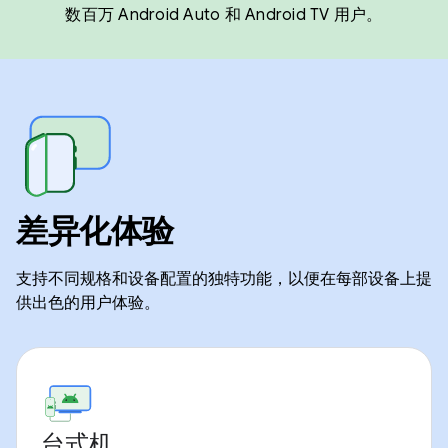
数百万 Android Auto 和 Android TV 用户。
差异化体验
支持不同规格和设备配置的独特功能，以便在每部设备上提
供出色的用户体验。
台式机