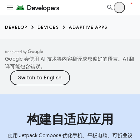
DEVELOP
DEVICES
ADAPTIVE APPS
Google 会使用 AI 技术将内容翻译成您偏好的语言。AI 翻
译可能包含错误。
构建自适应应用
使用 Jetpack Compose 优化手机、平板电脑、可折叠设