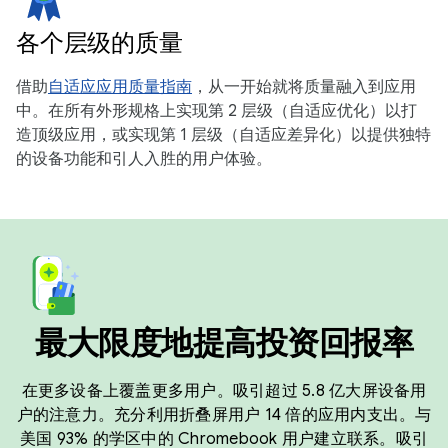
各个层级的质量
借助
自适应应用质量指南
，从一开始就将质量融入到应用
中。在所有外形规格上实现第 2 层级（自适应优化）以打
造顶级应用，或实现第 1 层级（自适应差异化）以提供独特
的设备功能和引人入胜的用户体验。
最大限度地提高投资回报率
在更多设备上覆盖更多用户。吸引超过 5.8 亿大屏设备用
户的注意力。充分利用折叠屏用户 14 倍的应用内支出。与
美国 93% 的学区中的 Chromebook 用户建立联系。吸引