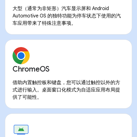
大型（通常为非矩形）汽车显示屏和 Android
Automotive OS 的独特功能为停车状态下使用的汽
车应用带来了特殊注意事项。
ChromeOS
借助内置触控板和键盘，您可以通过触控以外的方
式进行输入。桌面窗口化模式为自适应应用布局提
供了可能性。