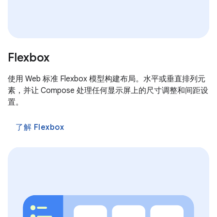
Flexbox
使用 Web 标准 Flexbox 模型构建布局。水平或垂直排列元
素，并让 Compose 处理任何显示屏上的尺寸调整和间距设
置。
了解 Flexbox