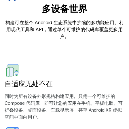
多设备世界
构建可在整个 Android 生态系统中扩缩的多功能应用。利
用现代工具和 API，通过单个可维护的代码库覆盖更多用
户。
自适应无处不在
同时为所有设备外形规格构建应用。只需一个可维护的
Compose 代码库，即可让您的应用在手机、平板电脑、可
折叠设备、桌面设备、车载显示屏，甚至 Android XR 虚拟
空间中面向用户。