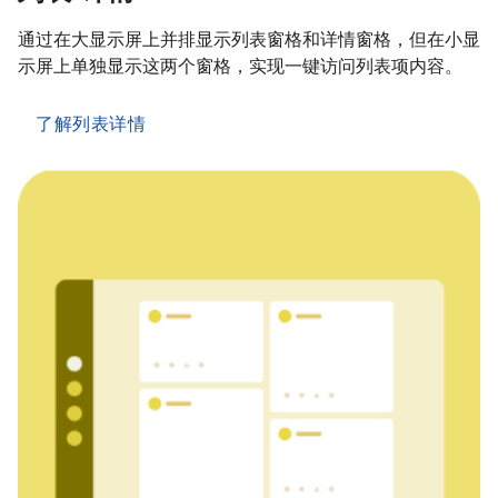
通过在大显示屏上并排显示列表窗格和详情窗格，但在小显
示屏上单独显示这两个窗格，实现一键访问列表项内容。
了解列表详情