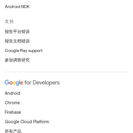
Android NDK
支持
报告平台错误
报告文档错误
Google Play support
参加调查研究
Android
Chrome
Firebase
Google Cloud Platform
所有产品