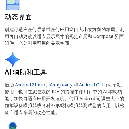
动态界面
创建可适应任何屏幕或任何应用窗口大小或方向的布局。利
用可自动更改以适应显示尺寸的规范布局和 Compose 界面
组件，充分利用可用的显示空间。
AI 辅助和工具
借助
Android Studio
、
Antigravity
和
Android CLI
（可单独
使用，也可在您喜欢的 IDE 的终端中使用）中的 AI 辅助功
能，加快自适应应用开发速度。使用 Android 可调整大小的
虚拟设备模拟器或各种外形规格模拟器测试您的应用，以检
查自适应布局的动态性能。