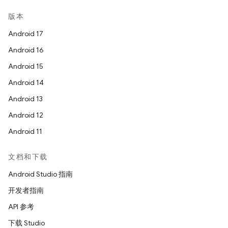
版本
Android 17
Android 16
Android 15
Android 14
Android 13
Android 12
Android 11
文档和下载
Android Studio 指南
开发者指南
API 参考
下载 Studio