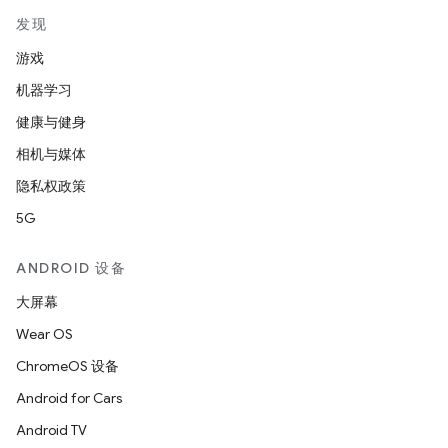
发现
游戏
机器学习
健康与健身
相机与媒体
隐私权政策
5G
ANDROID 设备
大屏幕
Wear OS
ChromeOS 设备
Android for Cars
Android TV