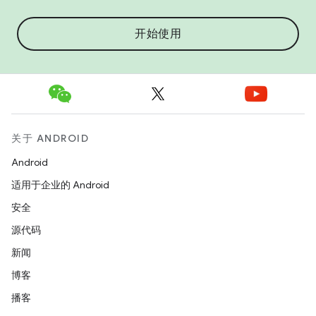
开始使用
关于 ANDROID
Android
适用于企业的 Android
安全
源代码
新闻
博客
播客