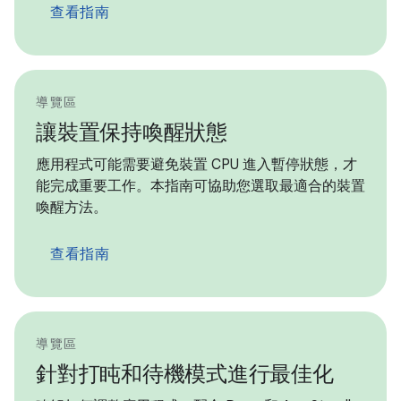
查看指南
導覽區
讓裝置保持喚醒狀態
應用程式可能需要避免裝置 CPU 進入暫停狀態，才
能完成重要工作。本指南可協助您選取最適合的裝置
喚醒方法。
查看指南
導覽區
針對打盹和待機模式進行最佳化