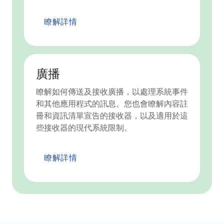
瞭解詳情
廣播
瞭解如何傳送及接收廣播，以處理系統事件
和其他應用程式的訊息。您也會瞭解內容註
冊和資訊清單宣告的接收器，以及適用於這
些接收器的現代系統限制。
瞭解詳情