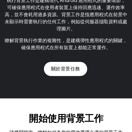
執行背景工作是建構現代 Android 應用程式的重要環節，
可確保應用程式在使用者裝置上保持回應迅速、運作效率
高，並不會耗用過多資源。背景工作是指應用程式在前景中
未顯示時需要執行的任何工作，例如從伺服器擷取資料或處
理圖片。
瞭解背景執行作業的複雜性，是建構彈性應用程式的關鍵，
確保應用程式在所有裝置上都能正常運作。
關於背景任務
開始使用背景工作