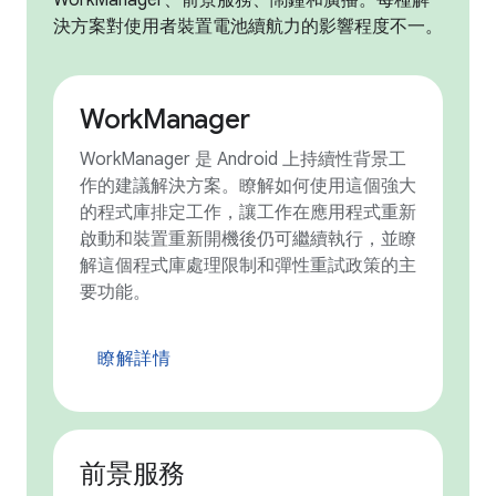
WorkManager、前景服務、鬧鐘和廣播。每種解
決方案對使用者裝置電池續航力的影響程度不一。
WorkManager
WorkManager 是 Android 上持續性背景工
作的建議解決方案。瞭解如何使用這個強大
的程式庫排定工作，讓工作在應用程式重新
啟動和裝置重新開機後仍可繼續執行，並瞭
解這個程式庫處理限制和彈性重試政策的主
要功能。
瞭解詳情
前景服務