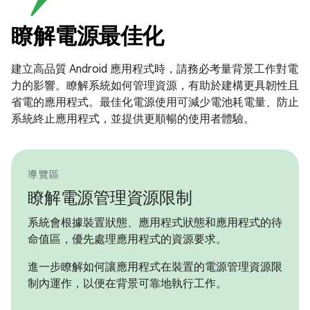
瞭解電源最佳化
建立高品質 Android 應用程式時，請務必考量背景工作對電
力的影響。瞭解系統如何管理資源，有助於建構更具韌性且
省電的應用程式。最佳化電源使用可減少電池耗電量、防止
系統終止應用程式，並提供更順暢的使用者體驗。
導覽區
瞭解電源管理資源限制
系統會根據裝置狀態、應用程式狀態和應用程式的待
命值區，優先處理應用程式的資源要求。
進一步瞭解如何讓應用程式在裝置的電源管理資源限
制內運作，以便在背景可靠地執行工作。