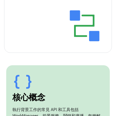
核心概念
執行背景工作的常見 API 和工具包括