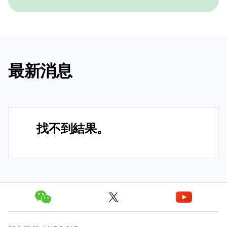
最新消息
找不到結果。