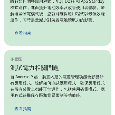
瞭解如何調整應用程式，配合 Doze 和 App Standby
模式運作，進而提升電池效率及改善使用者體驗。瞭
解這些省電模式後，您就能確保應用程式以最佳效能
運作，同時盡量減少對裝置電池續航力的影響。
查看指南
導覽區
測試電力相關問題
自 Android 9 起，裝置內建的電源管理功能會影響所
有應用程式。瞭解如何測試應用程式，確保應用程式
在所有裝置上都能正常運作，包括使用省電模式、應
用程式待機儲存區和背景限制等功能時。
查看指南