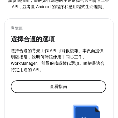
請參閱指南，瞭解如何為您的用途選擇合適的背景工作
API，並考量 Android 的程序和應用程式生命週期。
導覽區
選擇合適的選項
選擇合適的背景工作 API 可能很複雜。本頁面提供
明確指引，說明何時該使用非同步工作、
WorkManager、前景服務或替代選項。瞭解最適合
特定用途的 API。
查看指南