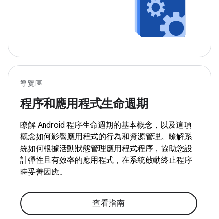
導覽區
程序和應用程式生命週期
瞭解 Android 程序生命週期的基本概念，以及這項
概念如何影響應用程式的行為和資源管理。瞭解系
統如何根據活動狀態管理應用程式程序，協助您設
計彈性且有效率的應用程式，在系統啟動終止程序
時妥善因應。
查看指南