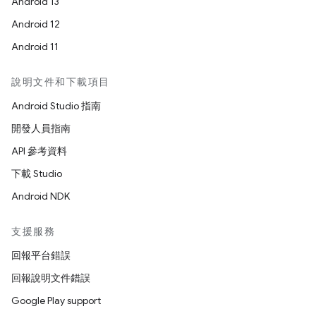
Android 13
Android 12
Android 11
說明文件和下載項目
Android Studio 指南
開發人員指南
API 參考資料
下載 Studio
Android NDK
支援服務
回報平台錯誤
回報說明文件錯誤
Google Play support