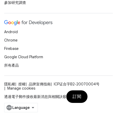
參加研究調查
Android
Chrome
Firebase
Google Cloud Platform
所有產品
隱私權
授權
品牌宣傳指南
ICP证合字B2-20070004号
Manage cookies
訂閱
透過電子郵件接收最新消息與相關訣竅