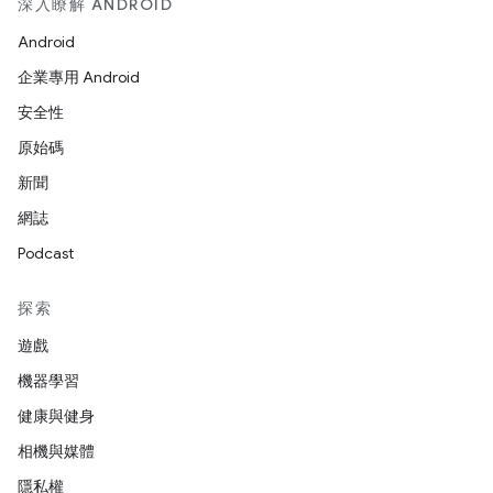
深入瞭解 ANDROID
Android
企業專用 Android
安全性
原始碼
新聞
網誌
Podcast
探索
遊戲
機器學習
健康與健身
相機與媒體
隱私權