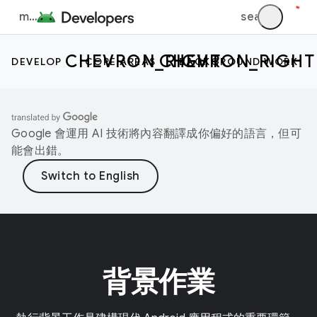
DEVELOP
CORE AREAS
BACKGROUND WORK
Google 會運用 AI 技術將內容翻譯成你偏好的語言，但可
能會出錯。
背景作業