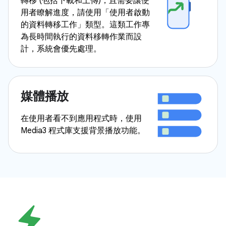
轉移 (包括下載和上傳)，且需要讓使
用者瞭解進度，請使用「使用者啟動
的資料轉移工作」類型。這類工作專
為長時間執行的資料移轉作業而設
計，系統會優先處理。
媒體播放
在使用者看不到應用程式時，使用
Media3 程式庫支援背景播放功能。