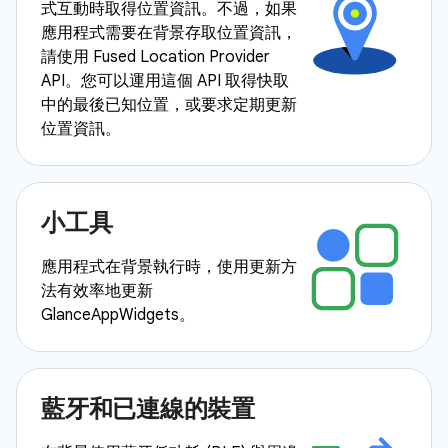
式互動時取得位置資訊。不過，如果
應用程式需要在背景存取位置資訊，
請使用 Fused Location Provider
API。您可以運用這個 API 取得快取
中的最後已知位置，或要求定期更新
位置資訊。
小工具
應用程式在背景執行時，使用更新方
法有效率地更新
GlanceAppWidgets。
藍牙和已連線的裝置