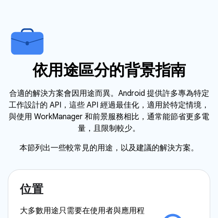
依用途區分的背景指南
合適的解決方案會因用途而異。Android 提供許多專為特定
工作設計的 API，這些 API 經過最佳化，適用於特定情境，
與使用 WorkManager 和前景服務相比，通常能節省更多電
量，且限制較少。
本節列出一些較常見的用途，以及建議的解決方案。
位置
大多數用途只需要在使用者與應用程