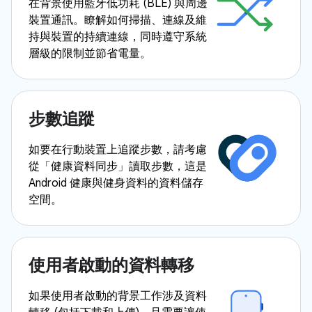
在背景使用藍牙低功耗 (BLE) 與周邊
裝置通訊。瞭解如何掃描、連線及維
持與裝置的持續連線，同時遵守系統
層級的限制並節省電量。
步數追蹤
如要在行動裝置上追蹤步數，請考慮
從「健康資料同步」讀取步數，這是
Android 健康與健身資料的資料儲存
空間。
使用者啟動的資料轉移
如果使用者啟動的背景工作涉及資料