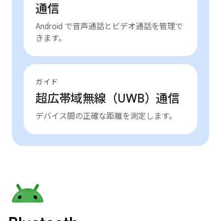
通信
Android で音声通話とビデオ通話を管理で
きます。
ガイド
超広帯域無線（UWB）通信
デバイス間の正確な距離を測定します。