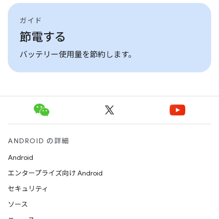
ガイド
節電する
バッテリー使用量を節約します。
ANDROID の詳細
Android
エンタープライズ向け Android
セキュリティ
ソース