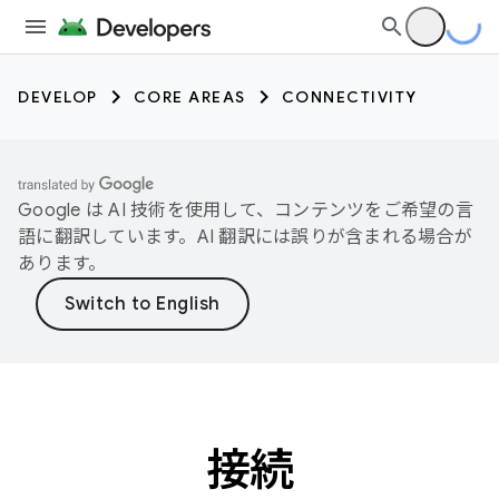
DEVELOP
CORE AREAS
CONNECTIVITY
Google は AI 技術を使用して、コンテンツをご希望の言
語に翻訳しています。AI 翻訳には誤りが含まれる場合が
あります。
接続