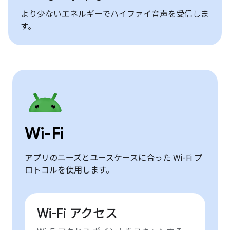
より少ないエネルギーでハイファイ音声を受信しま
す。
Wi-Fi
アプリのニーズとユースケースに合った Wi-Fi プ
ロトコルを使用します。
Wi-Fi アクセス