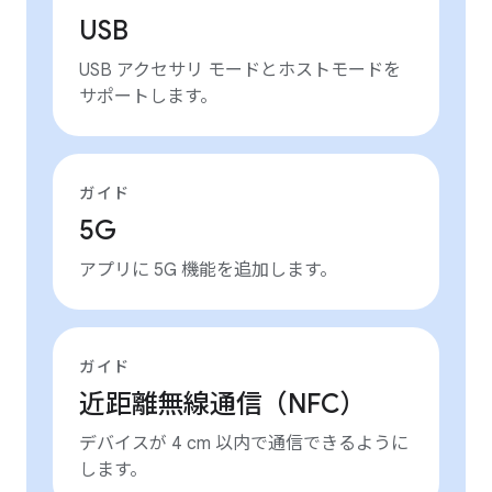
USB
USB アクセサリ モードとホストモードを
サポートします。
ガイド
5G
アプリに 5G 機能を追加します。
ガイド
近距離無線通信（NFC）
デバイスが 4 cm 以内で通信できるように
します。