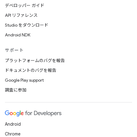
デベロッパー ガイド
API リファレンス
Studio をダウンロード
Android NDK
サポート
プラットフォームのバグを報告
ドキュメントのバグを報告
Google Play support
調査に参加
Android
Chrome