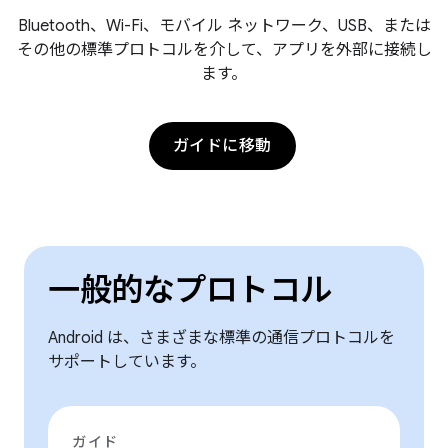
Bluetooth、Wi-Fi、モバイル ネットワーク、USB、または
その他の標準プロトコルを介して、アプリを外部に接続し
ます。
ガイドに移動
一般的なプロトコル
Android は、さまざまな標準の通信プロトコルを
サポートしています。
ガイド