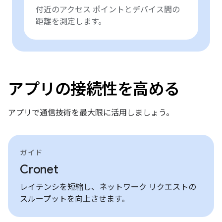
付近のアクセス ポイントとデバイス間の
距離を測定します。
アプリの接続性を高める
アプリで通信技術を最大限に活用しましょう。
ガイド
Cronet
レイテンシを短縮し、ネットワーク リクエストの
スループットを向上させます。