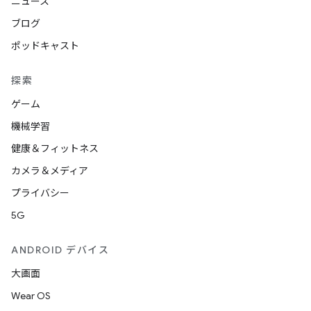
ニュース
ブログ
ポッドキャスト
探索
ゲーム
機械学習
健康＆フィットネス
カメラ＆メディア
プライバシー
5G
ANDROID デバイス
大画面
Wear OS