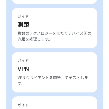
ガイド
測距
複数のテクノロジーをまたぐデバイス間の
測距を処理します。
ガイド
VPN
VPN クライアントを開発してテストしま
す。
ガイド