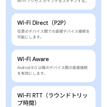
Wi-Fi アクセス ポイントをスキャンする。
Wi-Fi Direct（P2P）
任意のデバイス間での直接デバイス接続を
可能にします。
Wi-Fi Aware
Android 8.0 以降のデバイス間の直接接続
を有効にします。
Wi-Fi RTT（ラウンドトリッ
プ時間）