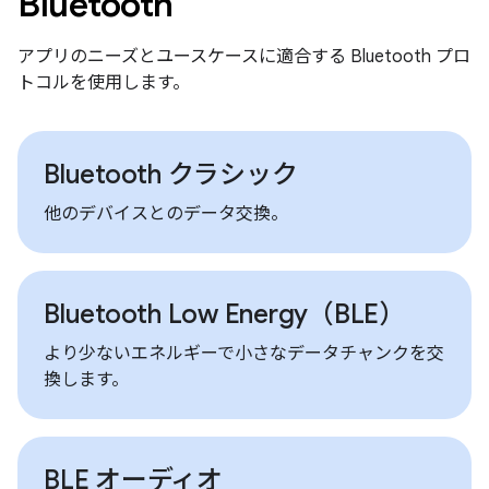
Bluetooth
アプリのニーズとユースケースに適合する Bluetooth プロ
トコルを使用します。
Bluetooth クラシック
他のデバイスとのデータ交換。
Bluetooth Low Energy（BLE）
より少ないエネルギーで小さなデータチャンクを交
換します。
BLE オーディオ