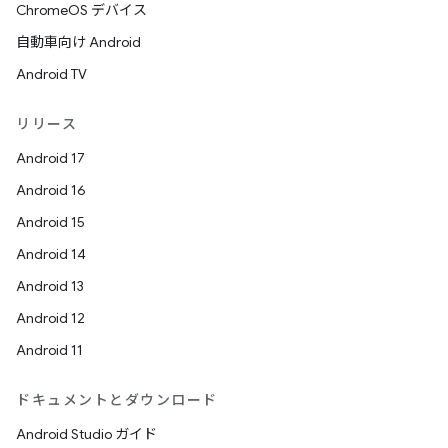
ChromeOS デバイス
自動車向け Android
Android TV
リリース
Android 17
Android 16
Android 15
Android 14
Android 13
Android 12
Android 11
ドキュメントとダウンロード
Android Studio ガイド