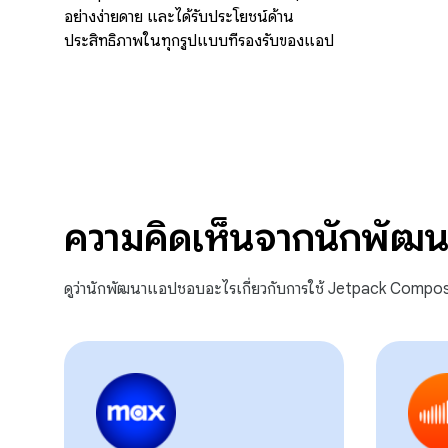
อย่างง่ายดาย และได้รับประโยชน์ด้าน
ประสิทธิภาพในทุกรูปแบบที่รองรับของแอป
ความคิดเห็นจากนักพัฒ
ดูว่านักพัฒนาแอปชอบอะไรเกี่ยวกับการใช้ Jetpack Compo