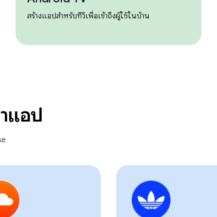
สร้างแอปสำหรับทีวีเพื่อเข้าถึงผู้ใช้ในบ้าน
นาแอป
se