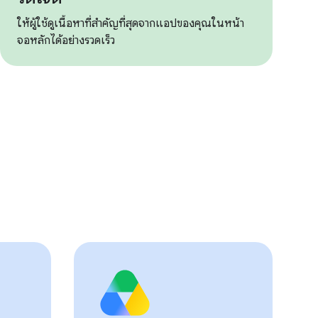
ให้ผู้ใช้ดูเนื้อหาที่สำคัญที่สุดจากแอปของคุณในหน้า
จอหลักได้อย่างรวดเร็ว