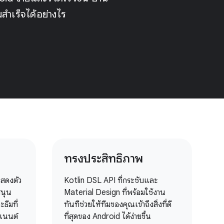
สำเร็จได้อย่างไร
ทรงประสิทธิภาพ
แสดงตัว
Kotlin DSL API ที่กระชับและ
สนุน
Material Design ที่พร้อมใช้งาน
ธีมที่
ทันทีช่วยให้ทีมของคุณเข้าถึงสิ่งที่ดี
พเนนต์
ที่สุดของ Android ได้ง่ายขึ้น