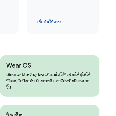
เริ่มต้นใช้งาน
Wear OS
เขียนแอปสำหรับอุปกรณ์ที่สวมใส่ได้ซึ่งช่วยให้ผู้ใช้ใช้
ชีวิตอยู่กับปัจจุบัน มีสุขภาพดี และมีประสิทธิภาพมาก
ขึ้น
วิดเจ็ต