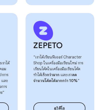
ZEPETO
"เราได้เขียนฟีเจอร์ Character
เราได้
Shop ในเครื่องมือเขียนใหม่ การ
่คอม
เขียนโค้ดในเครื่องมือเขียนโค้ด
ว่าการ
ทำได้
เร็วกว่ามาก
และเรา
ลด
ก และ
จำนวนโค้ดได้มากกว่า 10%
"
งการ
วย"
ดูวิดีโอ