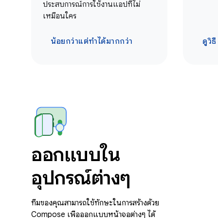
ประสบการณ์การใช้งานแอปที่ไม่
เหมือนใคร
น้อยกว่าแต่ทำได้มากกว่า
ดูวิธี
ออกแบบใน
อุปกรณ์ต่างๆ
ทีมของคุณสามารถใช้ทักษะในการสร้างด้วย
Compose เพื่อออกแบบหน้าจอต่างๆ ได้