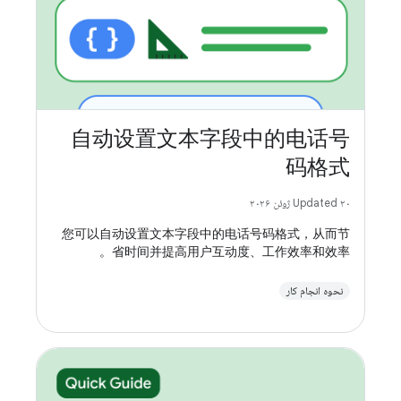
自动设置文本字段中的电话号
码格式
Updated ۲۰ ژوئن ۲۰۲۶
您可以自动设置文本字段中的电话号码格式，从而节
省时间并提高用户互动度、工作效率和效率。
نحوه انجام کار