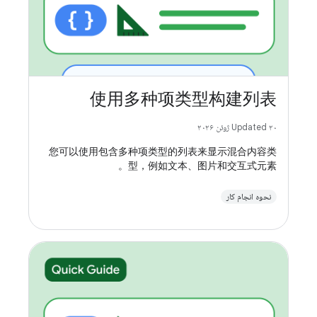
使用多种项类型构建列表
Updated ۲۰ ژوئن ۲۰۲۶
您可以使用包含多种项类型的列表来显示混合内容类
型，例如文本、图片和交互式元素。
نحوه انجام کار