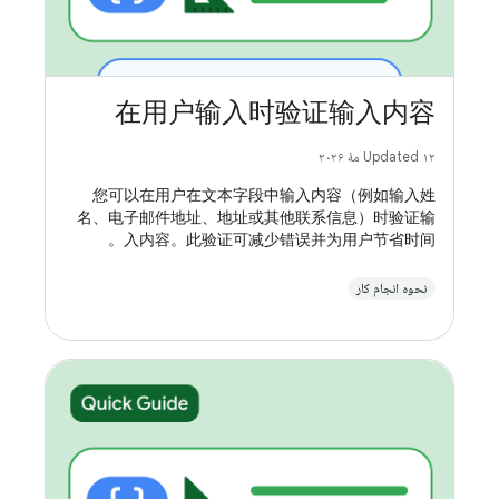
在用户输入时验证输入内容
Updated ۱۲ مهٔ ۲۰۲۶
您可以在用户在文本字段中输入内容（例如输入姓
名、电子邮件地址、地址或其他联系信息）时验证输
入内容。此验证可减少错误并为用户节省时间。
نحوه انجام کار