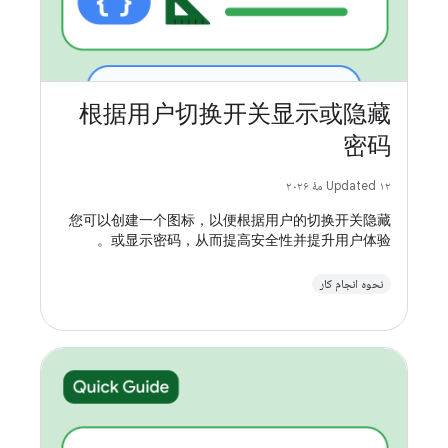
根据用户切换开关显示或隐藏
密码
Updated ۱۲ مهٔ ۲۰۲۶
您可以创建一个图标，以便根据用户的切换开关隐藏
或显示密码，从而提高安全性并提升用户体验。
نحوه انجام کار