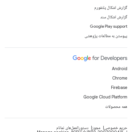
گزارش اشکال پلتفورم
گزارش اشکال سند
Google Play support
پیوستن به مطالعات پژوهشی
Android
Chrome
Firebase
Google Cloud Platform
همه محصولات
حریم خصوصی
مجوز
دستورالعمل‌های نمانام