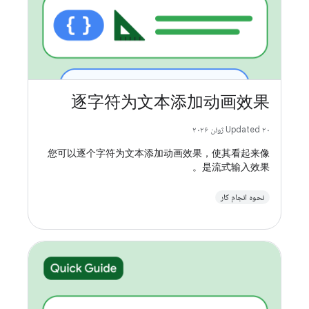
逐字符为文本添加动画效果
Updated ۲۰ ژوئن ۲۰۲۶
您可以逐个字符为文本添加动画效果，使其看起来像
是流式输入效果。
نحوه انجام کار