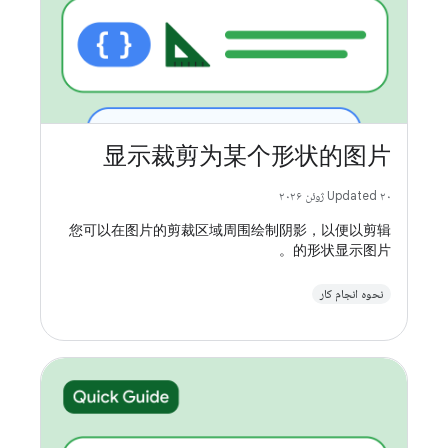
显示裁剪为某个形状的图片
Updated ۲۰ ژوئن ۲۰۲۶
您可以在图片的剪裁区域周围绘制阴影，以便以剪辑
的形状显示图片。
نحوه انجام کار