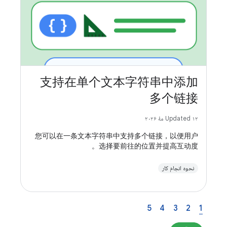
支持在单个文本字符串中添加
多个链接
Updated ۱۲ مهٔ ۲۰۲۶
您可以在一条文本字符串中支持多个链接，以便用户
选择要前往的位置并提高互动度。
نحوه انجام کار
5
4
3
2
1