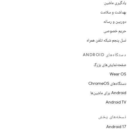
یادگیری ماشین
بهداشت و سلامت
دوربین و رسانه
حریم خصوصی
نسل پنجم شبکه تلفن همراه
دستگاه‌های ANDROID
صفحه‌نمایش‌های بزرگ
Wear OS
دستگاه‌های ChromeOS
Android برای ماشین‌ها
Android TV
نسخه‌های پخش
Android 17