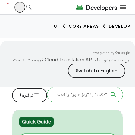
UI
CORE AREAS
DEVELOP
این صفحه به‌وسیله
ترجمه شده است.
filter_list
فیلترها