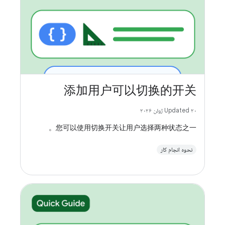
添加用户可以切换的开关
Updated ۲۰ ژوئن ۲۰۲۶
您可以使用切换开关让用户选择两种状态之一。
نحوه انجام کار