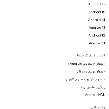
Android 16
Android 15
Android 14
Android 13
Android 12
Android 11
اسناد و بارگیری‌ها
راهنمای «استودیو Android»
راهنمای توسعه‌دهندگان
مرجع میانای برنامه‌سازی کاربردی
بارگیری «استودیو»
Android NDK
پشتیبانی