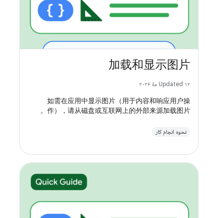
加载和显示图片
Updated ۱۲ مهٔ ۲۰۲۶
如需在应用中显示图片（用于内容和响应用户操
作），请从磁盘或互联网上的外部来源加载图片。
نحوه انجام کار