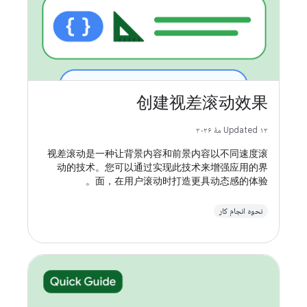
创建视差滚动效果
Updated ۱۲ مهٔ ۲۰۲۶
视差滚动是一种让背景内容和前景内容以不同速度滚
动的技术。您可以通过实现此技术来增强应用的界
面，在用户滚动时打造更具动态感的体验。
نحوه انجام کار