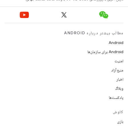
مطالب بیشتر درباره ANDROID
Android
Android برای سازمان‌ها
امنیت
منبع آزاد
اخبار
وبلاگ
پادکست‌ها
کاوش
بازی