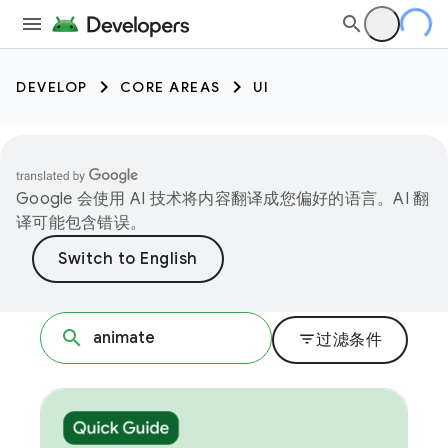
DEVELOP
CORE AREAS
UI
Google 会使用 AI 技术将内容翻译成您偏好的语言。AI 翻
译可能包含错误。
filter_list
过滤条件