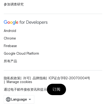
参加调查研究
Android
Chrome
Firebase
Google Cloud Platform
所有产品
隐私权政策
许可
品牌指南
ICP证合字B2-20070004号
Manage cookies
订阅
通过电子邮件接收资讯和提示