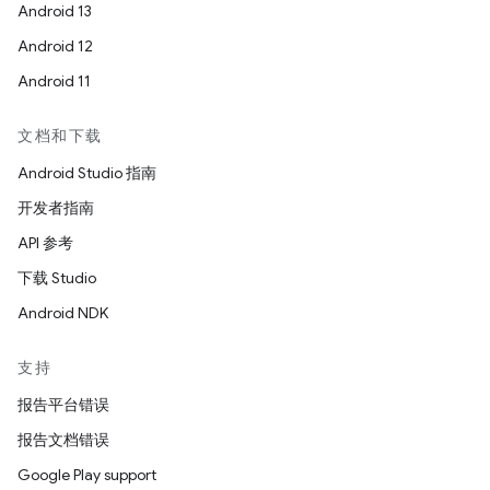
Android 13
Android 12
Android 11
文档和下载
Android Studio 指南
开发者指南
API 参考
下载 Studio
Android NDK
支持
报告平台错误
报告文档错误
Google Play support