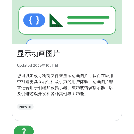
显示动画图片
Updated 2025年10月1日
您可以加载可绘制文件来显示动画图片，从而在应用
中打造更具互动性和吸引力的用户体验。动画图片非
常适合用于创建加载指示器、成功或错误指示器，以
及促进游戏开发和各种其他界面功能。
HowTo