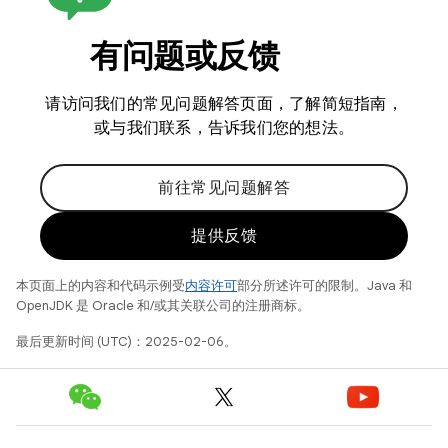
有问题或反馈
请访问我们的常见问题解答页面，了解简短指南，
或与我们联系，告诉我们您的想法。
前往常见问题解答
提供反馈
本页面上的内容和代码示例受
内容许可
部分所述许可的限制。Java 和
OpenJDK 是 Oracle 和/或其关联公司的注册商标。
最后更新时间 (UTC)：2025-02-06。