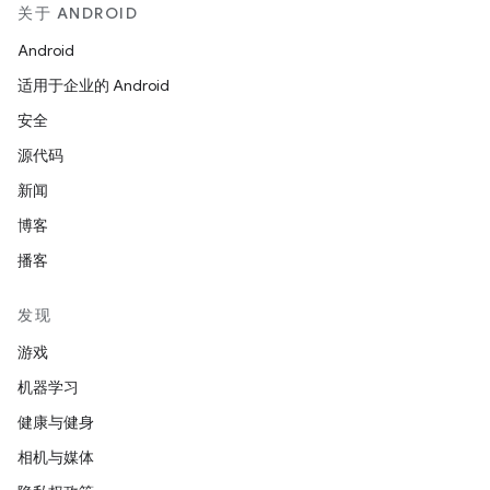
关于 ANDROID
Android
适用于企业的 Android
安全
源代码
新闻
博客
播客
发现
游戏
机器学习
健康与健身
相机与媒体