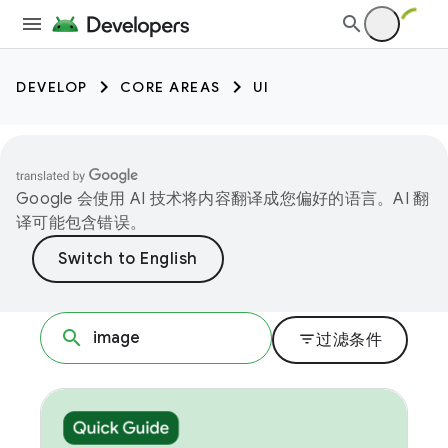
DEVELOP
CORE AREAS
UI
Google 会使用 AI 技术将内容翻译成您偏好的语言。AI 翻
译可能包含错误。
filter_list
过滤条件