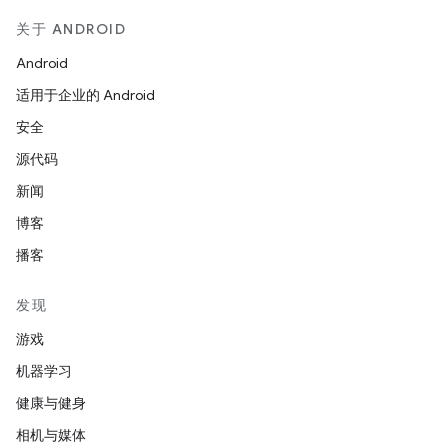
关于 ANDROID
Android
适用于企业的 Android
安全
源代码
新闻
博客
播客
发现
游戏
机器学习
健康与健身
相机与媒体