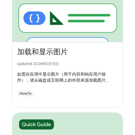
加载和显示图片
Updated 2026年5月12日
如需在应用中显示图片（用于内容和响应用户操
作），请从磁盘或互联网上的外部来源加载图片。
HowTo