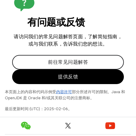
有问题或反馈
请访问我们的常见问题解答页面，了解简短指南，
或与我们联系，告诉我们您的想法。
前往常见问题解答
提供反馈
本页面上的内容和代码示例受
内容许可
部分所述许可的限制。Java 和
OpenJDK 是 Oracle 和/或其关联公司的注册商标。
最后更新时间 (UTC)：2025-02-06。