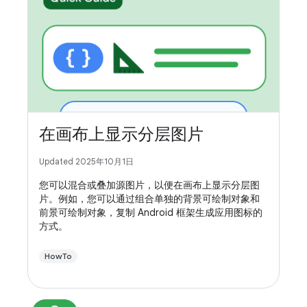
在画布上显示分层图片
Updated 2025年10月1日
您可以混合或叠加源图片，以便在画布上显示分层图
片。例如，您可以通过组合单独的背景可绘制对象和
前景可绘制对象，复制 Android 框架生成应用图标的
方式。
HowTo