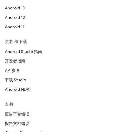
Android 13
Android 12
Android 11
文档和下载
Android Studio 指南
开发者指南
API 参考
下载 Studio
Android NDK
支持
报告平台错误
报告文档错误