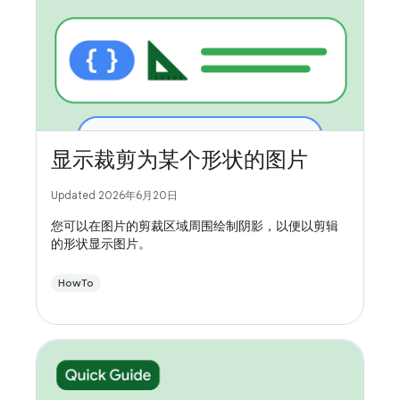
显示裁剪为某个形状的图片
Updated 2026年6月20日
您可以在图片的剪裁区域周围绘制阴影，以便以剪辑
的形状显示图片。
HowTo