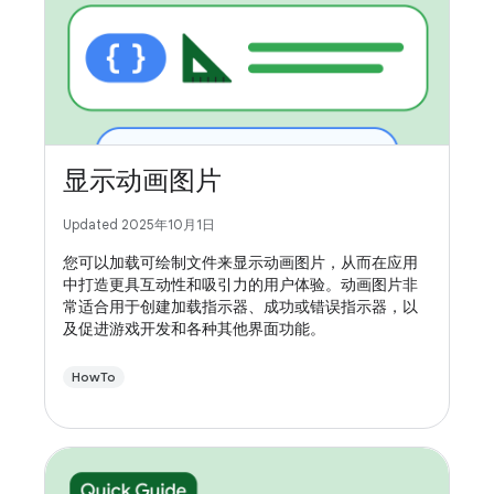
显示动画图片
Updated 2025年10月1日
您可以加载可绘制文件来显示动画图片，从而在应用
中打造更具互动性和吸引力的用户体验。动画图片非
常适合用于创建加载指示器、成功或错误指示器，以
及促进游戏开发和各种其他界面功能。
HowTo