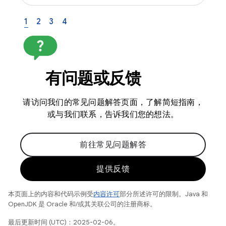
1
2
3
4
有问题或反馈
请访问我们的常见问题解答页面，了解简短指南，
或与我们联系，告诉我们您的想法。
前往常见问题解答
提供反馈
本页面上的内容和代码示例受
内容许可
部分所述许可的限制。Java 和
OpenJDK 是 Oracle 和/或其关联公司的注册商标。
最后更新时间 (UTC)：2025-02-06。