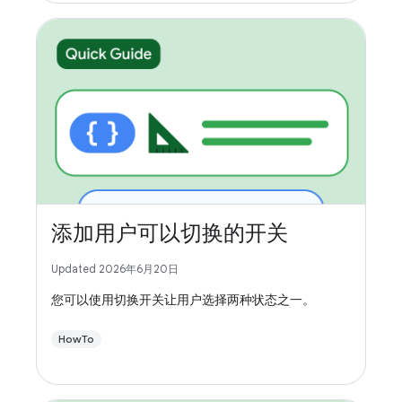
添加用户可以切换的开关
Updated 2026年6月20日
您可以使用切换开关让用户选择两种状态之一。
HowTo