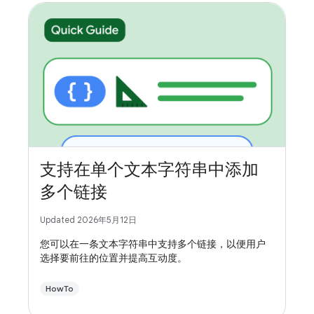
支持在单个文本字符串中添加
多个链接
Updated 2026年5月12日
您可以在一条文本字符串中支持多个链接，以便用户
选择要前往的位置并提高互动度。
HowTo