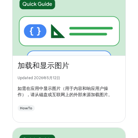
加载和显示图片
Updated 2026年5月12日
如需在应用中显示图片（用于内容和响应用户操
作），请从磁盘或互联网上的外部来源加载图片。
HowTo