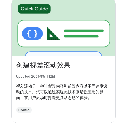
创建视差滚动效果
Updated 2026年5月12日
视差滚动是一种让背景内容和前景内容以不同速度滚
动的技术。您可以通过实现此技术来增强应用的界
面，在用户滚动时打造更具动态感的体验。
HowTo