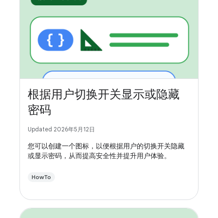
根据用户切换开关显示或隐藏
密码
Updated 2026年5月12日
您可以创建一个图标，以便根据用户的切换开关隐藏
或显示密码，从而提高安全性并提升用户体验。
HowTo