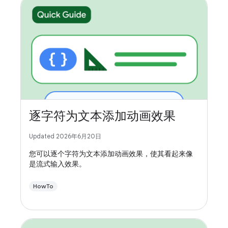
逐字符为文本添加动画效果
Updated 2026年6月20日
您可以逐个字符为文本添加动画效果，使其看起来像
是流式输入效果。
HowTo