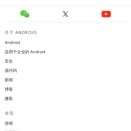
关于 ANDROID
Android
适用于企业的 Android
安全
源代码
新闻
博客
播客
发现
游戏