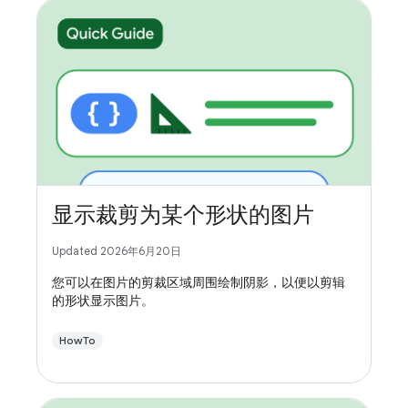
显示裁剪为某个形状的图片
Updated 2026年6月20日
您可以在图片的剪裁区域周围绘制阴影，以便以剪辑
的形状显示图片。
HowTo