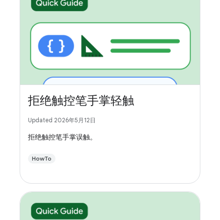
拒绝触控笔手掌轻触
Updated 2026年5月12日
拒绝触控笔手掌误触。
HowTo