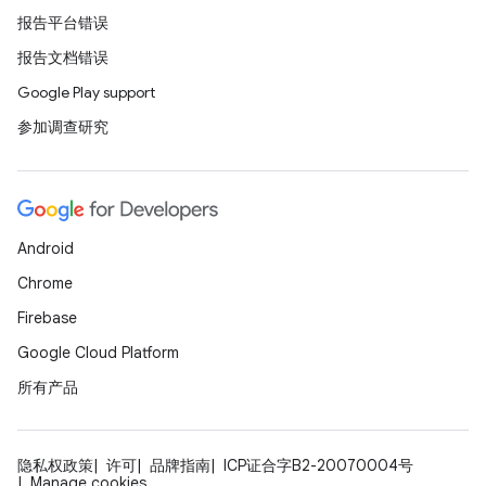
报告平台错误
报告文档错误
Google Play support
参加调查研究
Android
Chrome
Firebase
Google Cloud Platform
所有产品
隐私权政策
许可
品牌指南
ICP证合字B2-20070004号
Manage cookies