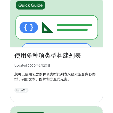
使用多种项类型构建列表
Updated 2026年6月20日
您可以使用包含多种项类型的列表来显示混合内容类
型，例如文本、图片和交互式元素。
HowTo