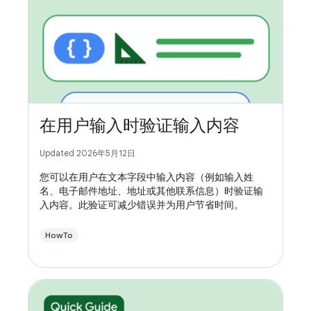
在用户输入时验证输入内容
Updated 2026年5月12日
您可以在用户在文本字段中输入内容（例如输入姓
名、电子邮件地址、地址或其他联系信息）时验证输
入内容。此验证可减少错误并为用户节省时间。
HowTo