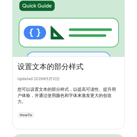
设置文本的部分样式
Updated 2026年5月12日
您可以设置文本的部分样式，以提高可读性、提升用
户体验，并通过使用颜色和字体来激发更大的创造
力。
HowTo