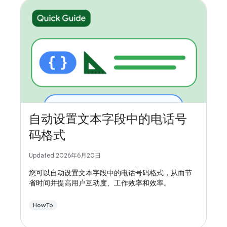
自动设置文本字段中的电话号
码格式
Updated 2026年6月20日
您可以自动设置文本字段中的电话号码格式，从而节
省时间并提高用户互动度、工作效率和效率。
HowTo