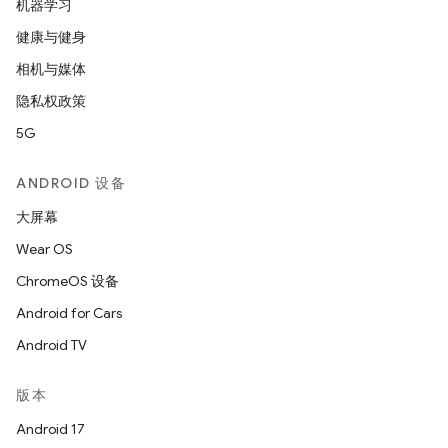
机器学习
健康与健身
相机与媒体
隐私权政策
5G
ANDROID 设备
大屏幕
Wear OS
ChromeOS 设备
Android for Cars
Android TV
版本
Android 17