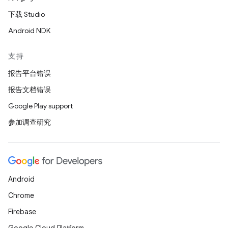
下载 Studio
Android NDK
支持
报告平台错误
报告文档错误
Google Play support
参加调查研究
Android
Chrome
Firebase