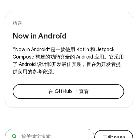
精选
Now in Android
“Now in Android”是一款使用 Kotlin 和 Jetpack
Compose 构建的功能齐全的 Android 应用。它采用
了 Android 设计和开发最佳实践，旨在为开发者提
供实用的参考资源。
在 GitHub 上查看
filter_list
ตัวกรอง