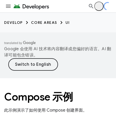
DEVELOP
CORE AREAS
UI
Google 会使用 AI 技术将内容翻译成您偏好的语言。AI 翻
译可能包含错误。
Compose 示例
此示例演示了如何使用 Compose 创建界面。