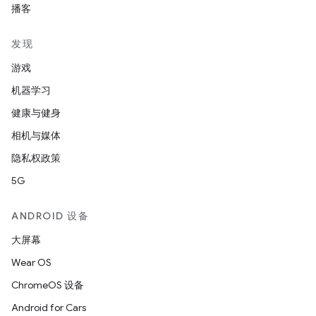
播客
发现
游戏
机器学习
健康与健身
相机与媒体
隐私权政策
5G
ANDROID 设备
大屏幕
Wear OS
ChromeOS 设备
Android for Cars