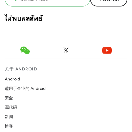
ไม่พบผลลัพธ์
关于 ANDROID
Android
适用于企业的 Android
安全
源代码
新闻
博客