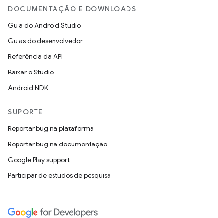
DOCUMENTAÇÃO E DOWNLOADS
Guia do Android Studio
Guias do desenvolvedor
Referência da API
Baixar o Studio
Android NDK
SUPORTE
Reportar bug na plataforma
Reportar bug na documentação
Google Play support
Participar de estudos de pesquisa