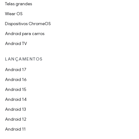
Telas grandes
Wear OS
Dispositivos ChromeOS
Android para carros
Android TV
LANÇAMENTOS
Android 17
Android 16
Android 15
Android 14
Android 13
Android 12
Android 11