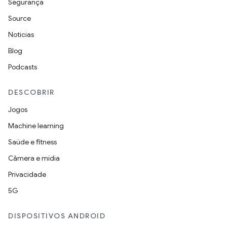
Segurança
Source
Notícias
Blog
Podcasts
DESCOBRIR
Jogos
Machine learning
Saúde e fitness
Câmera e mídia
Privacidade
5G
DISPOSITIVOS ANDROID