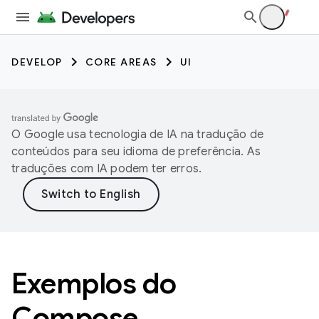
DEVELOP
CORE AREAS
UI
O Google usa tecnologia de IA na tradução de
conteúdos para seu idioma de preferência. As
traduções com IA podem ter erros.
Exemplos do
Compose