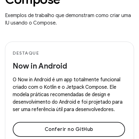
Exemplos de trabalho que demonstram como criar uma
IU usando o Compose.
DESTAQUE
Now in Android
O Now in Android é um app totalmente funcional
criado com o Kotlin e o Jetpack Compose. Ele
modela práticas recomendadas de design e
desenvolvimento do Android e foi projetado para
ser uma referência útil para desenvolvedores.
Conferir no GitHub