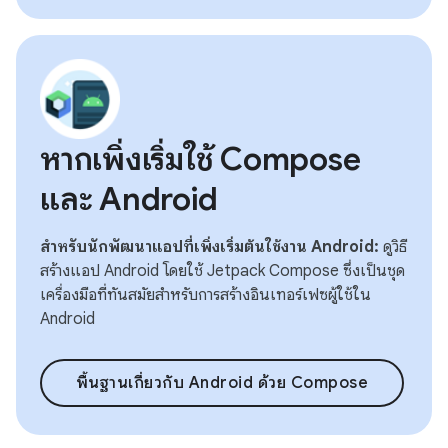
หากเพิ่งเริ่มใช้ Compose
และ Android
สำหรับนักพัฒนาแอปที่เพิ่งเริ่มต้นใช้งาน Android:
ดูวิธี
สร้างแอป Android โดยใช้ Jetpack Compose ซึ่งเป็นชุด
เครื่องมือที่ทันสมัยสำหรับการสร้างอินเทอร์เฟซผู้ใช้ใน
Android
พื้นฐานเกี่ยวกับ Android ด้วย Compose