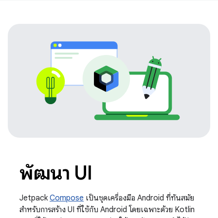
พัฒนา UI
Jetpack
Compose
เป็นชุดเครื่องมือ Android ที่ทันสมัย
สำหรับการสร้าง UI ที่ใช้กับ Android โดยเฉพาะด้วย Kotlin