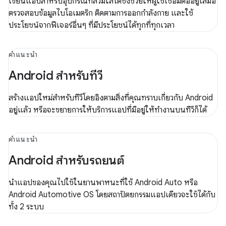
เขียนแอปสำหรับอุปกรณ์ที่สวมใส่ได้ซึ่งช่วยให้ผู้ใช้เชื่อมต่ออยู่เสมอ
ตรวจสอบข้อมูลไบโอเมตริก ติดตามการออกกำลังกาย และใช้
ประโยชน์จากฟีเจอร์อื่นๆ ที่มีประโยชน์ได้ทุกที่ทุกเวลา
คำแนะนำ
Android สำหรับทีวี
สร้างแอปใหม่สำหรับทีวีโดยอิงตามสิ่งที่คุณทราบเกี่ยวกับ Android
อยู่แล้ว หรือจะขยายการให้บริการแอปที่มีอยู่ให้ทำงานบนทีวีก็ได้
คำแนะนำ
Android สำหรับรถยนต์
นำแอปของคุณไปใช้ในยานพาหนะที่ใช้ Android Auto หรือ
Android Automotive OS โดยสถาปัตยกรรมแอปเดียวจะใช้ได้กับ
ทั้ง 2 ระบบ