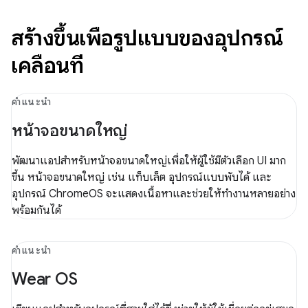
สร้างขึ้นเพื่อรูปแบบของอุปกรณ์
เคลื่อนที่
คำแนะนำ
หน้าจอขนาดใหญ่
พัฒนาแอปสำหรับหน้าจอขนาดใหญ่เพื่อให้ผู้ใช้มีตัวเลือก UI มาก
ขึ้น หน้าจอขนาดใหญ่ เช่น แท็บเล็ต อุปกรณ์แบบพับได้ และ
อุปกรณ์ ChromeOS จะแสดงเนื้อหาและช่วยให้ทำงานหลายอย่าง
พร้อมกันได้
คำแนะนำ
Wear OS