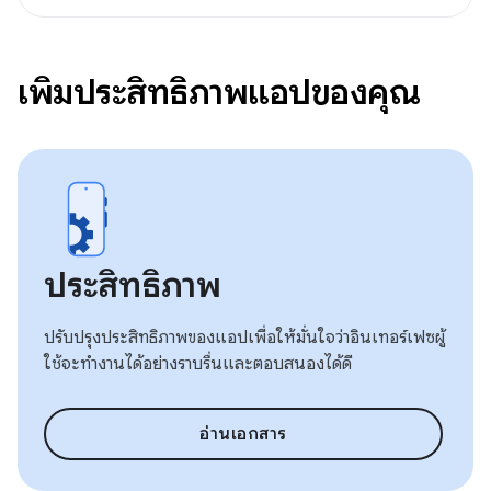
เพิ่มประสิทธิภาพแอปของคุณ
ประสิทธิภาพ
ปรับปรุงประสิทธิภาพของแอปเพื่อให้มั่นใจว่าอินเทอร์เฟซผู้
ใช้จะทำงานได้อย่างราบรื่นและตอบสนองได้ดี
อ่านเอกสาร