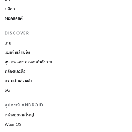
บล็อก
พอดแคสต์
DISCOVER
เกม
แมชชีนเลิร์นนิง
สุขภาพและการออกกำลังกาย
กล้องและสื่อ
ความเป็นส่วนตัว
5G
อุปกรณ์ ANDROID
หน้าจอขนาดใหญ่
Wear OS