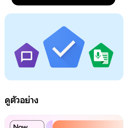
ดูตัวอย่าง