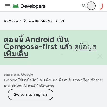
DEVELOP
CORE AREAS
UI
ตอนนี้ Android เป็น
Compose-first แล้ว
ดูข้อมูล
เพิ่มเติม
Google ใช้เทคโนโลยี AI เพื่อแปลเนื้อหาเป็นภาษาที่คุณต้องการ
การแปลโดย AI อาจมีข้อผิดพลาด