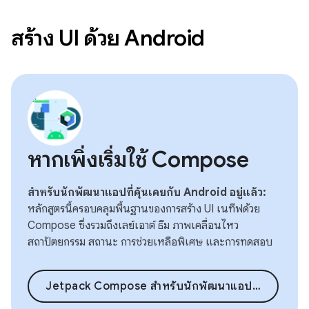
สร้าง UI ด้วย Android
หากเพิ่งเริ่มใช้ Compose
สำหรับนักพัฒนาแอปที่คุ้นเคยกับ Android อยู่แล้ว:
หลักสูตรนี้ครอบคลุมพื้นฐานของการสร้าง UI เนทีฟด้วย
Compose ซึ่งรวมถึงเลย์เอาต์ ธีม ภาพเคลื่อนไหว
สถาปัตยกรรม สถานะ การช่วยเหลือพิเศษ และการทดสอบ
Jetpack Compose สำหรับนักพัฒนาแอป Android