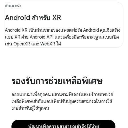
คำแนะนำ
Android สำหรับ XR
Android XR เป็นส่วนขยายของแพลตฟอร์ม Android คุณจึงสร้าง
แอป XR ด้วย Android API และเครื่องมือหรือมาตรฐานแบบเปิด
เช่น OpenXR และ WebXR ได้
รองรับการช่วยเหลือพิเศษ
ออกแบบมาเพื่อทุกคน ผสานรวมฟีเจอร์และบริการการช่วย
เหลือพิเศษเข้ากับแอปเพื่อปรับปรุงความสามารถในการใช้
งานสำหรับผู้ใช้ทุกคน
พัฒนาเพื่อความสามารถเข้าถึงได้ง่าย