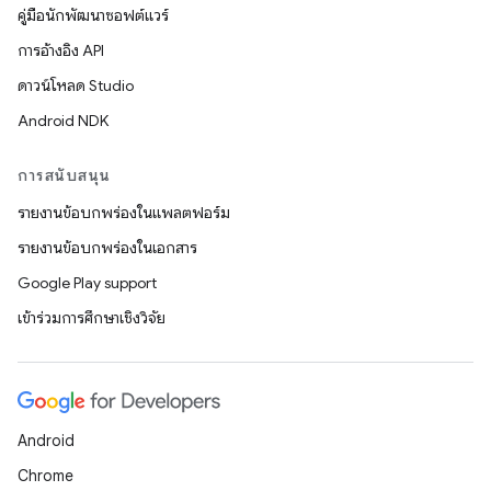
คู่มือนักพัฒนาซอฟต์แวร์
การอ้างอิง API
ดาวน์โหลด Studio
Android NDK
การสนับสนุน
รายงานข้อบกพร่องในแพลตฟอร์ม
รายงานข้อบกพร่องในเอกสาร
Google Play support
เข้าร่วมการศึกษาเชิงวิจัย
Android
Chrome