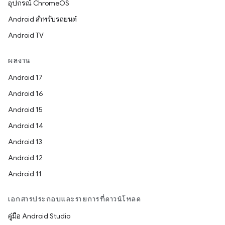
อุปกรณ์ ChromeOS
Android สำหรับรถยนต์
Android TV
ผลงาน
Android 17
Android 16
Android 15
Android 14
Android 13
Android 12
Android 11
เอกสารประกอบและรายการที่ดาวน์โหลด
คู่มือ Android Studio