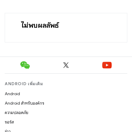
ไม่พบผลลัพธ์
ANDROID เพิ่มเติม
Android
Android สำหรับองค์กร
ความปลอดภัย
ซอร์ส
ข่าว