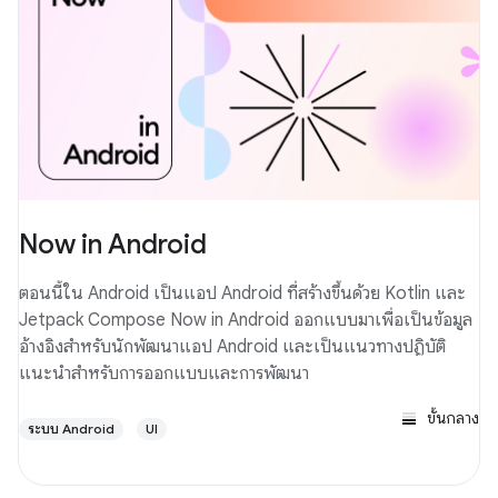
Now in Android
ตอนนี้ใน Android เป็นแอป Android ที่สร้างขึ้นด้วย Kotlin และ
Jetpack Compose Now in Android ออกแบบมาเพื่อเป็นข้อมูล
อ้างอิงสำหรับนักพัฒนาแอป Android และเป็นแนวทางปฏิบัติ
แนะนำสำหรับการออกแบบและการพัฒนา
ขั้นกลาง
ระบบ Android
UI