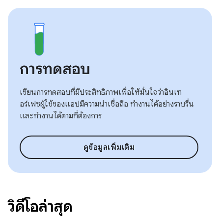
การทดสอบ
เขียนการทดสอบที่มีประสิทธิภาพเพื่อให้มั่นใจว่าอินเท
อร์เฟซผู้ใช้ของแอปมีความน่าเชื่อถือ ทำงานได้อย่างราบรื่น
และทำงานได้ตามที่ต้องการ
ดูข้อมูลเพิ่มเติม
วิดีโอล่าสุด