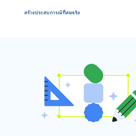
สร้างประสบการณ์ที่สมจริง