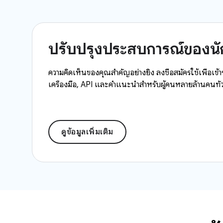
ปรับปรุงประสบการณ์ของน
ความคิดเห็นของคุณสำคัญอย่างยิ่ง ลงชื่อสมัครใช้เพื่อเ
เครื่องมือ, API และคำแนะนำสำหรับผู้คนหลายล้านคนทั่ว
ดูข้อมูลเพิ่มเติม