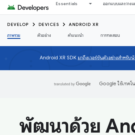
Essentials
ออกแบบและวางแ
DEVELOP
DEVICES
ANDROID XR
ภาพรวม
ตัวอย่าง
คำแนะนำ
การทดสอบ
Android XR SDK
มาถึงเวอร์ชันตัวอย่างสำหรับ
Google ใช้เทคโนโ
พัฒนาด้วย An