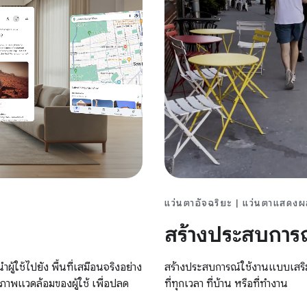
แว่นตาอัจฉริยะ | แว่นตาแสดง
สร้างประสบการณ
สร้างประสบการณ์ใช้งานแบบเสริมที่
ู้ใช้ไปยัง พื้นที่เสมือนจริงอย่าง
ที่ทุกเวลา ที่บ้าน หรือที่ทำงาน
ภาพแวดล้อมของผู้ใช้ เพื่อปลด