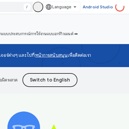
/
Android Studio
แบบประสบการณ์การใช้งานแบบอาร์กิวเมนต์ ➡️
จอร์ต่างๆ และไปที่
หน้าการสนับสนุน
เพื่อติดต่อเรา
้อผิดพลาด