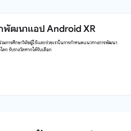
ักพัฒนาแอป Android XR
ข้าร่วมการศึกษาวิจัยผู้ใช้และช่วยเราในการกำหนดแนวทางการพัฒนา
โลก รับรางวัลหากได้รับเลือก