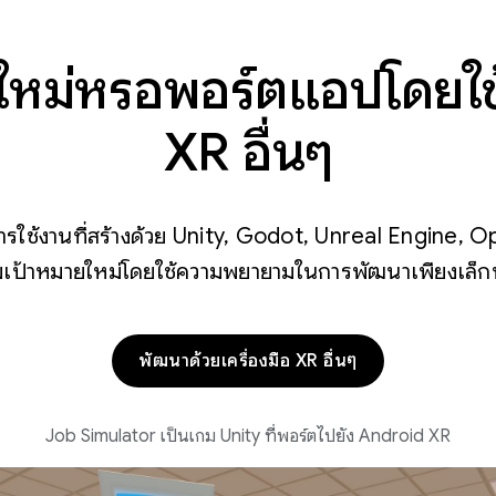
หม่หรือพอร์ตแอปโดยใช้
XR อื่นๆ
ช้งานที่สร้างด้วย Unity, Godot, Unreal Engine, 
่มเป้าหมายใหม่โดยใช้ความพยายามในการพัฒนาเพียงเล็ก
พัฒนาด้วยเครื่องมือ XR อื่นๆ
Job Simulator เป็นเกม Unity ที่พอร์ตไปยัง Android XR