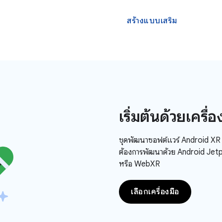
สร้างแบบเสริม
เริ่มต้นด้วยเครื่
ชุดพัฒนาซอฟต์แวร์ Android XR ร
ต้องการพัฒนาด้วย Android Jet
หรือ WebXR
เลือกเครื่องมือ