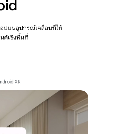
oid
ปบนอุปกรณ์เคลื่อนที่ให้
เชิงพื้นที่
Android XR