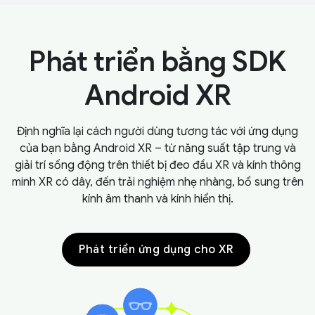
Phát triển bằng SDK
Android XR
Định nghĩa lại cách người dùng tương tác với ứng dụng
của bạn bằng Android XR – từ năng suất tập trung và
giải trí sống động trên thiết bị đeo đầu XR và kính thông
minh XR có dây, đến trải nghiệm nhẹ nhàng, bổ sung trên
kính âm thanh và kính hiển thị.
Phát triển ứng dụng cho XR