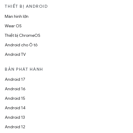
THIẾT BỊ ANDROID
Màn hình lớn
Wear OS
Thiết bị ChromeOS
Android cho Ô tô
Android TV
BẢN PHÁT HÀNH
Android 17
Android 16
Android 15
Android 14
Android 13
Android 12