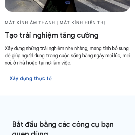
MẮT KÍNH ÂM THANH | MẮT KÍNH HIỂN THỊ
Tạo trải nghiệm tăng cường
Xây dựng những trải nghiệm nhẹ nhàng, mang tính bổ sung
để giúp người dùng trong cuộc sống hằng ngày mọi lúc, mọi
nơi, ở nhà hoặc tại nơi làm việc.
Xây dựng thực tế
Bắt đầu bằng các công cụ bạn
quen dùng