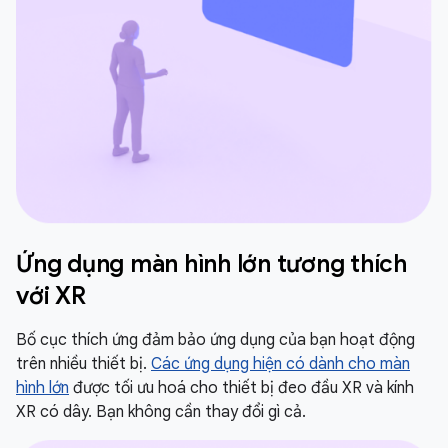
Ứng dụng màn hình lớn tương thích
với XR
Bố cục thích ứng đảm bảo ứng dụng của bạn hoạt động
trên nhiều thiết bị.
Các ứng dụng hiện có dành cho màn
hình lớn
được tối ưu hoá cho thiết bị đeo đầu XR và kính
XR có dây. Bạn không cần thay đổi gì cả.