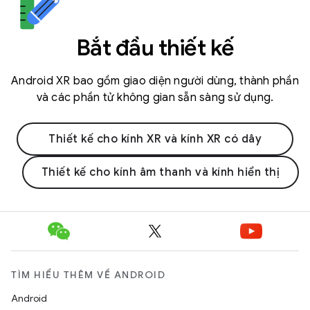
Bắt đầu thiết kế
Android XR bao gồm giao diện người dùng, thành phần
và các phần tử không gian sẵn sàng sử dụng.
Thiết kế cho kính XR và kính XR có dây
Thiết kế cho kính âm thanh và kính hiển thị
TÌM HIỂU THÊM VỀ ANDROID
Android