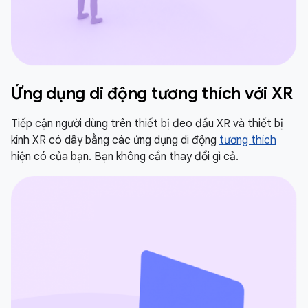
Ứng dụng di động tương thích với XR
Tiếp cận người dùng trên thiết bị đeo đầu XR và thiết bị
kính XR có dây bằng các ứng dụng di động
tương thích
hiện có của bạn. Bạn không cần thay đổi gì cả.