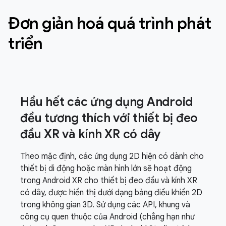
Đơn giản hoá quá trình phát
triển
Hầu hết các ứng dụng Android
đều tương thích với thiết bị đeo
đầu XR và kính XR có dây
Theo mặc định, các ứng dụng 2D hiện có dành cho
thiết bị di động hoặc màn hình lớn sẽ hoạt động
trong Android XR cho thiết bị đeo đầu và kính XR
có dây, được hiển thị dưới dạng bảng điều khiển 2D
trong không gian 3D. Sử dụng các API, khung và
công cụ quen thuộc của Android (chẳng hạn như