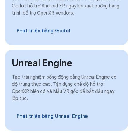
Godot hỗ trợ Android XR ngay khi xuất xưởng bằng
trình bổ trợ OpenXR Vendors.
Phát triển bằng Godot
Unreal Engine
Tạo trải nghiệm sống động bằng Unreal Engine có
độ trung thực cao. Tận dụng chế độ hỗ trợ
OpenXR hiện có và Mẫu VR gốc để bắt đầu ngay
lập tức.
Phát triển bằng Unreal Engine