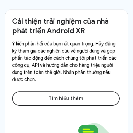
Cải thiện trải nghiệm của nhà
phát triển Android XR
Ý kiến phản hồi của bạn rất quan trọng. Hãy đăng
ký tham gia các nghiên cứu về người dùng và góp
phần tác động đến cách chúng tôi phát triển các
công cụ, API và hướng dẫn cho hàng triệu người
dùng trên toàn thế giới. Nhận phần thưởng nếu
được chọn.
Tìm hiểu thêm