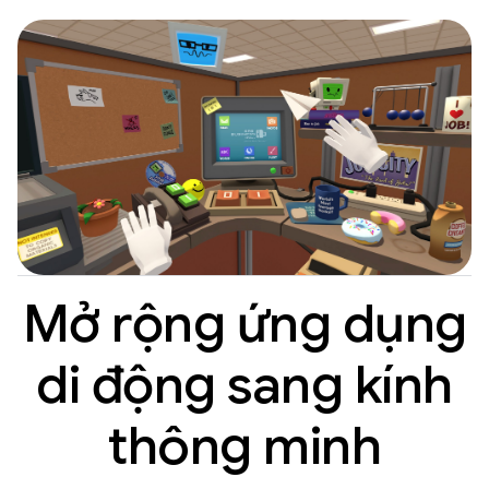
Mở rộng ứng dụng
di động sang kính
thông minh