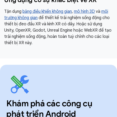
Tận dụng
bảng điều khiển không gian
,
mô hình 3D
và
môi
trường không gian
để thiết kế trải nghiệm sống động cho
thiết bị đeo đầu XR và kính XR có dây. Hoặc sử dụng
Unity, OpenXR, Godot, Unreal Engine hoặc WebXR để tạo
trải nghiệm sống động, hoàn toàn tuỳ chỉnh cho các loại
thiết bị XR này.
Khám phá các công cụ
phát triển Android