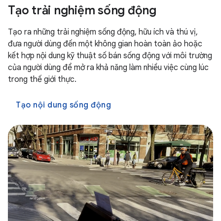
Tạo trải nghiệm sống động
Tạo ra những trải nghiệm sống động, hữu ích và thú vị,
đưa người dùng đến một không gian hoàn toàn ảo hoặc
kết hợp nội dung kỹ thuật số bán sống động với môi trường
của người dùng để mở ra khả năng làm nhiều việc cùng lúc
trong thế giới thực.
Tạo nội dung sống động