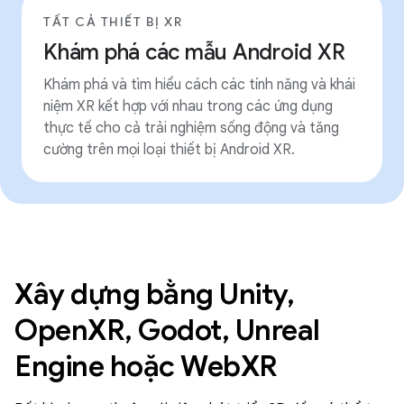
TẤT CẢ THIẾT BỊ XR
Khám phá các mẫu Android XR
Khám phá và tìm hiểu cách các tính năng và khái
niệm XR kết hợp với nhau trong các ứng dụng
thực tế cho cả trải nghiệm sống động và tăng
cường trên mọi loại thiết bị Android XR.
Xây dựng bằng Unity,
OpenXR, Godot, Unreal
Engine hoặc WebXR