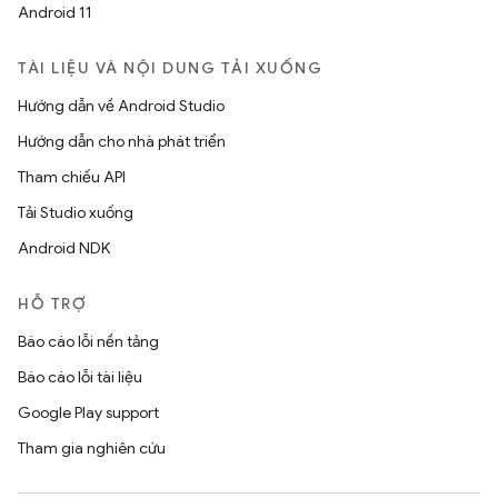
Android 11
TÀI LIỆU VÀ NỘI DUNG TẢI XUỐNG
Hướng dẫn về Android Studio
Hướng dẫn cho nhà phát triển
Tham chiếu API
Tải Studio xuống
Android NDK
HỖ TRỢ
Báo cáo lỗi nền tảng
Báo cáo lỗi tài liệu
Google Play support
Tham gia nghiên cứu