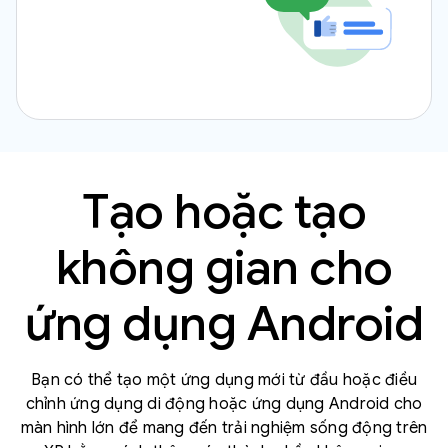
Tạo hoặc tạo
không gian cho
ứng dụng Android
Bạn có thể tạo một ứng dụng mới từ đầu hoặc điều
chỉnh ứng dụng di động hoặc ứng dụng Android cho
màn hình lớn để mang đến trải nghiệm sống động trên