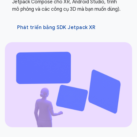
Jetpack Compose cho XR, Android Studio, trình
mô phỏng và các công cụ 3D mà bạn muốn dùng).
Phát triển bằng SDK Jetpack XR