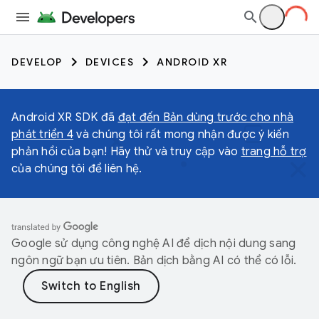
DEVELOP
DEVICES
ANDROID XR
Android XR SDK đã
đạt đến Bản dùng trước cho nhà
phát triển 4
và chúng tôi rất mong nhận được ý kiến
phản hồi của bạn! Hãy thử và truy cập vào
trang hỗ trợ
của chúng tôi để liên hệ.
Google sử dụng công nghệ AI để dịch nội dung sang
ngôn ngữ bạn ưu tiên. Bản dịch bằng AI có thể có lỗi.