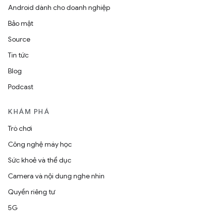
Android dành cho doanh nghiệp
Bảo mật
Source
Tin tức
Blog
Podcast
KHÁM PHÁ
Trò chơi
Công nghệ máy học
Sức khoẻ và thể dục
Camera và nội dung nghe nhìn
Quyền riêng tư
5G