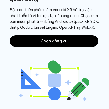
Bộ phát triển phần mềm Android XR hỗ trợ việc
phát triển từ vị trí hiện tại của ứng dụng. Chọn xem
bạn muốn phát triển bằng Android Jetpack XR SDK,
Unity, Godot, Unreal Engine, OpenXR hay WebXR.
Chọn công cụ