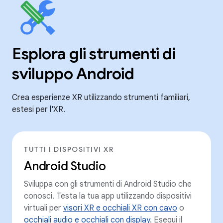
Esplora gli strumenti di
sviluppo Android
Crea esperienze XR utilizzando strumenti familiari,
estesi per l'XR.
TUTTI I DISPOSITIVI XR
Android Studio
Sviluppa con gli strumenti di Android Studio che
conosci. Testa la tua app utilizzando dispositivi
virtuali per
visori XR e occhiali XR con cavo
o
occhiali audio e occhiali con display
. Esegui il