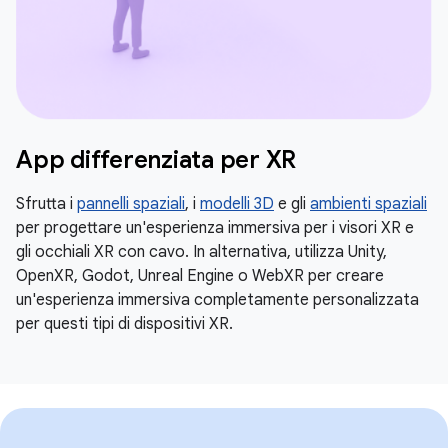
App differenziata per XR
Sfrutta i
pannelli spaziali
, i
modelli 3D
e gli
ambienti spaziali
per progettare un'esperienza immersiva per i visori XR e
gli occhiali XR con cavo. In alternativa, utilizza Unity,
OpenXR, Godot, Unreal Engine o WebXR per creare
un'esperienza immersiva completamente personalizzata
per questi tipi di dispositivi XR.