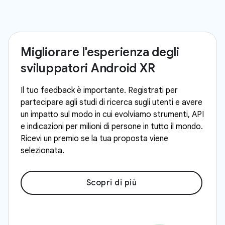
Migliorare l'esperienza degli
sviluppatori Android XR
Il tuo feedback è importante. Registrati per
partecipare agli studi di ricerca sugli utenti e avere
un impatto sul modo in cui evolviamo strumenti, API
e indicazioni per milioni di persone in tutto il mondo.
Ricevi un premio se la tua proposta viene
selezionata.
Scopri di più