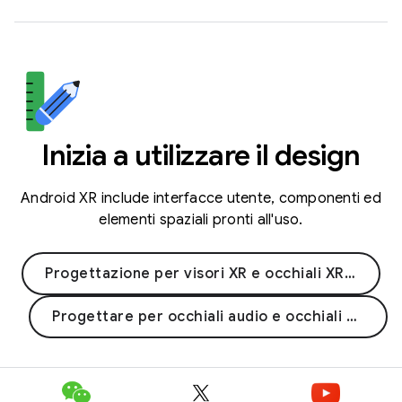
Inizia a utilizzare il design
Android XR include interfacce utente, componenti ed
elementi spaziali pronti all'uso.
Progettazione per visori XR e occhiali XR con cavo
Progettare per occhiali audio e occhiali con display