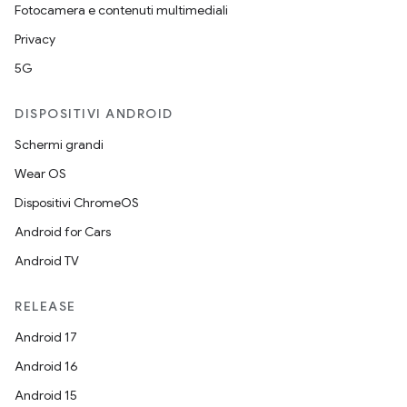
Fotocamera e contenuti multimediali
Privacy
5G
DISPOSITIVI ANDROID
Schermi grandi
Wear OS
Dispositivi ChromeOS
Android for Cars
Android TV
RELEASE
Android 17
Android 16
Android 15