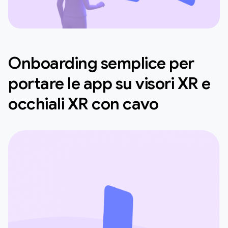
Onboarding semplice per
portare le app su visori XR e
occhiali XR con cavo