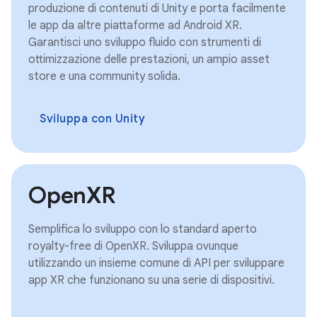
produzione di contenuti di Unity e porta facilmente
le app da altre piattaforme ad Android XR.
Garantisci uno sviluppo fluido con strumenti di
ottimizzazione delle prestazioni, un ampio asset
store e una community solida.
Sviluppa con Unity
OpenXR
Semplifica lo sviluppo con lo standard aperto
royalty-free di OpenXR. Sviluppa ovunque
utilizzando un insieme comune di API per sviluppare
app XR che funzionano su una serie di dispositivi.