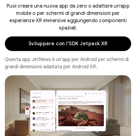
Puoi creare una nuova app da zero o adattare un'app
mobile o per schermi di grandi dimensioni per
esperienze XR immersive aggiungendo componenti
spaziali.
Sviluppare con l'SDK Jetpack XR
Questa app JetNews è un'app per Android per schermi di
grandi dimensioni adattata per Android XR.