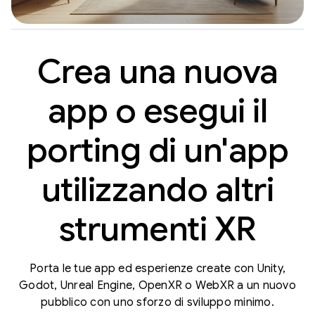
Crea una nuova
app o esegui il
porting di un'app
utilizzando altri
strumenti XR
Porta le tue app ed esperienze create con Unity,
Godot, Unreal Engine, OpenXR o WebXR a un nuovo
pubblico con uno sforzo di sviluppo minimo.