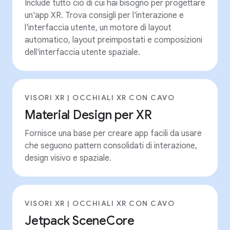
Include tutto ciò di cui hai bisogno per progettare
un'app XR. Trova consigli per l'interazione e
l'interfaccia utente, un motore di layout
automatico, layout preimpostati e composizioni
dell'interfaccia utente spaziale.
VISORI XR | OCCHIALI XR CON CAVO
Material Design per XR
Fornisce una base per creare app facili da usare
che seguono pattern consolidati di interazione,
design visivo e spaziale.
VISORI XR | OCCHIALI XR CON CAVO
Jetpack SceneCore