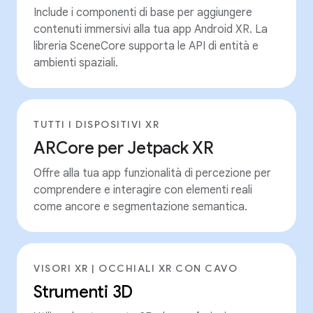
Include i componenti di base per aggiungere
contenuti immersivi alla tua app Android XR. La
libreria SceneCore supporta le API di entità e
ambienti spaziali.
TUTTI I DISPOSITIVI XR
ARCore per Jetpack XR
Offre alla tua app funzionalità di percezione per
comprendere e interagire con elementi reali
come ancore e segmentazione semantica.
VISORI XR | OCCHIALI XR CON CAVO
Strumenti 3D