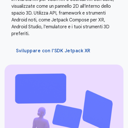
visualizzate come un pannello 2D all'interno dello
spazio 3D. Utilizza API, framework e strumenti
Android noti, come Jetpack Compose per XR,
Android Studio, l'emulatore e i tuoi strumenti 3D
preferiti.
Sviluppare con l'SDK Jetpack XR