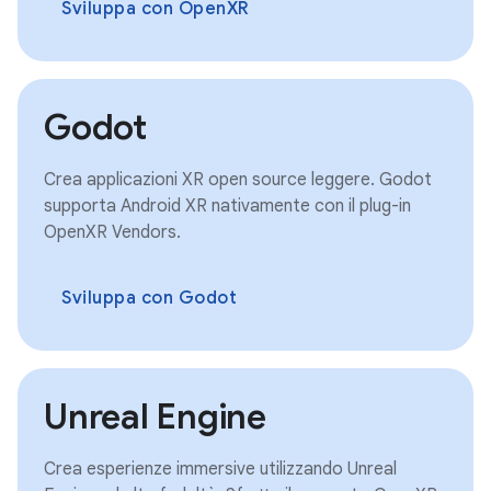
Sviluppa con OpenXR
Godot
Crea applicazioni XR open source leggere. Godot
supporta Android XR nativamente con il plug-in
OpenXR Vendors.
Sviluppa con Godot
Unreal Engine
Crea esperienze immersive utilizzando Unreal