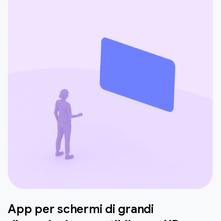
App per schermi di grandi