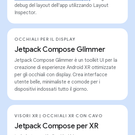
debug del layout dell'app utilizzando Layout
Inspector.
OCCHIALI PER IL DISPLAY
Jetpack Compose Glimmer
Jetpack Compose Glimmer è un toolkit UI per la
creazione di esperienze Android XR ottimizzate
per gli occhiali con display. Crea interfacce
utente belle, minimaliste e comode per i
dispositivi indossati tutto il giorno.
VISORI XR | OCCHIALI XR CON CAVO
Jetpack Compose per XR