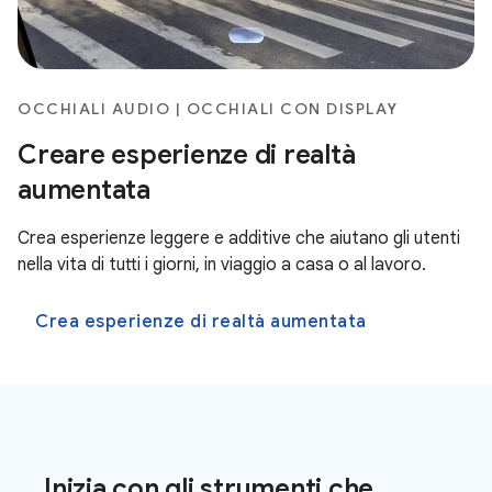
OCCHIALI AUDIO | OCCHIALI CON DISPLAY
Creare esperienze di realtà
aumentata
Crea esperienze leggere e additive che aiutano gli utenti
nella vita di tutti i giorni, in viaggio a casa o al lavoro.
Crea esperienze di realtà aumentata
Inizia con gli strumenti che