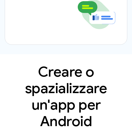
Creare o
spazializzare
un'app per
Android