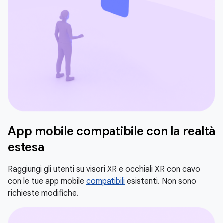
App mobile compatibile con la realtà
estesa
Raggiungi gli utenti su visori XR e occhiali XR con cavo
con le tue app mobile
compatibili
esistenti. Non sono
richieste modifiche.