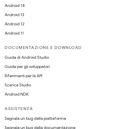
Android 14
Android 13
Android 12
Android 11
DOCUMENTAZIONE E DOWNLOAD
Guida di Android Studio
Guide per gli sviluppatori
Riferimenti per le API
Scarica Studio
Android NDK
ASSISTENZA
Segnala un bug della piattaforma
Segnala un bug della documentazione