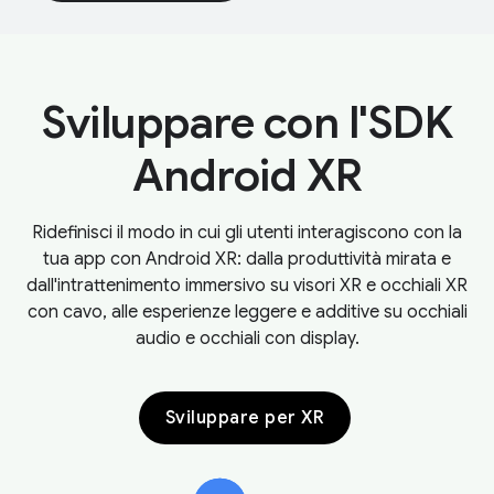
Sviluppare con l'SDK
Android XR
Ridefinisci il modo in cui gli utenti interagiscono con la
tua app con Android XR: dalla produttività mirata e
dall'intrattenimento immersivo su visori XR e occhiali XR
con cavo, alle esperienze leggere e additive su occhiali
audio e occhiali con display.
Sviluppare per XR