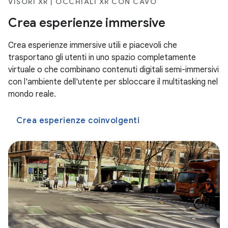
VISORI XR | OCCHIALI XR CON CAVO
Crea esperienze immersive
Crea esperienze immersive utili e piacevoli che
trasportano gli utenti in uno spazio completamente
virtuale o che combinano contenuti digitali semi-immersivi
con l'ambiente dell'utente per sbloccare il multitasking nel
mondo reale.
Crea esperienze coinvolgenti