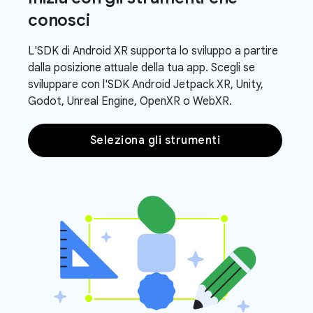
conosci
L'SDK di Android XR supporta lo sviluppo a partire
dalla posizione attuale della tua app. Scegli se
sviluppare con l'SDK Android Jetpack XR, Unity,
Godot, Unreal Engine, OpenXR o WebXR.
Seleziona gli strumenti