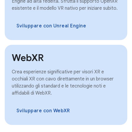
Engine ad alta fedeltà. Sfrutta il supporto OpenXR
esistente e il modello VR nativo per iniziare subito.
Sviluppare con Unreal Engine
WebXR
Crea esperienze significative per visori XR e
occhiali XR con cavo direttamente in un browser
utilizzando gli standard e le tecnologie noti e
affidabili di WebXR.
Sviluppare con WebXR