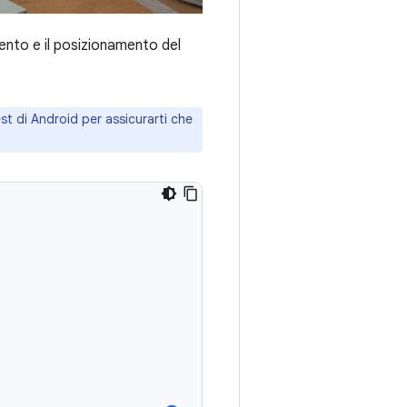
ento e il posizionamento del
fest di Android per assicurarti che