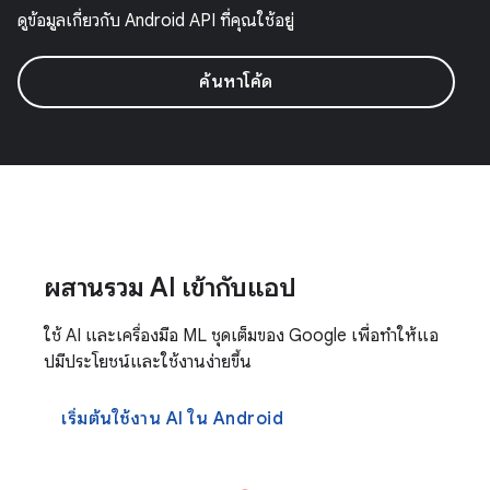
ดูข้อมูลเกี่ยวกับ Android API ที่คุณใช้อยู่
ค้นหาโค้ด
ผสานรวม AI เข้ากับแอป
ใช้ AI และเครื่องมือ ML ชุดเต็มของ Google เพื่อทำให้แอ
ปมีประโยชน์และใช้งานง่ายขึ้น
เริ่มต้นใช้งาน AI ใน Android