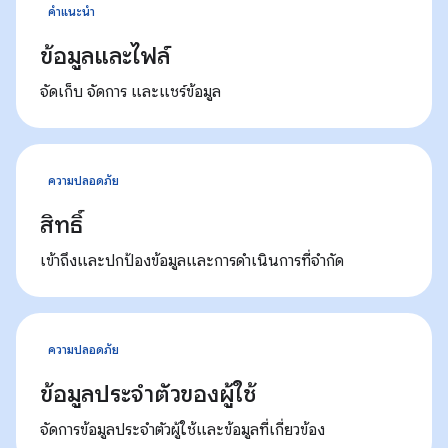
คำแนะนำ
ข้อมูลและไฟล์
จัดเก็บ จัดการ และแชร์ข้อมูล
ความปลอดภัย
สิทธิ์
เข้าถึงและปกป้องข้อมูลและการดําเนินการที่จํากัด
ความปลอดภัย
ข้อมูลประจําตัวของผู้ใช้
จัดการข้อมูลประจำตัวผู้ใช้และข้อมูลที่เกี่ยวข้อง