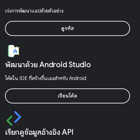
เร่งการพัฒนาแอปด้วยตัวอย่าง
ดูรหัส
พัฒนาด้วย Android Studio
โค้ดใน IDE ที่สร้างขึ้นเองสำหรับ Android
เขียนโค้ด
เรียกดูข้อมูลอ้างอิง API