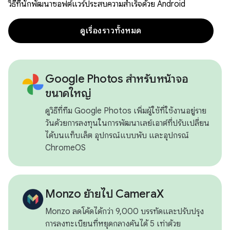
วิธีที่นักพัฒนาซอฟต์แวร์ประสบความสำเร็จด้วย Android
ดูเรื่องราวทั้งหมด
Google Photos สำหรับหน้าจอ
ขนาดใหญ่
ดูวิธีที่ทีม Google Photos เพิ่มผู้ใช้ที่ใช้งานอยู่ราย
วันด้วยการลงทุนในการพัฒนาเลย์เอาต์ที่ปรับเปลี่ยน
ได้บนแท็บเล็ต อุปกรณ์แบบพับ และอุปกรณ์
ChromeOS
Monzo ย้ายไป CameraX
Monzo ลดโค้ดได้กว่า 9,000 บรรทัดและปรับปรุง
การลงทะเบียนที่หยุดกลางคันได้ 5 เท่าด้วย