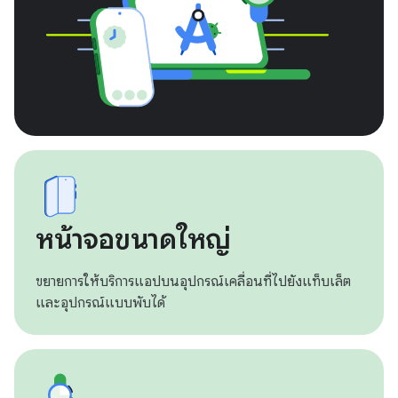
หน้าจอขนาดใหญ่
ขยายการให้บริการแอปบนอุปกรณ์เคลื่อนที่ไปยังแท็บเล็ต
และอุปกรณ์แบบพับได้