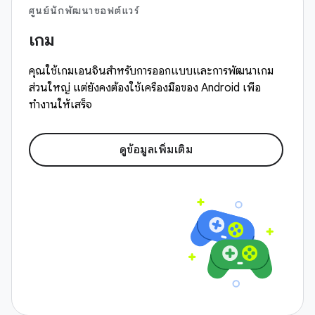
ศูนย์นักพัฒนาซอฟต์แวร์
เกม
คุณใช้เกมเอนจินสำหรับการออกแบบและการพัฒนาเกม
ส่วนใหญ่ แต่ยังคงต้องใช้เครื่องมือของ Android เพื่อ
ทำงานให้เสร็จ
ดูข้อมูลเพิ่มเติม