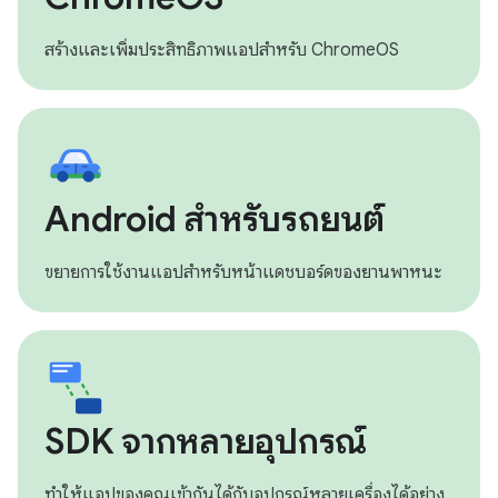
สร้างและเพิ่มประสิทธิภาพแอปสำหรับ ChromeOS
Android สำหรับรถยนต์
ขยายการใช้งานแอปสำหรับหน้าแดชบอร์ดของยานพาหนะ
SDK จากหลายอุปกรณ์
ทำให้แอปของคุณเข้ากันได้กับอุปกรณ์หลายเครื่องได้อย่าง