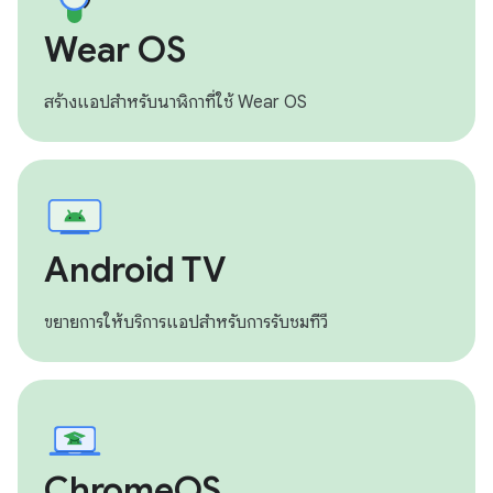
Wear OS
สร้างแอปสำหรับนาฬิกาที่ใช้ Wear OS
Android TV
ขยายการให้บริการแอปสำหรับการรับชมทีวี
ChromeOS