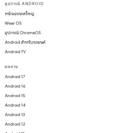
อุปกรณ์ ANDROID
หน้าจอขนาดใหญ่
Wear OS
อุปกรณ์ ChromeOS
Android สำหรับรถยนต์
Android TV
ผลงาน
Android 17
Android 16
Android 15
Android 14
Android 13
Android 12