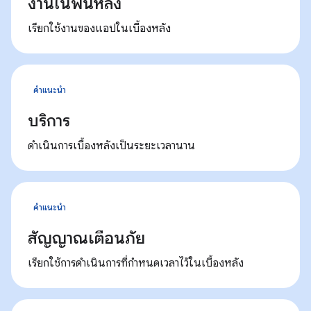
งานในพื้นหลัง
เรียกใช้งานของแอปในเบื้องหลัง
คำแนะนำ
บริการ
ดำเนินการเบื้องหลังเป็นระยะเวลานาน
คำแนะนำ
สัญญาณเตือนภัย
เรียกใช้การดำเนินการที่กำหนดเวลาไว้ในเบื้องหลัง