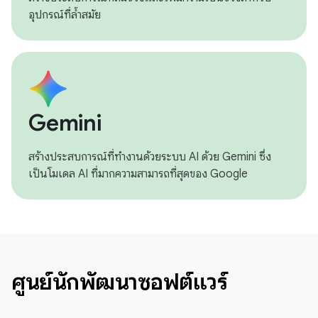
อุปกรณ์ที่ล้ำสมัย
Gemini
สร้างประสบการณ์ที่ทำงานด้วยระบบ AI ด้วย Gemini ซึ่ง
เป็นโมเดล AI ที่มากความสามารถที่สุดของ Google
ศูนย์นักพัฒนาซอฟต์แวร์