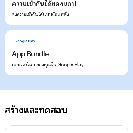
ความเข้ากันได้ของแอป
คงความเข้ากันได้แบบย้อนหลัง
Google Play
App Bundle
เผยแพร่แอปของคุณใน Google Play
สร้างและทดสอบ