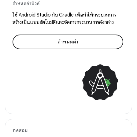
กำหนดค่าบิวด์
ใช้ Android Studio กับ Gradle เพื่อทำให้กระบวนการ
สร้างเป็นแบบอัตโนมัติและจัดการกระบวนการดังกล่าว
กำหนดค่า
ทดสอบ