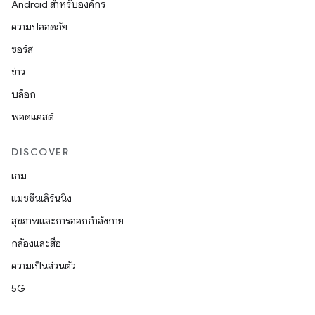
Android สำหรับองค์กร
ความปลอดภัย
ซอร์ส
ข่าว
บล็อก
พอดแคสต์
DISCOVER
เกม
แมชชีนเลิร์นนิง
สุขภาพและการออกกำลังกาย
กล้องและสื่อ
ความเป็นส่วนตัว
5G