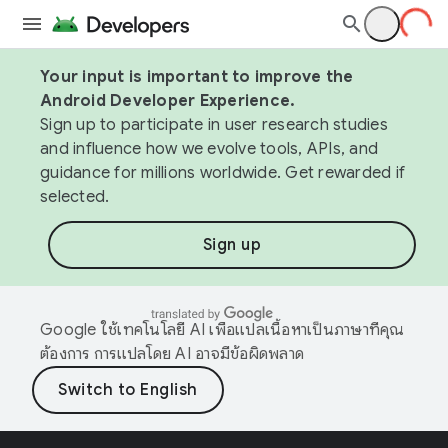
Your input is important to improve the
Android Developer Experience.
Sign up to participate in user research studies
and influence how we evolve tools, APIs, and
guidance for millions worldwide. Get rewarded if
selected.
Sign up
Google ใช้เทคโนโลยี AI เพื่อแปลเนื้อหาเป็นภาษาที่คุณ
ต้องการ การแปลโดย AI อาจมีข้อผิดพลาด