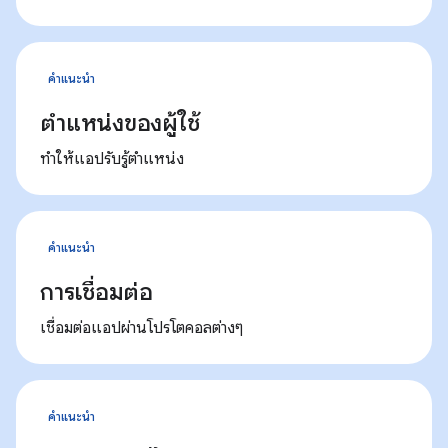
คำแนะนำ
ตำแหน่งของผู้ใช้
ทำให้แอปรับรู้ตำแหน่ง
คำแนะนำ
การเชื่อมต่อ
เชื่อมต่อแอปผ่านโปรโตคอลต่างๆ
คำแนะนำ