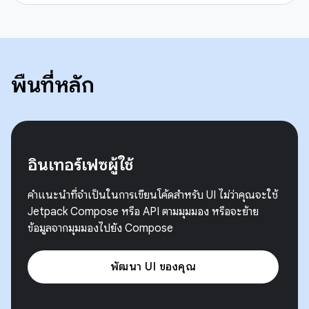
พื้นที่หลัก
อินเทอร์เฟซผู้ใช้
คำแนะนำที่จำเป็นในการเขียนโค้ดสำหรับ UI ไม่ว่าคุณจะใช้
Jetpack Compose หรือ API ตามมุมมอง หรือจะย้าย
ข้อมูลจากมุมมองไปยัง Compose
พัฒนา UI ของคุณ