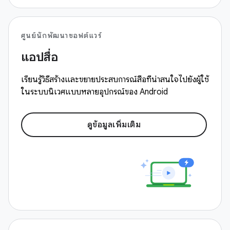
ศูนย์นักพัฒนาซอฟต์แวร์
แอปสื่อ
เรียนรู้วิธีสร้างและขยายประสบการณ์สื่อที่น่าสนใจไปยังผู้ใช้
ในระบบนิเวศแบบหลายอุปกรณ์ของ Android
ดูข้อมูลเพิ่มเติม