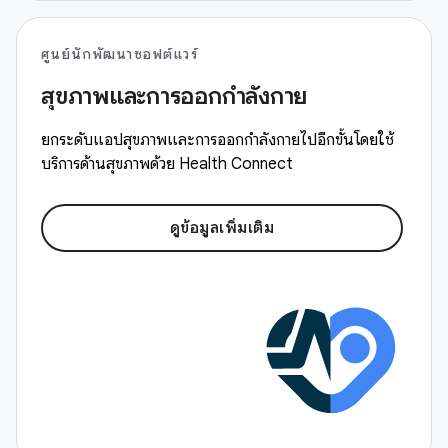
ศูนย์นักพัฒนาซอฟต์แวร์
สุขภาพและการออกกำลังกาย
ยกระดับแอปสุขภาพและการออกกำลังกายไปอีกขั้นโดยใช้
บริการด้านสุขภาพด้วย Health Connect
ดูข้อมูลเพิ่มเติม