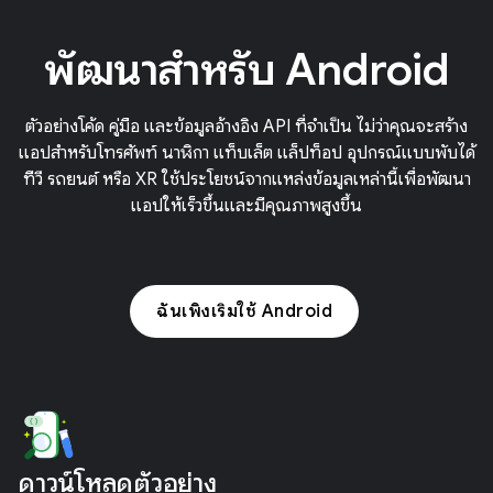
พัฒนาสำหรับ Android
ตัวอย่างโค้ด คู่มือ และข้อมูลอ้างอิง API ที่จําเป็น ไม่ว่าคุณจะสร้าง
แอปสําหรับโทรศัพท์ นาฬิกา แท็บเล็ต แล็ปท็อป อุปกรณ์แบบพับได้
ทีวี รถยนต์ หรือ XR ใช้ประโยชน์จากแหล่งข้อมูลเหล่านี้เพื่อพัฒนา
แอปให้เร็วขึ้นและมีคุณภาพสูงขึ้น
ฉันเพิ่งเริ่มใช้ Android
ดาวน์โหลดตัวอย่าง