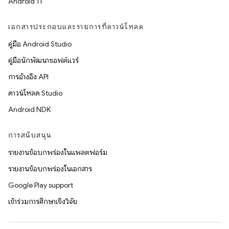
Android 11
เอกสารประกอบและรายการที่ดาวน์โหลด
คู่มือ Android Studio
คู่มือนักพัฒนาซอฟต์แวร์
การอ้างอิง API
ดาวน์โหลด Studio
Android NDK
การสนับสนุน
รายงานข้อบกพร่องในแพลตฟอร์ม
รายงานข้อบกพร่องในเอกสาร
Google Play support
เข้าร่วมการศึกษาเชิงวิจัย