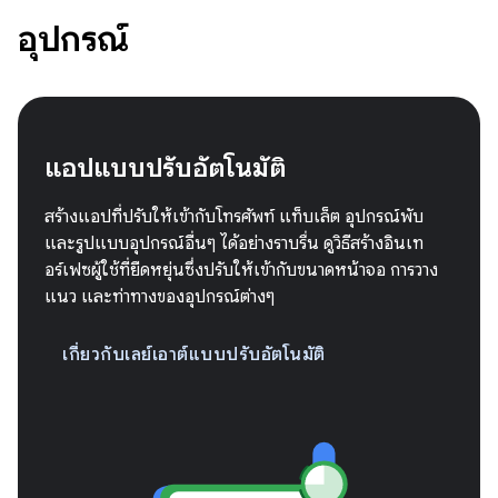
อุปกรณ์
แอปแบบปรับอัตโนมัติ
สร้างแอปที่ปรับให้เข้ากับโทรศัพท์ แท็บเล็ต อุปกรณ์พับ
และรูปแบบอุปกรณ์อื่นๆ ได้อย่างราบรื่น ดูวิธีสร้างอินเท
อร์เฟซผู้ใช้ที่ยืดหยุ่นซึ่งปรับให้เข้ากับขนาดหน้าจอ การวาง
แนว และท่าทางของอุปกรณ์ต่างๆ
เกี่ยวกับเลย์เอาต์แบบปรับอัตโนมัติ