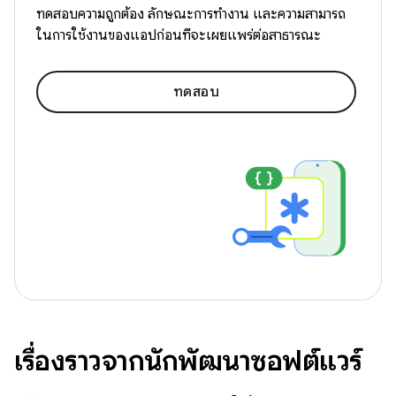
ทดสอบความถูกต้อง ลักษณะการทำงาน และความสามารถ
ในการใช้งานของแอปก่อนที่จะเผยแพร่ต่อสาธารณะ
ทดสอบ
เรื่องราวจากนักพัฒนาซอฟต์แวร์