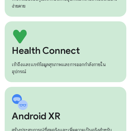
ง่ายดาย
Health Connect
เข้าถึงและแชร์ข้อมูลสุขภาพและการออกกำลังกายใน
อุปกรณ์
Android XR
สร้างประสบการณ์ที่สมจริงและเพิ่มความเป็นจริงสำหรับ