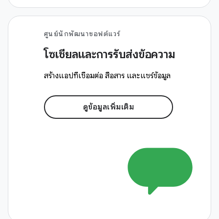
ศูนย์นักพัฒนาซอฟต์แวร์
โซเชียลและการรับส่งข้อความ
สร้างแอปที่เชื่อมต่อ สื่อสาร และแชร์ข้อมูล
ดูข้อมูลเพิ่มเติม