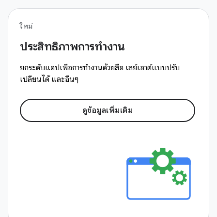
ใหม่
ประสิทธิภาพการทำงาน
ยกระดับแอปเพื่อการทำงานด้วยสื่อ เลย์เอาต์แบบปรับ
เปลี่ยนได้ และอื่นๆ
ดูข้อมูลเพิ่มเติม