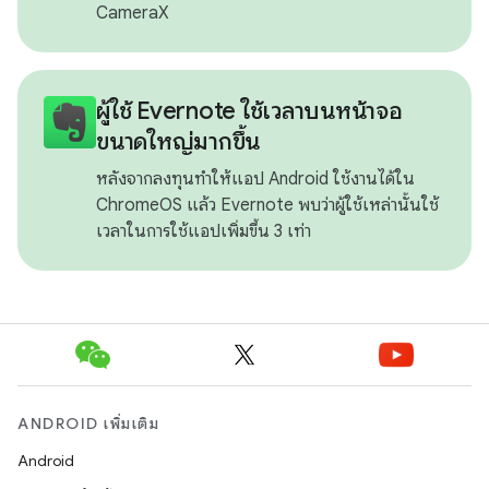
CameraX
ผู้ใช้ Evernote ใช้เวลาบนหน้าจอ
ขนาดใหญ่มากขึ้น
หลังจากลงทุนทําให้แอป Android ใช้งานได้ใน
ChromeOS แล้ว Evernote พบว่าผู้ใช้เหล่านั้นใช้
เวลาในการใช้แอปเพิ่มขึ้น 3 เท่า
ANDROID เพิ่มเติม
Android