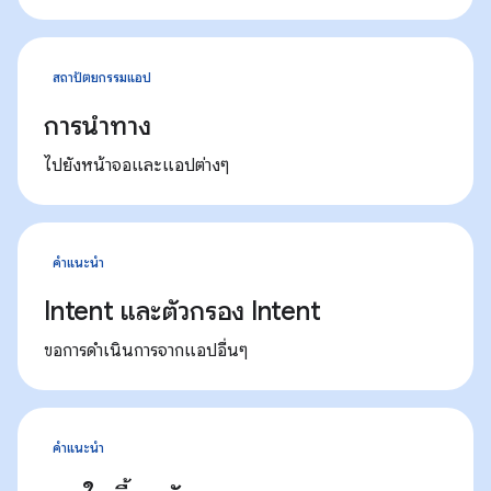
สถาปัตยกรรมแอป
การนำทาง
ไปยังหน้าจอและแอปต่างๆ
คำแนะนำ
Intent และตัวกรอง Intent
ขอการดำเนินการจากแอปอื่นๆ
คำแนะนำ