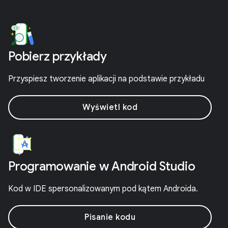
Pobierz przykłady
Przyspiesz tworzenie aplikacji na podstawie przykładu
Wyświetl kod
Programowanie w Android Studio
Kod w IDE spersonalizowanym pod kątem Androida.
Pisanie kodu