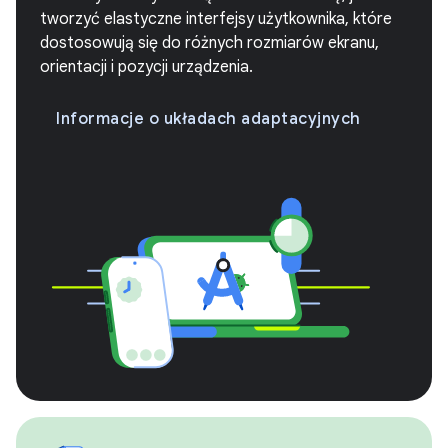
tworzyć elastyczne interfejsy użytkownika, które
dostosowują się do różnych rozmiarów ekranu,
orientacji i pozycji urządzenia.
Informacje o układach adaptacyjnych