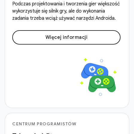
Podczas projektowania i tworzenia gier większość
wykorzystuje się silnik gry, ale do wykonania
zadania trzeba wciąż używać narzędzi Androida.
Więcej informacji
CENTRUM PROGRAMISTÓW