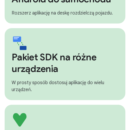
Rozszerz aplikację na deskę rozdzielczą pojazdu.
Pakiet SDK na różne
urządzenia
W prosty sposób dostosuj aplikację do wielu
urządzeń.