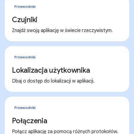
Przewodniki
Czujniki
Znajdź swoją aplikację w świecie rzeczywistym.
Przewodniki
Lokalizacja użytkownika
Dbaj o dostęp do lokalizacji w aplikacji.
Przewodniki
Połączenia
Połącz aplikację za pomocą różnych protokołów.