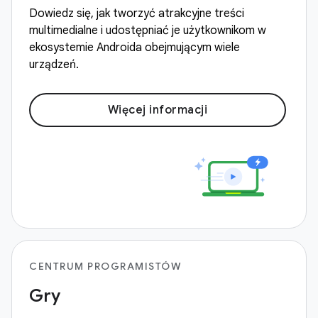
Dowiedz się, jak tworzyć atrakcyjne treści
multimedialne i udostępniać je użytkownikom w
ekosystemie Androida obejmującym wiele
urządzeń.
Więcej informacji
CENTRUM PROGRAMISTÓW
Gry