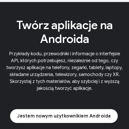
Twórz aplikacje na
Androida
Przykłady kodu, przewodniki i informacje o interfejsie
API, których potrzebujesz, niezależnie od tego, czy
tworzysz aplikacje na telefony, zegarki, tablety, laptopy,
składane urządzenia, telewizory, samochody czy XR.
Skorzystaj z tych materiałów, aby szybciej i z wyższą
jakością tworzyć aplikacje.
Jestem nowym użytkownikiem Androida