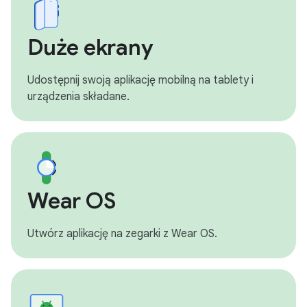
Duże ekrany
Udostępnij swoją aplikację mobilną na tablety i
urządzenia składane.
Wear OS
Utwórz aplikację na zegarki z Wear OS.