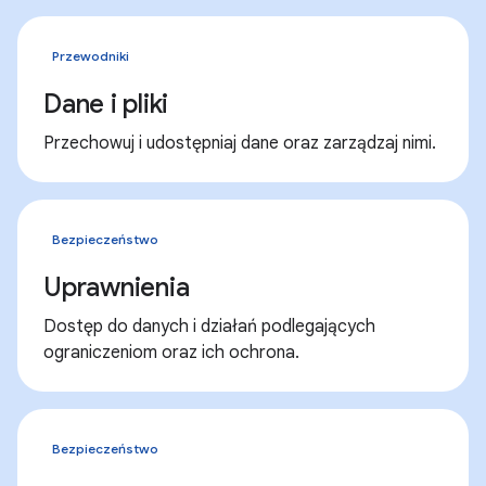
Przewodniki
Dane i pliki
Przechowuj i udostępniaj dane oraz zarządzaj nimi.
Bezpieczeństwo
Uprawnienia
Dostęp do danych i działań podlegających
ograniczeniom oraz ich ochrona.
Bezpieczeństwo