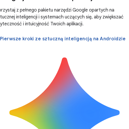
rzystaj z pełnego pakietu narzędzi Google opartych na
tucznej inteligencji i systemach uczących się, aby zwiększać
yteczność i intuicyjność Twoich aplikacji.
Pierwsze kroki ze sztuczną inteligencją na Androidzie