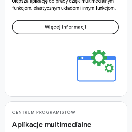
Ulepsza aplikację do pracy dzięki multimedialnym
funkcjom, elastycznym układom i innym funkcjom.
Więcej informacji
CENTRUM PROGRAMISTÓW
Aplikacje multimedialne