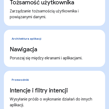
Tożsamość użytkownika
Zarządzanie tożsamością użytkownika i
powiązanymi danymi.
Architektura aplikacji
Nawigacja
Poruszaj się między ekranami i aplikacjami.
Przewodniki
Intencje i filtry intencji
Wysyłanie próśb o wykonanie działań do innych
aplikacji.