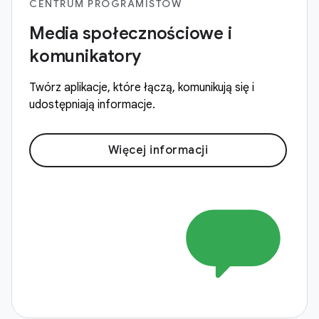
CENTRUM PROGRAMISTÓW
Media społecznościowe i
komunikatory
Twórz aplikacje, które łączą, komunikują się i
udostępniają informacje.
Więcej informacji