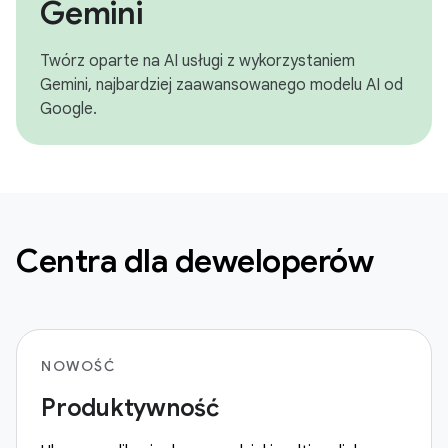
Gemini
Twórz oparte na AI usługi z wykorzystaniem
Gemini, najbardziej zaawansowanego modelu AI od
Google.
Centra dla deweloperów
NOWOŚĆ
Produktywność