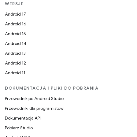
WERSJE
Android 17
Android 16
Android 15
Android 14
Android 13
Android 12
Android 11
DOKUMENTACJA I PLIKI DO POBRANIA
Przewodnik po Android Studio
Przewodniki dla programistów
Dokumentacja API
Pobierz Studio