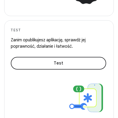
TEST
Zanim opublikujesz aplikację, sprawdź jej
poprawność, działanie i łatwość.
Test