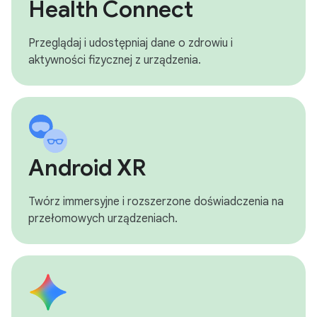
Health Connect
Przeglądaj i udostępniaj dane o zdrowiu i
aktywności fizycznej z urządzenia.
Android XR
Twórz immersyjne i rozszerzone doświadczenia na
przełomowych urządzeniach.