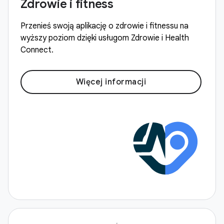
Zdrowie i fitness
Przenieś swoją aplikację o zdrowie i fitnessu na
wyższy poziom dzięki usługom Zdrowie i Health
Connect.
Więcej informacji