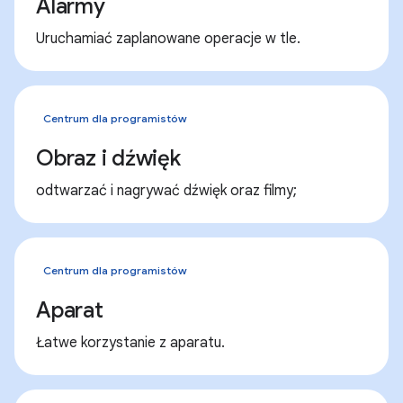
Alarmy
Uruchamiać zaplanowane operacje w tle.
Centrum dla programistów
Obraz i dźwięk
odtwarzać i nagrywać dźwięk oraz filmy;
Centrum dla programistów
Aparat
Łatwe korzystanie z aparatu.