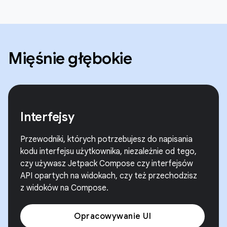
Mięśnie głębokie
Interfejsy
Przewodniki, których potrzebujesz do napisania
kodu interfejsu użytkownika, niezależnie od tego,
czy używasz Jetpack Compose czy interfejsów
API opartych na widokach, czy też przechodzisz
z widoków na Compose.
Opracowywanie UI