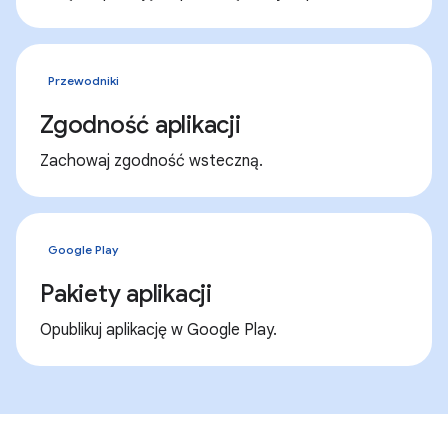
Przewodniki
Zgodność aplikacji
Zachowaj zgodność wsteczną.
Google Play
Pakiety aplikacji
Opublikuj aplikację w Google Play.