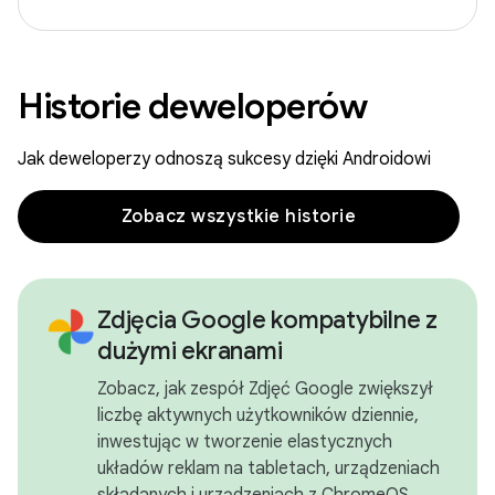
Historie deweloperów
Jak deweloperzy odnoszą sukcesy dzięki Androidowi
Zobacz wszystkie historie
Zdjęcia Google kompatybilne z
dużymi ekranami
Zobacz, jak zespół Zdjęć Google zwiększył
liczbę aktywnych użytkowników dziennie,
inwestując w tworzenie elastycznych
układów reklam na tabletach, urządzeniach
składanych i urządzeniach z ChromeOS.