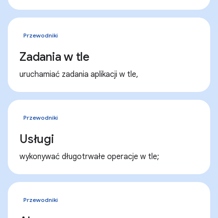
Przewodniki
Zadania w tle
uruchamiać zadania aplikacji w tle,
Przewodniki
Usługi
wykonywać długotrwałe operacje w tle;
Przewodniki