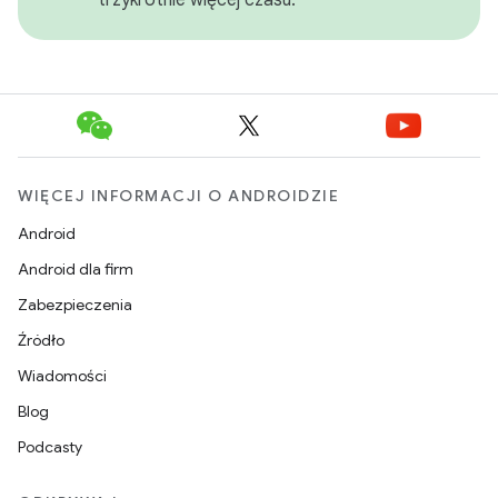
WIĘCEJ INFORMACJI O ANDROIDZIE
Android
Android dla firm
Zabezpieczenia
Źródło
Wiadomości
Blog
Podcasty