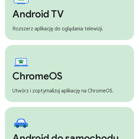
Android TV
Rozszerz aplikację do oglądania telewizji.
ChromeOS
Utwórz i zoptymalizuj aplikację na ChromeOS.
Android do samochodu