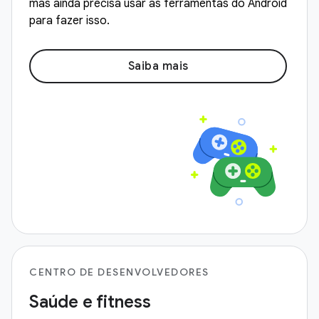
mas ainda precisa usar as ferramentas do Android
para fazer isso.
Saiba mais
CENTRO DE DESENVOLVEDORES
Saúde e fitness