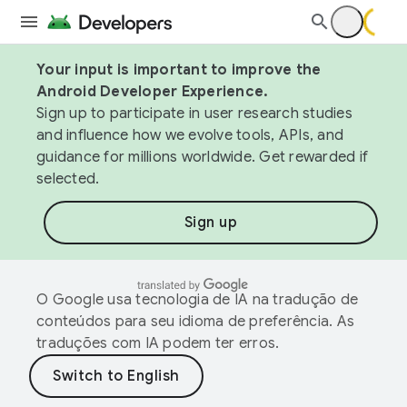
Your input is important to improve the
Android Developer Experience.
Sign up to participate in user research studies
and influence how we evolve tools, APIs, and
guidance for millions worldwide. Get rewarded if
selected.
Sign up
O Google usa tecnologia de IA na tradução de
conteúdos para seu idioma de preferência. As
traduções com IA podem ter erros.