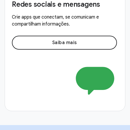
Redes sociais e mensagens
Crie apps que conectam, se comunicam e
compartilham informações.
Saiba mais