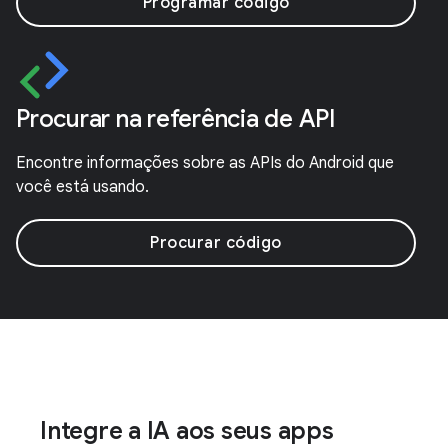
Programar código
Procurar na referência de API
Encontre informações sobre as APIs do Android que
você está usando.
Procurar código
Integre a IA aos seus apps