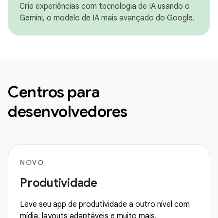
Crie experiências com tecnologia de IA usando o
Gemini, o modelo de IA mais avançado do Google.
Centros para
desenvolvedores
NOVO
Produtividade
Leve seu app de produtividade a outro nível com
mídia, layouts adaptáveis e muito mais.