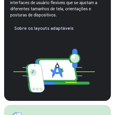
interfaces de usuário flexíveis que se ajustam a
diferentes tamanhos de tela, orientações e
posturas de dispositivos.
Sobre os layouts adaptáveis