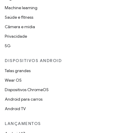
Machine learning
Saúde e fitness
Câmera e mídia
Privacidade
5G
DISPOSITIVOS ANDROID
Telas grandes
Wear OS
Dispositivos ChromeOS
Android para carros
Android TV
LANÇAMENTOS