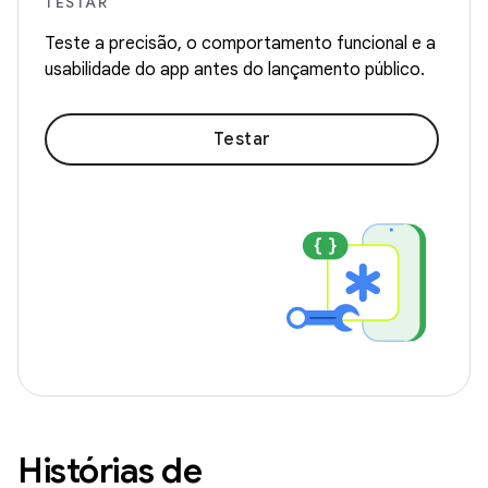
TESTAR
Teste a precisão, o comportamento funcional e a
usabilidade do app antes do lançamento público.
Testar
Histórias de