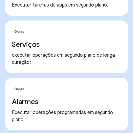
Executar tarefas de apps em segundo plano.
Guias
Serviços
executar operações em segundo plano de longa
duração;
Guias
Alarmes
Executar operações programadas em segundo
plano.