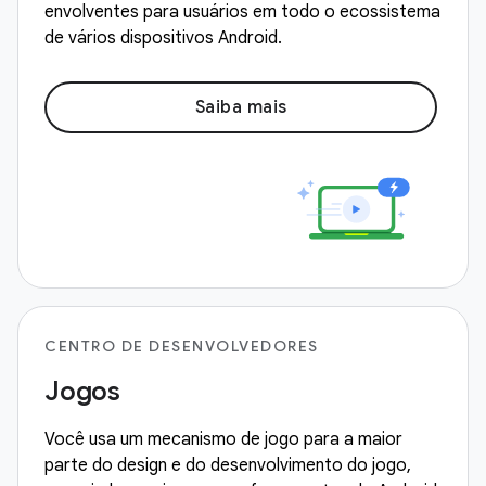
envolventes para usuários em todo o ecossistema
de vários dispositivos Android.
Saiba mais
CENTRO DE DESENVOLVEDORES
Jogos
Você usa um mecanismo de jogo para a maior
parte do design e do desenvolvimento do jogo,