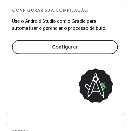
CONFIGURAR SUA COMPILAÇÃO
Use o Android Studio com o Gradle para
automatizar e gerenciar o processo de build.
Configurar