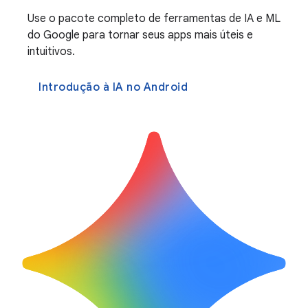
Use o pacote completo de ferramentas de IA e ML
do Google para tornar seus apps mais úteis e
intuitivos.
Introdução à IA no Android