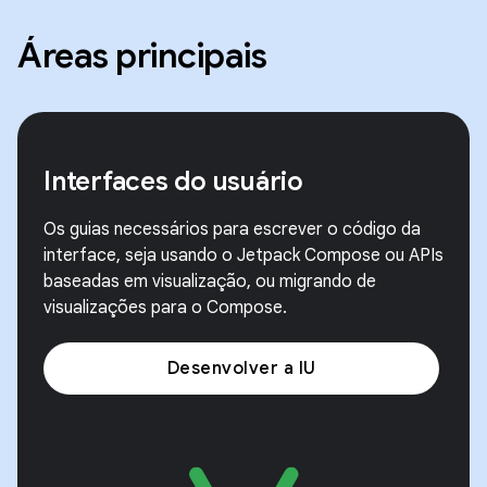
Áreas principais
Interfaces do usuário
Os guias necessários para escrever o código da
interface, seja usando o Jetpack Compose ou APIs
baseadas em visualização, ou migrando de
visualizações para o Compose.
Desenvolver a IU