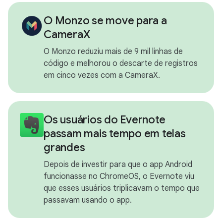
O Monzo se move para a
CameraX
O Monzo reduziu mais de 9 mil linhas de
código e melhorou o descarte de registros
em cinco vezes com a CameraX.
Os usuários do Evernote
passam mais tempo em telas
grandes
Depois de investir para que o app Android
funcionasse no ChromeOS, o Evernote viu
que esses usuários triplicavam o tempo que
passavam usando o app.