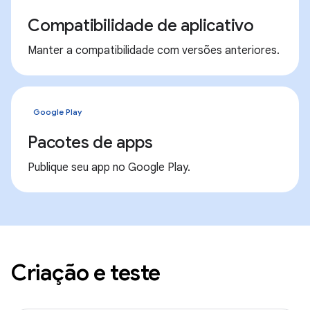
Compatibilidade de aplicativo
Manter a compatibilidade com versões anteriores.
Google Play
Pacotes de apps
Publique seu app no Google Play.
Criação e teste