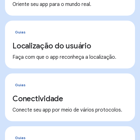
Oriente seu app para o mundo real.
Guias
Localização do usuário
Faça com que o app reconheça a localização.
Guias
Conectividade
Conecte seu app por meio de vários protocolos.
Guias