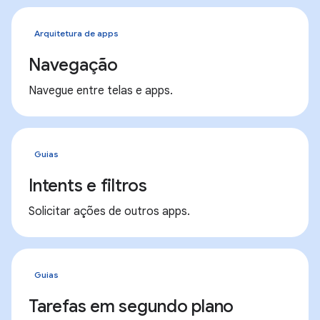
Arquitetura de apps
Navegação
Navegue entre telas e apps.
Guias
Intents e filtros
Solicitar ações de outros apps.
Guias
Tarefas em segundo plano