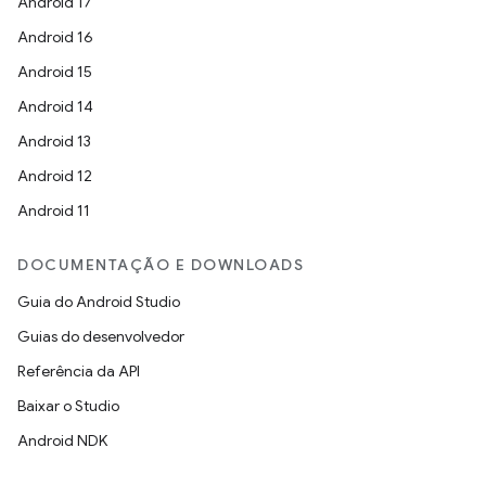
Android 17
Android 16
Android 15
Android 14
Android 13
Android 12
Android 11
DOCUMENTAÇÃO E DOWNLOADS
Guia do Android Studio
Guias do desenvolvedor
Referência da API
Baixar o Studio
Android NDK