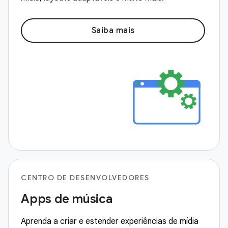
Saiba mais
CENTRO DE DESENVOLVEDORES
Apps de música
Aprenda a criar e estender experiências de mídia