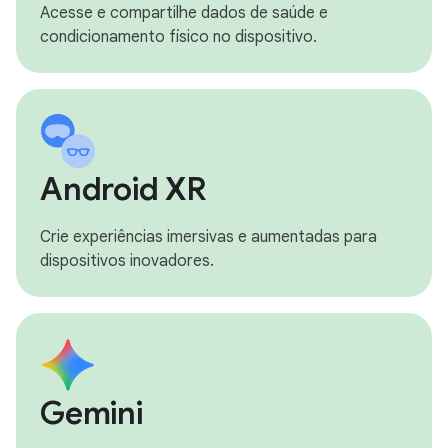
Acesse e compartilhe dados de saúde e
condicionamento físico no dispositivo.
Android XR
Crie experiências imersivas e aumentadas para
dispositivos inovadores.
Gemini