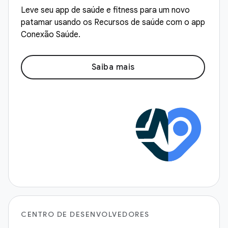
Leve seu app de saúde e fitness para um novo
patamar usando os Recursos de saúde com o app
Conexão Saúde.
Saiba mais
CENTRO DE DESENVOLVEDORES