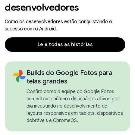
desenvolvedores
Como os desenvolvedores estão conquistando o
sucesso com o Android.
Leia todas as histórias
Builds do Google Fotos para
telas grandes
Confira como a equipe do Google Fotos
aumentou o número de usuários ativos por
dia investindo no desenvolvimento de
layouts responsivos em tablets, dispositivos
dobráveis e ChromeOS.