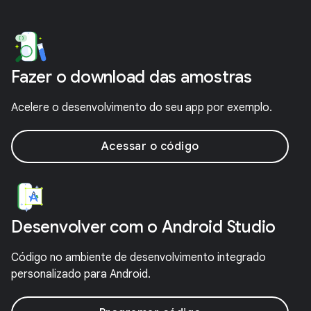
Fazer o download das amostras
Acelere o desenvolvimento do seu app por exemplo.
Acessar o código
Desenvolver com o Android Studio
Código no ambiente de desenvolvimento integrado
personalizado para Android.