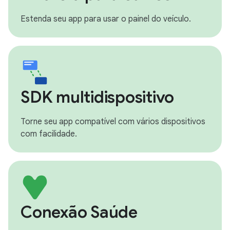
Estenda seu app para usar o painel do veículo.
SDK multidispositivo
Torne seu app compatível com vários dispositivos
com facilidade.
Conexão Saúde