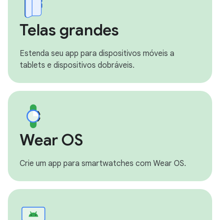
Telas grandes
Estenda seu app para dispositivos móveis a
tablets e dispositivos dobráveis.
Wear OS
Crie um app para smartwatches com Wear OS.