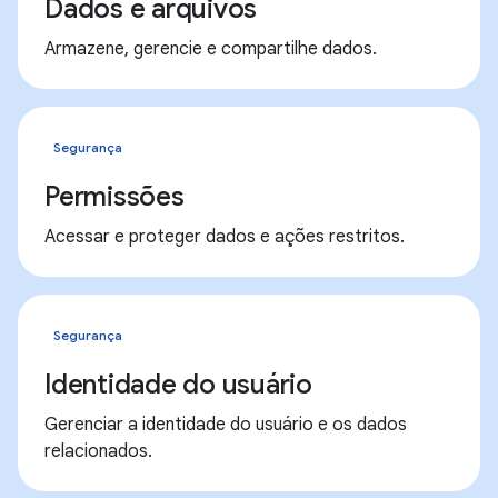
Dados e arquivos
Armazene, gerencie e compartilhe dados.
Segurança
Permissões
Acessar e proteger dados e ações restritos.
Segurança
Identidade do usuário
Gerenciar a identidade do usuário e os dados
relacionados.