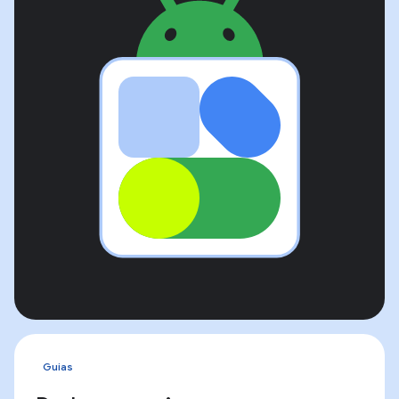
Guias