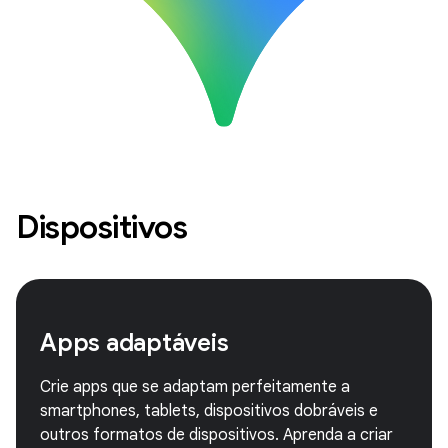
Dispositivos
Apps adaptáveis
Crie apps que se adaptam perfeitamente a
smartphones, tablets, dispositivos dobráveis e
outros formatos de dispositivos. Aprenda a criar