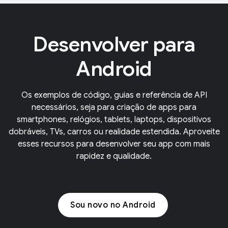
Desenvolver para
Android
Os exemplos de código, guias e referência de API
necessários, seja para criação de apps para
smartphones, relógios, tablets, laptops, dispositivos
dobráveis, TVs, carros ou realidade estendida. Aproveite
esses recursos para desenvolver seu app com mais
rapidez e qualidade.
Sou novo no Android