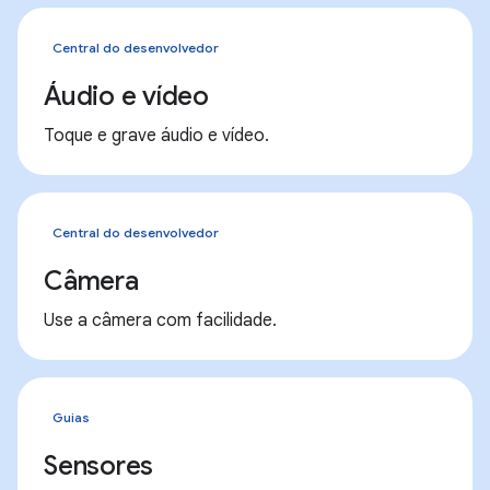
Central do desenvolvedor
Áudio e vídeo
Toque e grave áudio e vídeo.
Central do desenvolvedor
Câmera
Use a câmera com facilidade.
Guias
Sensores