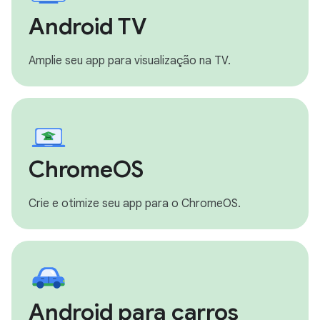
Android TV
Amplie seu app para visualização na TV.
ChromeOS
Crie e otimize seu app para o ChromeOS.
Android para carros