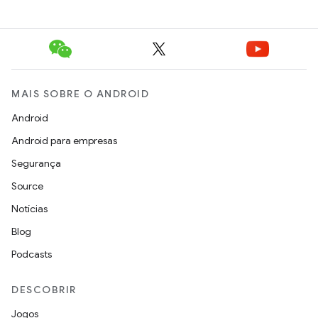
MAIS SOBRE O ANDROID
Android
Android para empresas
Segurança
Source
Notícias
Blog
Podcasts
DESCOBRIR
Jogos