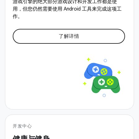
游戏引擎的绝大部分游戏设计和开发工作都是使
用，但您仍然需要使用 Android 工具来完成这项工
作。
了解详情
开发中心
健康与健身