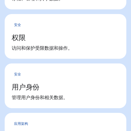
安全
权限
访问和保护受限数据和操作。
安全
用户身份
管理用户身份和相关数据。
应用架构