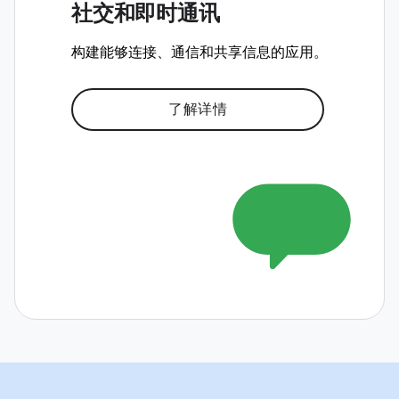
社交和即时通讯
构建能够连接、通信和共享信息的应用。
了解详情