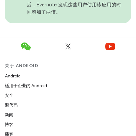
后，Evernote 发现这些用户使用该应用的时
间增加了两倍。
关于 ANDROID
Android
适用于企业的 Android
安全
源代码
新闻
博客
播客