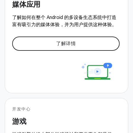
媒体应用
了解如何在整个 Android 的多设备生态系统中打造
富有吸引力的媒体体验，并为用户提供这种体验。
了解详情
开发中心
游戏