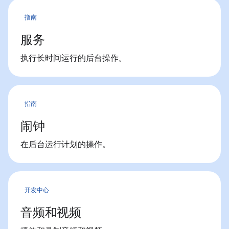
指南
服务
执行长时间运行的后台操作。
指南
闹钟
在后台运行计划的操作。
开发中心
音频和视频