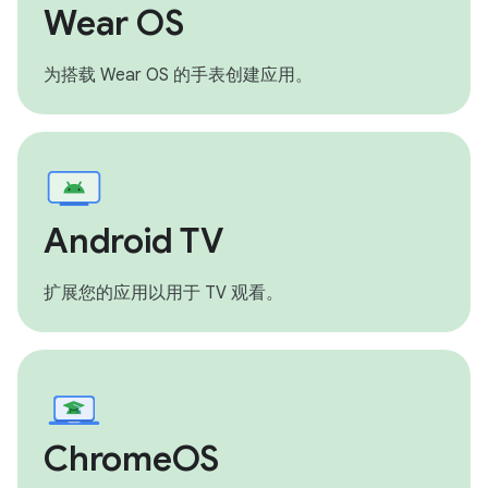
Wear OS
为搭载 Wear OS 的手表创建应用。
Android TV
扩展您的应用以用于 TV 观看。
ChromeOS