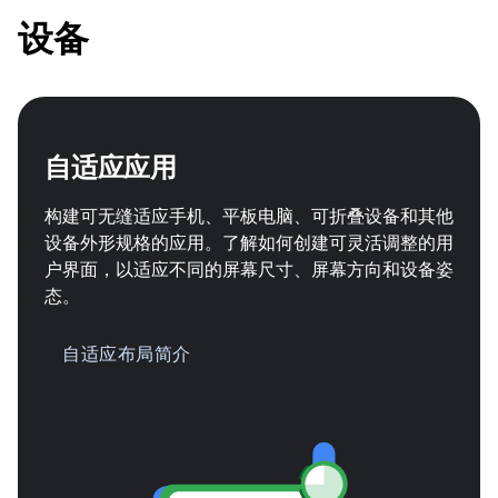
设备
自适应应用
构建可无缝适应手机、平板电脑、可折叠设备和其他
设备外形规格的应用。了解如何创建可灵活调整的用
户界面，以适应不同的屏幕尺寸、屏幕方向和设备姿
态。
自适应布局简介