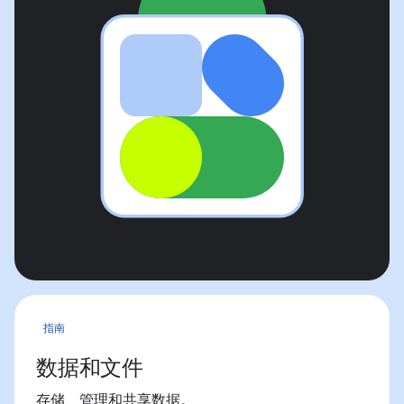
指南
数据和文件
存储、管理和共享数据。