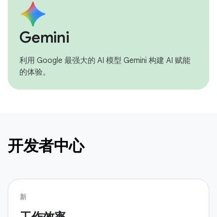
Gemini
利用 Google 最强大的 AI 模型 Gemini 构建 AI 赋能
的体验。
开发者中心
新