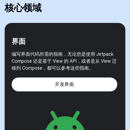
核心领域
界面
编写界面代码所需的指南，无论您是使用 Jetpack
Compose 还是基于 View 的 API，或者是从 View 迁
移到 Compose，都可以参考这些指南。
开发界面