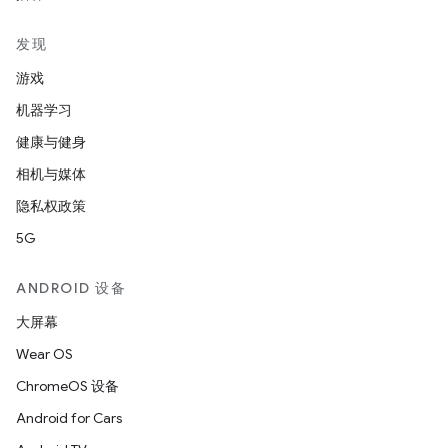
发现
游戏
机器学习
健康与健身
相机与媒体
隐私权政策
5G
ANDROID 设备
大屏幕
Wear OS
ChromeOS 设备
Android for Cars