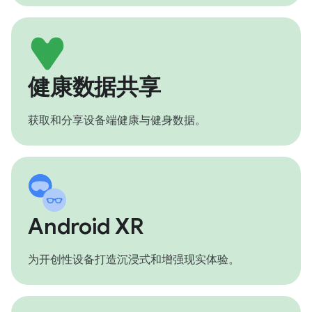
健康数据共享
获取和分享设备端健康与健身数据。
Android XR
为开创性设备打造沉浸式和增强现实体验。