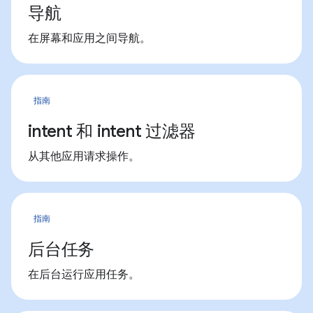
导航
在屏幕和应用之间导航。
指南
intent 和 intent 过滤器
从其他应用请求操作。
指南
后台任务
在后台运行应用任务。