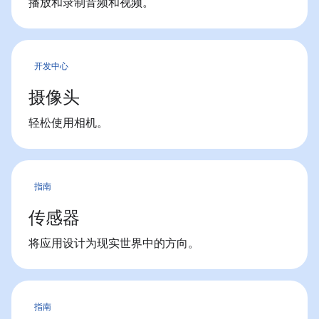
播放和录制音频和视频。
开发中心
摄像头
轻松使用相机。
指南
传感器
将应用设计为现实世界中的方向。
指南