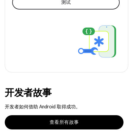
测试
开发者故事
开发者如何借助 Android 取得成功。
查看所有故事