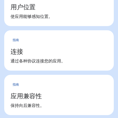
用户位置
使应用能够感知位置。
指南
连接
通过各种协议连接您的应用。
指南
应用兼容性
保持向后兼容性。