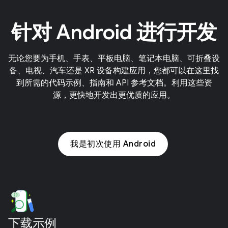
针对 Android 进行开发
无论您要为手机、手表、平板电脑、笔记本电脑、可折叠设
备、电视、汽车还是 XR 设备构建应用，您都可以在这里找
到所需的代码示例、指南和 API 参考文档。利用这些资
源，更快地开发出更优质的应用。
我是初次使用 Android
下载示例