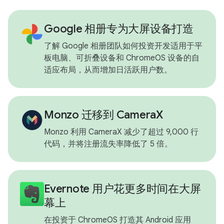
Google 相册专为大屏设备打造
了解 Google 相册团队如何投资开发适用于平
板电脑、可折叠设备和 ChromeOS 设备的自
适应布局，从而增加日活跃用户数。
Monzo 迁移到 CameraX
Monzo 利用 CameraX 减少了超过 9,000 行
代码，并将注册流失率降低了 5 倍。
Evernote 用户花更多时间在大屏
幕上
在投资于 ChromeOS 打造其 Android 应用