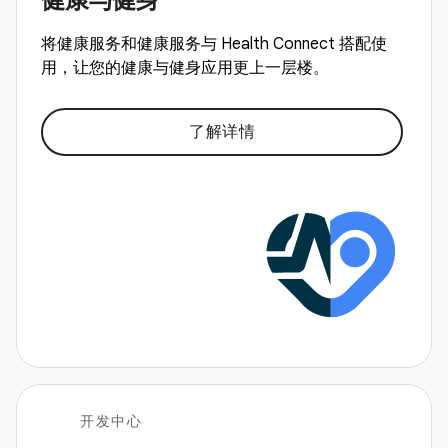
将健康服务和健康服务与 Health Connect 搭配使
用，让您的健康与健身应用更上一层楼。
了解详情
开发中心