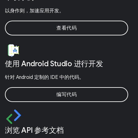
以身作则，加速应用开发。
查看代码
使用 Android Studio 进行开发
针对 Android 定制的 IDE 中的代码。
编写代码
浏览 API 参考文档