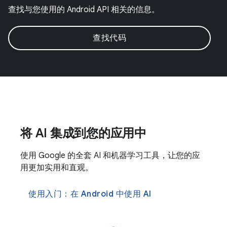
查找与您使用的 Android API 相关的信息。
查找代码
将 AI 集成到您的应用中
使用 Google 的全套 AI 和机器学习工具，让您的应
用更加实用和直观。
使用入门：在 Android 中使用 AI