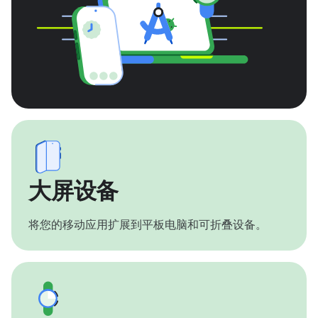
大屏设备
将您的移动应用扩展到平板电脑和可折叠设备。