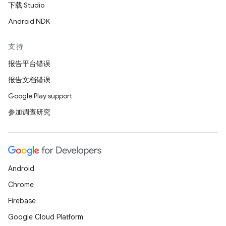
下载 Studio
Android NDK
支持
报告平台错误
报告文档错误
Google Play support
参加调查研究
Android
Chrome
Firebase
Google Cloud Platform