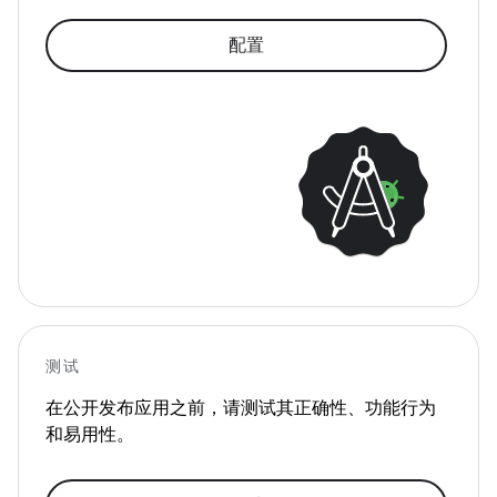
配置
测试
在公开发布应用之前，请测试其正确性、功能行为
和易用性。