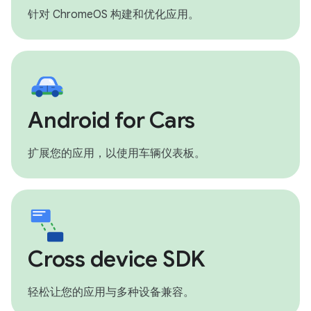
针对 ChromeOS 构建和优化应用。
Android for Cars
扩展您的应用，以使用车辆仪表板。
Cross device SDK
轻松让您的应用与多种设备兼容。