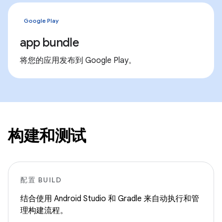
Google Play
app bundle
将您的应用发布到 Google Play。
构建和测试
配置 BUILD
结合使用 Android Studio 和 Gradle 来自动执行和管
理构建流程。