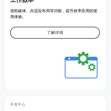
工作效率
借助媒体、自适应布局等功能，提升效率应用的使
用体验。
了解详情
开发中心