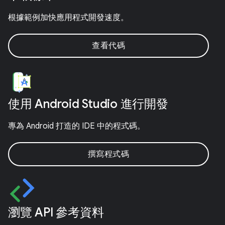
根據範例加快應用程式開發速度。
查看代碼
使用 Android Studio 進行開發
專為 Android 打造的 IDE 中的程式碼。
撰寫程式碼
瀏覽 API 參考資料