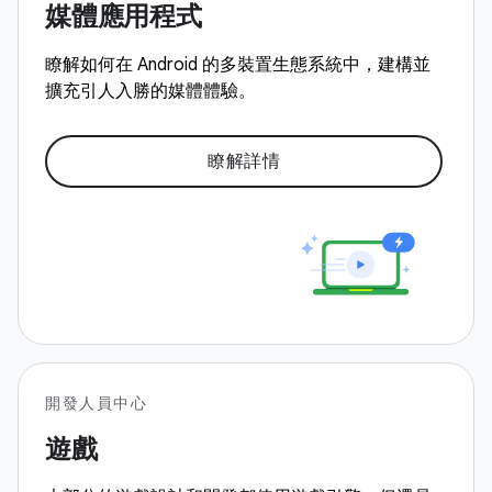
媒體應用程式
瞭解如何在 Android 的多裝置生態系統中，建構並
擴充引人入勝的媒體體驗。
瞭解詳情
開發人員中心
遊戲