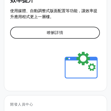
效率提升
使用媒體、自動調整式版面配置等功能，讓效率提
升應用程式更上一層樓。
瞭解詳情
開發人員中心