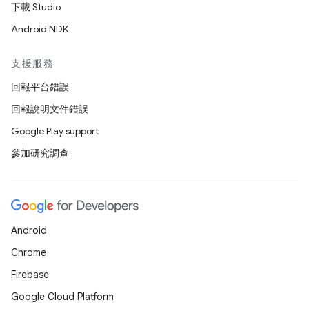
下載 Studio
Android NDK
支援服務
回報平台錯誤
回報說明文件錯誤
Google Play support
參加研究調查
Android
Chrome
Firebase
Google Cloud Platform