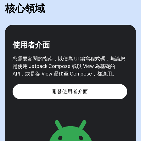
核心領域
使用者介面
您需要參閱的指南，以便為 UI 編寫程式碼，無論您
是使用 Jetpack Compose 或以 View 為基礎的
API，或是從 View 遷移至 Compose，都適用。
開發使用者介面