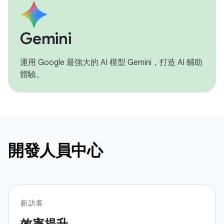
Gemini
運用 Google 最強大的 AI 模型 Gemini，打造 AI 輔助
體驗。
開發人員中心
新訪客