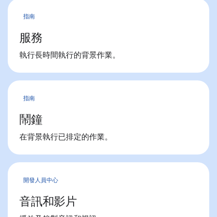
指南
服務
執行長時間執行的背景作業。
指南
鬧鐘
在背景執行已排定的作業。
開發人員中心
音訊和影片