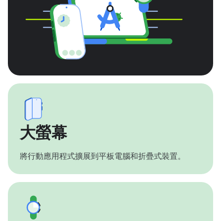
大螢幕
將行動應用程式擴展到平板電腦和折疊式裝置。