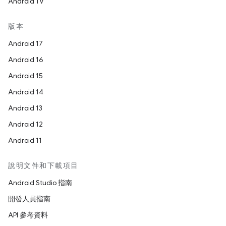
Android TV
版本
Android 17
Android 16
Android 15
Android 14
Android 13
Android 12
Android 11
說明文件和下載項目
Android Studio 指南
開發人員指南
API 參考資料