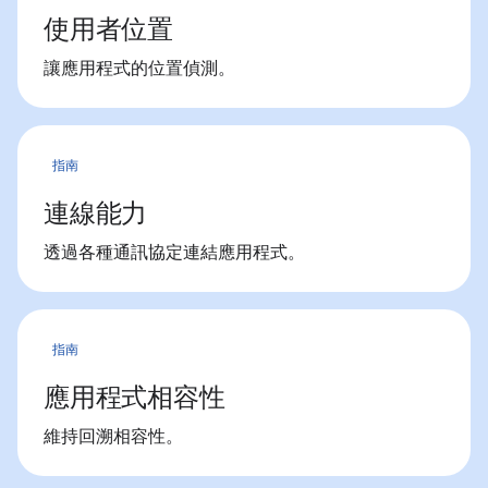
使用者位置
讓應用程式的位置偵測。
指南
連線能力
透過各種通訊協定連結應用程式。
指南
應用程式相容性
維持回溯相容性。