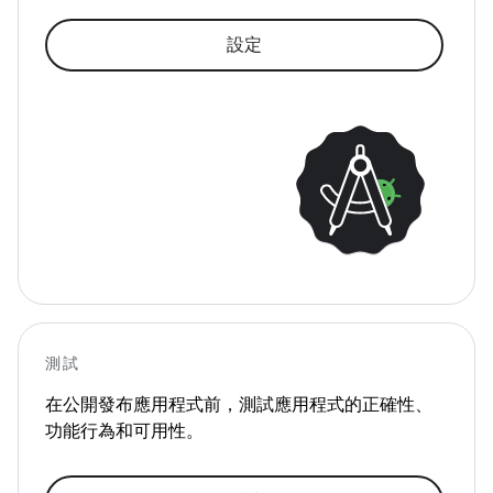
設定
測試
在公開發布應用程式前，測試應用程式的正確性、
功能行為和可用性。