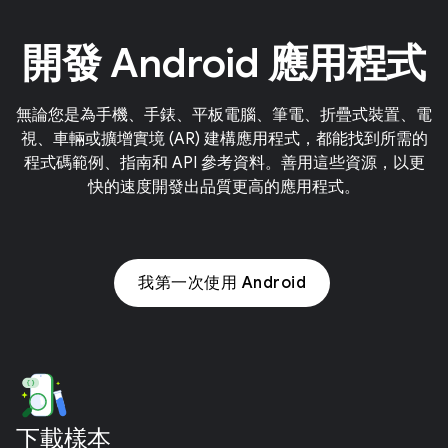
開發 Android 應用程式
無論您是為手機、手錶、平板電腦、筆電、折疊式裝置、電
視、車輛或擴增實境 (AR) 建構應用程式，都能找到所需的
程式碼範例、指南和 API 參考資料。善用這些資源，以更
快的速度開發出品質更高的應用程式。
我第一次使用 Android
下載樣本