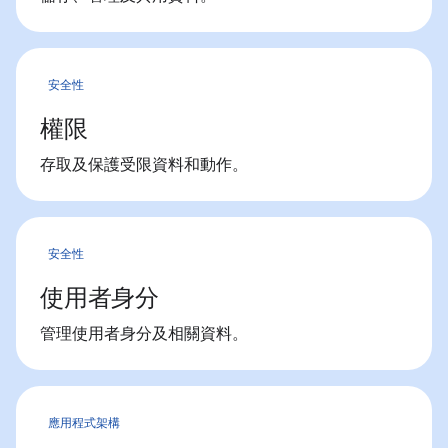
安全性
權限
存取及保護受限資料和動作。
安全性
使用者身分
管理使用者身分及相關資料。
應用程式架構