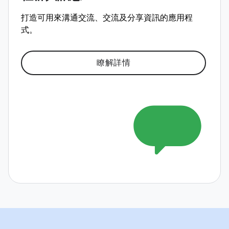
打造可用來溝通交流、交流及分享資訊的應用程
式。
瞭解詳情