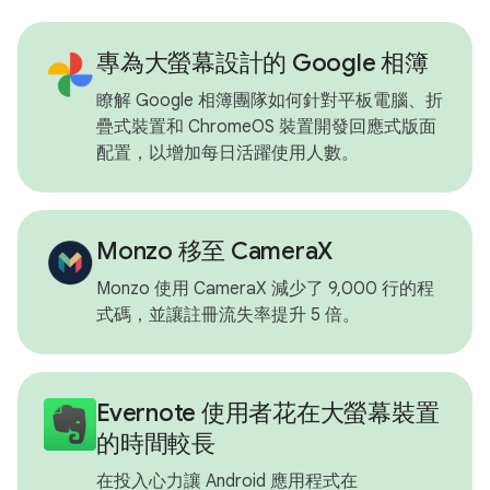
專為大螢幕設計的 Google 相簿
瞭解 Google 相簿團隊如何針對平板電腦、折
疊式裝置和 ChromeOS 裝置開發回應式版面
配置，以增加每日活躍使用人數。
Monzo 移至 CameraX
Monzo 使用 CameraX 減少了 9,000 行的程
式碼，並讓註冊流失率提升 5 倍。
Evernote 使用者花在大螢幕裝置
的時間較長
在投入心力讓 Android 應用程式在