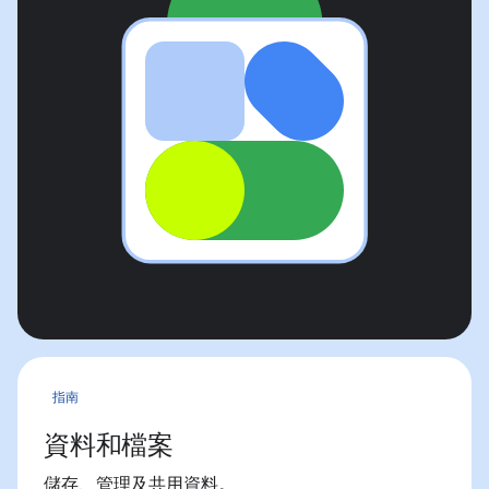
指南
資料和檔案
儲存、管理及共用資料。