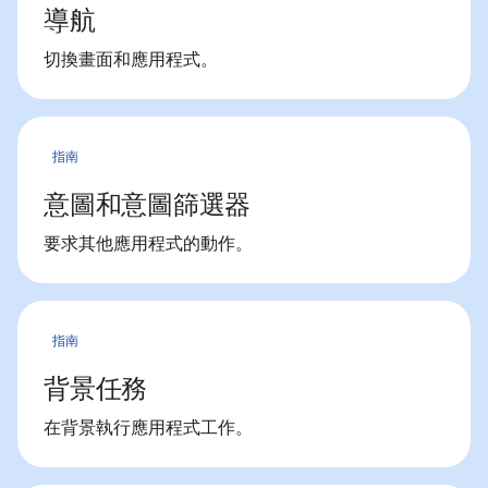
導航
切換畫面和應用程式。
指南
意圖和意圖篩選器
要求其他應用程式的動作。
指南
背景任務
在背景執行應用程式工作。