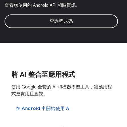
查看您使用的 Android API 相關資訊。
查詢程式碼
將 AI 整合至應用程式
使用 Google 全套的 AI 和機器學習工具，讓應用程
式更實用且直觀。
在 Android 中開始使用 AI