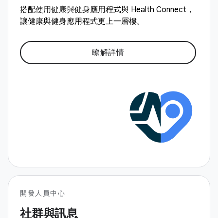
搭配使用健康與健身應用程式與 Health Connect，
讓健康與健身應用程式更上一層樓。
瞭解詳情
開發人員中心
社群與訊息