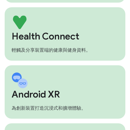
Health Connect
輕觸及分享裝置端的健康與健身資料。
Android XR
為創新裝置打造沉浸式和擴增體驗。