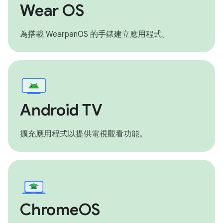
Wear OS
為搭載 WearpanOS 的手錶建立應用程式。
Android TV
擴充應用程式以提供電視觀看功能。
ChromeOS