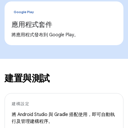
Google Play
應用程式套件
將應用程式發布到 Google Play。
建置與測試
建構設定
將 Android Studio 與 Gradle 搭配使用，即可自動執
行及管理建構程序。