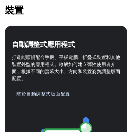
裝置
自動調整式應用程式
打造能順暢配合手機、平板電腦、折疊式裝置和其他
裝置外型的應用程式。瞭解如何建立彈性使用者介
面，根據不同的螢幕大小、方向和裝置姿勢調整版面
配置。
關於自動調整式版面配置