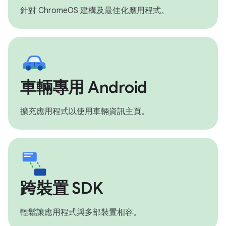
針對 ChromeOS 建構及最佳化應用程式。
車輛專用 Android
擴充應用程式以使用車輛資訊主頁。
跨裝置 SDK
輕鬆讓應用程式與多部裝置相容。