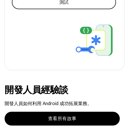
測試
開發人員經驗談
開發人員如何利用 Android 成功拓展業務。
查看所有故事