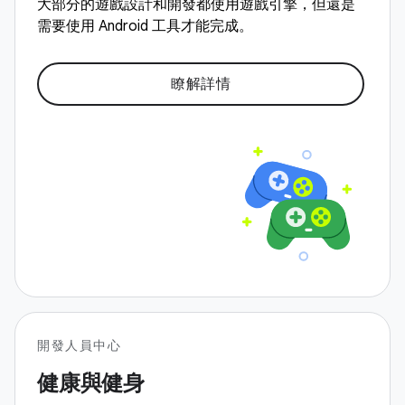
大部分的遊戲設計和開發都使用遊戲引擎，但還是
需要使用 Android 工具才能完成。
瞭解詳情
開發人員中心
健康與健身