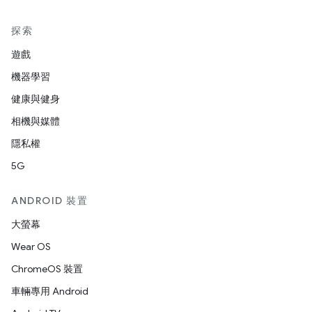
探索
遊戲
機器學習
健康與健身
相機與媒體
隱私權
5G
ANDROID 裝置
大螢幕
Wear OS
ChromeOS 裝置
車輛專用 Android