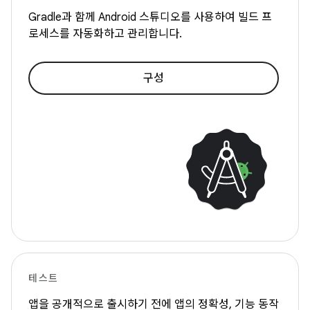
Gradle과 함께 Android 스튜디오를 사용하여 빌드 프
로세스를 자동화하고 관리합니다.
구성
테스트
앱을 공개적으로 출시하기 전에 앱의 정확성, 기능 동작