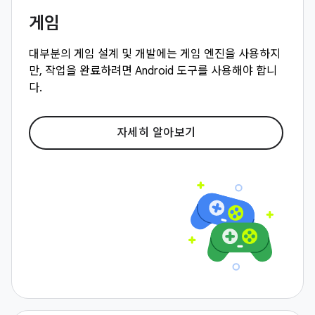
게임
대부분의 게임 설계 및 개발에는 게임 엔진을 사용하지
만, 작업을 완료하려면 Android 도구를 사용해야 합니
다.
자세히 알아보기