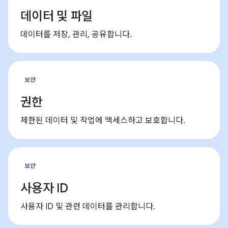
데이터 및 파일
데이터를 저장, 관리, 공유합니다.
보안
권한
제한된 데이터 및 작업에 액세스하고 보호합니다.
보안
사용자 ID
사용자 ID 및 관련 데이터를 관리합니다.