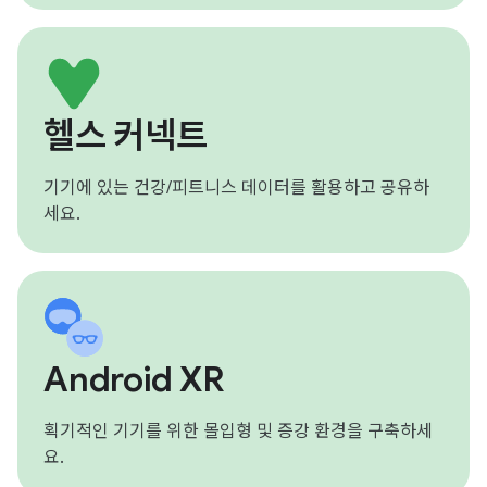
헬스 커넥트
기기에 있는 건강/피트니스 데이터를 활용하고 공유하
세요.
Android XR
획기적인 기기를 위한 몰입형 및 증강 환경을 구축하세
요.