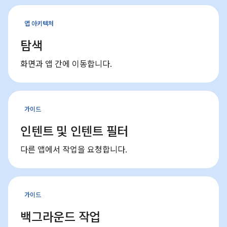
앱 아키텍처
탐색
화면과 앱 간에 이동합니다.
가이드
인텐트 및 인텐트 필터
다른 앱에서 작업을 요청합니다.
가이드
백그라운드 작업