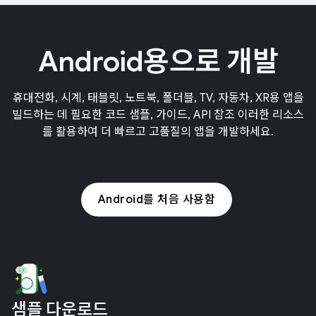
Android용으로 개발
휴대전화, 시계, 태블릿, 노트북, 폴더블, TV, 자동차, XR용 앱을
빌드하는 데 필요한 코드 샘플, 가이드, API 참조 이러한 리소스
를 활용하여 더 빠르고 고품질의 앱을 개발하세요.
Android를 처음 사용함
샘플 다운로드