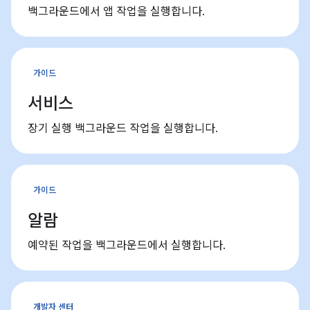
백그라운드에서 앱 작업을 실행합니다.
가이드
서비스
장기 실행 백그라운드 작업을 실행합니다.
가이드
알람
예약된 작업을 백그라운드에서 실행합니다.
개발자 센터