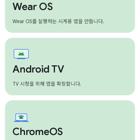
Wear OS
Wear OS를 실행하는 시계용 앱을 만듭니다.
Android TV
TV 시청을 위해 앱을 확장합니다.
ChromeOS