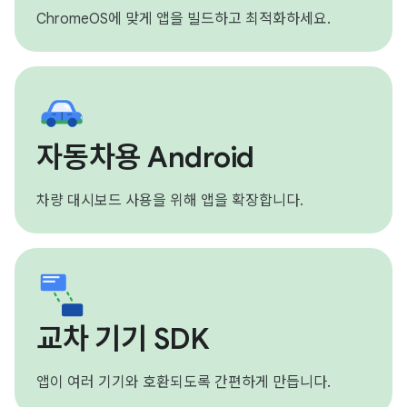
ChromeOS에 맞게 앱을 빌드하고 최적화하세요.
자동차용 Android
차량 대시보드 사용을 위해 앱을 확장합니다.
교차 기기 SDK
앱이 여러 기기와 호환되도록 간편하게 만듭니다.