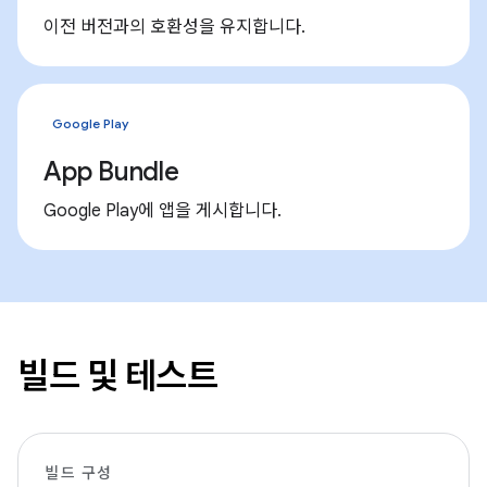
이전 버전과의 호환성을 유지합니다.
Google Play
App Bundle
Google Play에 앱을 게시합니다.
빌드 및 테스트
빌드 구성