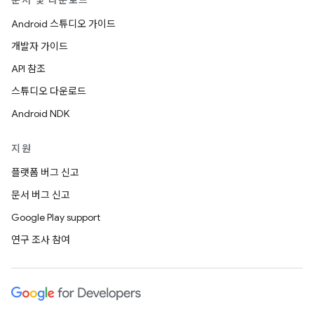
문서 및 다운로드
Android 스튜디오 가이드
개발자 가이드
API 참조
스튜디오 다운로드
Android NDK
지원
플랫폼 버그 신고
문서 버그 신고
Google Play support
연구 조사 참여