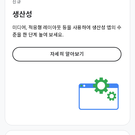
신규
생산성
미디어, 적응형 레이아웃 등을 사용하여 생산성 앱의 수
준을 한 단계 높여 보세요.
자세히 알아보기