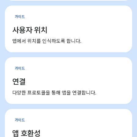
가이드
사용자 위치
앱에서 위치를 인식하도록 합니다.
가이드
연결
다양한 프로토콜을 통해 앱을 연결합니다.
가이드
앱 호환성