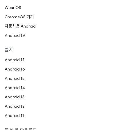
Wear OS
ChromeOS 기기
자동차용 Android
Android TV
출시
Android 17
Android 16
Android 15
Android 14
Android 13
Android 12
Android 11