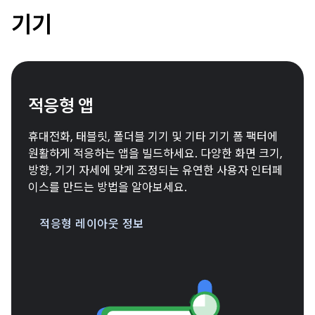
기기
적응형 앱
휴대전화, 태블릿, 폴더블 기기 및 기타 기기 폼 팩터에
원활하게 적응하는 앱을 빌드하세요. 다양한 화면 크기,
방향, 기기 자세에 맞게 조정되는 유연한 사용자 인터페
이스를 만드는 방법을 알아보세요.
적응형 레이아웃 정보