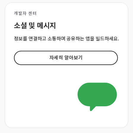
개발자 센터
소셜 및 메시지
정보를 연결하고 소통하며 공유하는 앱을 빌드하세요.
자세히 알아보기