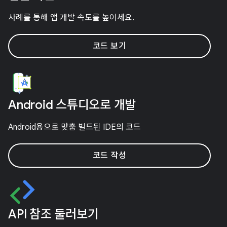
사례를 통해 앱 개발 속도를 높이세요.
코드 보기
Android 스튜디오로 개발
Android용으로 맞춤 빌드된 IDE의 코드
코드 작성
API 참조 둘러보기