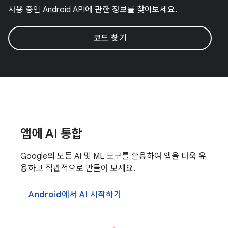
사용 중인 Android API에 관한 정보를 찾아보세요.
코드 찾기
앱에 AI 통합
Google의 모든 AI 및 ML 도구를 활용하여 앱을 더욱 유
용하고 직관적으로 만들어 보세요.
Android에서 AI 시작하기