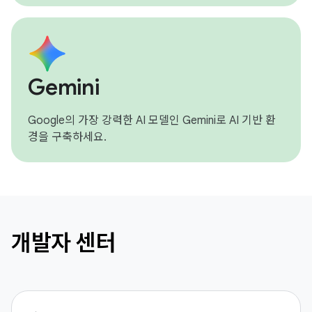
Gemini
Google의 가장 강력한 AI 모델인 Gemini로 AI 기반 환
경을 구축하세요.
개발자 센터