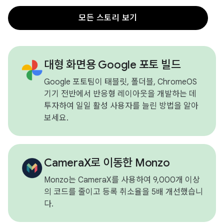
모든 스토리 보기
대형 화면용 Google 포토 빌드
Google 포토팀이 태블릿, 폴더블, ChromeOS
기기 전반에서 반응형 레이아웃을 개발하는 데
투자하여 일일 활성 사용자를 늘린 방법을 알아
보세요.
CameraX로 이동한 Monzo
Monzo는 CameraX를 사용하여 9,000개 이상
의 코드를 줄이고 등록 취소율을 5배 개선했습니
다.