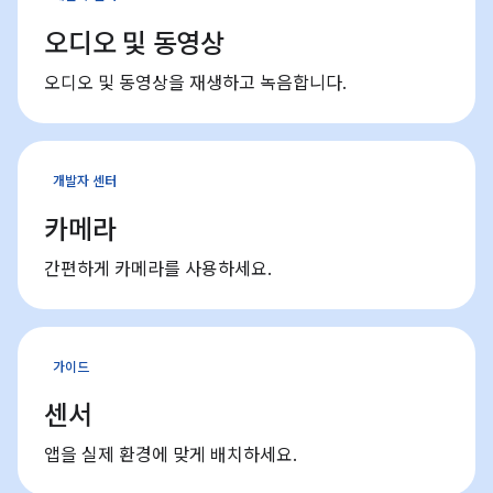
오디오 및 동영상
오디오 및 동영상을 재생하고 녹음합니다.
개발자 센터
카메라
간편하게 카메라를 사용하세요.
가이드
센서
앱을 실제 환경에 맞게 배치하세요.