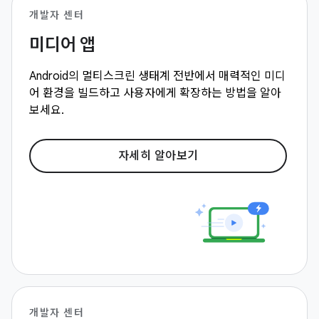
개발자 센터
미디어 앱
Android의 멀티스크린 생태계 전반에서 매력적인 미디
어 환경을 빌드하고 사용자에게 확장하는 방법을 알아
보세요.
자세히 알아보기
개발자 센터