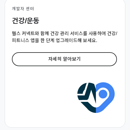
개발자 센터
건강/운동
헬스 커넥트와 함께 건강 관리 서비스를 사용하여 건강/
피트니스 앱을 한 단계 업그레이드해 보세요.
자세히 알아보기