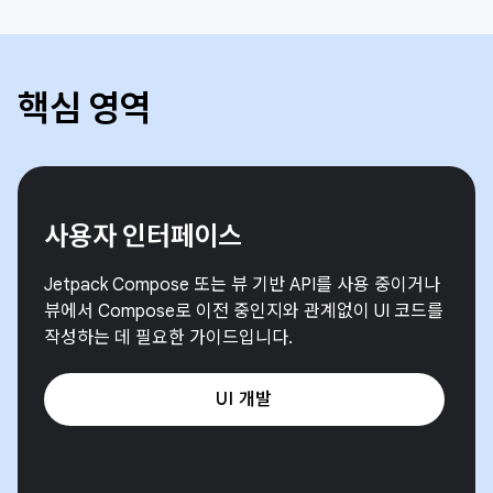
핵심 영역
사용자 인터페이스
Jetpack Compose 또는 뷰 기반 API를 사용 중이거나
뷰에서 Compose로 이전 중인지와 관계없이 UI 코드를
작성하는 데 필요한 가이드입니다.
UI 개발