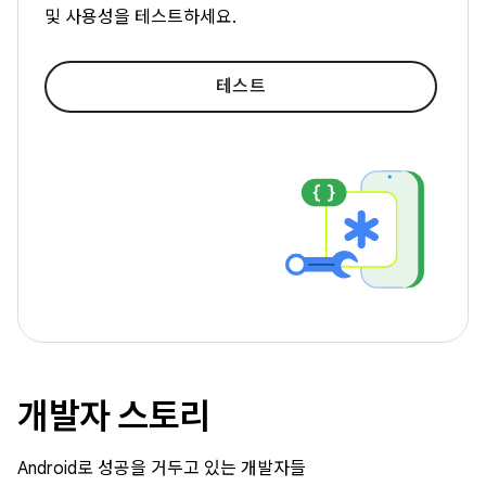
및 사용성을 테스트하세요.
테스트
개발자 스토리
Android로 성공을 거두고 있는 개발자들