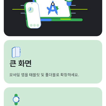
큰 화면
모바일 앱을 태블릿 및 폴더블로 확장하세요.