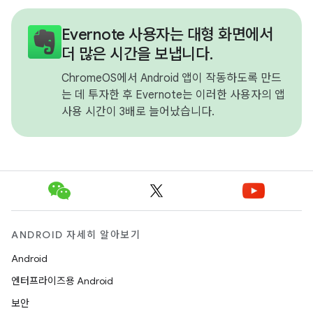
Evernote 사용자는 대형 화면에서
더 많은 시간을 보냅니다.
ChromeOS에서 Android 앱이 작동하도록 만드
는 데 투자한 후 Evernote는 이러한 사용자의 앱
사용 시간이 3배로 늘어났습니다.
ANDROID 자세히 알아보기
Android
엔터프라이즈용 Android
보안