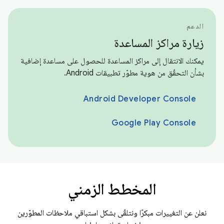
الدعم
زيارة مراكز المساعدة
يمكنك الانتقال إلى مراكز المساعدة للحصول على مساعدة إضافية
بشأن التحقّق من هوية مطوّر تطبيقات Android.
Android Developer Console
Google Play Console
المخطط الزمني
نعلن عن التغييرات مبكرًا ونتلقّى بشكل استباقي ملاحظات المطوّرين