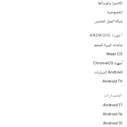
الكاميرا والوسائط
الخصوصية
شبكة الجيل الخامس
أجهزة ANDROID
شاشات كبيرة الحجم
Wear OS
أجهزة ChromeOS
Android للسيارات
Android TV
الإصدارات
Android 17
Android 16
Android 15