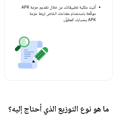
أثبِت ملكية تطبيقاتك من خلال تقديم حزمة APK
موقَّعة باستخدام مفتاحك الخاص لربط حزمة
APK بحسابك كمطوِّر.
ما هو نوع التوزيع الذي أحتاج إليه؟