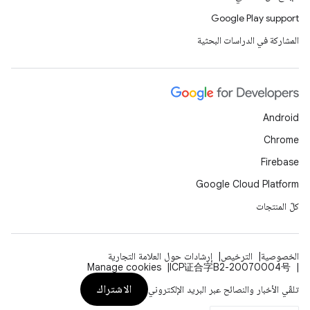
Google Play support
المشاركة في الدراسات البحثية
Android
Chrome
Firebase
Google Cloud Platform
كلّ المنتجات
الخصوصية
الترخيص
إرشادات حول العلامة التجارية
Manage cookies
ICP证合字B2-20070004号
الاشتراك
تلقّي الأخبار والنصائح عبر البريد الإلكتروني