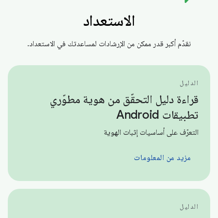
الاستعداد
نقدّم أكبر قدر ممكن من الإرشادات لمساعدتك في الاستعداد.
الدليل
قراءة دليل التحقّق من هوية مطوّري
تطبيقات Android
التعرّف على أساسيات إثبات الهوية
مزيد من المعلومات
الدليل