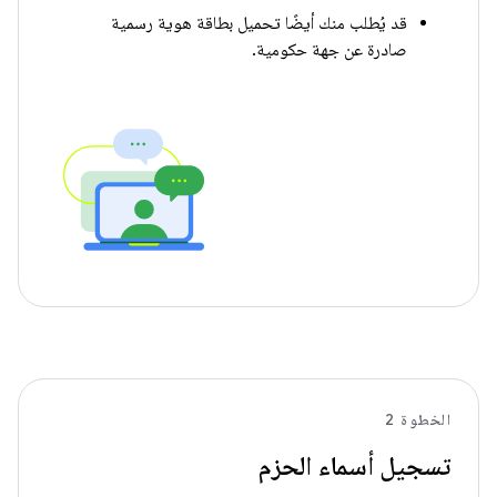
قد يُطلب منك أيضًا تحميل بطاقة هوية رسمية
صادرة عن جهة حكومية.
الخطوة 2
تسجيل أسماء الحزم