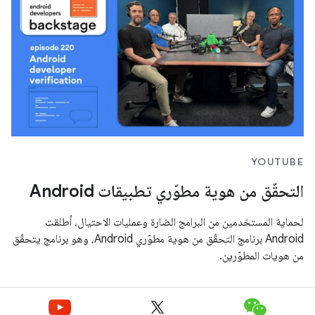
YOUTUBE
التحقّق من هوية مطوّري تطبيقات Android
لحماية المستخدمين من البرامج الضارة وعمليات الاحتيال، أطلقت
Android برنامج التحقّق من هوية مطوّري Android، وهو برنامج يتحقّق
من هويات المطوّرين.