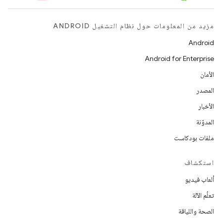
مزيد من المعلومات حول نظام التشغيل ANDROID
Android
Android for Enterprise
الأمان
المصدر
الأخبار
المدوّنة
ملفات بودكاست
استكشاف
ألعاب فيديو
تعلُم الآلة
الصحة واللياقة