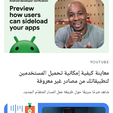
YOUTUBE
معاينة كيفية إمكانية تحميل المستخدمين
لتطبيقاتك من مصادر غير معروفة
شاهِد شرحًا سريعًا حول طريقة عمل المسار المتقدّم الجديد.