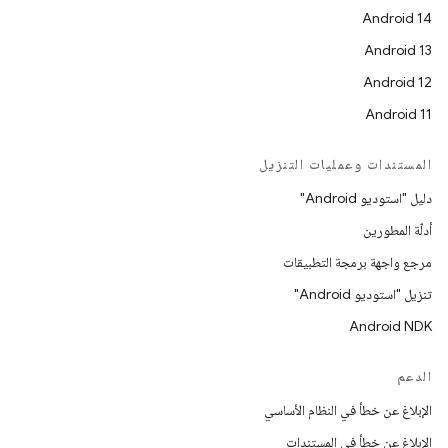
Android 14
Android 13
Android 12
Android 11
المستندات وعمليات التنزيل
دليل "استوديو Android"
أدلّة المطورين
مرجع واجهة برمجة التطبيقات
تنزيل "استوديو Android"
Android NDK
الدعم
الإبلاغ عن خطأ في النظام الأساسي
الإبلاغ عن خطأ في المستندات