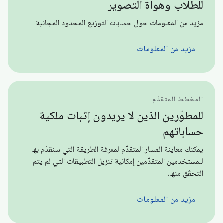
للطلاب وهواة التصوير
مزيد من المعلومات حول حسابات التوزيع المحدود المجانية
مزيد من المعلومات
المخطط المتقدّم
للمطوّرين الذين لا يريدون إثبات ملكية
حساباتهم
يمكنك معاينة المسار المتقدّم لمعرفة الطريقة التي سنقدّم بها
للمستخدمين المتقدّمين إمكانية تنزيل التطبيقات التي لم يتم
التحقّق منها.
مزيد من المعلومات