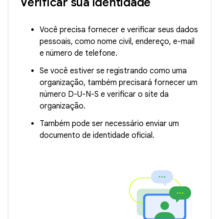
Verificar sua identidade
Você precisa fornecer e verificar seus dados
pessoais, como nome civil, endereço, e-mail
e número de telefone.
Se você estiver se registrando como uma
organização, também precisará fornecer um
número D-U-N-S e verificar o site da
organização.
Também pode ser necessário enviar um
documento de identidade oficial.