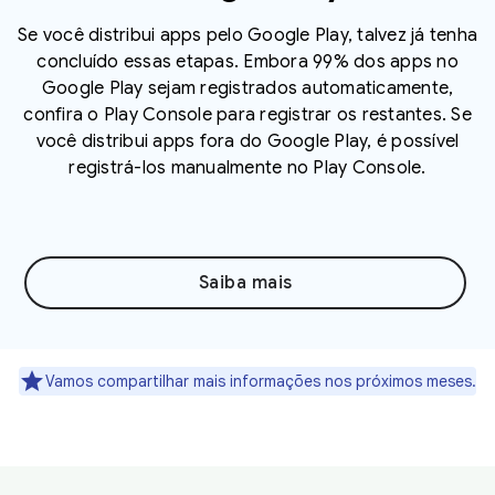
Se você distribui apps pelo Google Play, talvez já tenha
concluído essas etapas. Embora 99% dos apps no
Google Play sejam registrados automaticamente,
confira o Play Console para registrar os restantes. Se
você distribui apps fora do Google Play, é possível
registrá-los manualmente no Play Console.
Saiba mais
Vamos compartilhar mais informações nos próximos meses.