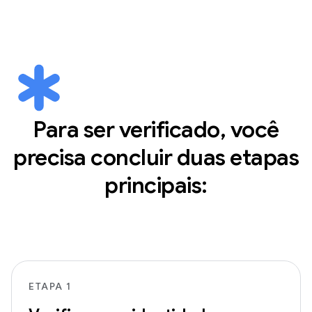
Para ser verificado, você
precisa concluir duas etapas
principais:
ETAPA 1