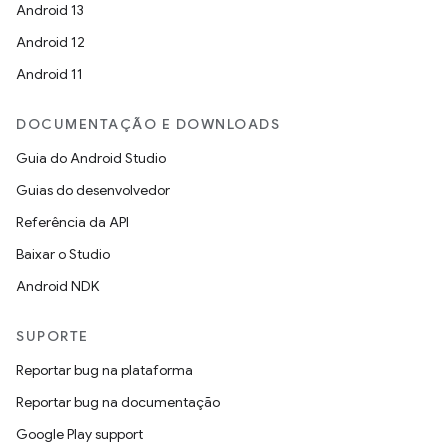
Android 13
Android 12
Android 11
DOCUMENTAÇÃO E DOWNLOADS
Guia do Android Studio
Guias do desenvolvedor
Referência da API
Baixar o Studio
Android NDK
SUPORTE
Reportar bug na plataforma
Reportar bug na documentação
Google Play support