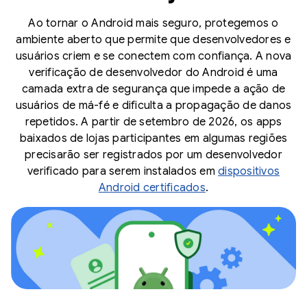
Ao tornar o Android mais seguro, protegemos o
ambiente aberto que permite que desenvolvedores e
usuários criem e se conectem com confiança. A nova
verificação de desenvolvedor do Android é uma
camada extra de segurança que impede a ação de
usuários de má-fé e dificulta a propagação de danos
repetidos. A partir de setembro de 2026, os apps
baixados de lojas participantes em algumas regiões
precisarão ser registrados por um desenvolvedor
verificado para serem instalados em
dispositivos
Android certificados
.