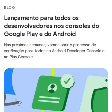
BLOG
Lançamento para todos os
desenvolvedores nos consoles do
Google Play e do Android
Nas próximas semanas, vamos abrir o processo de
verificação para todos no Android Developer Console e
no Play Console.