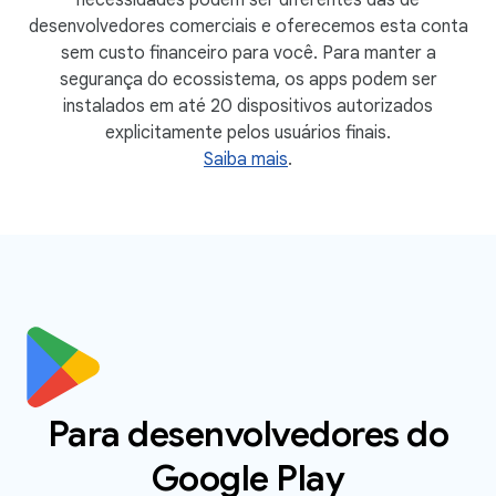
desenvolvedores comerciais e oferecemos esta conta
sem custo financeiro para você. Para manter a
segurança do ecossistema, os apps podem ser
instalados em até 20 dispositivos autorizados
explicitamente pelos usuários finais.
Saiba mais
.
Para desenvolvedores do
Google Play