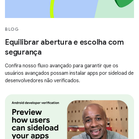
BLOG
Equilibrar abertura e escolha com
segurança
Confira nosso fluxo avançado para garantir que os
usuários avançados possam instalar apps por sideload de
desenvolvedores não verificados.