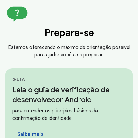
Prepare-se
Estamos oferecendo o máximo de orientação possível
para ajudar você a se preparar.
GUIA
Leia o guia de verificação de
desenvolvedor Android
para entender os princípios básicos da
confirmação de identidade
Saiba mais