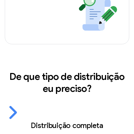
De que tipo de distribuição
eu preciso?
Distribuição completa