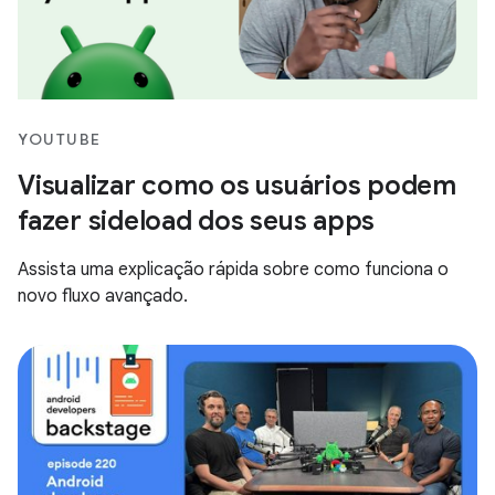
YOUTUBE
Visualizar como os usuários podem
fazer sideload dos seus apps
Assista uma explicação rápida sobre como funciona o
novo fluxo avançado.