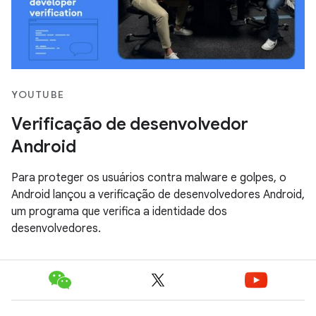
YOUTUBE
Verificação de desenvolvedor
Android
Para proteger os usuários contra malware e golpes, o
Android lançou a verificação de desenvolvedores Android,
um programa que verifica a identidade dos
desenvolvedores.