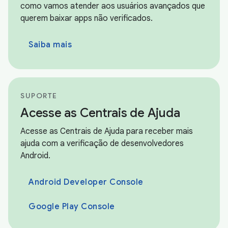
como vamos atender aos usuários avançados que
querem baixar apps não verificados.
Saiba mais
SUPORTE
Acesse as Centrais de Ajuda
Acesse as Centrais de Ajuda para receber mais
ajuda com a verificação de desenvolvedores
Android.
Android Developer Console
Google Play Console