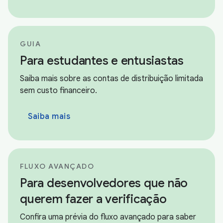
GUIA
Para estudantes e entusiastas
Saiba mais sobre as contas de distribuição limitada
sem custo financeiro.
Saiba mais
FLUXO AVANÇADO
Para desenvolvedores que não
querem fazer a verificação
Confira uma prévia do fluxo avançado para saber