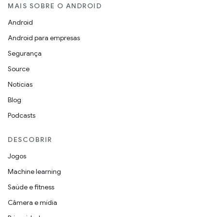
MAIS SOBRE O ANDROID
Android
Android para empresas
Segurança
Source
Notícias
Blog
Podcasts
DESCOBRIR
Jogos
Machine learning
Saúde e fitness
Câmera e mídia