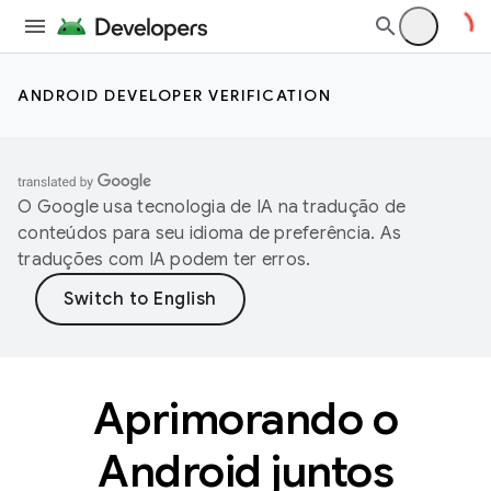
ANDROID DEVELOPER VERIFICATION
O Google usa tecnologia de IA na tradução de
conteúdos para seu idioma de preferência. As
traduções com IA podem ter erros.
Aprimorando o
Android juntos