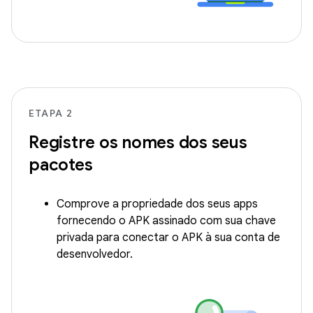
ETAPA 2
Registre os nomes dos seus
pacotes
Comprove a propriedade dos seus apps
fornecendo o APK assinado com sua chave
privada para conectar o APK à sua conta de
desenvolvedor.