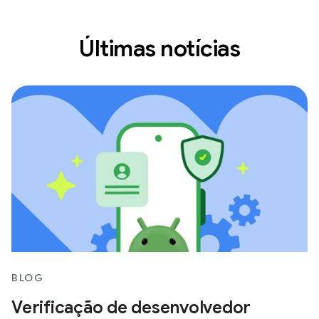
Últimas notícias
BLOG
Verificação de desenvolvedor