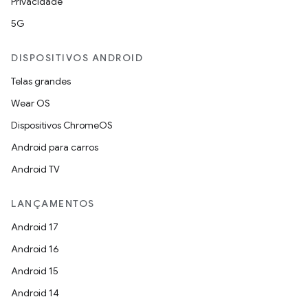
Privacidade
5G
DISPOSITIVOS ANDROID
Telas grandes
Wear OS
Dispositivos ChromeOS
Android para carros
Android TV
LANÇAMENTOS
Android 17
Android 16
Android 15
Android 14