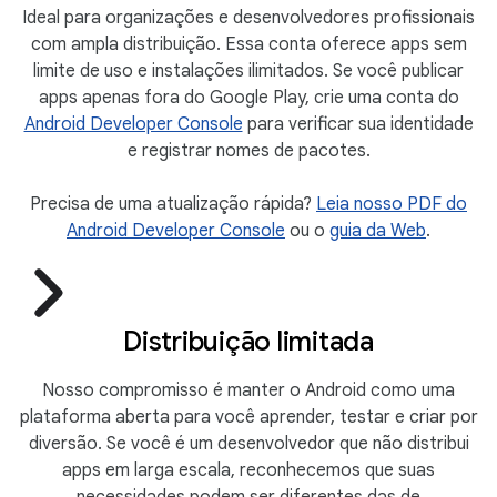
Ideal para organizações e desenvolvedores profissionais
com ampla distribuição. Essa conta oferece apps sem
limite de uso e instalações ilimitados. Se você publicar
apps apenas fora do Google Play, crie uma conta do
Android Developer Console
para verificar sua identidade
e registrar nomes de pacotes.
Precisa de uma atualização rápida?
Leia nosso PDF do
Android Developer Console
ou o
guia da Web
.
Distribuição limitada
Nosso compromisso é manter o Android como uma
plataforma aberta para você aprender, testar e criar por
diversão. Se você é um desenvolvedor que não distribui
apps em larga escala, reconhecemos que suas
necessidades podem ser diferentes das de