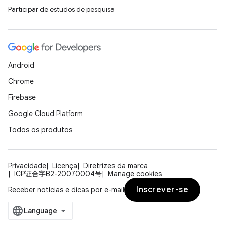
Participar de estudos de pesquisa
Android
Chrome
Firebase
Google Cloud Platform
Todos os produtos
Privacidade
Licença
Diretrizes da marca
ICP证合字B2-20070004号
Manage cookies
Inscrever-se
Receber notícias e dicas por e-mail