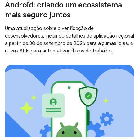
Android: criando um ecossistema
mais seguro juntos
Uma atualização sobre a verificação de
desenvolvedores, incluindo detalhes de aplicação regional
a partir de 30 de setembro de 2026 para algumas lojas, e
novas APIs para automatizar fluxos de trabalho.