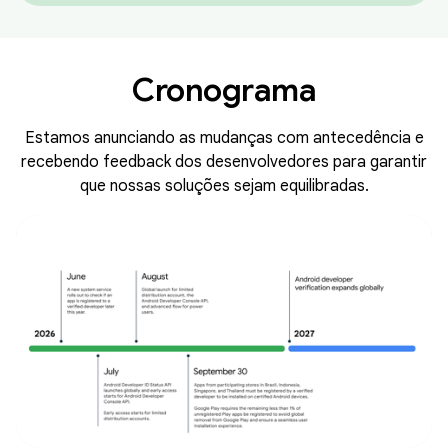
Cronograma
Estamos anunciando as mudanças com antecedência e
recebendo feedback dos desenvolvedores para garantir
que nossas soluções sejam equilibradas.