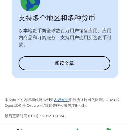
支持多个地区和多种货币
以本地货币向全球数百万用户销售应用、应用
内商品和订阅服务，支持用户使用所选货币付
款。
阅读文章
本页面上的内容和代码示例受
内容许可
部分所述许可的限制。Java 和
OpenJDK 是 Oracle 和/或其关联公司的注册商标。
最后更新时间 (UTC)：2023-09-24。