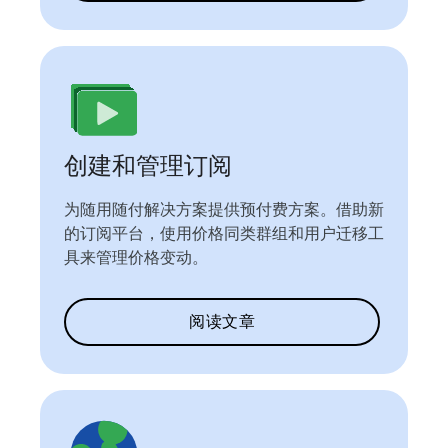
创建和管理订阅
为随用随付解决方案提供预付费方案。借助新
的订阅平台，使用价格同类群组和用户迁移工
具来管理价格变动。
阅读文章