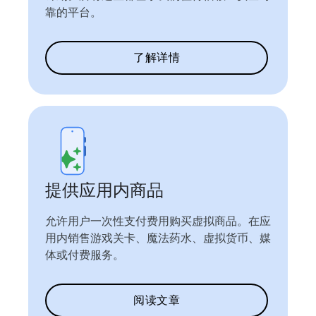
靠的平台。
了解详情
提供应用内商品
允许用户一次性支付费用购买虚拟商品。在应
用内销售游戏关卡、魔法药水、虚拟货币、媒
体或付费服务。
阅读文章