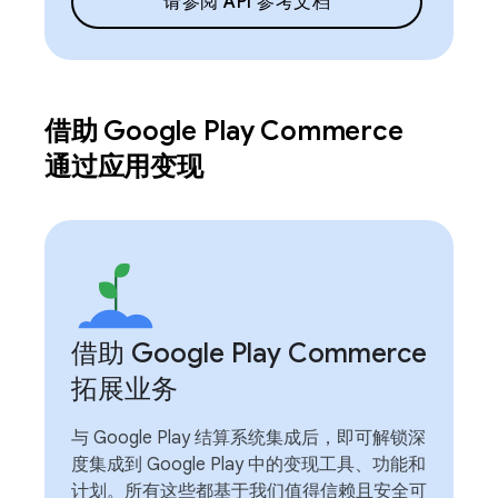
请参阅 API 参考文档
借助 Google Play Commerce
通过应用变现
借助 Google Play Commerce
拓展业务
与 Google Play 结算系统集成后，即可解锁深
度集成到 Google Play 中的变现工具、功能和
计划。所有这些都基于我们值得信赖且安全可