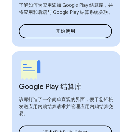
了解如何为应用添加 Google Play 结算库，并
将应用和后端与 Google Play 结算系统关联。
开始使用
Google Play 结算库
该库打造了一个简单直观的界面，便于您轻松
发送应用内购结算请求并管理应用内购结算交
易。