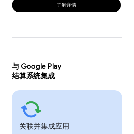
了解详情
与 Google Play
结算系统集成
关联并集成应用