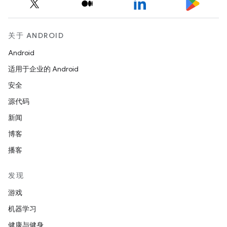
关于 ANDROID
Android
适用于企业的 Android
安全
源代码
新闻
博客
播客
发现
游戏
机器学习
健康与健身