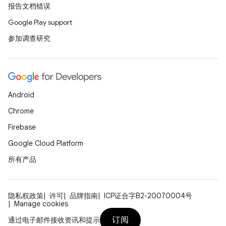
报告文档错误
Google Play support
参加调查研究
Android
Chrome
Firebase
Google Cloud Platform
所有产品
隐私权政策
许可
品牌指南
ICP证合字B2-20070004号
Manage cookies
订阅
通过电子邮件接收资讯和提示