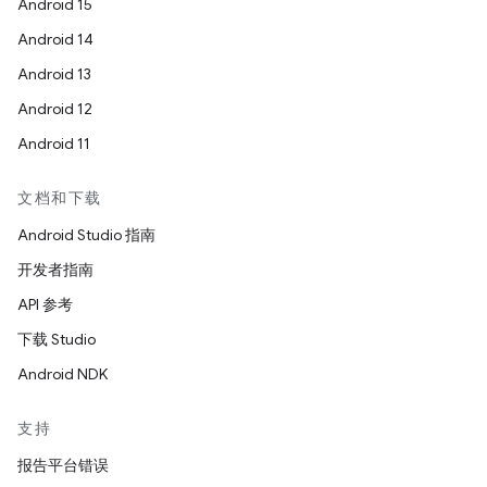
Android 15
Android 14
Android 13
Android 12
Android 11
文档和下载
Android Studio 指南
开发者指南
API 参考
下载 Studio
Android NDK
支持
报告平台错误