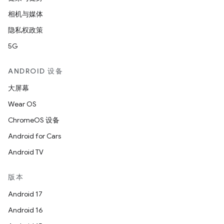
相机与媒体
隐私权政策
5G
ANDROID 设备
大屏幕
Wear OS
ChromeOS 设备
Android for Cars
Android TV
版本
Android 17
Android 16