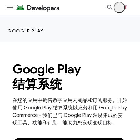
GOOGLE PLAY
Google Play
结算系统
在您的应用中销售数字应用内商品和订阅服务。开始
使用 Google Play 结算系统以充分利用 Google Play
Commerce - 我们已与 Google Play 深度集成的变
现工具、功能和计划，能助力您实现变现目标。