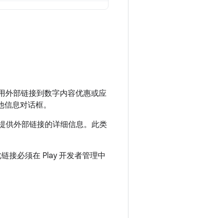
用外部链接到数字内容优惠或应
现其他信息对话框。
提供外部链接的详细信息。此类
接必须在 Play 开发者管理中