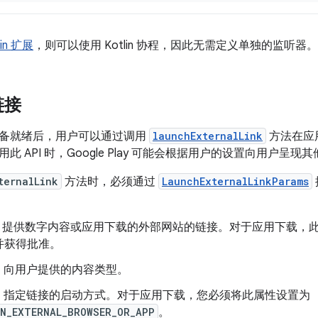
in 扩展
，则可以使用 Kotlin 协程，因此无需定义单独的监听器。
链接
备就绪后，用户可以通过调用
launchExternalLink
方法在应
此 API 时，Google Play 可能会根据用户的设置向用户呈
ternalLink
方法时，必须通过
LaunchExternalLinkParams
- 提供数字内容或应用下载的外部网站的链接。对于应用下载，此链
并获得批准。
- 向用户提供的内容类型。
- 指定链接的启动方式。对于应用下载，您必须将此属性设置为
IN_EXTERNAL_BROWSER_OR_APP
。