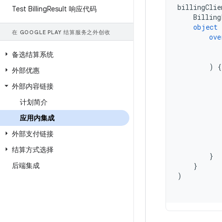
billingClie
Test Billing
Result 响应代码
Billing
object
在 GOOGLE PLAY 结算服务之外创收
ove
备选结算系统
)
{
外部优惠
外部内容链接
计划简介
应用内集成
外部支付链接
结算方式选择
}
后端集成
}
)