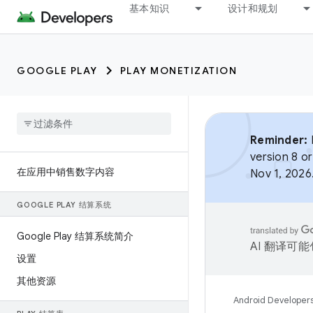
基本知识
设计和规划
GOOGLE PLAY
PLAY MONETIZATION
Reminder:
B
version 8 or
在应用中销售数字内容
Nov 1, 2026
GOOGLE PLAY 结算系统
Google Play 结算系统简介
AI 翻译可
设置
其他资源
Android Developer