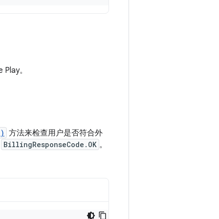
 Play。
()
方法来检查用户是否符合外
回
BillingResponseCode.OK
。