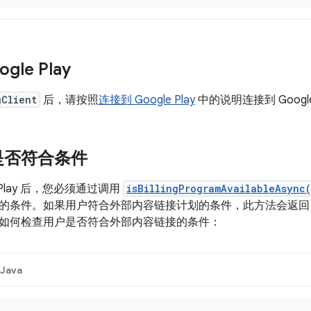
gle Play
gClient
后，请按照
连接到 Google Play
中的说明连接到 Google
是否符合条件
e Play 后，您必须通过调用
isBillingProgramAvailableAsync
的条件。如果用户符合外部内容链接计划的条件，此方法会返
如何检查用户是否符合外部内容链接的条件：
Java