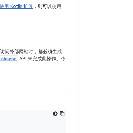
使用 Kotlin 扩展
，则可以使用
API 访问外部网站时，都必须生成
lsAsync
API 来完成此操作。令