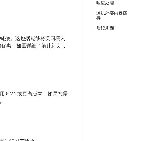
响应处理
测试外部内容链
接
后续步骤
内容链接。这包括能够将美国境内
面的优惠。如需详细了解此计划，
用 8.2.1 或更高版本。如果您需
。