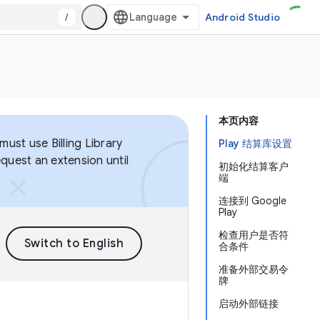
/
Android Studio
本页内容
ust use Billing Library
Play 结算库设置
equest an extension until
初始化结算客户
端
连接到 Google
Play
检查用户是否符
合条件
准备外部交易令
牌
启动外部链接