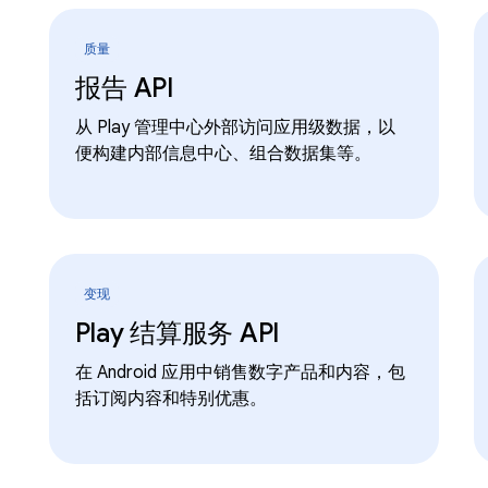
质量
报告 API
从 Play 管理中心外部访问应用级数据，以
便构建内部信息中心、组合数据集等。
变现
Play 结算服务 API
在 Android 应用中销售数字产品和内容，包
括订阅内容和特别优惠。