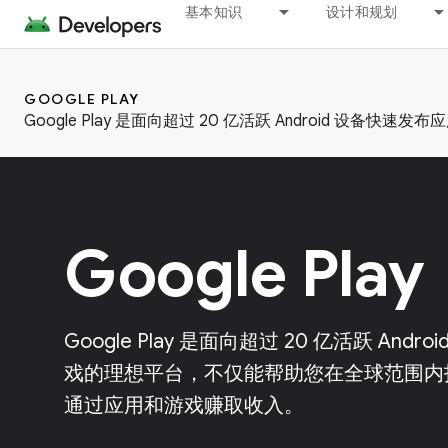
基本知识
设计和规划
GOOGLE PLAY
Google Play 是面向超过 20 亿活跃 Androi
Google Play
Google Play 是面向超过 20 亿活跃 An
戏的理想平台，不仅能帮助您在全球范围内
通过应用和游戏赚取收入。