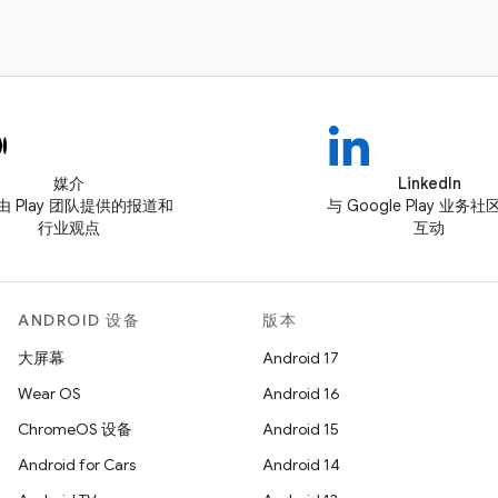
媒介
LinkedIn
由 Play 团队提供的报道和
与 Google Play 业务
行业观点
互动
ANDROID 设备
版本
大屏幕
Android 17
Wear OS
Android 16
ChromeOS 设备
Android 15
Android for Cars
Android 14