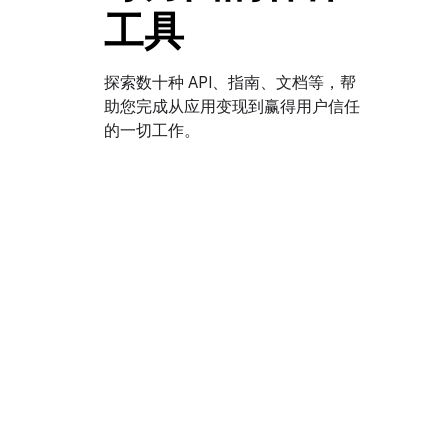
工具
探索数十种 API、指南、文档等，帮
助您完成从应用变现到赢得用户信任
的一切工作。