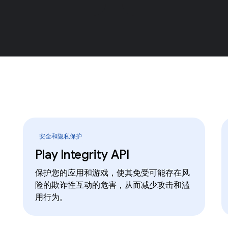
安全和隐私保护
Play Integrity API
保护您的应用和游戏，使其免受可能存在风
险的欺诈性互动的危害，从而减少攻击和滥
用行为。