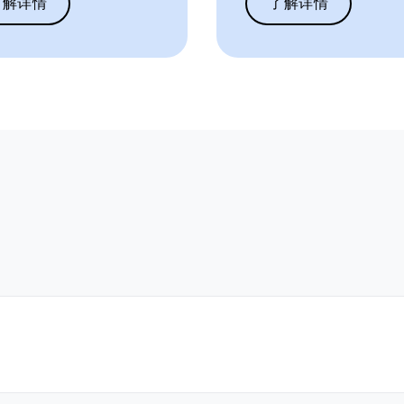
了解详情
了解详情