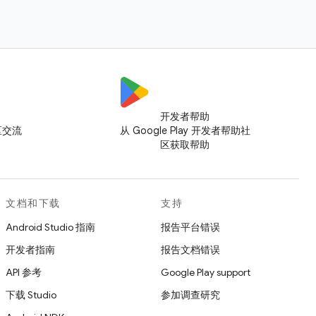
开发者帮助
社区交流
从 Google Play 开发者帮助社
区获取帮助
文档和下载
支持
Android Studio 指南
报告平台错误
开发者指南
报告文档错误
API 参考
Google Play support
下载 Studio
参加调查研究