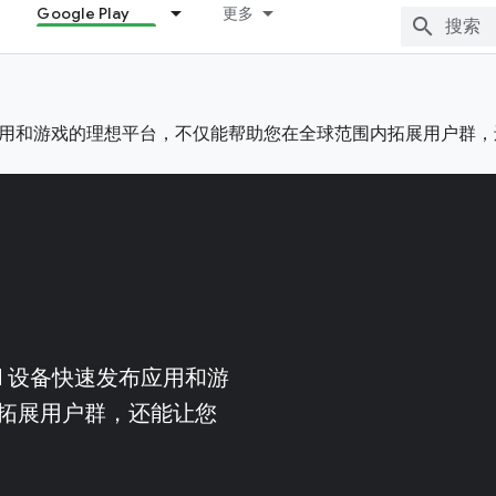
Google Play
更多
d 设备快速发布应用和游戏的理想平台，不仅能帮助您在全球范围内拓展用
droid 设备快速发布应用和游
拓展用户群，还能让您