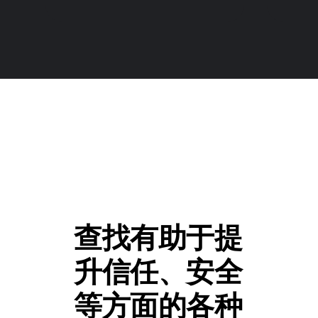
查找有助于提
升信任、安全
等方面的各种