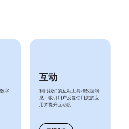
互动
数字
利用我们的互动工具和数据洞
见，吸引用户反复使用您的应
用并提升互动度