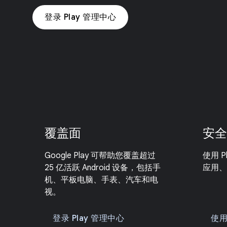
登录 Play 管理中心
覆盖面
安全
Google Play 可帮助您覆盖超过
使用 Pl
25 亿活跃 Android 设备，包括手
应用、
机、平板电脑、手表、汽车和电
视。
登录 Play 管理中心
使用 