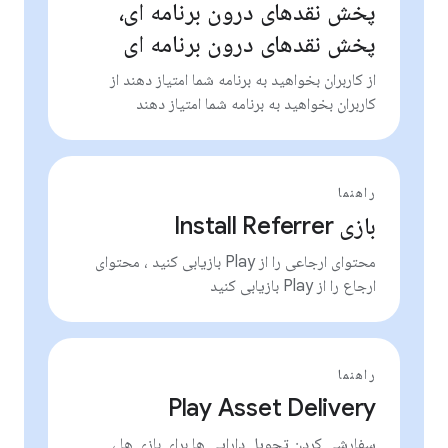
پخش نقدهای درون برنامه ای،
پخش نقدهای درون برنامه ای
از کاربران بخواهید به برنامه شما امتیاز دهند از
کاربران بخواهید به برنامه شما امتیاز دهند
راهنما
بازی Install Referrer
محتوای ارجاعی را از Play بازیابی کنید ، محتوای
ارجاع را از Play بازیابی کنید
راهنما
Play Asset Delivery
سفارشی کردن تحویل دارایی ها برای بازی ها ،