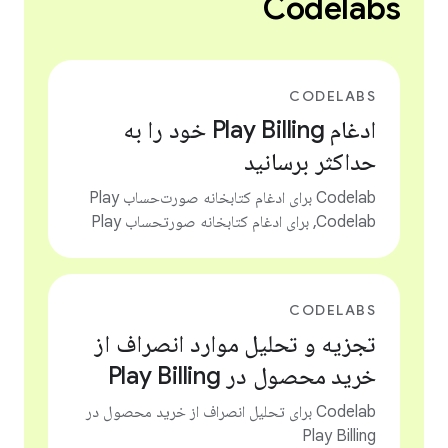
Codelabs
CODELABS
ادغام Play Billing خود را به
حداکثر برسانید
Codelab برای ادغام کتابخانه صورت‌حساب Play
,Codelab برای ادغام کتابخانه صورتحساب Play
CODELABS
تجزیه و تحلیل موارد انصراف از
خرید محصول در Play Billing
Codelab برای تحلیل انصراف از خرید محصول در
Play Billing