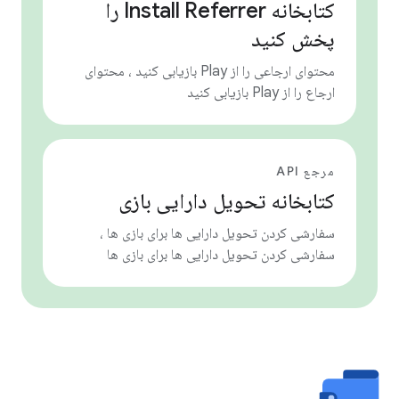
کتابخانه Install Referrer را
پخش کنید
محتوای ارجاعی را از Play بازیابی کنید ، محتوای
ارجاع را از Play بازیابی کنید
مرجع API
کتابخانه تحویل دارایی بازی
سفارشی کردن تحویل دارایی ها برای بازی ها ،
سفارشی کردن تحویل دارایی ها برای بازی ها