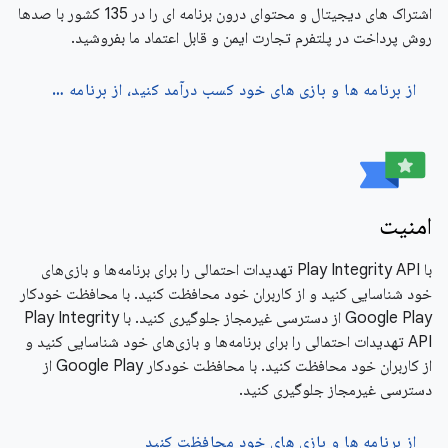
اشتراک های دیجیتال و محتوای درون برنامه ای را در 135 کشور با صدها
روش پرداخت در پلتفرم تجارت ایمن و قابل اعتماد ما بفروشید.
از برنامه ها و بازی های خود کسب درآمد کنید، از برنامه ها و بازی های خود کسب درآمد کنید
امنیت
با Play Integrity API تهدیدات احتمالی را برای برنامه‌ها و بازی‌های
خود شناسایی کنید و از کاربران خود محافظت کنید. با محافظت خودکار
Google Play از دسترسی غیرمجاز جلوگیری کنید. با Play Integrity
API تهدیدات احتمالی را برای برنامه‌ها و بازی‌های خود شناسایی کنید و
از کاربران خود محافظت کنید. با محافظت خودکار Google Play از
دسترسی غیرمجاز جلوگیری کنید.
از برنامه ها و بازی های خود محافظت کنید