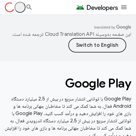
این صفحه به‌وسیله
ترجمه شده است.
Google Play
Google Play با توانایی انتشار سریع در بیش از 2.5 میلیارد دستگاه
Android فعال، به شما کمک می کند تا مخاطبان جهانی برنامه ها و
بازی های خود را افزایش دهید و درآمد کسب کنید. Google Play با
توانایی انتشار سریع در بیش از 2.5 میلیارد دستگاه اندرویدی فعال، به
شما کمک می کند تا مخاطبان جهانی برنامه ها و بازی های خود را افزایش
دهید و درآمد کسب کنید.