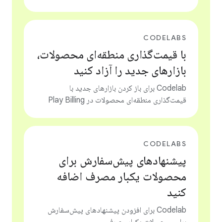
CODELABS
با قیمت‌گذاری منطقه‌ای محصولات،
بازارهای جدید را آزاد کنید
Codelab برای باز کردن بازارهای جدید با
قیمت‌گذاری منطقه‌ای محصولات در Play Billing
CODELABS
پیشنهادهای پیش‌سفارش برای
محصولات یکبار مصرف اضافه
کنید
Codelab برای افزودن پیشنهادهای پیش‌سفارش