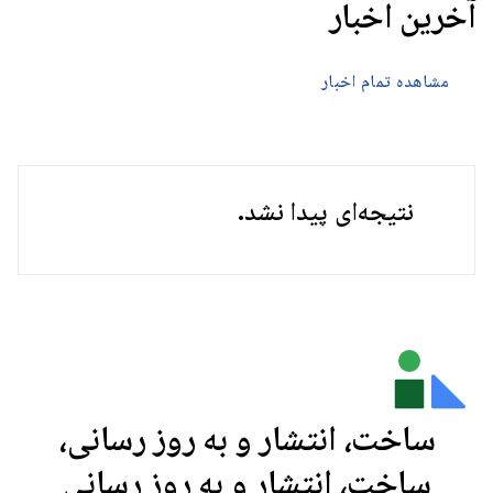
آخرین اخبار
مشاهده تمام اخبار
نتیجه‌ای پیدا نشد.
ساخت، انتشار و به روز رسانی،
ساخت، انتشار و به روز رسانی