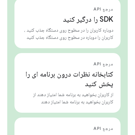
مرجع API
SDK را درگیر کنید
دوباره کاربران را در سطوح روی دستگاه جذب کنید ،
کاربران را دوباره در سطوح روی دستگاه جذب کنید
مرجع API
کتابخانه نظرات درون برنامه ای را
پخش کنید
از کاربران بخواهید به برنامه شما امتیاز دهند از
کاربران بخواهید به برنامه شما امتیاز دهند
مرجع API