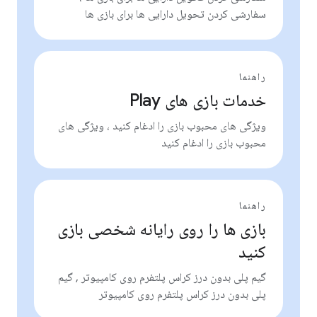
سفارشی کردن تحویل دارایی ها برای بازی ها
راهنما
خدمات بازی های Play
ویژگی های محبوب بازی را ادغام کنید ، ویژگی های
محبوب بازی را ادغام کنید
راهنما
بازی ها را روی رایانه شخصی بازی
کنید
گیم پلی بدون درز کراس پلتفرم روی کامپیوتر , گیم
پلی بدون درز کراس پلتفرم روی کامپیوتر