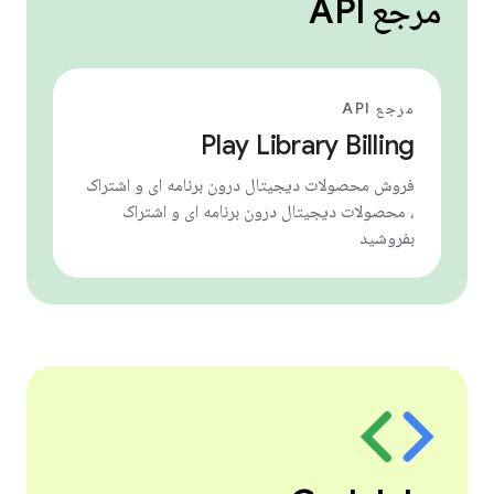
مرجع API
مرجع API
Play Library Billing
فروش محصولات دیجیتال درون برنامه ای و اشتراک
، محصولات دیجیتال درون برنامه ای و اشتراک
بفروشید