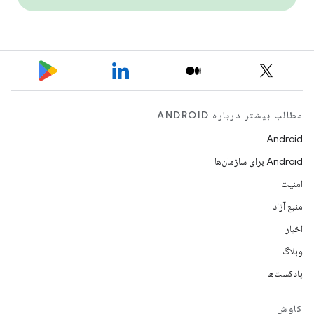
مطالب بیشتر درباره ANDROID
Android
Android برای سازمان‌ها
امنیت
منبع آزاد
اخبار
وبلاگ
پادکست‌ها
کاوش