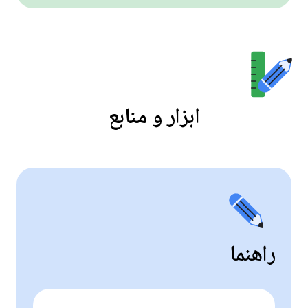
ابزار و منابع
راهنما