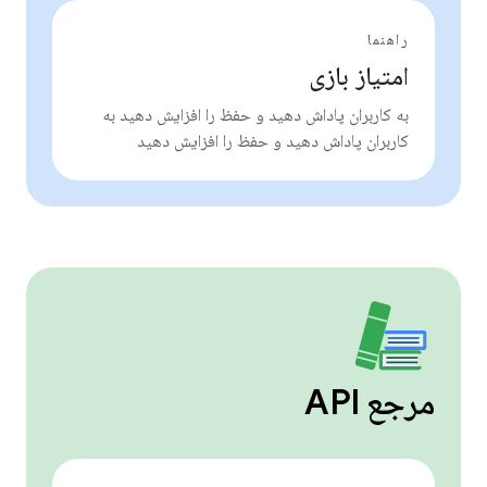
راهنما
امتیاز بازی
به کاربران پاداش دهید و حفظ را افزایش دهید به
کاربران پاداش دهید و حفظ را افزایش دهید
مرجع API