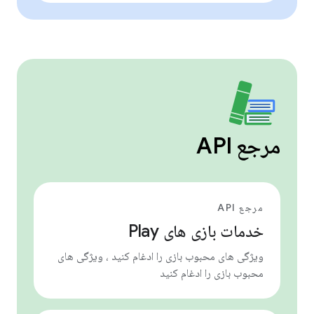
مرجع API
مرجع API
خدمات بازی های Play
ویژگی های محبوب بازی را ادغام کنید ، ویژگی های
محبوب بازی را ادغام کنید