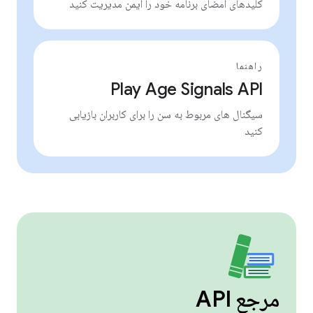
کلیدهای امضای برنامه خود را ایمن مدیریت کنید
راهنما
Play Age Signals API
سیگنال های مربوط به سن را برای کاربران بازیابی
کنید
مرجع API