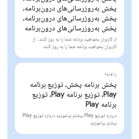
پخش به‌روزرسانی‌های درون‌برنامه،
پخش به‌روزرسانی‌های درون‌برنامه،
پخش به‌روزرسانی‌های درون‌برنامه
از کاربران بخواهید برنامه شما را به روز کنند ، از
کاربران بخواهید برنامه شما را به روز کنند
راهنما
پخش برنامه پخش، توزیع برنامه
Play، توزیع برنامه Play، توزیع
برنامه Play
درباره توزیع Play بیشتر بیاموزید درباره توزیع Play
بیشتر بیاموزید