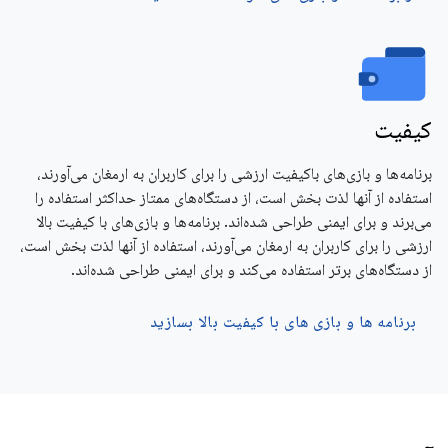
کیفیت
برنامه‌ها و بازی‌های باکیفیت ارزشی را برای کاربران به ارمغان می‌آورند،
استفاده از آنها لذت بخش است، از دستگاه‌های ممتاز حداکثر استفاده را
می‌برند و برای ایمنی طراحی شده‌اند. برنامه‌ها و بازی‌های با کیفیت بالا
ارزشی را برای کاربران به ارمغان می‌آورند، استفاده از آنها لذت بخش است،
از دستگاه‌های برتر استفاده می‌کند و برای ایمنی طراحی شده‌اند.
برنامه ها و بازی های با کیفیت بالا بسازید