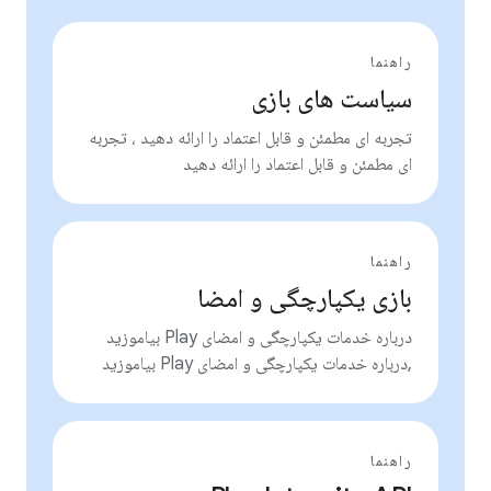
راهنما
سیاست های بازی
تجربه ای مطمئن و قابل اعتماد را ارائه دهید ، تجربه
ای مطمئن و قابل اعتماد را ارائه دهید
راهنما
بازی یکپارچگی و امضا
درباره خدمات یکپارچگی و امضای Play بیاموزید
,درباره خدمات یکپارچگی و امضای Play بیاموزید
راهنما