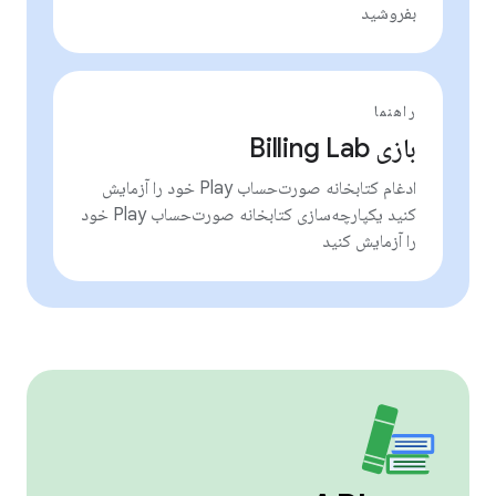
بفروشید
راهنما
بازی Billing Lab
ادغام کتابخانه صورت‌حساب Play خود را آزمایش
کنید یکپارچه‌سازی کتابخانه صورت‌حساب Play خود
را آزمایش کنید