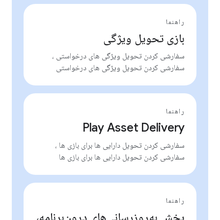
راهنما
بازی تحویل ویژگی
سفارشی کردن تحویل ویژگی های درخواستی ،
سفارشی کردن تحویل ویژگی های درخواستی
راهنما
Play Asset Delivery
سفارشی کردن تحویل دارایی ها برای بازی ها ،
سفارشی کردن تحویل دارایی ها برای بازی ها
راهنما
پخش به‌روزرسانی‌های درون‌برنامه،