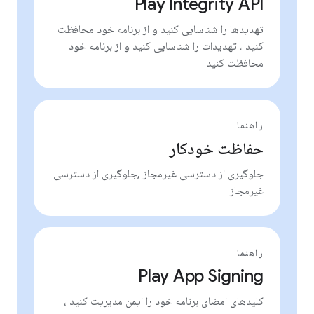
Play Integrity API
تهدیدها را شناسایی کنید و از برنامه خود محافظت
کنید ، تهدیدات را شناسایی کنید و از برنامه خود
محافظت کنید
راهنما
حفاظت خودکار
جلوگیری از دسترسی غیرمجاز ,جلوگیری از دسترسی
غیرمجاز
راهنما
Play App Signing
کلیدهای امضای برنامه خود را ایمن مدیریت کنید ،