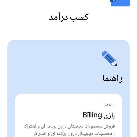
کسب درآمد
راهنما
راهنما
بازی Billing
فروش محصولات دیجیتال درون برنامه ای و اشتراک
، محصولات دیجیتال درون برنامه ای و اشتراک