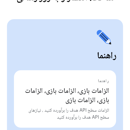
راهنما
راهنما
الزامات بازی، الزامات بازی، الزامات
بازی، الزامات بازی
الزامات سطح API هدف را برآورده کنید ، نیازهای
سطح API هدف را برآورده کنید