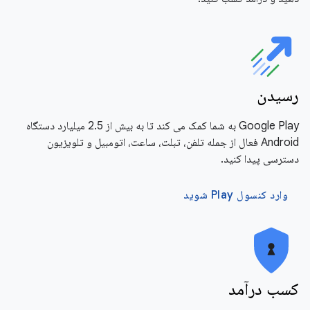
رسیدن
Google Play به شما کمک می کند تا به بیش از 2.5 میلیارد دستگاه
Android فعال از جمله تلفن، تبلت، ساعت، اتومبیل و تلویزیون
دسترسی پیدا کنید.
وارد کنسول Play شوید
کسب درآمد