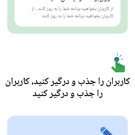
از کاربران بخواهید برنامه شما را به روز کنند ، از
کاربران بخواهید برنامه شما را به روز کنند
کاربران را جذب و درگیر کنید، کاربران
را جذب و درگیر کنید