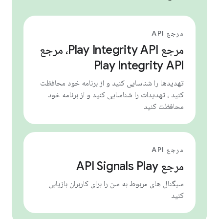
مرجع API
مرجع Play Integrity API، مرجع
Play Integrity API
تهدیدها را شناسایی کنید و از برنامه خود محافظت
کنید ، تهدیدات را شناسایی کنید و از برنامه خود
محافظت کنید
مرجع API
مرجع API Signals Play
سیگنال های مربوط به سن را برای کاربران بازیابی
کنید