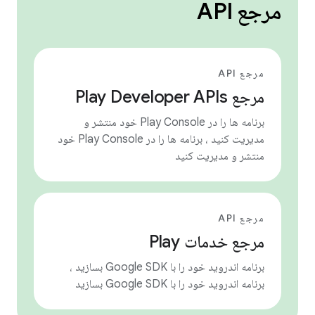
مرجع API
مرجع API
مرجع Play Developer APIs
برنامه ها را در Play Console خود منتشر و
مدیریت کنید ، برنامه ها را در Play Console خود
منتشر و مدیریت کنید
مرجع API
مرجع خدمات Play
برنامه اندروید خود را با Google SDK بسازید ،
برنامه اندروید خود را با Google SDK بسازید