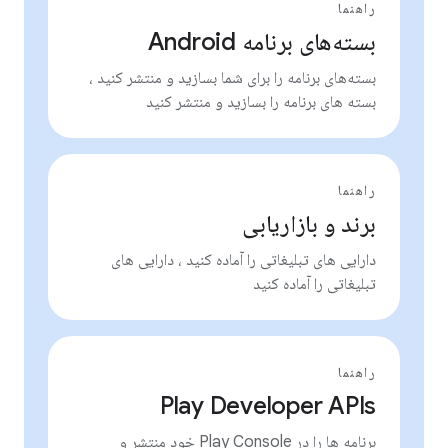
راهنما
بسته‌های برنامه Android
بسته‌های برنامه را برای شما بسازید و منتشر کنید ،
بسته های برنامه را بسازید و منتشر کنید
راهنما
برند و بازاریابی
دارایی های تبلیغاتی را آماده کنید ، دارایی های
تبلیغاتی را آماده کنید
راهنما
Play Developer APIs
برنامه ها را در Play Console خود منتشر و