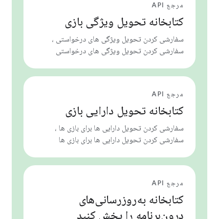
مرجع API
کتابخانه تحویل ویژگی بازی
سفارشی کردن تحویل ویژگی های درخواستی ،
سفارشی کردن تحویل ویژگی های درخواستی
مرجع API
کتابخانه تحویل دارایی بازی
سفارشی کردن تحویل دارایی ها برای بازی ها ،
سفارشی کردن تحویل دارایی ها برای بازی ها
مرجع API
کتابخانه به‌روزرسانی‌های
درون‌برنامه را پخش کنید