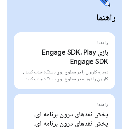
راهنما
راهنما
بازی Engage SDK، Play
Engage SDK
دوباره کاربران را در سطوح روی دستگاه جذب کنید ،
کاربران را دوباره در سطوح روی دستگاه جذب کنید
راهنما
پخش نقدهای درون برنامه ای،
پخش نقدهای درون برنامه ای،