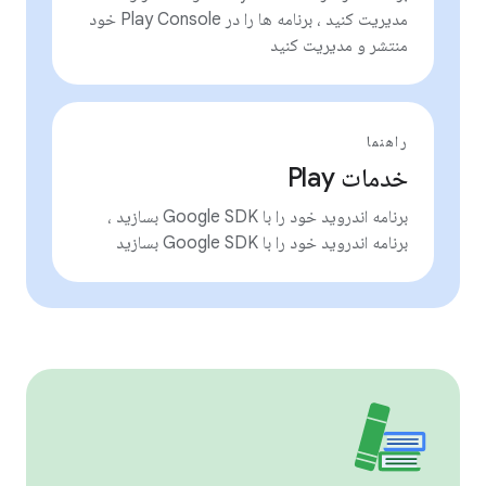
مدیریت کنید ، برنامه ها را در Play Console خود
منتشر و مدیریت کنید
راهنما
خدمات Play
برنامه اندروید خود را با Google SDK بسازید ،
برنامه اندروید خود را با Google SDK بسازید