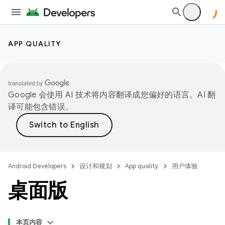
APP QUALITY
Google 会使用 AI 技术将内容翻译成您偏好的语言。AI 翻
译可能包含错误。
Android Developers
设计和规划
App quality
用户体验
桌面版
本页内容