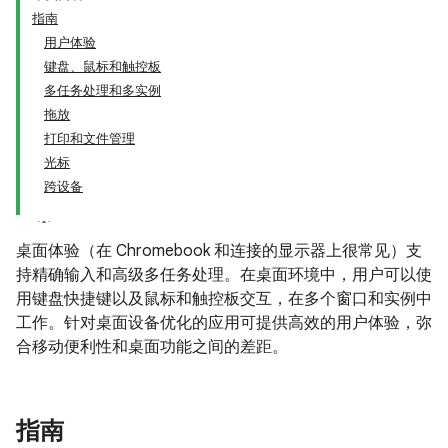
指南
用户体验
键盘、鼠标和触控板
多任务处理和多实例
拖放
打印和文件管理
光标
跨设备
桌面体验（在 Chromebook 和连接的显示器上很常见）支
持精确输入和高级多任务处理。在桌面环境中，用户可以使
用键盘快捷键以及鼠标和触控板交互，在多个窗口和实例中
工作。针对桌面设备优化的应用可提供高效的用户体验，弥
合移动便利性和桌面功能之间的差距。
指南