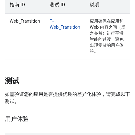
指南 ID
测试 ID
说明
Web_Transition
T-
应用确保在应用和
Web_Transition
Web 内容之间（反
之亦然）进行平滑
智能的过渡，避免
出现零散的用户体
验。
测试
如需验证您的应用是否提供优质的差异化体验，请完成以下
测试。
用户体验