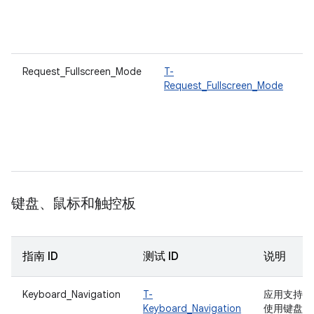
Request_Fullscreen_Mode
T-
Request_Fullscreen_Mode
键盘、鼠标和触控板
指南 ID
测试 ID
说明
Keyboard_Navigation
T-
应用支持
Keyboard_Navigation
使用键盘