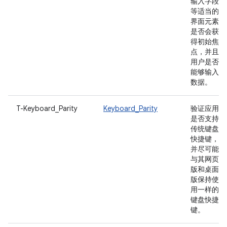
输入字段
等适当的
界面元素
是否会获
得初始焦
点，并且
用户是否
能够输入
数据。
T-Keyboard_Parity
Keyboard_Parity
验证应用
是否支持
传统键盘
快捷键，
并尽可能
与其网页
版和桌面
版保持使
用一样的
键盘快捷
键。