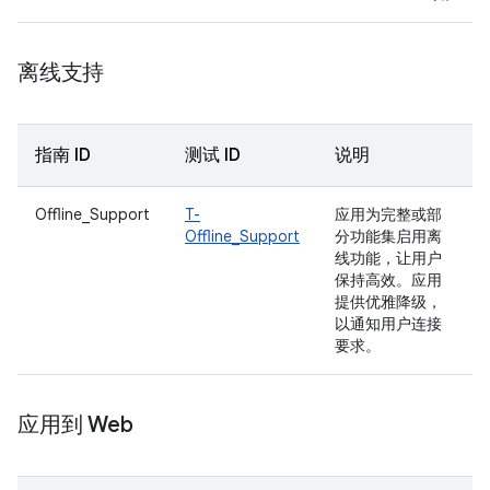
离线支持
指南 ID
测试 ID
说明
Offline_Support
T-
应用为完整或部
Offline_Support
分功能集启用离
线功能，让用户
保持高效。应用
提供优雅降级，
以通知用户连接
要求。
应用到 Web