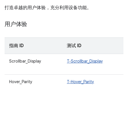
打造卓越的用户体验，充分利用设备功能。
用户体验
指南 ID
测试 ID
Scrollbar_Display
T-Scrollbar_Display
Hover_Parity
T-Hover_Parity