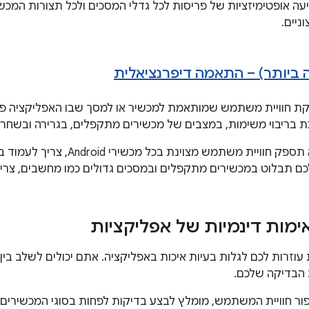
ה אופטימיזציות של פריסות לכל גדלי המסכים ולכל תצורות המכש
ניים.
ת חוויית משתמש שמותאמת למכשיר או למסך שבו האפליקציה פוע
 בריבוי משימות, במצבים של מכשירים מתקפלים, בגרירה ובשחרו
 תבלוט במכשירים מתקפלים ובמסכים גדולים כמו מחשבים, צריך 
ימות דינמיות של אפליקציות
עוזרות לכם לגלות בעיות איכות באפליקציה. אתם יכולים לשלב בין
 הבדיקה שלכם.
פור חוויית המשתמש, מומלץ לבצע בדיקות לפחות בסוגי המכשירים 