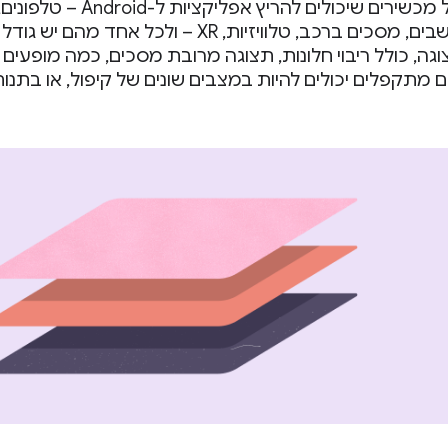
יש מגוון רחב של מכשירים שיכול
ה, כולל ריבוי חלונות, תצוגה מרובת מסכים, כמה מופעים
 מתקפלים יכולים להיות במצבים שונים של קיפול, או בתנוח