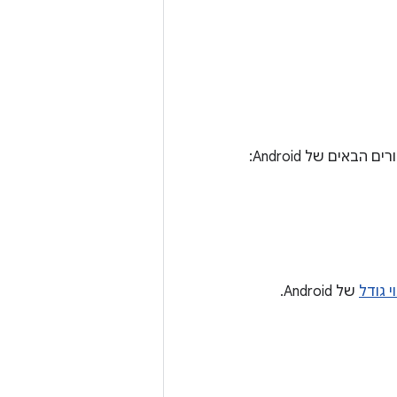
ים של Android:
 גודל
של Android.