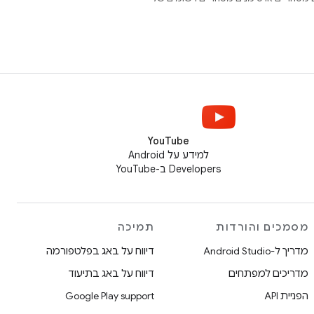
YouTube
למידע על Android
Developers ב-YouTube
מסמכים והורדות
תמיכה
מדריך ל-Android Studio
דיווח על באג בפלטפורמה
מדריכים למפתחים
דיווח על באג בתיעוד
הפניית API
Google Play support