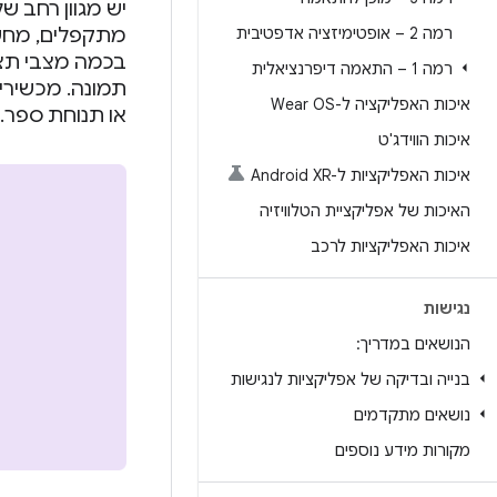
רמה 2 – אופטימיזציה אדפטיבית
בכמה מצבי תצוג
רמה 1 – התאמה דיפרנציאלית
תמונה. מכשירים
איכות האפליקציה ל-Wear OS
או תנוחת ספר.
איכות הווידג'ט
איכות האפליקציות ל-Android XR
האיכות של אפליקציית הטלוויזיה
איכות האפליקציות לרכב
נגישות
הנושאים במדריך:
בנייה ובדיקה של אפליקציות לנגישות
נושאים מתקדמים
מקורות מידע נוספים