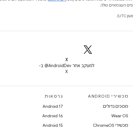
X
למעקב אחר ‎@AndroidDev ב-
X
מכשירי ANDROID
גרסאות
מסכים גדולים
Android 17
Android 16
Wear OS
מכשירי ChromeOS
Android 15