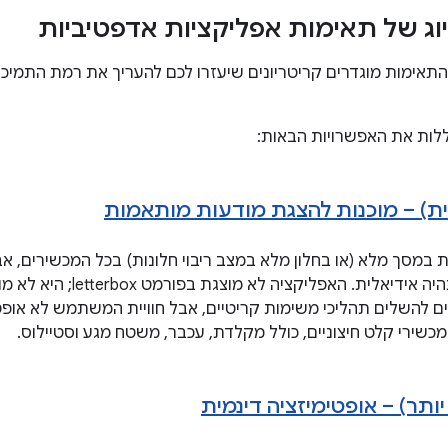
וג של תאימות אפליקציות אדפטיביות
תאימות מוגדרים קריטריונים שיעזרו לכם להעריך את רמת התמיכ
לות את האפשרויות הבאות:
 במסך מלא (או בחלון מלא במצב ריבוי חלונות) בכל המכשירים, אב
האפליקציה לא תהיה אידיאלית. הא
 להשלים תהליכי משימות קריטיים, אבל חוויית המשתמש לא אופ
כשירי קלט חיצוניים, כולל מקלדת, עכבר, משטח מגע וסטיילוס.