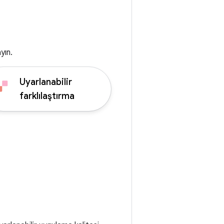
yın.
Uyarlanabilir
farklılaştırma