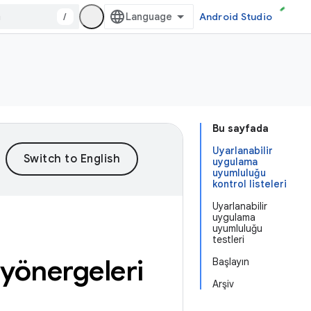
/
Android Studio
Bu sayfada
Uyarlanabilir
uygulama
uyumluluğu
kontrol listeleri
Uyarlanabilir
uygulama
uyumluluğu
testleri
 yönergeleri
Başlayın
Arşiv