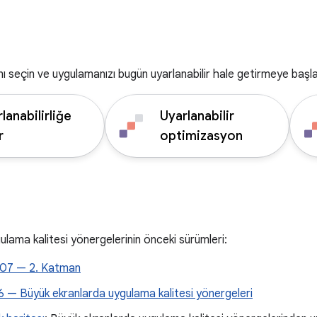
nı seçin ve uygulamanızı bugün uyarlanabilir hale getirmeye başla
lanabilirliğe
Uyarlanabilir
r
optimizasyon
gulama kalitesi yönergelerinin önceki sürümleri:
07 — 2. Katman
 — Büyük ekranlarda uygulama kalitesi yönergeleri