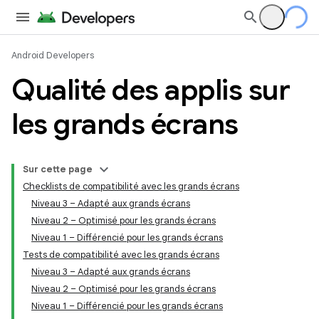
Android Developers
Qualité des applis sur
les grands écrans
Sur cette page
Checklists de compatibilité avec les grands écrans
Niveau 3 – Adapté aux grands écrans
Niveau 2 – Optimisé pour les grands écrans
Niveau 1 – Différencié pour les grands écrans
Tests de compatibilité avec les grands écrans
Niveau 3 – Adapté aux grands écrans
Niveau 2 – Optimisé pour les grands écrans
Niveau 1 – Différencié pour les grands écrans