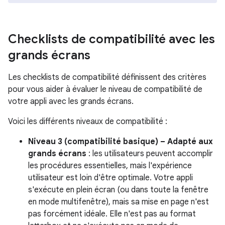
Checklists de compatibilité avec les
grands écrans
Les checklists de compatibilité définissent des critères
pour vous aider à évaluer le niveau de compatibilité de
votre appli avec les grands écrans.
Voici les différents niveaux de compatibilité :
Niveau 3 (compatibilité basique) – Adapté aux
grands écrans
: les utilisateurs peuvent accomplir
les procédures essentielles, mais l'expérience
utilisateur est loin d'être optimale. Votre appli
s'exécute en plein écran (ou dans toute la fenêtre
en mode multifenêtre), mais sa mise en page n'est
pas forcément idéale. Elle n'est pas au format