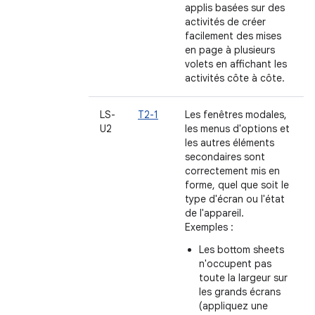
applis basées sur des
activités de créer
facilement des mises
en page à plusieurs
volets en affichant les
activités côte à côte.
LS-
T2-1
Les fenêtres modales,
U2
les menus d'options et
les autres éléments
secondaires sont
correctement mis en
forme, quel que soit le
type d'écran ou l'état
de l'appareil.
Exemples :
Les bottom sheets
n'occupent pas
toute la largeur sur
les grands écrans
(appliquez une