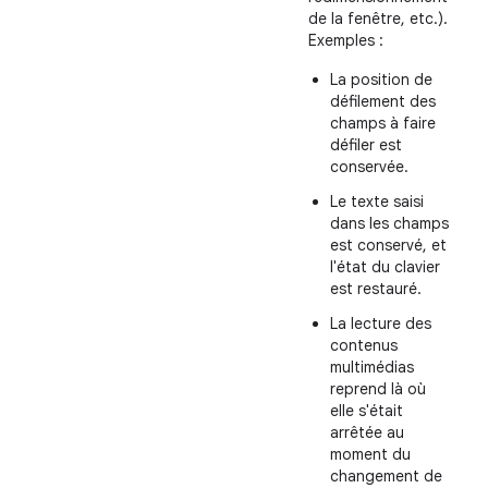
de la fenêtre, etc.).
Exemples :
La position de
défilement des
champs à faire
défiler est
conservée.
Le texte saisi
dans les champs
est conservé, et
l'état du clavier
est restauré.
La lecture des
contenus
multimédias
reprend là où
elle s'était
arrêtée au
moment du
changement de