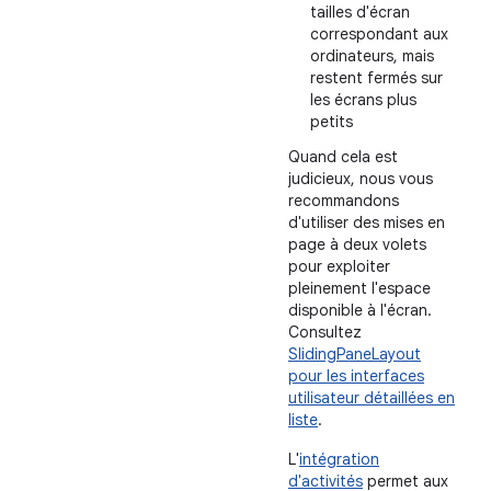
tailles d'écran
correspondant aux
ordinateurs, mais
restent fermés sur
les écrans plus
petits
Quand cela est
judicieux, nous vous
recommandons
d'utiliser des mises en
page à deux volets
pour exploiter
pleinement l'espace
disponible à l'écran.
Consultez
SlidingPaneLayout
pour les interfaces
utilisateur détaillées en
liste
.
L'
intégration
d'activités
permet aux