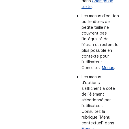
dans
Champs de
texte
.
Les menus d'édition
ou fenêtres de
petite taille ne
couvrent pas
l'intégralité de
l'écran et restent le
plus possible en
contexte pour
l'utilisateur.
Consultez
Menus
.
Les menus
d'options
s'affichent à côté
de l'élément
sélectionné par
l'utilisateur.
Consultez la
rubrique "Menu
contextuel" dans
Menus
.