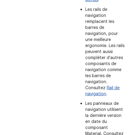
Les rails de
navigation
remplacent les
barres de
navigation, pour
une meilleure
ergonomie. Les rails
peuvent aussi
compléter d'autres
composants de
navigation comme
les barres de
navigation.
Consultez
Rail de
navigation
.
Les panneaux de
navigation utilisent
la dernière version
en date du
composant
Material. Consultez