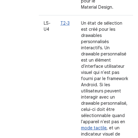
pour le
Material Design.
LS-
T2-3
Un état de sélection
U4
est créé pour les
drawables
personnalisés
interactifs. Un
drawable personnalisé
est un élément
d'interface utilisateur
visuel qui n'est pas
fourni par le framework
Android. Si les
utilisateurs peuvent
interagir avec un
drawable personnalisé,
celui-ci doit être
sélectionnable quand
l'appareil n'est pas en
mode tactile
, et un
indicateur visuel de