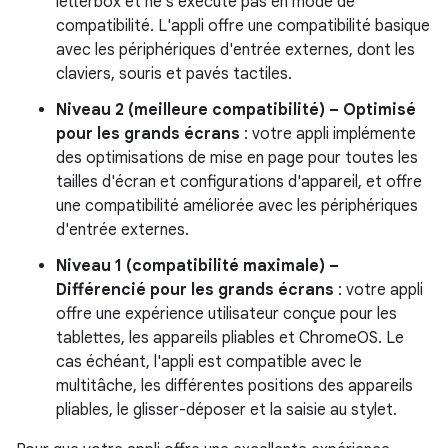
letterbox et ne s'exécute pas en mode de
compatibilité. L'appli offre une compatibilité basique
avec les périphériques d'entrée externes, dont les
claviers, souris et pavés tactiles.
Niveau 2 (meilleure compatibilité) – Optimisé
pour les grands écrans
: votre appli implémente
des optimisations de mise en page pour toutes les
tailles d'écran et configurations d'appareil, et offre
une compatibilité améliorée avec les périphériques
d'entrée externes.
Niveau 1 (compatibilité maximale) –
Différencié pour les grands écrans
: votre appli
offre une expérience utilisateur conçue pour les
tablettes, les appareils pliables et ChromeOS. Le
cas échéant, l'appli est compatible avec le
multitâche, les différentes positions des appareils
pliables, le glisser-déposer et la saisie au stylet.