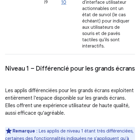
I9
10
d'interface utilisateur
actionnables ont un
état de survol (le cas
échéant) pour indiquer
aux utilisateurs de
souris et de pavés
tactiles qu'ils sont
interactifs.
Niveau 1 – Différencié pour les grands écrans
Les applis différenciées pour les grands écrans exploitent
entièrement l'espace disponible sur les grands écrans.
Elles offrent une expérience utilisateur de haute qualité,
aussi efficace qu'agréable.
Remarque
: Les applis de niveau 1 étant très différenciées,
certaines des fonctionnalités indiquées ne s'appliquent qu'à