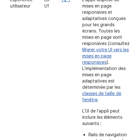
utilisateur
U1
mises en page
responsives et
adaptatives conçues
pour les grands
écrans. Toutes les
mises en page sont
responsives (consultez
Migrer votre UI vers les
mises en page
responsives
).
L'implémentation des
mises en page
adaptatives est
déterminée par les
classes de taille de
fenêtre
.
L'UI de l'appli peut
inclure les éléments
suivants :
Rails de navigation