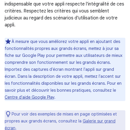
indispensable que votre appli respecte l'intégralité de ces
critères. Respectez les critères qui vous semblent
judicieux au regard des scénarios d'utilisation de votre
appli.
À mesure que vous améliorez votre appli en ajoutant des
fonctionnalités propres aux grands écrans, mettez à jour sa
fiche sur Google Play pour permettre aux utilisateurs de mieux
comprendre son fonctionnement sur les grands écrans.
Importez des captures d'écran montrant l'appli sur grand
écran. Dans la description de votre appli, mettez l'accent sur
les fonctionnalités disponibles sur les grands écrans. Pour en
savoir plus et découvrir les bonnes pratiques, consultez le
Centre d'aide Google Play
.
Pour voir des exemples de mises en page optimisées et
propres aux grands écrans, consultez la
Galerie sur grand
écran
.