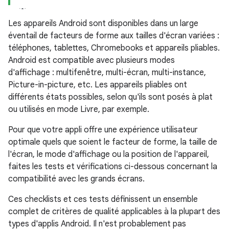
Les appareils Android sont disponibles dans un large
éventail de facteurs de forme aux tailles d'écran variées :
téléphones, tablettes, Chromebooks et appareils pliables.
Android est compatible avec plusieurs modes
d'affichage : multifenêtre, multi-écran, multi-instance,
Picture-in-picture, etc. Les appareils pliables ont
différents états possibles, selon qu'ils sont posés à plat
ou utilisés en mode Livre, par exemple.
Pour que votre appli offre une expérience utilisateur
optimale quels que soient le facteur de forme, la taille de
l'écran, le mode d'affichage ou la position de l'appareil,
faites les tests et vérifications ci-dessous concernant la
compatibilité avec les grands écrans.
Ces checklists et ces tests définissent un ensemble
complet de critères de qualité applicables à la plupart des
types d'applis Android. Il n'est probablement pas