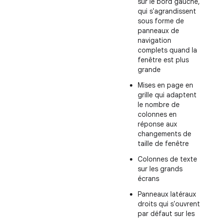
sur le bord gauche,
qui s'agrandissent
sous forme de
panneaux de
navigation
complets quand la
fenêtre est plus
grande
Mises en page en
grille qui adaptent
le nombre de
colonnes en
réponse aux
changements de
taille de fenêtre
Colonnes de texte
sur les grands
écrans
Panneaux latéraux
droits qui s'ouvrent
par défaut sur les