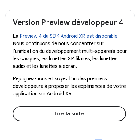
Version Preview développeur 4
La
Preview 4 du SDK Android XR est disponible
.
Nous continuons de nous concentrer sur
l'unification du développement multi-appareils pour
les casques, les lunettes XR filaires, les lunettes
audio et les lunettes à écran.
Rejoignez-nous et soyez l'un des premiers
développeurs à proposer les expériences de votre
application sur Android XR.
Lire la suite