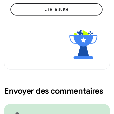
Lire la suite
Envoyer des commentaires