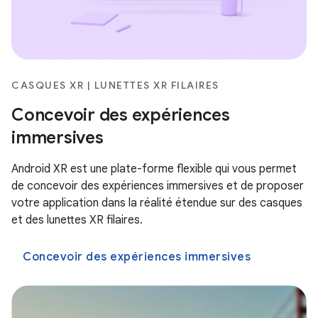
CASQUES XR | LUNETTES XR FILAIRES
Concevoir des expériences
immersives
Android XR est une plate-forme flexible qui vous permet
de concevoir des expériences immersives et de proposer
votre application dans la réalité étendue sur des casques
et des lunettes XR filaires.
Concevoir des expériences immersives