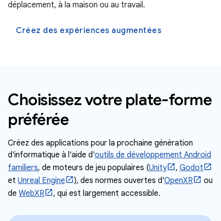
déplacement, à la maison ou au travail.
Créez des expériences augmentées
Choisissez votre plate-forme
préférée
Créez des applications pour la prochaine génération
d'informatique à l'aide d'
outils de développement Android
familiers
, de moteurs de jeu populaires (
Unity
,
Godot
et
Unreal Engine
), des normes ouvertes d'
OpenXR
ou
de
WebXR
, qui est largement accessible.