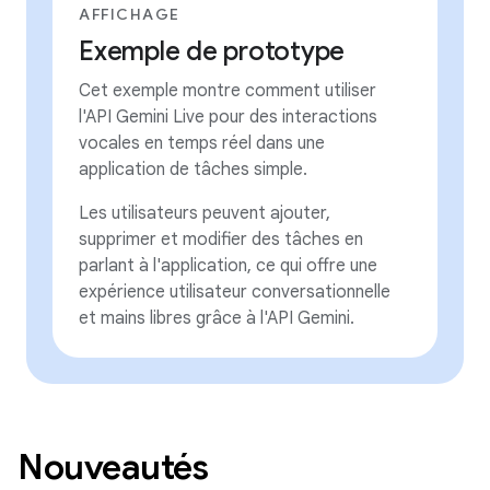
AFFICHAGE
Exemple de prototype
Cet exemple montre comment utiliser
l'API Gemini Live pour des interactions
vocales en temps réel dans une
application de tâches simple.
Les utilisateurs peuvent ajouter,
supprimer et modifier des tâches en
parlant à l'application, ce qui offre une
expérience utilisateur conversationnelle
et mains libres grâce à l'API Gemini.
Nouveautés