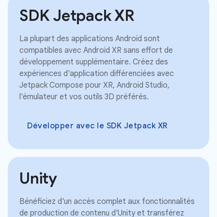
SDK Jetpack XR
La plupart des applications Android sont
compatibles avec Android XR sans effort de
développement supplémentaire. Créez des
expériences d'application différenciées avec
Jetpack Compose pour XR, Android Studio,
l'émulateur et vos outils 3D préférés.
Développer avec le SDK Jetpack XR
Unity
Bénéficiez d'un accès complet aux fonctionnalités
de production de contenu d'Unity et transférez