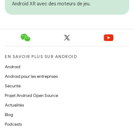
Android XR avec des moteurs de jeu.
EN SAVOIR PLUS SUR ANDROID
Android
Android pour les entreprises
Sécurité
Projet Android Open Source
Actualités
Blog
Podcasts