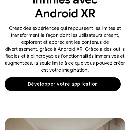
Android XR
Créez des expériences qui repoussent les limites et
transforment la façon dont les utilisateurs créent,
explorent et apprécient les contenus de
divertissement, grâce à Android XR. Grâce à des outils
fiables et à d'incroyables fonctionnalités immersives et
augmentées, la seule limite à ce que vous pouvez créer
est votre imagination.
Développer votre application