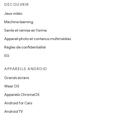
DÉCOUVRIR
Jeux vidéo
Machine learning
Santé et remise en forme
Appareil photo et contenus multimédias
Règles de confidentialité
5G
APPAREILS ANDROID
Grands écrans
Wear OS
Appareils ChromeOS
Android for Cars
Android TV