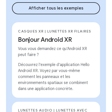
Afficher tous les exemples
CASQUES XR | LUNETTES XR FILAIRES
Bonjour Android XR
Vous vous demandez ce qu'Android XR
peut faire ?
Découvrez l'exemple d'application Hello
Android XR. Voyez par vous-même
comment les panneaux et les
environnements spatiaux se combinent
dans une application concrète.
LUNETTES AUDIO | LUNETTES AVEC