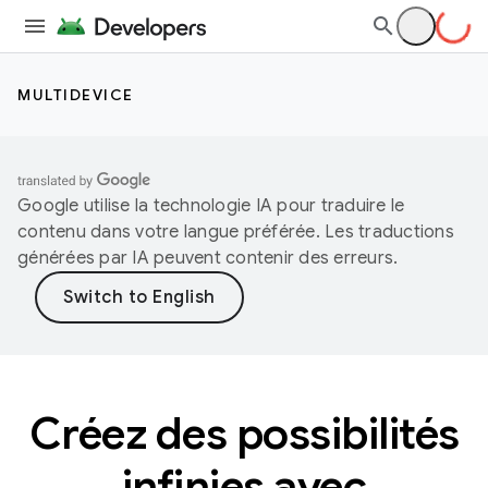
MULTIDEVICE
Google utilise la technologie IA pour traduire le
contenu dans votre langue préférée. Les traductions
générées par IA peuvent contenir des erreurs.
Créez des possibilités
infinies avec