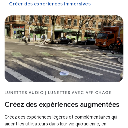
Créer des expériences immersives
LUNETTES AUDIO | LUNETTES AVEC AFFICHAGE
Créez des expériences augmentées
Créez des expériences légères et complémentaires qui
aident les utilisateurs dans leur vie quotidienne, en