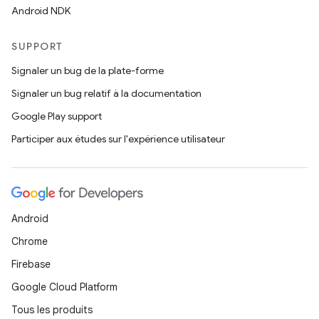
Android NDK
SUPPORT
Signaler un bug de la plate-forme
Signaler un bug relatif à la documentation
Google Play support
Participer aux études sur l'expérience utilisateur
Android
Chrome
Firebase
Google Cloud Platform
Tous les produits