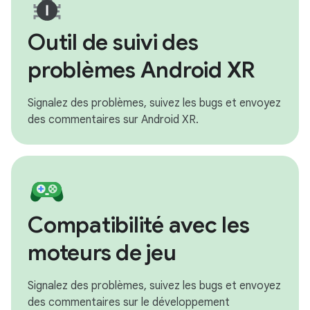
Outil de suivi des
problèmes Android XR
Signalez des problèmes, suivez les bugs et envoyez
des commentaires sur Android XR.
Compatibilité avec les
moteurs de jeu
Signalez des problèmes, suivez les bugs et envoyez
des commentaires sur le développement