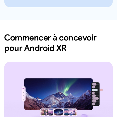
Commencer à concevoir
pour Android XR