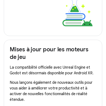
Mises à jour pour les moteurs
de jeu
La compatibilité officielle avec Unreal Engine et
Godot est désormais disponible pour Android XR.
Nous lançons également de nouveaux outils pour
vous aider à améliorer votre productivité et à
activer de nouvelles fonctionnalités de réalité
étendue.