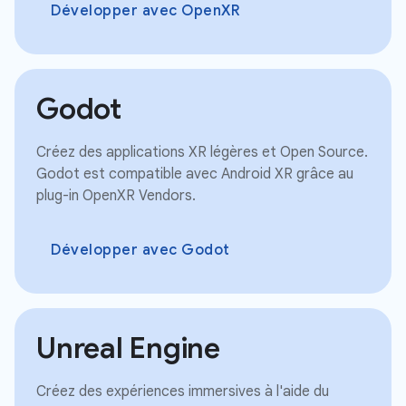
Développer avec OpenXR
Godot
Créez des applications XR légères et Open Source.
Godot est compatible avec Android XR grâce au
plug-in OpenXR Vendors.
Développer avec Godot
Unreal Engine
Créez des expériences immersives à l'aide du