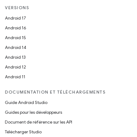
VERSIONS
Android 17
Android 16
Android 15
Android 14
Android 13
Android 12
Android 11
DOCUMENTATION ET TÉLÉCHARGEMENTS
Guide Android Studio
Guides pour les développeurs
Document de référence sur les API
Télécharger Studio