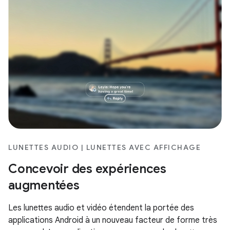
LUNETTES AUDIO | LUNETTES AVEC AFFICHAGE
Concevoir des expériences
augmentées
Les lunettes audio et vidéo étendent la portée des
applications Android à un nouveau facteur de forme très