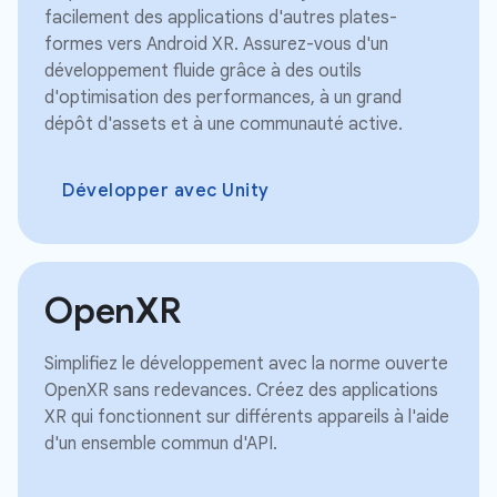
facilement des applications d'autres plates-
formes vers Android XR. Assurez-vous d'un
développement fluide grâce à des outils
d'optimisation des performances, à un grand
dépôt d'assets et à une communauté active.
Développer avec Unity
OpenXR
Simplifiez le développement avec la norme ouverte
OpenXR sans redevances. Créez des applications
XR qui fonctionnent sur différents appareils à l'aide
d'un ensemble commun d'API.