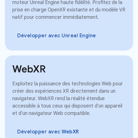
moteur Unreal Engine haute fidélité. Profitez de la
prise en charge OpenXR existante et du modèle VR
natif pour commencer immédiatement.
Développer avec Unreal Engine
WebXR
Exploitez la puissance des technologies Web pour
créer des expériences XR directement dans un
navigateur. WebXR rend la réalité étendue
accessible à tous ceux qui disposent d'un appareil
et d'un navigateur Web compatible.
Développer avec WebXR