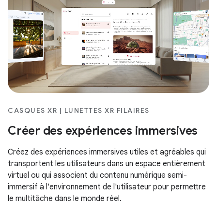
CASQUES XR | LUNETTES XR FILAIRES
Créer des expériences immersives
Créez des expériences immersives utiles et agréables qui
transportent les utilisateurs dans un espace entièrement
virtuel ou qui associent du contenu numérique semi-
immersif à l'environnement de l'utilisateur pour permettre
le multitâche dans le monde réel.