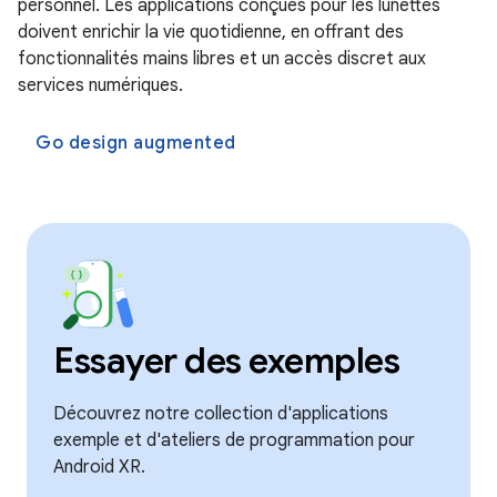
personnel. Les applications conçues pour les lunettes
doivent enrichir la vie quotidienne, en offrant des
fonctionnalités mains libres et un accès discret aux
services numériques.
Go design augmented
Essayer des exemples
Découvrez notre collection d'applications
exemple et d'ateliers de programmation pour
Android XR.