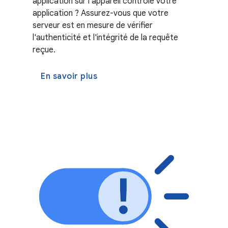
application sur l'appareil contrôle votre
application ? Assurez-vous que votre
serveur est en mesure de vérifier
l'authenticité et l'intégrité de la requête
reçue.
En savoir plus