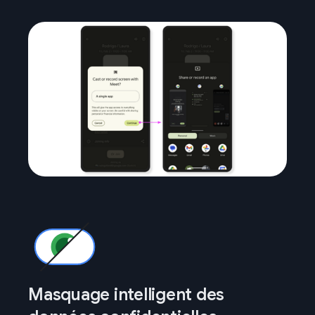
Masquage intelligent des