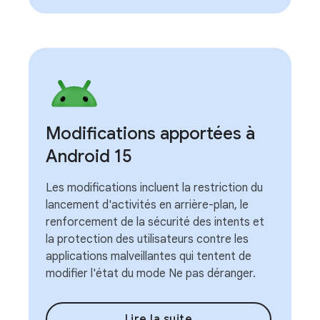
Modifications apportées à
Android 15
Les modifications incluent la restriction du
lancement d'activités en arrière-plan, le
renforcement de la sécurité des intents et
la protection des utilisateurs contre les
applications malveillantes qui tentent de
modifier l'état du mode Ne pas déranger.
Lire la suite