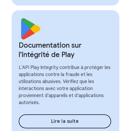
Documentation sur
l'intégrité de Play
L'API Play Integrity contribue à protéger les
applications contre la fraude et les
utilisations abusives. Vérifiez que les
interactions avec votre application
proviennent d'appareils et d'applications
autorisés.
Lire la suite