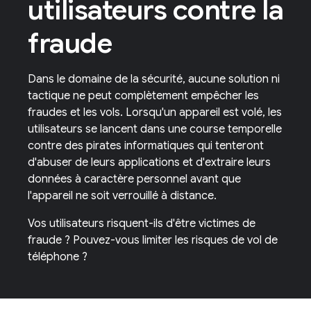
utilisateurs contre la
fraude
Dans le domaine de la sécurité, aucune solution ni
tactique ne peut complètement empêcher les
fraudes et les vols. Lorsqu'un appareil est volé, les
utilisateurs se lancent dans une course temporelle
contre des pirates informatiques qui tenteront
d'abuser de leurs applications et d'extraire leurs
données à caractère personnel avant que
l'appareil ne soit verrouillé à distance.
Vos utilisateurs risquent-ils d'être victimes de
fraude ? Pouvez-vous limiter les risques de vol de
téléphone ?