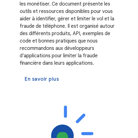
les monétiser. Ce document présente les
outils et ressources disponibles pour vous
aider à identifier, gérer et limiter le vol et la
fraude de téléphone. Il est organisé autour
des différents produits, API, exemples de
code et bonnes pratiques que nous
recommandons aux développeurs
d'applications pour limiter la fraude
financière dans leurs applications.
En savoir plus