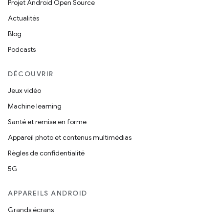
Projet Android Open Source
Actualités
Blog
Podcasts
DÉCOUVRIR
Jeux vidéo
Machine learning
Santé et remise en forme
Appareil photo et contenus multimédias
Règles de confidentialité
5G
APPAREILS ANDROID
Grands écrans