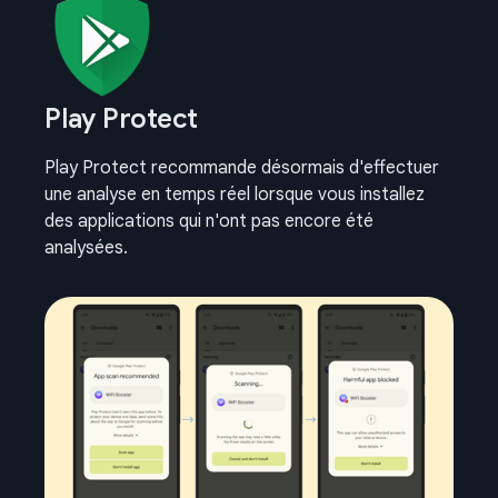
Play Protect
Play Protect recommande désormais d'effectuer
une analyse en temps réel lorsque vous installez
des applications qui n'ont pas encore été
analysées.