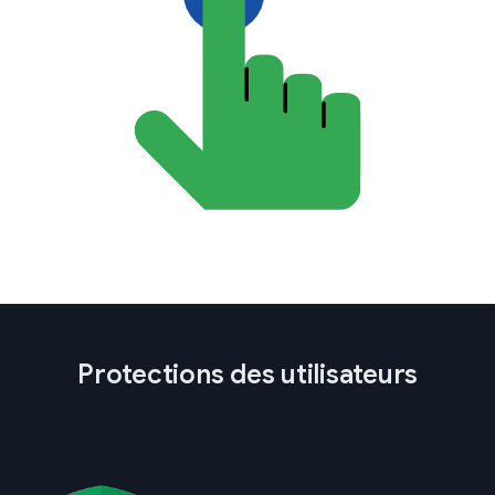
Protections des utilisateurs