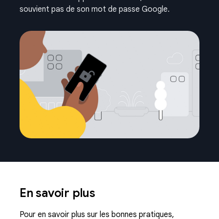
souvient pas de son mot de passe Google.
En savoir plus
Pour en savoir plus sur les bonnes pratiques,