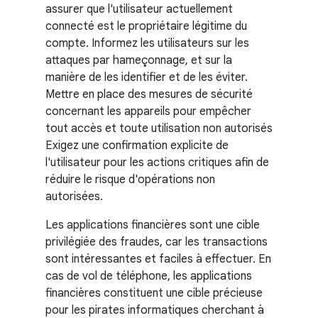
assurer que l'utilisateur actuellement
connecté est le propriétaire légitime du
compte. Informez les utilisateurs sur les
attaques par hameçonnage, et sur la
manière de les identifier et de les éviter.
Mettre en place des mesures de sécurité
concernant les appareils pour empêcher
tout accès et toute utilisation non autorisés
Exigez une confirmation explicite de
l'utilisateur pour les actions critiques afin de
réduire le risque d'opérations non
autorisées.
Les applications financières sont une cible
privilégiée des fraudes, car les transactions
sont intéressantes et faciles à effectuer. En
cas de vol de téléphone, les applications
financières constituent une cible précieuse
pour les pirates informatiques cherchant à