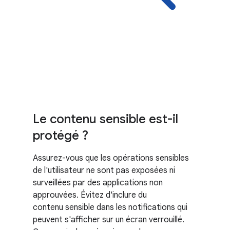
Le contenu sensible est-il
protégé ?
Assurez-vous que les opérations sensibles
de l'utilisateur ne sont pas exposées ni
surveillées par des applications non
approuvées. Évitez d'inclure du
contenu sensible dans les notifications qui
peuvent s'afficher sur un écran verrouillé.