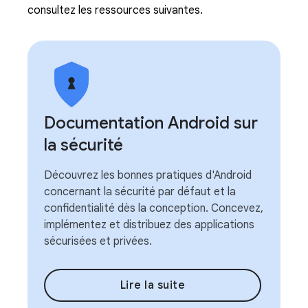
consultez les ressources suivantes.
Documentation Android sur
la sécurité
Découvrez les bonnes pratiques d'Android
concernant la sécurité par défaut et la
confidentialité dès la conception. Concevez,
implémentez et distribuez des applications
sécurisées et privées.
Lire la suite