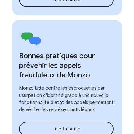
Bonnes pratiques pour
prévenir les appels
frauduleux de Monzo
Monzo lutte contre les escroqueries par
usurpation d'identité grâce à une nouvelle
fonctionnalité d'état des appels permettant
de vérifier les représentants légaux.
Lire la suite