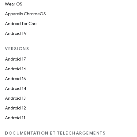
Wear OS
Appareils ChromeOS
Android for Cars
Android TV
VERSIONS
Android 17
Android 16
Android 15
Android 14
Android 13
Android 12
Android 11
DOCUMENTATION ET TÉLÉCHARGEMENTS