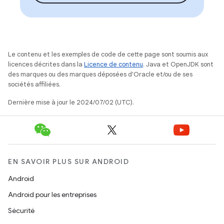
Le contenu et les exemples de code de cette page sont soumis aux
licences décrites dans la
Licence de contenu
. Java et OpenJDK sont
des marques ou des marques déposées d'Oracle et/ou de ses
sociétés affiliées.
Dernière mise à jour le 2024/07/02 (UTC).
EN SAVOIR PLUS SUR ANDROID
Android
Android pour les entreprises
Sécurité