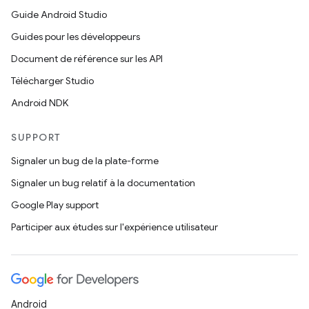
Guide Android Studio
Guides pour les développeurs
Document de référence sur les API
Télécharger Studio
Android NDK
SUPPORT
Signaler un bug de la plate-forme
Signaler un bug relatif à la documentation
Google Play support
Participer aux études sur l'expérience utilisateur
Android