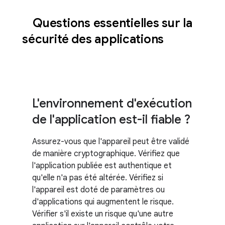
Questions essentielles sur la
sécurité des applications
L'environnement d'exécution
de l'application est-il fiable ?
Assurez-vous que l'appareil peut être validé
de manière cryptographique. Vérifiez que
l'application publiée est authentique et
qu'elle n'a pas été altérée. Vérifiez si
l'appareil est doté de paramètres ou
d'applications qui augmentent le risque.
Vérifier s'il existe un risque qu'une autre