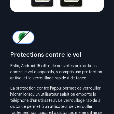
Protections contre le vol
Enfin, Android 15 offre de nouvelles protections
contre le vol d'appareils, y compris une protection
antivol et le verrouillage rapide à distance.
La protection contre l'appui permet de verrouiller
l'écran lorsqu'un utilisateur saisit ou emporte le
téléphone d'un utilisateur. Le verrouillage rapide à
distance permet à un utilisateur de verrouiller
facilement son appareil à distance, même s'il ne se