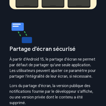
Partage d'écran sécurisé
À partir d'Android 15, le partage d'écran ne permet
par défaut de partager qu'une seule application.
Les utilisateurs peuvent ajuster ce paramètre pour
partager l'intégralité de leur écran, si nécessaire.
Lors du partage d'écran, la version publique des
notifications fournie par le développeur s'affiche,
ou une version privée dont le contenu a été
supprimé.