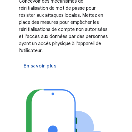
Concevoir des mécanismes de
réinitialisation de mot de passe pour
résister aux attaques locales. Mettez en
place des mesures pour empêcher les
réinitialisations de compte non autorisées
et l'accès aux données par des personnes
ayant un accès physique à l'appareil de
l'utilisateur.
En savoir plus