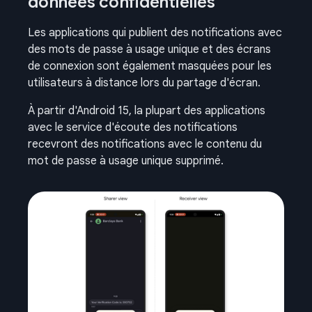
données confidentielles
Les applications qui publient des notifications avec
des mots de passe à usage unique et des écrans
de connexion sont également masquées pour les
utilisateurs à distance lors du partage d'écran.
À partir d'Android 15, la plupart des applications
avec le service d'écoute des notifications
recevront des notifications avec le contenu du
mot de passe à usage unique supprimé.