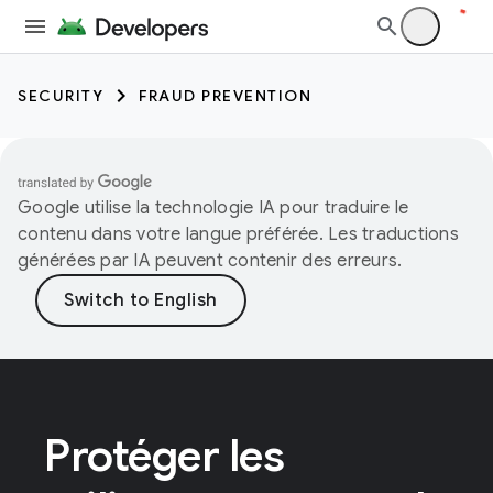
SECURITY
FRAUD PREVENTION
Google utilise la technologie IA pour traduire le
contenu dans votre langue préférée. Les traductions
générées par IA peuvent contenir des erreurs.
Protéger les