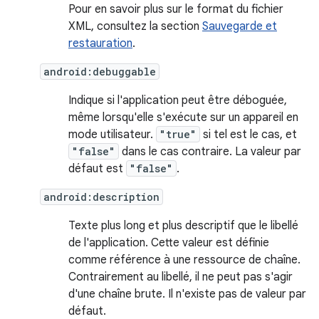
Pour en savoir plus sur le format du fichier
XML, consultez la section
Sauvegarde et
restauration
.
android:debuggable
Indique si l'application peut être déboguée,
même lorsqu'elle s'exécute sur un appareil en
mode utilisateur.
"true"
si tel est le cas, et
"false"
dans le cas contraire. La valeur par
défaut est
"false"
.
android:description
Texte plus long et plus descriptif que le libellé
de l'application. Cette valeur est définie
comme référence à une ressource de chaîne.
Contrairement au libellé, il ne peut pas s'agir
d'une chaîne brute. Il n'existe pas de valeur par
défaut.