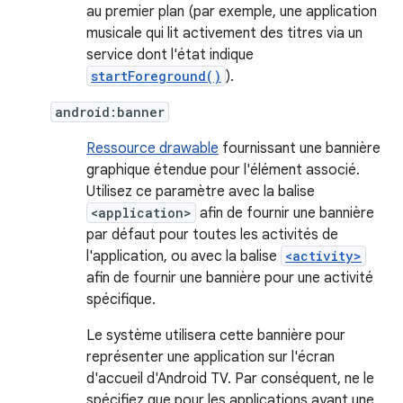
au premier plan (par exemple, une application
musicale qui lit activement des titres via un
service dont l'état indique
startForeground()
).
android:banner
Ressource drawable
fournissant une bannière
graphique étendue pour l'élément associé.
Utilisez ce paramètre avec la balise
<application>
afin de fournir une bannière
par défaut pour toutes les activités de
l'application, ou avec la balise
<activity>
afin de fournir une bannière pour une activité
spécifique.
Le système utilisera cette bannière pour
représenter une application sur l'écran
d'accueil d'Android TV. Par conséquent, ne le
spécifiez que pour les applications ayant une