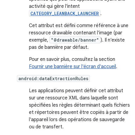
activité qui gère l'intent
CATEGORY_LEANBACK_LAUNCHER
.
Cet attribut est défini comme référence à une
ressource drawable contenant l'image (par
exemple,
"@drawable/banner"
). Il n'existe
pas de bannière par défaut.
Pour en savoir plus, consultez la section
Fournir une bannière sur l'écran d'accueil
.
android:dataExtractionRules
Les applications peuvent définir cet attribut
sur une ressource XML dans laquelle sont
spécifiées les règles déterminant quels fichiers
et répertoires peuvent être copiés à partir de
l'appareil lors des opérations de sauvegarde
ou de transfert.