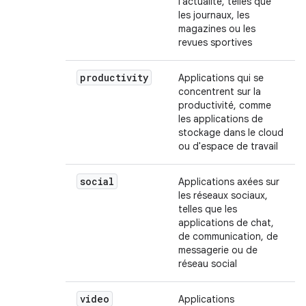
l'actualité, telles que
les journaux, les
magazines ou les
revues sportives
productivity
Applications qui se
concentrent sur la
productivité, comme
les applications de
stockage dans le cloud
ou d'espace de travail
social
Applications axées sur
les réseaux sociaux,
telles que les
applications de chat,
de communication, de
messagerie ou de
réseau social
video
Applications