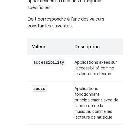
appartiennent à l'une des catégories
spécifiques.
Doit correspondre à l'une des valeurs
constantes suivantes.
Valeur
Description
accessibility
Applications axées sur
l'accessibilité comme
les lecteurs d'écran
audio
Applications
fonctionnant
principalement avec de
l'audio ou de la
musique, comme les
lecteurs de musique