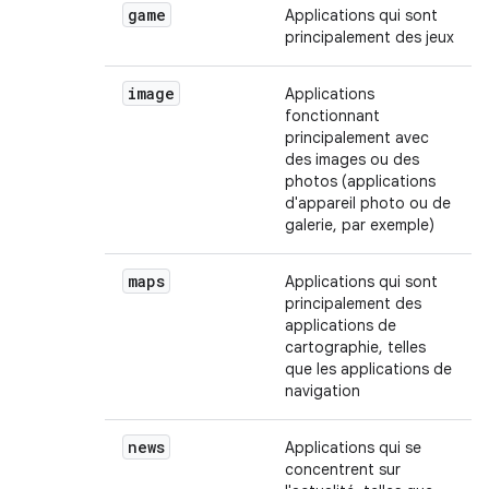
game
Applications qui sont
principalement des jeux
image
Applications
fonctionnant
principalement avec
des images ou des
photos (applications
d'appareil photo ou de
galerie, par exemple)
maps
Applications qui sont
principalement des
applications de
cartographie, telles
que les applications de
navigation
news
Applications qui se
concentrent sur