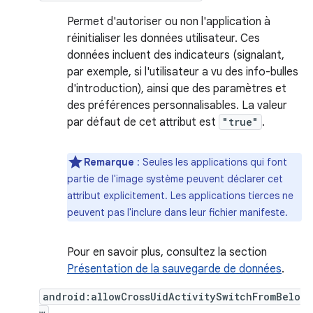
Permet d'autoriser ou non l'application à
réinitialiser les données utilisateur. Ces
données incluent des indicateurs (signalant,
par exemple, si l'utilisateur a vu des info-bulles
d'introduction), ainsi que des paramètres et
des préférences personnalisables. La valeur
par défaut de cet attribut est
"true"
.
Remarque
: Seules les applications qui font
partie de l'image système peuvent déclarer cet
attribut explicitement. Les applications tierces ne
peuvent pas l'inclure dans leur fichier manifeste.
Pour en savoir plus, consultez la section
Présentation de la sauvegarde de données
.
android:allowCrossUidActivitySwitchFromBelo