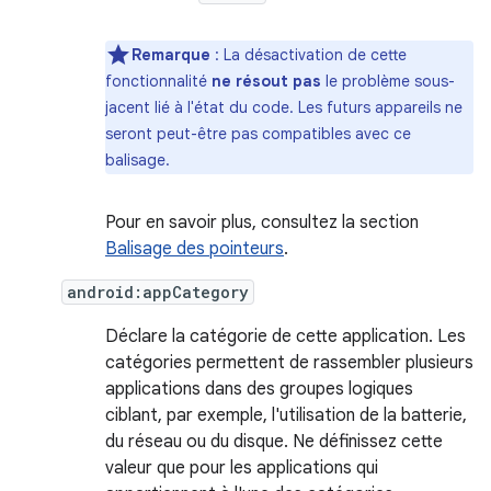
Remarque
: La désactivation de cette
fonctionnalité
ne résout pas
le problème sous-
jacent lié à l'état du code. Les futurs appareils ne
seront peut-être pas compatibles avec ce
balisage.
Pour en savoir plus, consultez la section
Balisage des pointeurs
.
android:appCategory
Déclare la catégorie de cette application. Les
catégories permettent de rassembler plusieurs
applications dans des groupes logiques
ciblant, par exemple, l'utilisation de la batterie,
du réseau ou du disque. Ne définissez cette
valeur que pour les applications qui