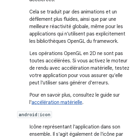
Cela se traduit par des animations et un
défilement plus fluides, ainsi que par une
meilleure réactivité globale, même pour les
applications qui n'utilisent pas explicitement
les bibliothèques OpenGL du framework.
Les opérations OpenGL en 2D ne sont pas
toutes accélérées. Si vous activez le moteur
de rendu avec accélération matérielle, testez
votre application pour vous assurer qu'elle
peut l'utiliser sans générer d'erreurs.
Pour en savoir plus, consultez le guide sur
l'
accélération matérielle
.
android:icon
Icône représentant l'application dans son
ensemble. Il s'agit également de l'icône par