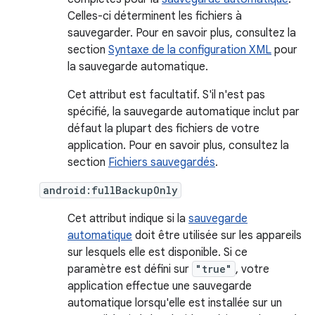
Celles-ci déterminent les fichiers à
sauvegarder. Pour en savoir plus, consultez la
section
Syntaxe de la configuration XML
pour
la sauvegarde automatique.
Cet attribut est facultatif. S'il n'est pas
spécifié, la sauvegarde automatique inclut par
défaut la plupart des fichiers de votre
application. Pour en savoir plus, consultez la
section
Fichiers sauvegardés
.
android:fullBackupOnly
Cet attribut indique si la
sauvegarde
automatique
doit être utilisée sur les appareils
sur lesquels elle est disponible. Si ce
paramètre est défini sur
"true"
, votre
application effectue une sauvegarde
automatique lorsqu'elle est installée sur un