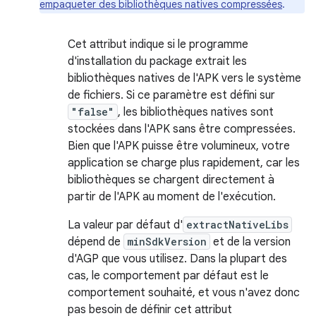
empaqueter des bibliothèques natives compressées
.
Cet attribut indique si le programme
d'installation du package extrait les
bibliothèques natives de l'APK vers le système
de fichiers. Si ce paramètre est défini sur
"false"
, les bibliothèques natives sont
stockées dans l'APK sans être compressées.
Bien que l'APK puisse être volumineux, votre
application se charge plus rapidement, car les
bibliothèques se chargent directement à
partir de l'APK au moment de l'exécution.
La valeur par défaut d'
extractNativeLibs
dépend de
minSdkVersion
et de la version
d'AGP que vous utilisez. Dans la plupart des
cas, le comportement par défaut est le
comportement souhaité, et vous n'avez donc
pas besoin de définir cet attribut