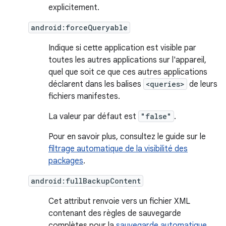
explicitement.
android:forceQueryable
Indique si cette application est visible par
toutes les autres applications sur l'appareil,
quel que soit ce que ces autres applications
déclarent dans les balises
<queries>
de leurs
fichiers manifestes.
La valeur par défaut est
"false"
.
Pour en savoir plus, consultez le guide sur le
filtrage automatique de la visibilité des
packages
.
android:fullBackupContent
Cet attribut renvoie vers un fichier XML
contenant des règles de sauvegarde
complètes pour la
sauvegarde automatique
.