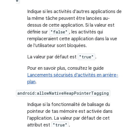
w
Indique si les activités d'autres applications de
la même tâche peuvent être lancées au-
dessus de cette application. Si la valeur est
définie sur
"false"
, les activités qui
remplaceraient cette application dans la vue
de l'utilisateur sont bloquées.
La valeur par défaut est
"true"
.
Pour en savoir plus, consultez le guide
Lancements sécurisés d'activités en arrière-
plan
.
android:allowNativeHeapPointerTagging
Indique si la fonctionnalité de balisage du
pointeur de tas mémoire est activée dans
l'application. La valeur par défaut de cet
attribut est
"true"
.