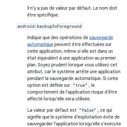
Il n'y a pas de valeur par défaut. Le nom doit
être spécifique.
android:backupInForeground
Indique que des opérations de
sauvegarde
automatique
peuvent être effectuées sur
cette application, même si elle est dans un
état équivalent à une application au premier
plan. Soyez prudent lorsque vous utilisez cet
attribut, car le système arrête une application
pendant la sauvegarde automatique. Si cette
option est définie sur
"true"
, le
comportement de l'application risque d'être
affecté lorsqu'elle sera utilisée.
La valeur par défaut est
"false"
, ce qui
signifie que le système d'exploitation évite de
sauvegarder l'application lorsqu'elle s'exécute