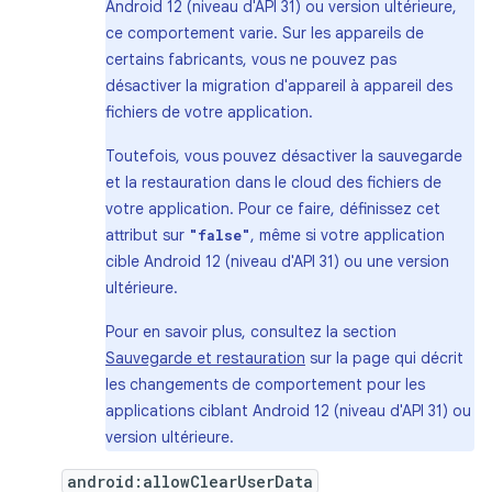
Android 12 (niveau d'API 31) ou version ultérieure,
ce comportement varie. Sur les appareils de
certains fabricants, vous ne pouvez pas
désactiver la migration d'appareil à appareil des
fichiers de votre application.
Toutefois, vous pouvez désactiver la sauvegarde
et la restauration dans le cloud des fichiers de
votre application. Pour ce faire, définissez cet
attribut sur
, même si votre application
"false"
cible Android 12 (niveau d'API 31) ou une version
ultérieure.
Pour en savoir plus, consultez la section
Sauvegarde et restauration
sur la page qui décrit
les changements de comportement pour les
applications ciblant Android 12 (niveau d'API 31) ou
version ultérieure.
android:allowClearUserData