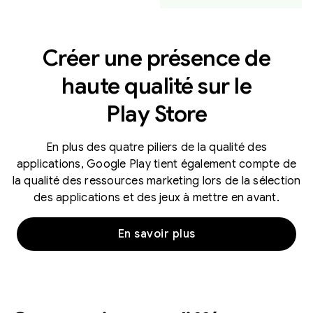
Créer une présence de
haute qualité sur le
Play Store
En plus des quatre piliers de la qualité des
applications, Google Play tient également compte de
la qualité des ressources marketing lors de la sélection
des applications et des jeux à mettre en avant.
En savoir plus