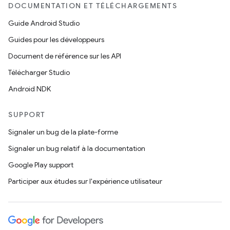
DOCUMENTATION ET TÉLÉCHARGEMENTS
Guide Android Studio
Guides pour les développeurs
Document de référence sur les API
Télécharger Studio
Android NDK
SUPPORT
Signaler un bug de la plate-forme
Signaler un bug relatif à la documentation
Google Play support
Participer aux études sur l'expérience utilisateur