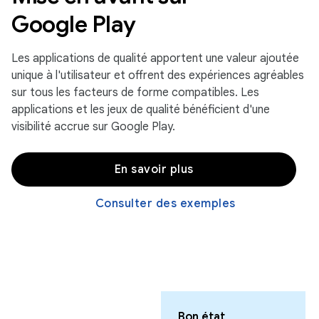
Google Play
Les applications de qualité apportent une valeur ajoutée
unique à l'utilisateur et offrent des expériences agréables
sur tous les facteurs de forme compatibles. Les
applications et les jeux de qualité bénéficient d'une
visibilité accrue sur Google Play.
En savoir plus
Consulter des exemples
Bon état