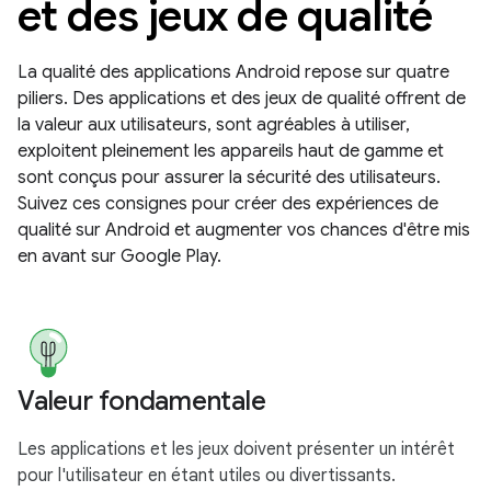
et des jeux de qualité
La qualité des applications Android repose sur quatre
piliers. Des applications et des jeux de qualité offrent de
la valeur aux utilisateurs, sont agréables à utiliser,
exploitent pleinement les appareils haut de gamme et
sont conçus pour assurer la sécurité des utilisateurs.
Suivez ces consignes pour créer des expériences de
qualité sur Android et augmenter vos chances d'être mis
en avant sur Google Play.
Valeur fondamentale
Les applications et les jeux doivent présenter un intérêt
pour l'utilisateur en étant utiles ou divertissants.