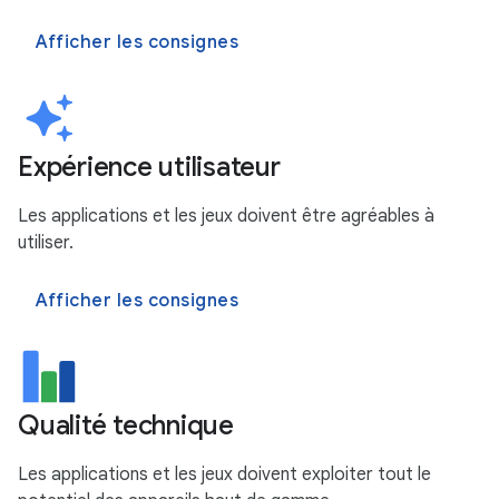
Afficher les consignes
Expérience utilisateur
Les applications et les jeux doivent être agréables à
utiliser.
Afficher les consignes
Qualité technique
Les applications et les jeux doivent exploiter tout le