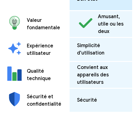
Amusant,
Valeur
utile ou les
fondamentale
deux
Simplicité
Expérience
d'utilisation
utilisateur
Convient aux
Qualité
appareils des
technique
utilisateurs
Sécurité et
Sécurité
confidentialité