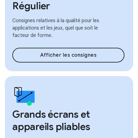
Régulier
Consignes relatives à la qualité pour les
applications et les jeux, quel que soit le
facteur de forme.
Afficher les consignes
Grands écrans et
appareils pliables