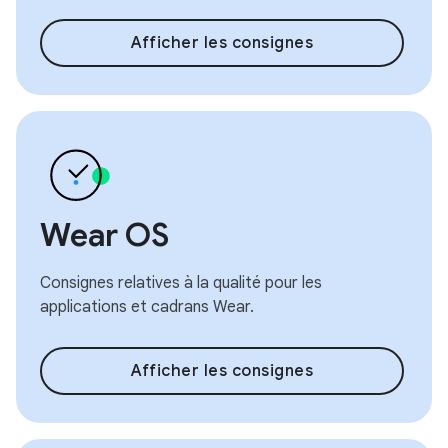
Afficher les consignes
Wear OS
Consignes relatives à la qualité pour les
applications et cadrans Wear.
Afficher les consignes