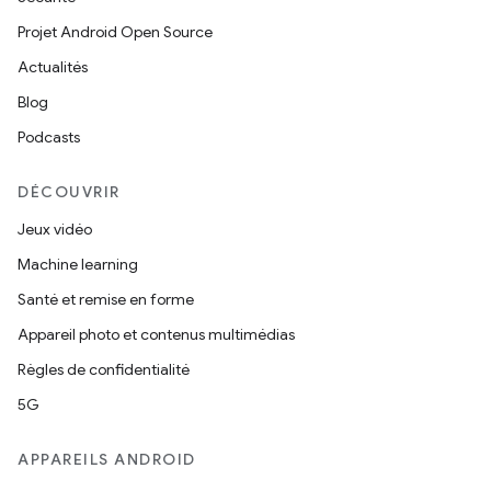
Projet Android Open Source
Actualités
Blog
Podcasts
DÉCOUVRIR
Jeux vidéo
Machine learning
Santé et remise en forme
Appareil photo et contenus multimédias
Règles de confidentialité
5G
APPAREILS ANDROID