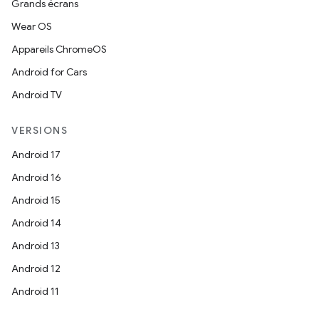
Grands écrans
Wear OS
Appareils ChromeOS
Android for Cars
Android TV
VERSIONS
Android 17
Android 16
Android 15
Android 14
Android 13
Android 12
Android 11