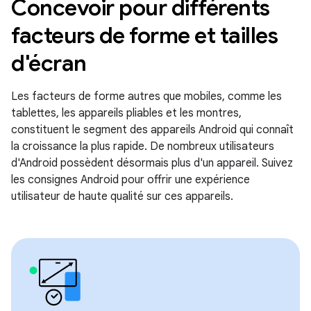
Concevoir pour différents
facteurs de forme et tailles
d'écran
Les facteurs de forme autres que mobiles, comme les
tablettes, les appareils pliables et les montres,
constituent le segment des appareils Android qui connaît
la croissance la plus rapide. De nombreux utilisateurs
d'Android possèdent désormais plus d'un appareil. Suivez
les consignes Android pour offrir une expérience
utilisateur de haute qualité sur ces appareils.