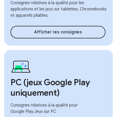
Consignes relatives à la qualité pour les
applications et les jeux sur tablettes, Chromebooks
et appareils pliables.
Afficher les consignes
PC (jeux Google Play
uniquement)
Consignes relatives à la qualité pour
Google Play Jeux sur PC