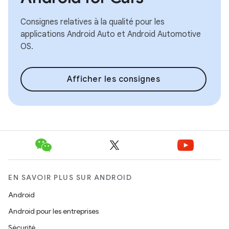
Consignes relatives à la qualité pour les
applications Android Auto et Android Automotive
OS.
Afficher les consignes
EN SAVOIR PLUS SUR ANDROID
Android
Android pour les entreprises
Sécurité