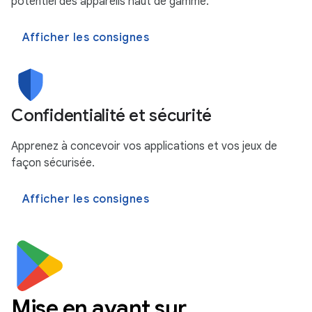
potentiel des appareils haut de gamme.
Afficher les consignes
Confidentialité et sécurité
Apprenez à concevoir vos applications et vos jeux de
façon sécurisée.
Afficher les consignes
Mise en avant sur