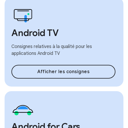
Android TV
Consignes relatives à la qualité pour les
applications Android TV
Afficher les consignes
Android for Cars