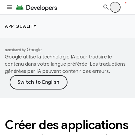
APP QUALITY
Google utilise la technologie IA pour traduire le
contenu dans votre langue préférée. Les traductions
générées par IA peuvent contenir des erreurs.
Créer des applications