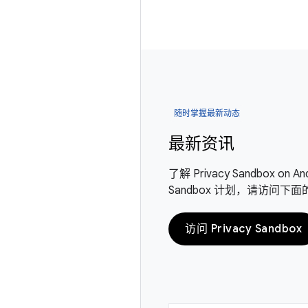
随时掌握最新动态
最新资讯
了解 Privacy Sandbox 
Sandbox 计划，请访问下
访问 Privacy Sandbox