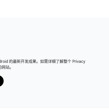
on Android 的最新开发成果。如需详细了解整个 Privacy
面的网站。