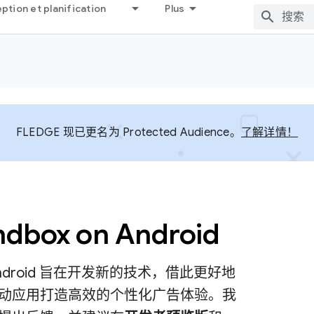
tion et planification
Plus
FLEDGE 现已更名为 Protected Audience。
了解详情！
ndbox on Android
 on Android 旨在开发新的技术，借此更好地
动应用打造高效的个性化广告体验。我