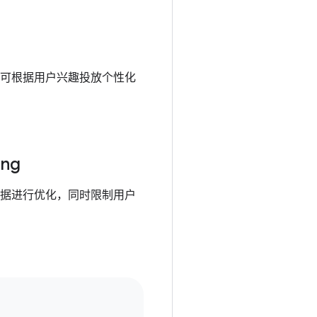
可根据用户兴趣投放个性化
ing
据进行优化，同时限制用户