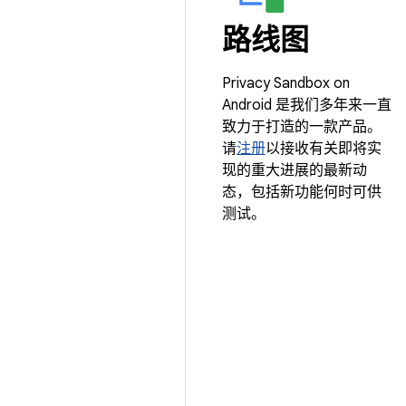
路线图
Privacy Sandbox on
Android 是我们多年来一直
致力于打造的一款产品。
请
注册
以接收有关即将实
现的重大进展的最新动
态，包括新功能何时可供
测试。