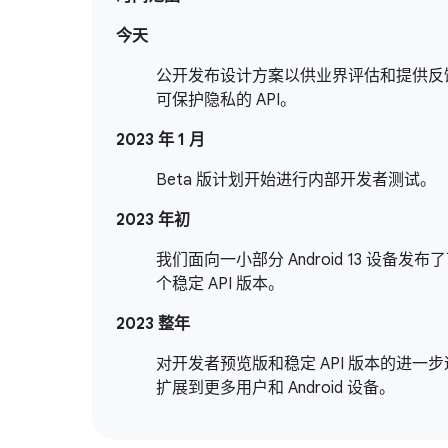
今天
公开发布设计方案以供业界评估和提供反
可保护隐私的 API。
2023 年 1 月
Beta 版计划开始进行内部开发者测试。
2023 年初
我们面向一小部分 Android 13 设备发布
个稳定 API 版本。
2023 整年
对开发者预览版和稳定 API 版本的进一
扩展到更多用户和 Android 设备。