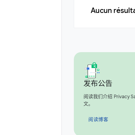
Aucun résulta
发布公告
阅读我们介绍 Privacy San
文。
阅读博客