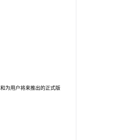
计、测试和为用户将来推出的正式版