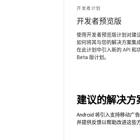
开发者计划
开发者预览版
使用开发者预览版计划对建议的
如何将其与您的解决方案集
在此计划中引入新的 API 和
Beta 版计划。
建议的解决方
Android 将引入支持
并提供反馈以帮助改进这些