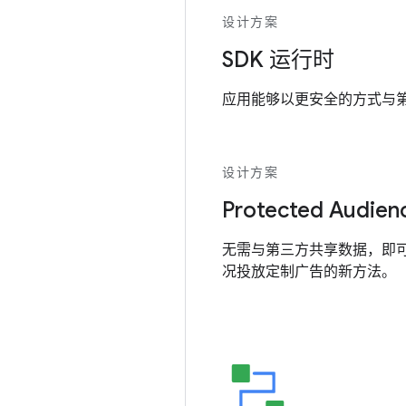
设计方案
SDK 运行时
应用能够以更安全的方式与第三
设计方案
Protected Audien
无需与第三方共享数据，即
况投放定制广告的新方法。