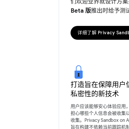
们欢迎业界就设计方案
Beta 版
推出时给予测
详细了解 Privacy Sand
打造旨在保障用户
私密性的新技术
用户应该能够安心体验应用
担心哪些个人信息会被收集
收集。Privacy Sandbox on A
旨在构建不依赖当前跟踪机