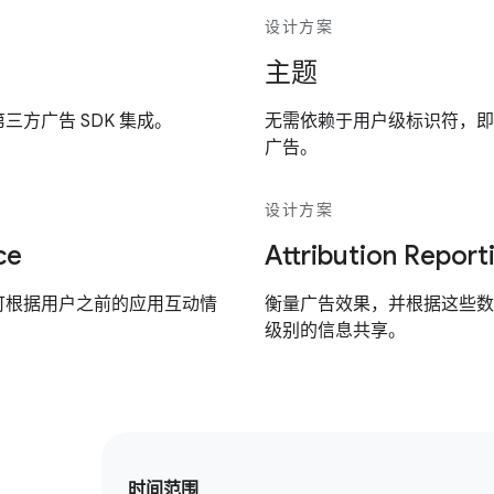
设计方案
主题
方广告 SDK 集成。
无需依赖于用户级标识符，即
广告。
设计方案
ce
Attribution Report
可根据用户之前的应用互动情
衡量广告效果，并根据这些数
级别的信息共享。
时间范围