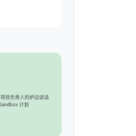
roid 项目负责人的炉边谈话
Sandbox 计划