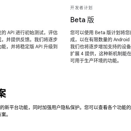
开发者计划
Beta 版
 API 进行初始测试，评估
您可以使用 Beta 版计划将您
成，并提供反馈。我们将逐步
成，以在有限数量的 Androi
功能，并将稳定版 API 升级到
我们也将逐步增加支持的设备数
扩展 4 提供，这种新机制能在主
可用于生产环境的功能。
案
移动广告的新平台功能，同时加强用户隐私保护。您可以查看各个功能
方案。