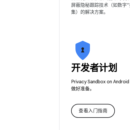
屏蔽隐秘跟踪技术（如数字“
集）的解决方案。
开发者计划
Privacy Sandbox 
做好准备。
查看入门指南