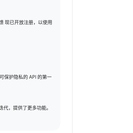
馈 现已开放注册，以使用
了可保护隐私的 API 的第一
步迭代，提供了更多功能。