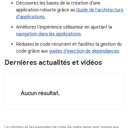
Découvrez les bases de la création d'une
application robuste grâce au
Guide de l'architecture
d'applications
.
Améliorez l'expérience utilisateur en ajustant la
navigation dans les applications
.
Réduisez le code récurrent et facilitez la gestion du
code grâce aux
guides d'injection de dépendances
.
Dernières actualités et vidéos
Aucun résultat.
Le contenu et les exemples de code de cette page sont soumis aux