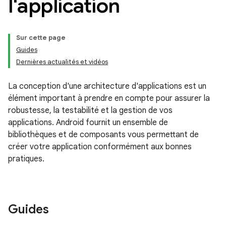
l'application
Sur cette page
Guides
Dernières actualités et vidéos
La conception d'une architecture d'applications est un
élément important à prendre en compte pour assurer la
robustesse, la testabilité et la gestion de vos
applications. Android fournit un ensemble de
bibliothèques et de composants vous permettant de
créer votre application conformément aux bonnes
pratiques.
Guides