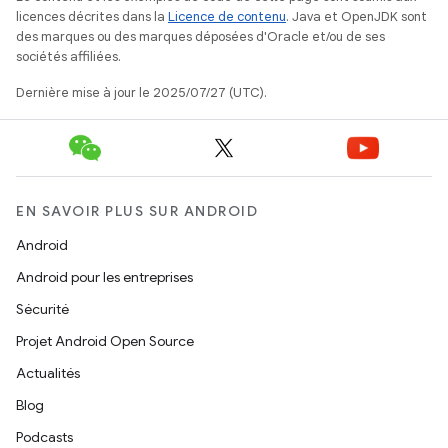
licences décrites dans la
Licence de contenu
. Java et OpenJDK sont
des marques ou des marques déposées d'Oracle et/ou de ses
sociétés affiliées.
Dernière mise à jour le 2025/07/27 (UTC).
EN SAVOIR PLUS SUR ANDROID
Android
Android pour les entreprises
Sécurité
Projet Android Open Source
Actualités
Blog
Podcasts