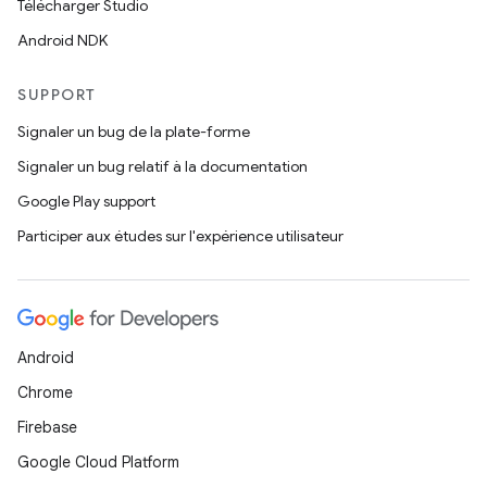
Télécharger Studio
Android NDK
SUPPORT
Signaler un bug de la plate-forme
Signaler un bug relatif à la documentation
Google Play support
Participer aux études sur l'expérience utilisateur
Android
Chrome
Firebase
Google Cloud Platform