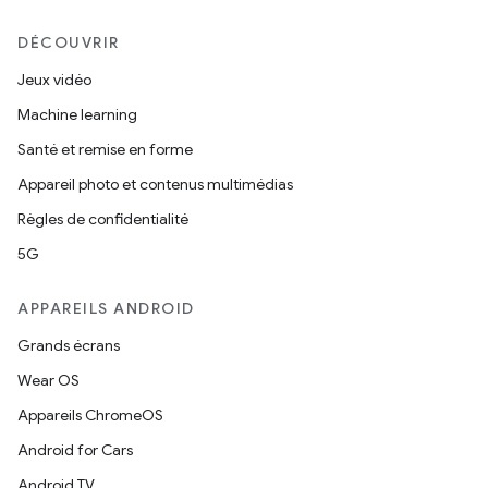
DÉCOUVRIR
Jeux vidéo
Machine learning
Santé et remise en forme
Appareil photo et contenus multimédias
Règles de confidentialité
5G
APPAREILS ANDROID
Grands écrans
Wear OS
Appareils ChromeOS
Android for Cars
Android TV