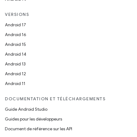
VERSIONS
Android 17
Android 16
Android 15
Android 14
Android 13
Android 12
Android 11
DOCUMENTATION ET TÉLÉCHARGEMENTS
Guide Android Studio
Guides pour les développeurs
Document de référence sur les API