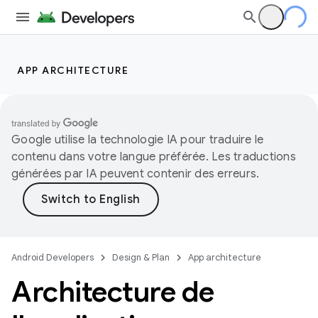
APP ARCHITECTURE
Google utilise la technologie IA pour traduire le
contenu dans votre langue préférée. Les traductions
générées par IA peuvent contenir des erreurs.
Android Developers
Design & Plan
App architecture
Architecture de