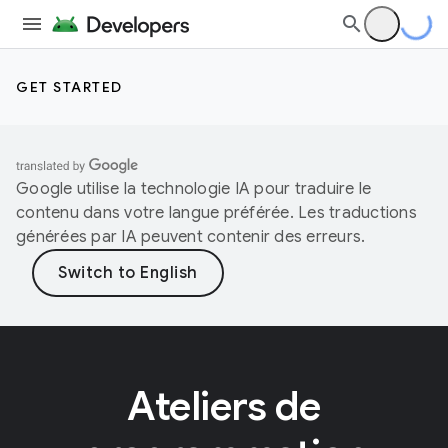
GET STARTED
Google utilise la technologie IA pour traduire le
contenu dans votre langue préférée. Les traductions
générées par IA peuvent contenir des erreurs.
Ateliers de