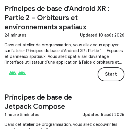
Principes de base d'Android XR :
Partie 2 – Orbiteurs et
environnements spatiaux
24 minutes
Updated 10 août 2026
Dans cet atelier de programmation, vous allez vous appuyer
sur l'atelier Principes de base d'Android XR : Partie 1 – Espaces
et panneaux spatiaux. Vous allez spatialiser davantage
l'interface utilisateur d'une application à l'aide d'orbiteurs et
en personnalisant son espace Full Space en définissant une
préférence d'environnement.
Start
Principes de base de
Jetpack Compose
1 heure 5 minutes
Updated 5 août 2026
Dans cet atelier de programmation, vous allez découvrir les