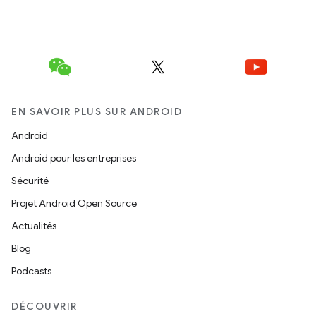
EN SAVOIR PLUS SUR ANDROID
Android
Android pour les entreprises
Sécurité
Projet Android Open Source
Actualités
Blog
Podcasts
DÉCOUVRIR