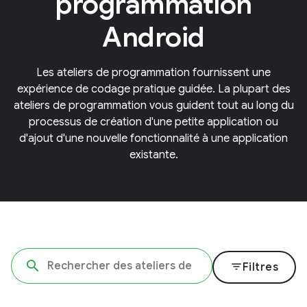
programmation
Android
Les ateliers de programmation fournissent une
expérience de codage pratique guidée. La plupart des
ateliers de programmation vous guident tout au long du
processus de création d'une petite application ou
d'ajout d'une nouvelle fonctionnalité à une application
existante.
filter_list
Filtres