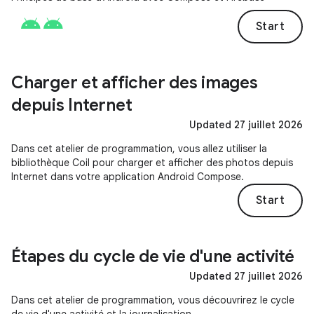
Start
Charger et afficher des images
depuis Internet
Updated 27 juillet 2026
Dans cet atelier de programmation, vous allez utiliser la
bibliothèque Coil pour charger et afficher des photos depuis
Internet dans votre application Android Compose.
Start
Étapes du cycle de vie d'une activité
Updated 27 juillet 2026
Dans cet atelier de programmation, vous découvrirez le cycle