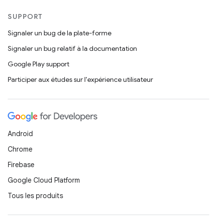
SUPPORT
Signaler un bug de la plate-forme
Signaler un bug relatif à la documentation
Google Play support
Participer aux études sur l'expérience utilisateur
Android
Chrome
Firebase
Google Cloud Platform
Tous les produits