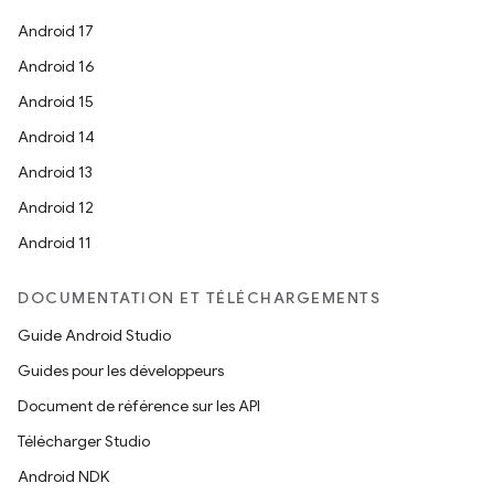
Android 17
Android 16
Android 15
Android 14
Android 13
Android 12
Android 11
DOCUMENTATION ET TÉLÉCHARGEMENTS
Guide Android Studio
Guides pour les développeurs
Document de référence sur les API
Télécharger Studio
Android NDK