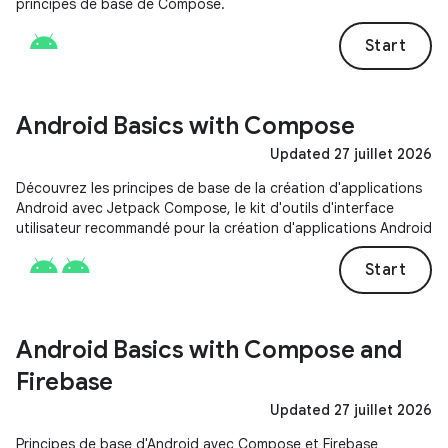
principes de base de Compose.
Start
Android Basics with Compose
Updated 27 juillet 2026
Découvrez les principes de base de la création d'applications
Android avec Jetpack Compose, le kit d'outils d'interface
utilisateur recommandé pour la création d'applications Android
Start
Android Basics with Compose and
Firebase
Updated 27 juillet 2026
Principes de base d'Android avec Compose et Firebase