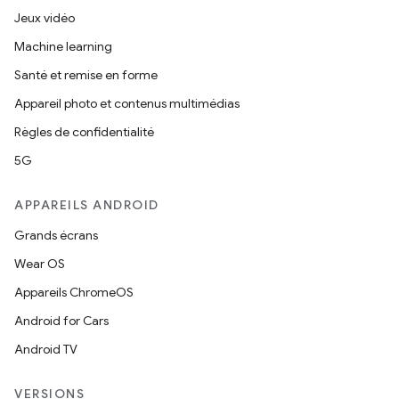
Jeux vidéo
Machine learning
Santé et remise en forme
Appareil photo et contenus multimédias
Règles de confidentialité
5G
APPAREILS ANDROID
Grands écrans
Wear OS
Appareils ChromeOS
Android for Cars
Android TV
VERSIONS