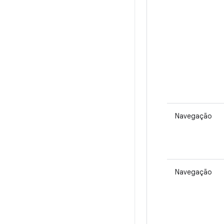
Navegação
Navegação