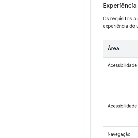
Experiência 
Os requisitos a
experiência do 
Área
Acessibilidade
Acessibilidade
Navegação