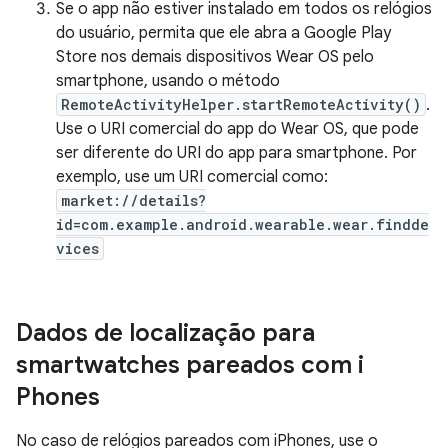
Se o app não estiver instalado em todos os relógios
do usuário, permita que ele abra a Google Play
Store nos demais dispositivos Wear OS pelo
smartphone, usando o método
RemoteActivityHelper.startRemoteActivity()
.
Use o URI comercial do app do Wear OS, que pode
ser diferente do URI do app para smartphone. Por
exemplo, use um URI comercial como:
market://details?
id=com.example.android.wearable.wear.findde
vices
Dados de localização para
smartwatches pareados com i
Phones
No caso de relógios pareados com iPhones, use o