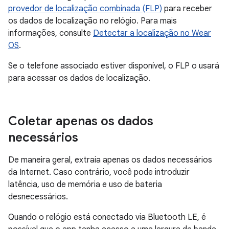
provedor de localização combinada (FLP)
para receber
os dados de localização no relógio. Para mais
informações, consulte
Detectar a localização no Wear
OS
.
Se o telefone associado estiver disponível, o FLP o usará
para acessar os dados de localização.
Coletar apenas os dados
necessários
De maneira geral, extraia apenas os dados necessários
da Internet. Caso contrário, você pode introduzir
latência, uso de memória e uso de bateria
desnecessários.
Quando o relógio está conectado via Bluetooth LE, é