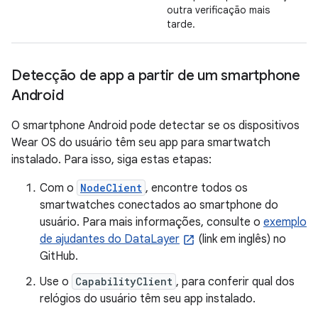
outra verificação mais
tarde.
Detecção de app a partir de um smartphone
Android
O smartphone Android pode detectar se os dispositivos
Wear OS do usuário têm seu app para smartwatch
instalado. Para isso, siga estas etapas:
Com o
NodeClient
, encontre todos os
smartwatches conectados ao smartphone do
usuário. Para mais informações, consulte o
exemplo
de ajudantes do DataLayer
(link em inglês) no
GitHub.
Use o
CapabilityClient
, para conferir qual dos
relógios do usuário têm seu app instalado.