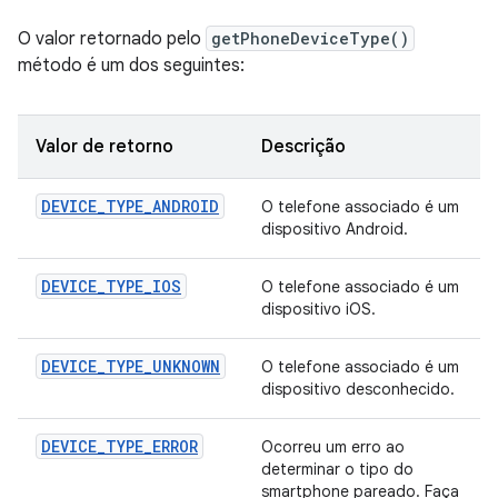
O valor retornado pelo
getPhoneDeviceType()
método é um dos seguintes:
Valor de retorno
Descrição
DEVICE_TYPE_ANDROID
O telefone associado é um
dispositivo Android.
DEVICE_TYPE_IOS
O telefone associado é um
dispositivo iOS.
DEVICE_TYPE_UNKNOWN
O telefone associado é um
dispositivo desconhecido.
DEVICE_TYPE_ERROR
Ocorreu um erro ao
determinar o tipo do
smartphone pareado. Faça