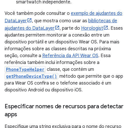
smartwatch independente.
Você também pode consultar o
exemplo de ajudantes do
DataLayer
, que mostra como usar as
bibliotecas de
ajudantes do DataLayer
, parte do
Horologist
. Esses
ajudantes permitem monitorar a conexão entre um
dispositivo portátil e um dispositivo Wear OS. Para mais
informações sobre as classes descritas na próxima
seção, consulte a
Referência da API Wear OS
. Essa
referência também inclui informações sobre a
PhoneTypeHelper
classe, que contém um
getPhoneDeviceType()
método que permite que o app
para Wear OS confira se o telefone associado é um
dispositivo Android ou dispositivo iOS.
Especificar nomes de recursos para detectar
apps
Especifique uma string exclusiva para o nome do recurso