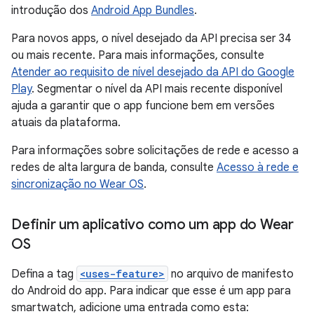
introdução dos
Android App Bundles
.
Para novos apps, o nível desejado da API precisa ser 34
ou mais recente. Para mais informações, consulte
Atender ao requisito de nível desejado da API do Google
Play
. Segmentar o nível da API mais recente disponível
ajuda a garantir que o app funcione bem em versões
atuais da plataforma.
Para informações sobre solicitações de rede e acesso a
redes de alta largura de banda, consulte
Acesso à rede e
sincronização no Wear OS
.
Definir um aplicativo como um app do Wear
OS
Defina a tag
<uses-feature>
no arquivo de manifesto
do Android do app. Para indicar que esse é um app para
smartwatch, adicione uma entrada como esta: