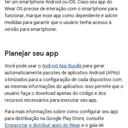
ter um smartphone Android ou iOS. Caso seu app do
Wear OS precise de interação com o smartphone para
funcionar, marque esse app como dependente e adote
medidas para garantir que o usuário tenha acesso à
versão para smartphone.
Planejar seu app
Você pode usar o
Android App Bundle
para gerar
automaticamente pacotes de aplicativo Android (APKs)
otimizados para a configuração de cada dispositivo com
as mesmas informações do aplicativo. Isso permite que o
usuário faça o download apenas do código e dos
recursos necessários para executar seu app.
Para mais informações sobre como configurar seu app
para distribuição na Google Play Store, consulte
Empacotar e distribuir apps do Wear
e o guia de