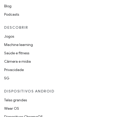
Blog
Podcasts
DESCOBRIR
Jogos
Machine learning
Saúde e fitness
Câmera e mídia
Privacidade
5G
DISPOSITIVOS ANDROID
Telas grandes
Wear OS
Dispositivos ChromeOS