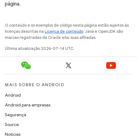
página.
O conteúdo e os exemplos de código nesta página estão sujeitos às
licenças descritas na
Licença de conteúdo
. Java e OpenJDK são
marcas registradas da Oracle e/ou suas afiliadas.
Última atualização 2026-07-14 UTC.
MAIS SOBRE O ANDROID
Android
Android para empresas
Segurança
Source
Notícias