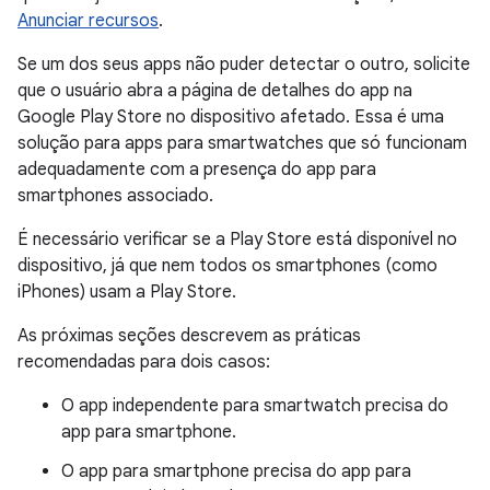
Anunciar recursos
.
Se um dos seus apps não puder detectar o outro, solicite
que o usuário abra a página de detalhes do app na
Google Play Store no dispositivo afetado. Essa é uma
solução para apps para smartwatches que só funcionam
adequadamente com a presença do app para
smartphones associado.
É necessário verificar se a Play Store está disponível no
dispositivo, já que nem todos os smartphones (como
iPhones) usam a Play Store.
As próximas seções descrevem as práticas
recomendadas para dois casos:
O app independente para smartwatch precisa do
app para smartphone.
O app para smartphone precisa do app para