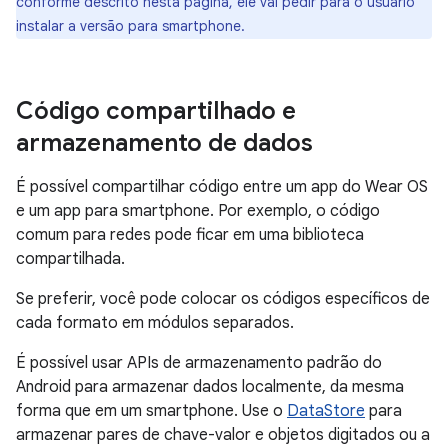
conforme descrito nesta página, ele vai pedir para o usuário
instalar a versão para smartphone.
Código compartilhado e
armazenamento de dados
É possível compartilhar código entre um app do Wear OS
e um app para smartphone. Por exemplo, o código
comum para redes pode ficar em uma biblioteca
compartilhada.
Se preferir, você pode colocar os códigos específicos de
cada formato em módulos separados.
É possível usar APIs de armazenamento padrão do
Android para armazenar dados localmente, da mesma
forma que em um smartphone. Use o
DataStore
para
armazenar pares de chave-valor e objetos digitados ou a