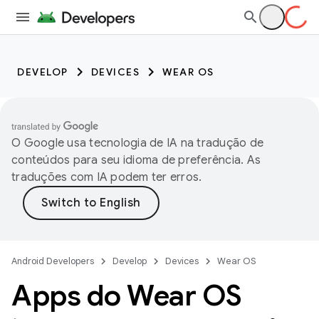
DEVELOP
DEVICES
WEAR OS
O Google usa tecnologia de IA na tradução de
conteúdos para seu idioma de preferência. As
traduções com IA podem ter erros.
Android Developers
Develop
Devices
Wear OS
Apps do Wear OS