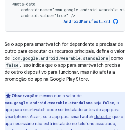
android:value="true"
/>
AndroidManifest.xml
Se o app para smartwatch for dependente e precisar de
outro para executar os recursos principais, defina o valor
de
com.google.android.wearable.standalone
como
false
. Isso indica que o app para smartwatch precisa
de outro dispositivo para funcionar, mas não afeta a
promoção do app na Google Play Store.
Observação
: mesmo que o valor de
seja
, o
com.google.android.wearable.standalone
false
app para smartwatch pode ser instalado antes do app para
smartphone. Assim, se o app para smartwatch
detectar
que o
app necessário não está instalado no telefone associado,