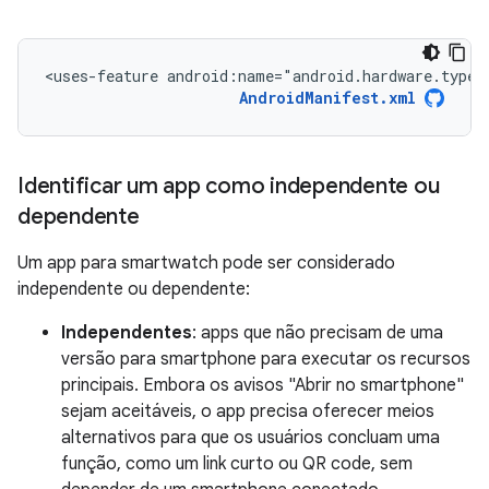
<uses-feature
android:name="android.hardware.type.
AndroidManifest.xml
Identificar um app como independente ou
dependente
Um app para smartwatch pode ser considerado
independente ou dependente:
Independentes
: apps que não precisam de uma
versão para smartphone para executar os recursos
principais. Embora os avisos "Abrir no smartphone"
sejam aceitáveis, o app precisa oferecer meios
alternativos para que os usuários concluam uma
função, como um link curto ou QR code, sem