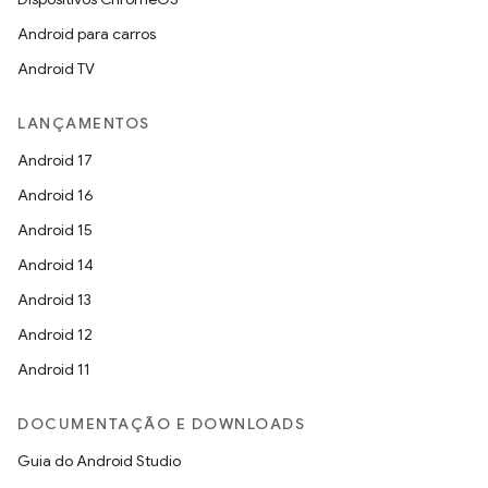
Android para carros
Android TV
LANÇAMENTOS
Android 17
Android 16
Android 15
Android 14
Android 13
Android 12
Android 11
DOCUMENTAÇÃO E DOWNLOADS
Guia do Android Studio