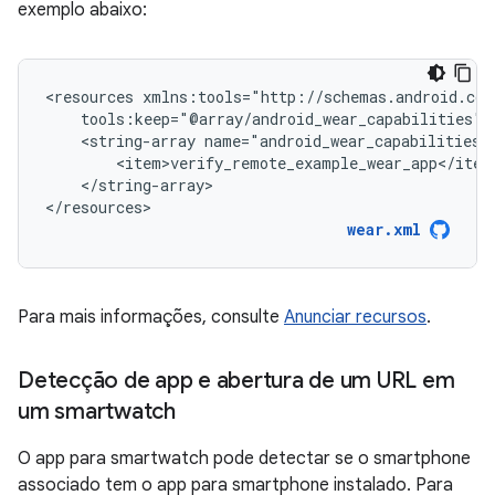
exemplo abaixo:
<resources
<string-array
</string-array>

</resources>
wear.xml
Para mais informações, consulte
Anunciar recursos
.
Detecção de app e abertura de um URL em
um smartwatch
O app para smartwatch pode detectar se o smartphone
associado tem o app para smartphone instalado. Para