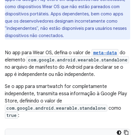
como dispositivos Wear OS que não estão pareados com
dispositivos portáteis. Apps dependentes, bem como apps
que os desenvolvedores designam incorretamente como
"independentes", não estão disponíveis para usuários nesses
dispositivos não conectados.
No app para Wear OS, defina o valor de
meta-data
do
elemento
com.google.android.wearable.standalone
no arquivo de manifesto do Android para declarar se o
app é independente ou não independente.
Se o app para smartwatch for completamente
independente, transmita essa informação à Google Play
Store, definindo o valor de
com.google.android.wearable.standalone
como
true
: