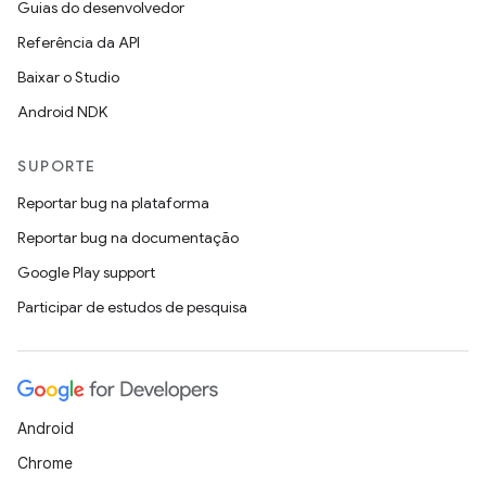
Guias do desenvolvedor
Referência da API
Baixar o Studio
Android NDK
SUPORTE
Reportar bug na plataforma
Reportar bug na documentação
Google Play support
Participar de estudos de pesquisa
Android
Chrome