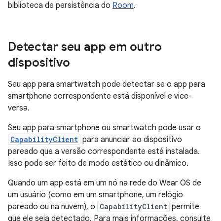
biblioteca de persistência do
Room
.
Detectar seu app em outro
dispositivo
Seu app para smartwatch pode detectar se o app para
smartphone correspondente está disponível e vice-
versa.
Seu app para smartphone ou smartwatch pode usar o
CapabilityClient
para anunciar ao dispositivo
pareado que a versão correspondente está instalada.
Isso pode ser feito de modo estático ou dinâmico.
Quando um app está em um nó na rede do Wear OS de
um usuário (como em um smartphone, um relógio
pareado ou na nuvem), o
CapabilityClient
permite
que ele seja detectado. Para mais informações, consulte