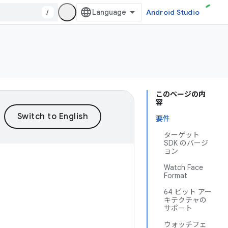
/
Android Studio
このページの内
容
要件
ターゲット
SDK のバージ
ョン
Watch Face
Format
64 ビット アー
キテクチャの
サポート
ウォッチフェ