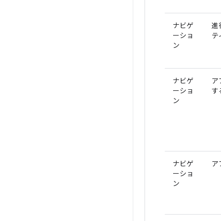
ナビゲ
進
ーショ
テ
ン
ナビゲ
ア
ーショ
す
ン
ナビゲ
ア
ーショ
ン