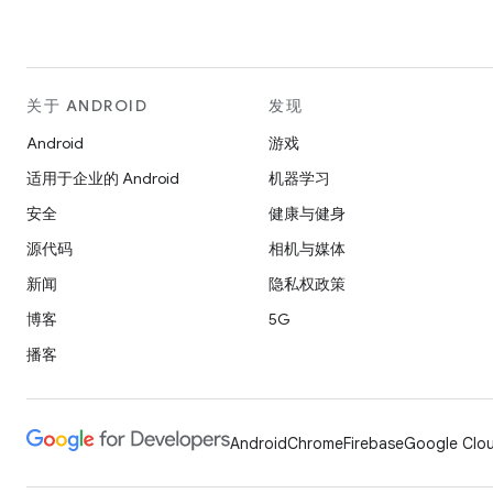
关于 ANDROID
发现
Android
游戏
适用于企业的 Android
机器学习
安全
健康与健身
源代码
相机与媒体
新闻
隐私权政策
博客
5G
播客
Android
Chrome
Firebase
Google Clou