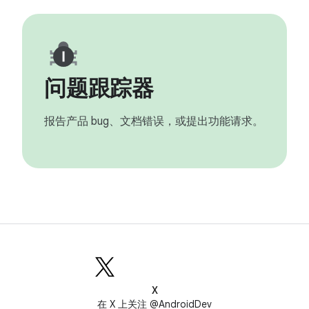
问题跟踪器
报告产品 bug、文档错误，或提出功能请求。
X
在 X 上关注 @AndroidDev