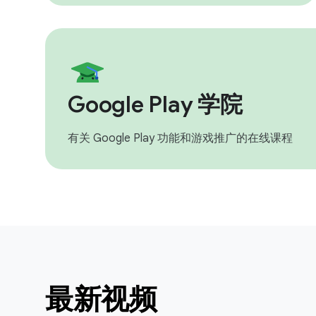
Google Play 学院
有关 Google Play 功能和游戏推广的在线课程
最新视频