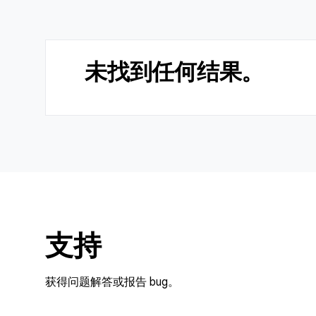
未找到任何结果。
支持
获得问题解答或报告 bug。