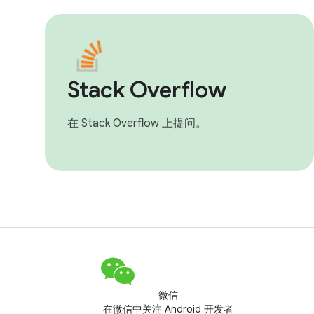
Stack Overflow
在 Stack Overflow 上提问。
微信
在微信中关注 Android 开发者