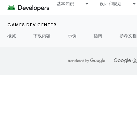
基本知识
设计和规划
GAMES DEV CENTER
概览
下载内容
示例
指南
参考文档
Googl