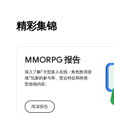
精彩集锦
MMORPG 报告
深入了解“大型多人在线 - 角色扮演游
戏”玩家的参与率、受众特征和跨类
型游戏内容。
阅读报告