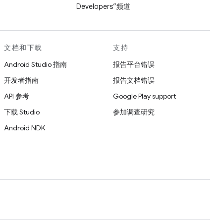
Developers”频道
文档和下载
支持
Android Studio 指南
报告平台错误
开发者指南
报告文档错误
API 参考
Google Play support
下载 Studio
参加调查研究
Android NDK