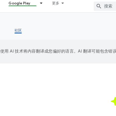
Google Play
更多
社区
e 会使用 AI 技术将内容翻译成您偏好的语言。AI 翻译可能包含错