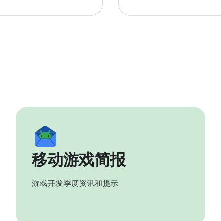
移动游戏简报
游戏开发季度资讯和提示