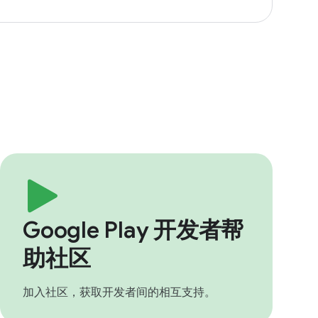
Google Play 开发者帮
助社区
加入社区，获取开发者间的相互支持。