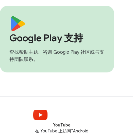
Google Play 支持
查找帮助主题、咨询 Google Play 社区或与支
持团队联系。
YouTube
在 YouTube 上访问“Android