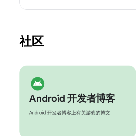
社区
Android 开发者博客
Android 开发者博客上有关游戏的博文