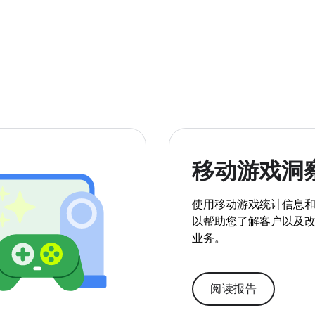
移动游戏洞
使用移动游戏统计信息
以帮助您了解客户以及
业务。
阅读报告