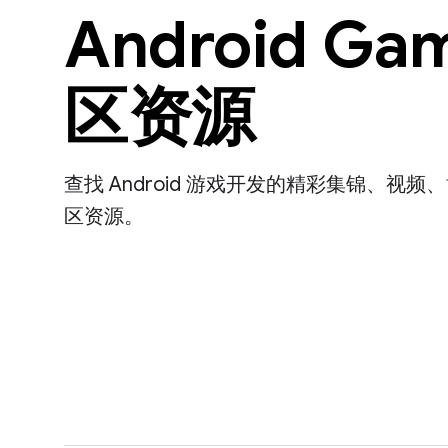
Android Ga
区资源
查找 Android 游戏开发的精彩集锦、视
区资源。