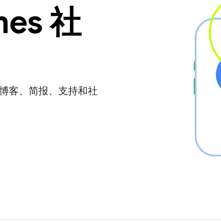
mes 社
频、博客、简报、支持和社