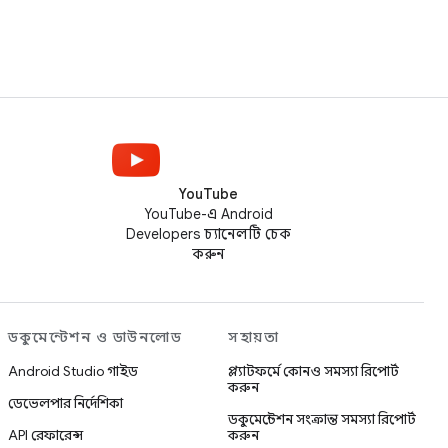
YouTube
YouTube-এ Android
Developers চ্যানেলটি চেক
করুন
ডকুমেন্টেশন ও ডাউনলোড
সহায়তা
Android Studio গাইড
প্ল্যাটফর্মে কোনও সমস্যা রিপোর্ট
করুন
ডেভেলপার নির্দেশিকা
ডকুমেন্টেশন সংক্রান্ত সমস্যা রিপোর্ট
API রেফারেন্স
করুন