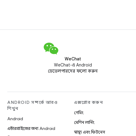
WeChat
WeChat-এ Android
ডেভেলপারদের ফলো করুন
ANDROID সম্পর্কে আরও
এক্সপ্লোর করুন
শিখুন
গেমিং
Android
মেশিন লার্নিং
এন্টারপ্রাইজের জন্য Android
স্বাস্থ্য এবং ফিটনেস