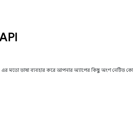
 API
 এর মতো ভাষা ব্যবহার করে আপনার অ্যাপের কিছু অংশ নেটিভ ক