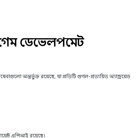
গেম ডেভেলপমেন্ট
লো অন্তর্ভুক্ত রয়েছে, যা প্রতিটি গুগল-প্রত্যয়িত অ্যান্ড্রয়েড
ায়েন্ট এপিআই রয়েছে।