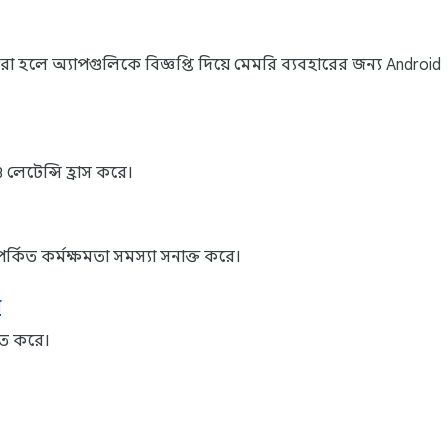
 হলে অ্যাপগুলিকে বিজ্ঞপ্তি দিয়ে মেমরি ব্যবহারের জন্য Android
লেটেন্সি হ্রাস করে।
্কিত কর্মক্ষমতা সমস্যা সনাক্ত করে।
ন
ূত করে।