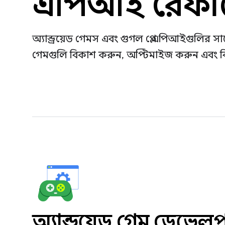
এপিআই রেফার
অ্যান্ড্রয়েড গেমস এবং গুগল প্লে এপিআইগুলির সা
গেমগুলি বিকাশ করুন, অপ্টিমাইজ করুন এবং 
অ্যান্ড্রয়েড গেম ডেভে