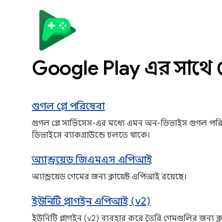
Google Play এর সাথে 
গুগল প্লে পরিষেবা
গুগল প্লে সার্ভিসেস-এর মধ্যে এমন অন-ডিভাইস গুগল পরিষেবাগু
ডিভাইসে ব্যাকগ্রাউন্ডে চলতে থাকে।
অ্যান্ড্রয়েড জিএমএস এপিআই
অ্যান্ড্রয়েড গেমের জন্য ক্লায়েন্ট এপিআই রয়েছে।
ইউনিটি প্লাগইন এপিআই (v2)
ইউনিটি প্লাগইন (v2) ব্যবহার করে তৈরি গেমগুলির জন্য ক্ল