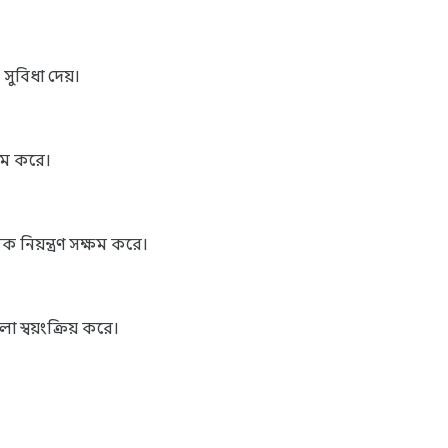
 সুবিধা দেয়।
্ষম করে।
 নিয়ন্ত্রণ সক্ষম করে।
্বয়ংক্রিয় করে।