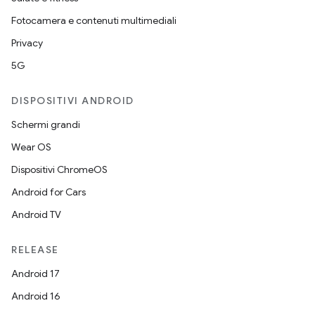
Fotocamera e contenuti multimediali
Privacy
5G
DISPOSITIVI ANDROID
Schermi grandi
Wear OS
Dispositivi ChromeOS
Android for Cars
Android TV
RELEASE
Android 17
Android 16