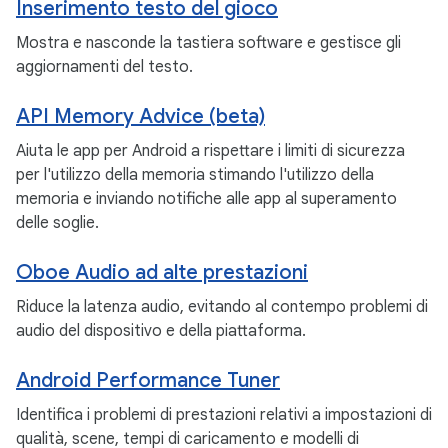
Inserimento testo del gioco
Mostra e nasconde la tastiera software e gestisce gli
aggiornamenti del testo.
API Memory Advice (beta)
Aiuta le app per Android a rispettare i limiti di sicurezza
per l'utilizzo della memoria stimando l'utilizzo della
memoria e inviando notifiche alle app al superamento
delle soglie.
Oboe Audio ad alte prestazioni
Riduce la latenza audio, evitando al contempo problemi di
audio del dispositivo e della piattaforma.
Android Performance Tuner
Identifica i problemi di prestazioni relativi a impostazioni di
qualità, scene, tempi di caricamento e modelli di