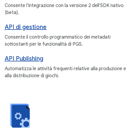
Consente l'integrazione con la versione 2 dell'SDK nativo
(beta).
API di gestione
Consente il controllo programmatico dei metadati
sottostanti per le funzionalità di PGS.
API Publishing
Automatizza le attività frequenti relative alla produzione e
alla distribuzione di giochi.