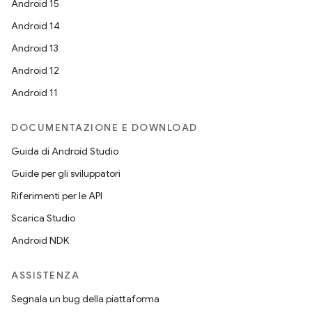
Android 15
Android 14
Android 13
Android 12
Android 11
DOCUMENTAZIONE E DOWNLOAD
Guida di Android Studio
Guide per gli sviluppatori
Riferimenti per le API
Scarica Studio
Android NDK
ASSISTENZA
Segnala un bug della piattaforma