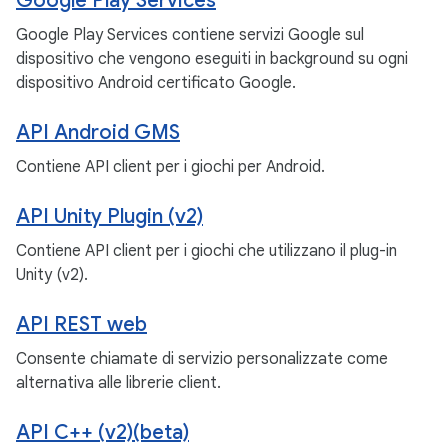
Google Play Services
Google Play Services contiene servizi Google sul
dispositivo che vengono eseguiti in background su ogni
dispositivo Android certificato Google.
API Android GMS
Contiene API client per i giochi per Android.
API Unity Plugin (v2)
Contiene API client per i giochi che utilizzano il plug-in
Unity (v2).
API REST web
Consente chiamate di servizio personalizzate come
alternativa alle librerie client.
API C++ (v2)(beta)