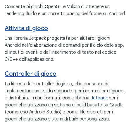
Consente ai giochi OpenGL e Vulkan di ottenere un
rendering fluido e un corretto pacing del frame su Android.
Attività di gioco
Una libreria Jetpack progettata per aiutare i giochi
Android nell'elaborazione di comandi per il ciclo delle app,
di input di eventi e dell'inserimento di testo nel codice
C/C++ dell'applicazione.
Controller di gioco
La libreria dei controller di gioco, che consente di
implementare un solido supporto per i controller di gioco,
è distribuita in due formati: come libreria
Jetpack
per i
giochi che utilizzano un sistema di build basato su Gradle
(compreso Android Studio) e come file discreti per i
giochi che utilizzano sistemi di build personalizzati.