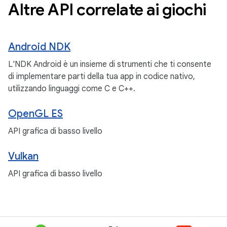
Altre API correlate ai giochi
Android NDK
L'NDK Android è un insieme di strumenti che ti consente
di implementare parti della tua app in codice nativo,
utilizzando linguaggi come C e C++.
OpenGL ES
API grafica di basso livello
Vulkan
API grafica di basso livello