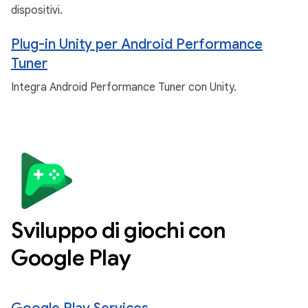
dispositivi.
Plug-in Unity per Android Performance
Tuner
Integra Android Performance Tuner con Unity.
Sviluppo di giochi con
Google Play