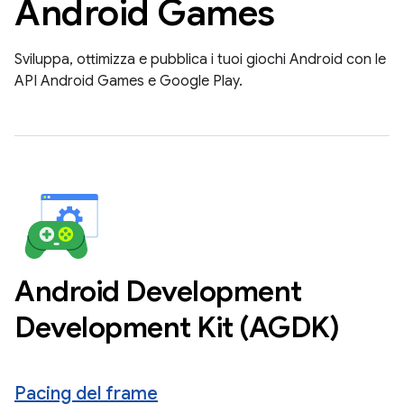
Android Games
Sviluppa, ottimizza e pubblica i tuoi giochi Android con le
API Android Games e Google Play.
Android Development
Development Kit (AGDK)
Pacing del frame