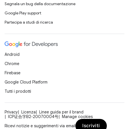
Segnala un bug della documentazione
Google Play support
Partecipa a studi di ricerca
Android
Chrome
Firebase
Google Cloud Platform
Tutti i prodotti
Privacy
Licenza
Linee guida per il brand
ICP证合字B2-20070004号
Manage cookies
Iscriviti
Ricevi notizie e suggerimenti via email