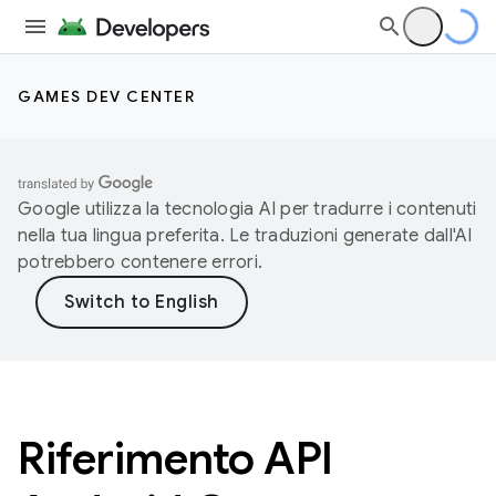
GAMES DEV CENTER
Google utilizza la tecnologia AI per tradurre i contenuti
nella tua lingua preferita. Le traduzioni generate dall'AI
potrebbero contenere errori.
Riferimento API