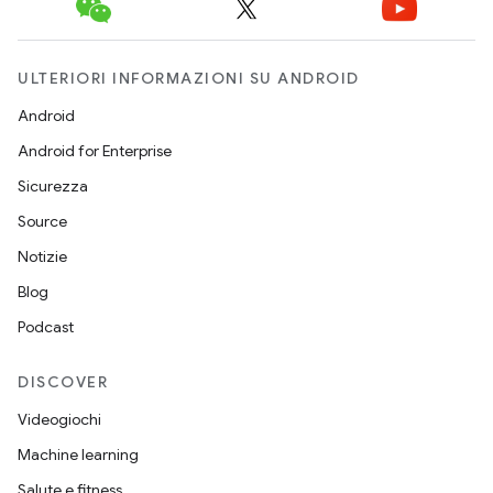
ULTERIORI INFORMAZIONI SU ANDROID
Android
Android for Enterprise
Sicurezza
Source
Notizie
Blog
Podcast
DISCOVER
Videogiochi
Machine learning
Salute e fitness