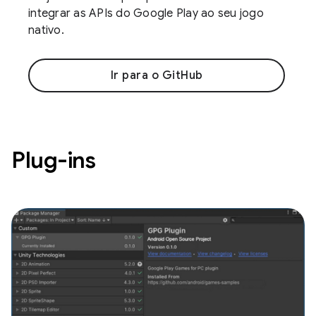
integrar as APIs do Google Play ao seu jogo
nativo.
Ir para o GitHub
Plug-ins