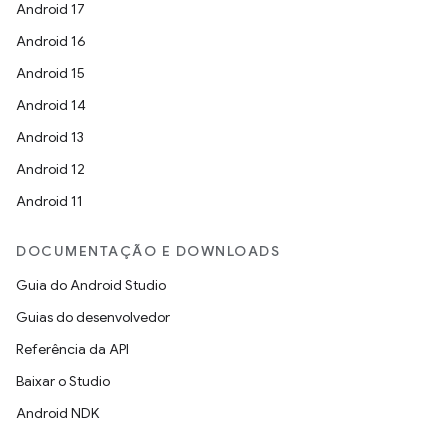
Android 17
Android 16
Android 15
Android 14
Android 13
Android 12
Android 11
DOCUMENTAÇÃO E DOWNLOADS
Guia do Android Studio
Guias do desenvolvedor
Referência da API
Baixar o Studio
Android NDK