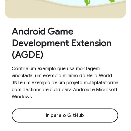
Android Game
Development Extension
(AGDE)
Confira um exemplo que usa montagem
vinculada, um exemplo mínimo do Hello World
JNI e um exemplo de um projeto multiplataforma
com destinos de build para Android e Microsoft
Windows.
Ir para o GitHub