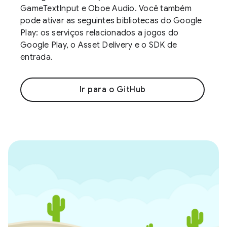
GameTextInput e Oboe Audio. Você também
pode ativar as seguintes bibliotecas do Google
Play: os serviços relacionados a jogos do
Google Play, o Asset Delivery e o SDK de
entrada.
Ir para o GitHub