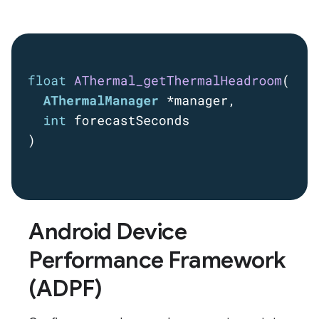
Android Device
Performance Framework
(ADPF)