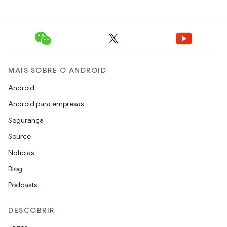
MAIS SOBRE O ANDROID
Android
Android para empresas
Segurança
Source
Notícias
Blog
Podcasts
DESCOBRIR