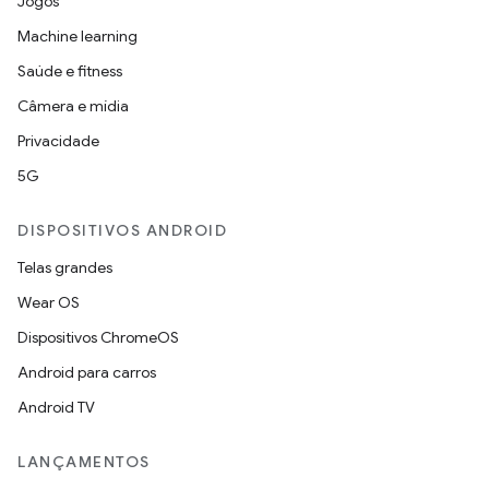
Jogos
Machine learning
Saúde e fitness
Câmera e mídia
Privacidade
5G
DISPOSITIVOS ANDROID
Telas grandes
Wear OS
Dispositivos ChromeOS
Android para carros
Android TV
LANÇAMENTOS