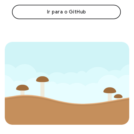
Ir para o GitHub