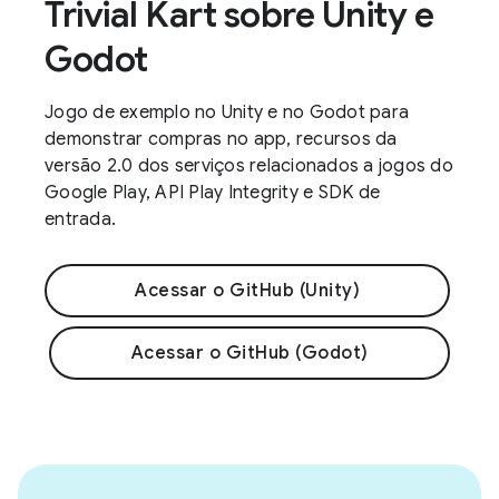
Trivial Kart sobre Unity e
Godot
Jogo de exemplo no Unity e no Godot para
demonstrar compras no app, recursos da
versão 2.0 dos serviços relacionados a jogos do
Google Play, API Play Integrity e SDK de
entrada.
Acessar o GitHub (Unity)
Acessar o GitHub (Godot)