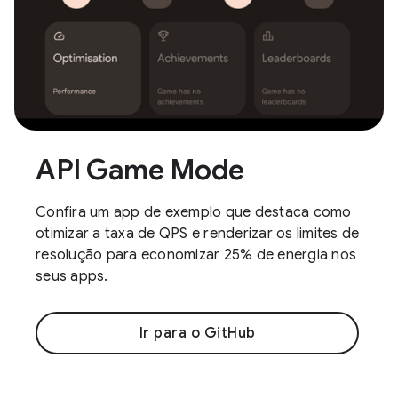
API Game Mode
Confira um app de exemplo que destaca como
otimizar a taxa de QPS e renderizar os limites de
resolução para economizar 25% de energia nos
seus apps.
Ir para o GitHub