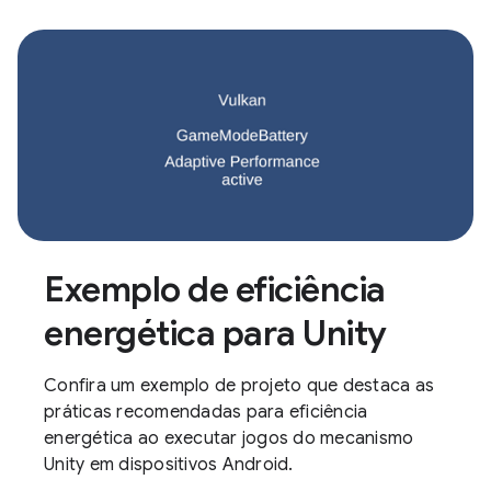
Exemplo de eficiência
energética para Unity
Confira um exemplo de projeto que destaca as
práticas recomendadas para eficiência
energética ao executar jogos do mecanismo
Unity em dispositivos Android.