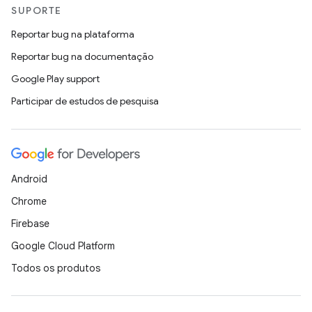
SUPORTE
Reportar bug na plataforma
Reportar bug na documentação
Google Play support
Participar de estudos de pesquisa
Android
Chrome
Firebase
Google Cloud Platform
Todos os produtos