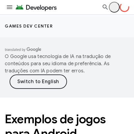
GAMES DEV CENTER
O Google usa tecnologia de IA na tradução de
conteúdos para seu idioma de preferência. As
traduções com IA podem ter erros.
Exemplos de jogos
para Android