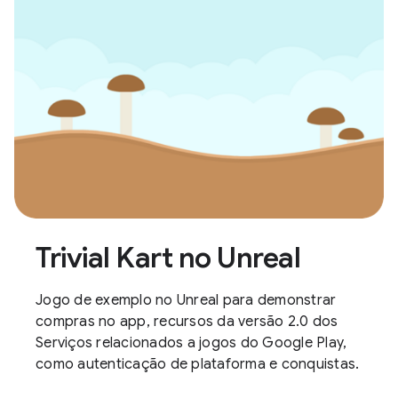
Trivial Kart no Unreal
Jogo de exemplo no Unreal para demonstrar
compras no app, recursos da versão 2.0 dos
Serviços relacionados a jogos do Google Play,
como autenticação de plataforma e conquistas.