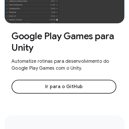
Google Play Games para
Unity
Automatize rotinas para desenvolvimento do
Google Play Games com o Unity.
Ir para o GitHub