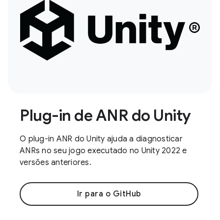
Plug-in de ANR do Unity
O plug-in ANR do Unity ajuda a diagnosticar
ANRs no seu jogo executado no Unity 2022 e
versões anteriores.
Ir para o GitHub