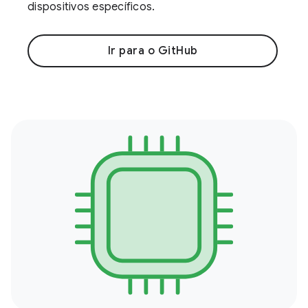
dispositivos específicos.
Ir para o GitHub