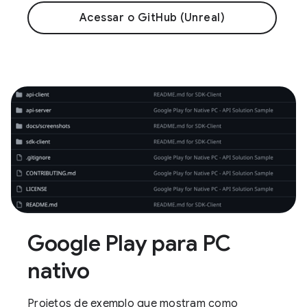
Acessar o GitHub (Unreal)
Google Play para PC
nativo
Projetos de exemplo que mostram como