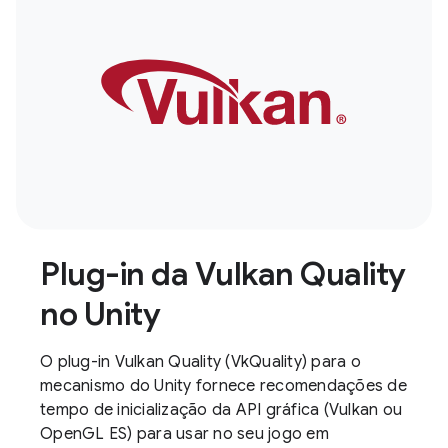
Plug-in da Vulkan Quality
no Unity
O plug-in Vulkan Quality (VkQuality) para o
mecanismo do Unity fornece recomendações de
tempo de inicialização da API gráfica (Vulkan ou
OpenGL ES) para usar no seu jogo em