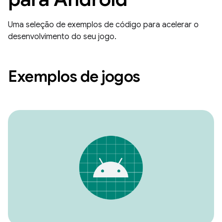
Uma seleção de exemplos de código para acelerar o
desenvolvimento do seu jogo.
Exemplos de jogos