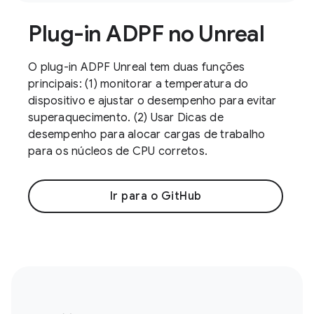
Plug-in ADPF no Unreal
O plug-in ADPF Unreal tem duas funções
principais: (1) monitorar a temperatura do
dispositivo e ajustar o desempenho para evitar
superaquecimento. (2) Usar Dicas de
desempenho para alocar cargas de trabalho
para os núcleos de CPU corretos.
Ir para o GitHub