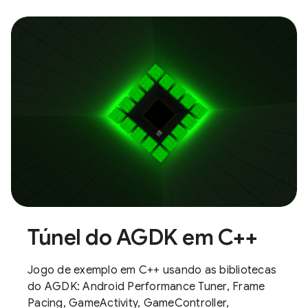
Túnel do AGDK em C++
Jogo de exemplo em C++ usando as bibliotecas
do AGDK: Android Performance Tuner, Frame
Pacing, GameActivity, GameController,