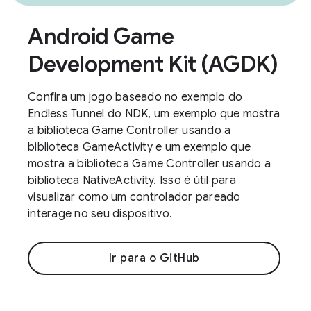
Android Game
Development Kit (AGDK)
Confira um jogo baseado no exemplo do
Endless Tunnel do NDK, um exemplo que mostra
a biblioteca Game Controller usando a
biblioteca GameActivity e um exemplo que
mostra a biblioteca Game Controller usando a
biblioteca NativeActivity. Isso é útil para
visualizar como um controlador pareado
interage no seu dispositivo.
Ir para o GitHub