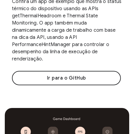
Confira um app de exemplo que mostra o status
térmico do dispositivo usando as APIs
getThermalHeadroom e Thermal State
Monitoring. O app também muda
dinamicamente a carga de trabalho com base
na dica da API, usando a API
PerformanceHintManager para controlar o
desempenho da linha de execução de
renderização.
Ir para o GitHub