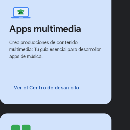
Apps multimedia
Crea producciones de contenido
multimedia: Tu guía esencial para desarrollar
apps de música.
Ver el Centro de desarrollo