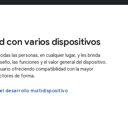
 con varios dispositivos
das las personas, en cualquier lugar, y les brinda
eño, las funciones y el valor general del dispositivo.
suario ofreciendo compatibilidad con la mayor
actores de forma.
l desarrollo multidispositivo