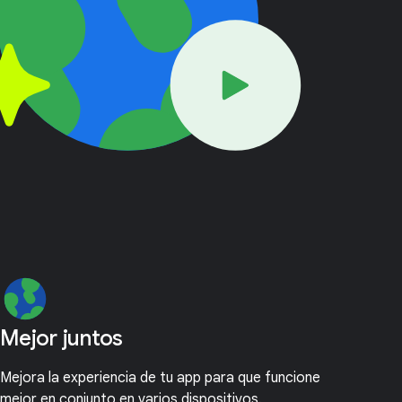
Mejor juntos
Mejora la experiencia de tu app para que funcione
mejor en conjunto en varios dispositivos.