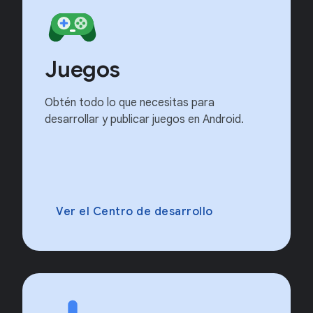
Juegos
Obtén todo lo que necesitas para
desarrollar y publicar juegos en Android.
Ver el Centro de desarrollo