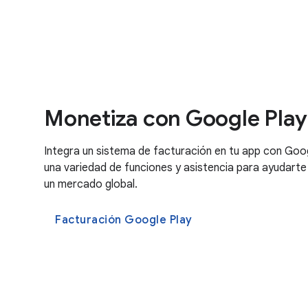
Monetiza con Google Play
Integra un sistema de facturación en tu app con Goo
una variedad de funciones y asistencia para ayudarte
un mercado global.
Facturación Google Play