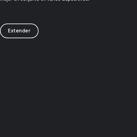
Extender