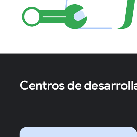
Centros de desarroll