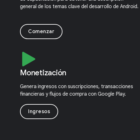
general de los temas clave del desarrollo de Android.
Comenzar
Monetización
Genera ingresos con suscripciones, transacciones
financieras y flujos de compra con Google Play.
Ingresos