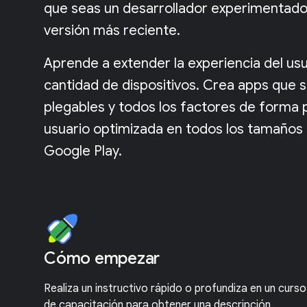
que seas un desarrollador experimentado
versión más reciente.
Aprende a extender la experiencia del usu
cantidad de dispositivos. Crea apps que s
plegables y todos los factores de forma p
usuario optimizada en todos los tamaños 
Google Play.
Cómo empezar
Realiza un instructivo rápido o profundiza en un curso
de capacitación para obtener una descripción