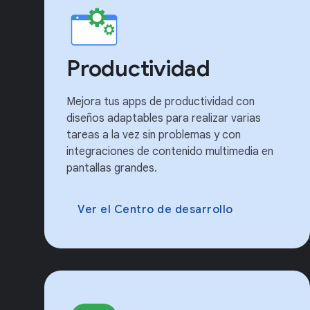
Productividad
Mejora tus apps de productividad con
diseños adaptables para realizar varias
tareas a la vez sin problemas y con
integraciones de contenido multimedia en
pantallas grandes.
Ver el Centro de desarrollo