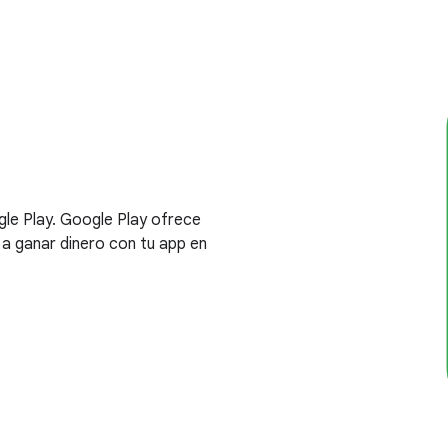
gle Play. Google Play ofrece
 a ganar dinero con tu app en