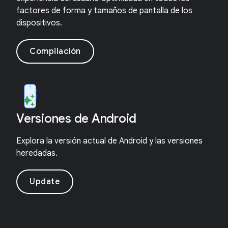
factores de forma y tamaños de pantalla de los
dispositivos.
Compilación
Versiones de Android
Explora la versión actual de Android y las versiones
heredadas.
Update