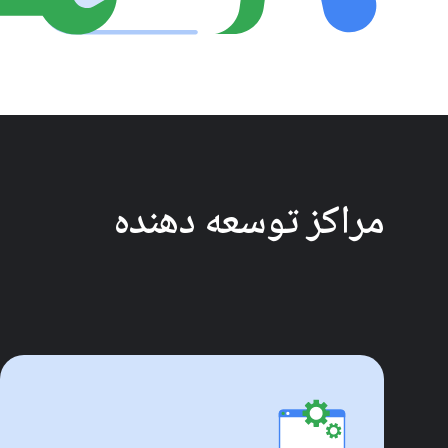
مراکز توسعه دهنده