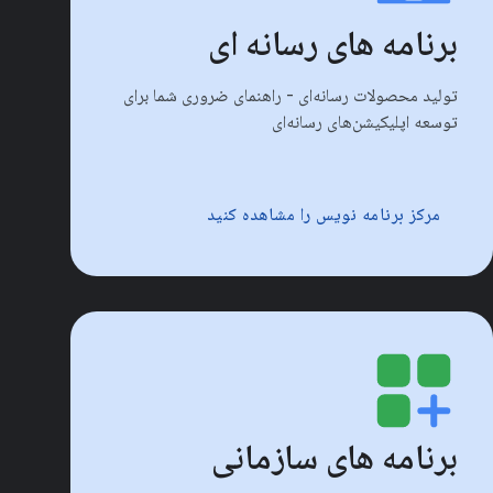
برنامه های رسانه ای
تولید محصولات رسانه‌ای - راهنمای ضروری شما برای
توسعه اپلیکیشن‌های رسانه‌ای
مرکز برنامه نویس را مشاهده کنید
برنامه های سازمانی