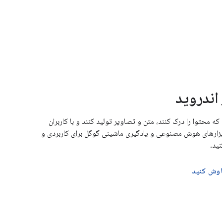
ندروید
 که محتوا را درک کنند، متن و تصاویر تولید کنند و با کاربران
 ابزارهای هوش مصنوعی و یادگیری ماشینی گوگل برای کاربردی و
ید.
اوش کنید