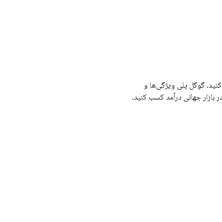
کنید. گوگل پلی ویژگی‌ها و
در بازار جهانی درآمد کسب کنید.