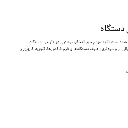
 دستگاه
 شده است تا به مردم حق انتخاب بیشتری در طراحی دستگاه،
انی از وسیع‌ترین طیف دستگاه‌ها و فرم فاکتورها، تجربه کاربری را
ی