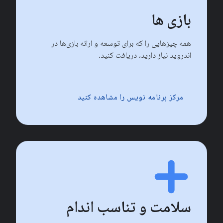
بازی ها
همه چیزهایی را که برای توسعه و ارائه بازی‌ها در
اندروید نیاز دارید، دریافت کنید.
مرکز برنامه نویس را مشاهده کنید
سلامت و تناسب اندام