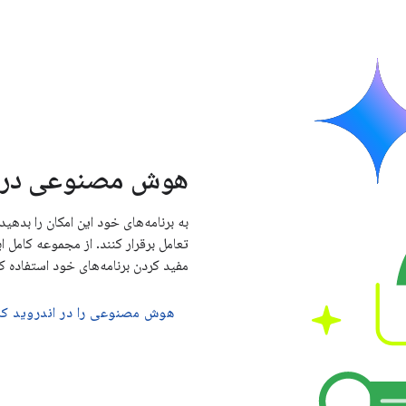
هوش مصنوعی در ا
به برنامه‌های خود این امکان را بدهید
تعامل برقرار کنند. از مجموعه کامل
مفید کردن برنامه‌های خود استفاده کن
هوش مصنوعی را در اندروید ک