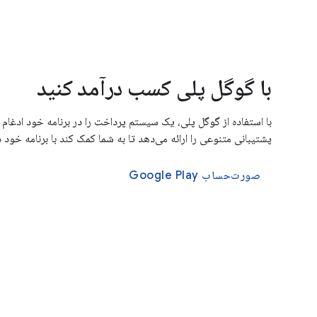
با گوگل پلی کسب درآمد کنید
با استفاده از گوگل پلی، یک سیستم پرداخت را در برنامه خود ادغام 
پشتیبانی متنوعی را ارائه می‌دهد تا به شما کمک کند با برنامه خود 
صورت‌حساب Google Play