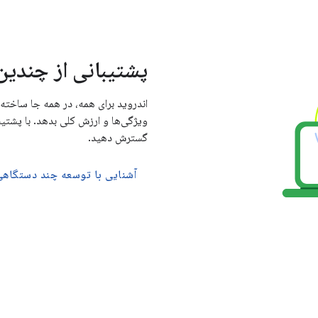
پشتیبانی از چندین
اندروید برای همه، در همه جا ساخته
ویژگی‌ها و ارزش کلی بدهد. با پشتیب
گسترش دهید.
آشنایی با توسعه چند دستگاه