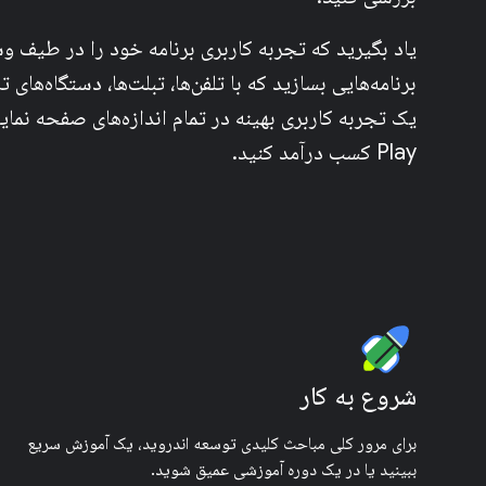
یاد بگیرید که تجربه کاربری برنامه خود را در طیف 
برنامه‌هایی بسازید که با تلفن‌ها، تبلت‌ها، دستگاه‌های
Play کسب درآمد کنید.
شروع به کار
برای مرور کلی مباحث کلیدی توسعه اندروید، یک آموزش سریع
ببینید یا در یک دوره آموزشی عمیق شوید.