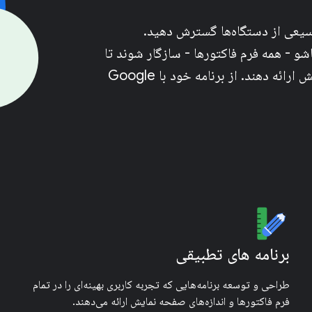
وسیعی از دستگاه‌ها گسترش دهید.
 تاشو - همه فرم فاکتورها - سازگار شوند تا
یک تجربه کاربری بهینه در تمام اندازه‌های صفحه نمایش ارائه دهند. از برنامه خود با Google
برنامه های تطبیقی
طراحی و توسعه برنامه‌هایی که تجربه کاربری بهینه‌ای را در تمام
فرم فاکتورها و اندازه‌های صفحه نمایش ارائه می‌دهند.