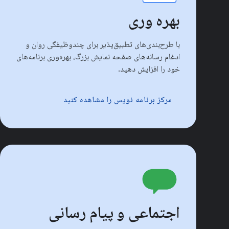
بهره وری
با طرح‌بندی‌های تطبیق‌پذیر برای چندوظیفگی روان و
ادغام رسانه‌های صفحه نمایش بزرگ، بهره‌وری برنامه‌های
خود را افزایش دهید.
مرکز برنامه نویس را مشاهده کنید
اجتماعی و پیام رسانی