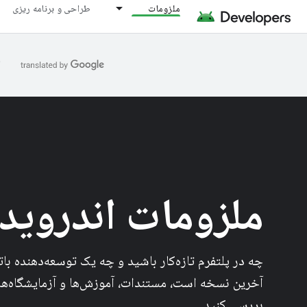
ملزومات
طراحی و برنامه ریزی
ا
ملزومات اندروید
چه در پلتفرم تازه‌کار باشید و چه یک توسعه‌دهنده بات
آخرین نسخه است، مستندات، آموزش‌ها و آزمایشگاه‌های
بررسی کنید.