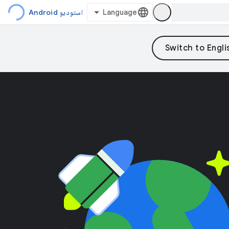
استودیو Android