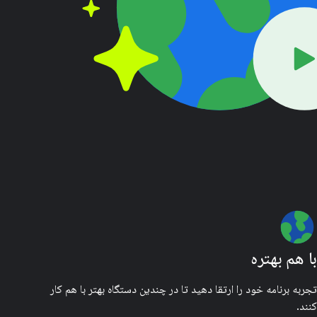
با هم بهتره
تجربه برنامه خود را ارتقا دهید تا در چندین دستگاه بهتر با هم کار
کنند.