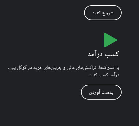
شروع کنید
کسب درآمد
با اشتراک‌ها، تراکنش‌های مالی و جریان‌های خرید در گوگل پلی،
درآمد کسب کنید.
بدست آوردن