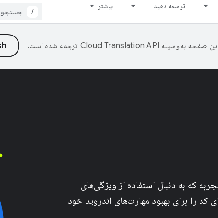
توسعه دهید
بیشتر
/
ین صفحه به‌وسیله
ترجمه شده است.
جربه که به دنبال استفاده از ویژگی‌های
 کد را برای بهبود مهارت‌های اندروید خود