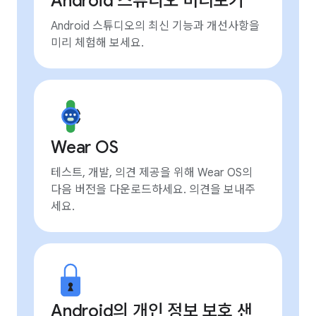
Android 스튜디오 미리보기
Android 스튜디오의 최신 기능과 개선사항을
미리 체험해 보세요.
Wear OS
테스트, 개발, 의견 제공을 위해 Wear OS의
다음 버전을 다운로드하세요. 의견을 보내주
세요.
Android의 개인 정보 보호 샌