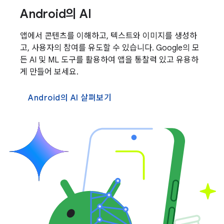
Android의 AI
앱에서 콘텐츠를 이해하고, 텍스트와 이미지를 생성하
고, 사용자의 참여를 유도할 수 있습니다. Google의 모
든 AI 및 ML 도구를 활용하여 앱을 통찰력 있고 유용하
게 만들어 보세요.
Android의 AI 살펴보기