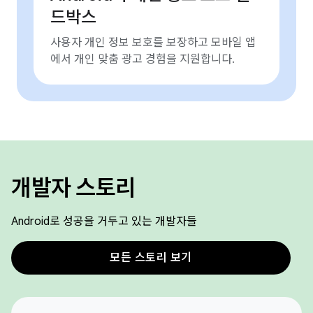
드박스
사용자 개인 정보 보호를 보장하고 모바일 앱
에서 개인 맞춤 광고 경험을 지원합니다.
개발자 스토리
Android로 성공을 거두고 있는 개발자들
모든 스토리 보기