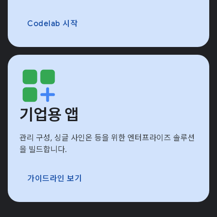
Codelab 시작
기업용 앱
관리 구성, 싱글 사인온 등을 위한 엔터프라이즈 솔루션
을 빌드합니다.
가이드라인 보기