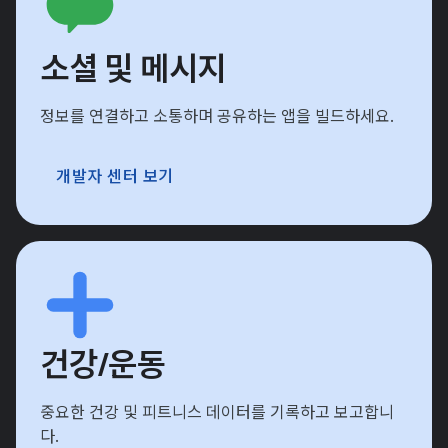
소셜 및 메시지
정보를 연결하고 소통하며 공유하는 앱을 빌드하세요.
개발자 센터 보기
건강/운동
중요한 건강 및 피트니스 데이터를 기록하고 보고합니
다.