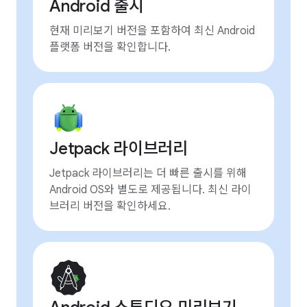
Android 출시
현재 미리보기 버전을 포함하여 최신 Android
플랫폼 버전을 확인합니다.
Jetpack 라이브러리
Jetpack 라이브러리는 더 빠른 출시를 위해
Android OS와 별도로 제공됩니다. 최신 라이
브러리 버전을 확인하세요.