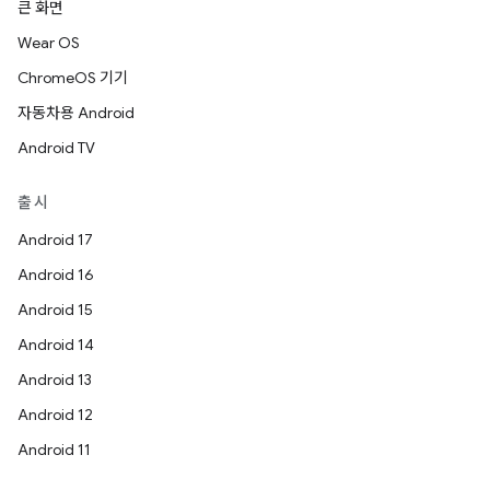
큰 화면
Wear OS
ChromeOS 기기
자동차용 Android
Android TV
출시
Android 17
Android 16
Android 15
Android 14
Android 13
Android 12
Android 11