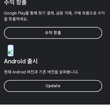
수익 창출
Google Play를 통해 정기 결제, 금융 거래, 구매 흐름으로 수익
을 창출하세요.
수익 창출
Android 출시
현재 Android 버전과 기존 버전을 살펴봅니다.
Update