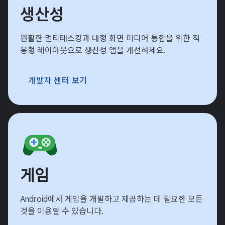
생산성
원활한 멀티태스킹과 대형 화면 미디어 통합을 위한 적
응형 레이아웃으로 생산성 앱을 개선하세요.
개발자 센터 보기
게임
Android에서 게임을 개발하고 제공하는 데 필요한 모든
것을 이용할 수 있습니다.