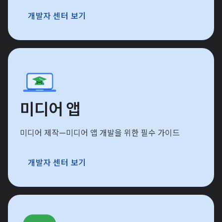
개발자 센터 보기
미디어 앱
미디어 제작—미디어 앱 개발을 위한 필수 가이드
개발자 센터 보기