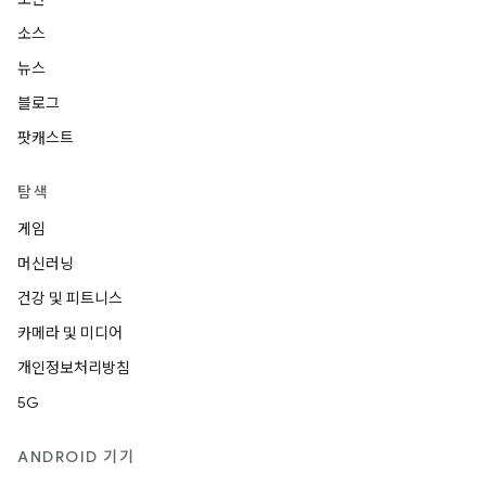
소스
뉴스
블로그
팟캐스트
탐색
게임
머신러닝
건강 및 피트니스
카메라 및 미디어
개인정보처리방침
5G
ANDROID 기기