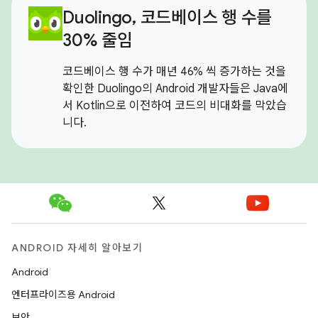
Duolingo, 코드베이스 행 수를
30% 줄임
코드베이스 행 수가 매년 46% 씩 증가하는 것을
확인한 Duolingo의 Android 개발자들은 Java에
서 Kotlin으로 이전하여 코드의 비대화를 막았습
니다.
ANDROID 자세히 알아보기
Android
엔터프라이즈용 Android
보안