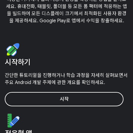
세요. 휴대전화, 태블릿, 폴더블 등 모든 폼 팩터에 적응하는 앱
을 빌드하여 모든 디스플레이 크기에서 최적화된 사용자 환경
을 제공하세요. Google Play로 앱에서 수익을 창출하세요.
시작하기
간단한 튜토리얼을 진행하거나 학습 과정을 자세히 살펴보면서
주요 Android 개발 주제에 관한 개요를 확인하세요.
시작