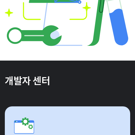
개발자 센터