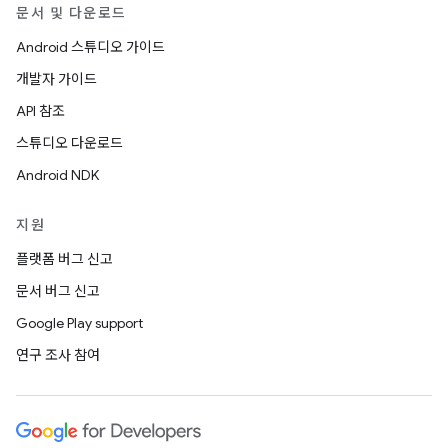
문서 및 다운로드
Android 스튜디오 가이드
개발자 가이드
API 참조
스튜디오 다운로드
Android NDK
지원
플랫폼 버그 신고
문서 버그 신고
Google Play support
연구 조사 참여