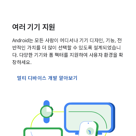
여러 기기 지원
Android는 모든 사람이 어디서나 기기 디자인, 기능, 전
반적인 가치를 더 많이 선택할 수 있도록 설계되었습니
다. 다양한 기기와 폼 팩터를 지원하여 사용자 환경을 확
장하세요.
멀티 디바이스 개발 알아보기