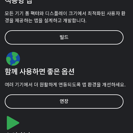
적응형 앱
모든 기기 폼 팩터와 디스플레이 크기에서 최적화된 사용자 환
경을 제공하는 앱을 설계하고 개발합니다.
빌드
함께 사용하면 좋은 옵션
여러 기기에서 더 원활하게 연동되도록 앱 환경을 개선하세요.
연장