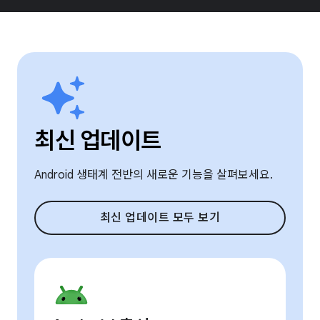
최신 업데이트
Android 생태계 전반의 새로운 기능을 살펴보세요.
최신 업데이트 모두 보기