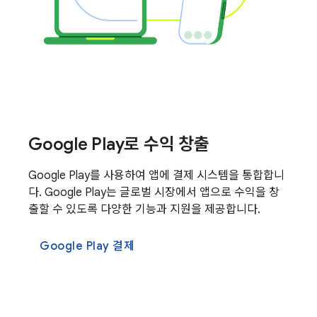
Google Play로 수익 창출
Google Play를 사용하여 앱에 결제 시스템을 통합합니
다. Google Play는 글로벌 시장에서 앱으로 수익을 창
출할 수 있도록 다양한 기능과 지원을 제공합니다.
Google Play 결제