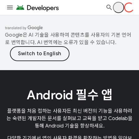
Google은 AI 기술을 사용하여 콘텐츠를 사용자의 기본 언어
로 번역합니다. AI 번역에는 오류가 있을 수 있습니다.
Android 필수 앱
플랫폼을 처음 접하는 사용자든 최신 버전의 기능을 사용하려
는 숙련된 개발자든 문서를 살펴보고 교육을 받고 Codelab을
통해 Android 기술을 향상하세요.
다양한 기기에서 앱의 사용자 환경을 확장하는 방법을 알아보