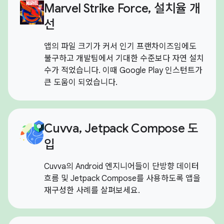
Marvel Strike Force, 설치율 개
선
앱의 파일 크기가 커서 인기 프랜차이즈임에도
불구하고 개발팀에서 기대한 수준보다 자연 설치
수가 적었습니다. 이때 Google Play 인스턴트가
큰 도움이 되었습니다.
Cuvva, Jetpack Compose 도
입
Cuvva의 Android 엔지니어들이 단방향 데이터
흐름 및 Jetpack Compose를 사용하도록 앱을
재구성한 사례를 살펴보세요.