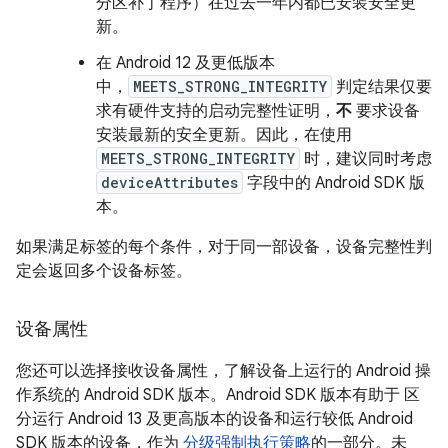
分区补丁程序）在过去一年内都已安装安全更
新。
在 Android 12 及更低版本
中，
MEETS_STRONG_INTEGRITY
判定结果仅要
求有硬件支持的启动完整性证明，
不
要求设备
安装最新的安全更新。因此，在使用
MEETS_STRONG_INTEGRITY
时，建议同时考虑
deviceAttributes
字段中的 Android SDK 版
本。
如果满足标签的每个条件，对于同一部设备，设备完整性判
定会返回多个设备标签。
设备属性
您还可以选择接收设备属性，了解设备上运行的 Android 操
作系统的 Android SDK 版本。Android SDK 版本有助于 区
分运行 Android 13 及更高版本的设备和运行较低 Android
SDK 版本的设备，作为
分级强制执行策略
的一部分。未