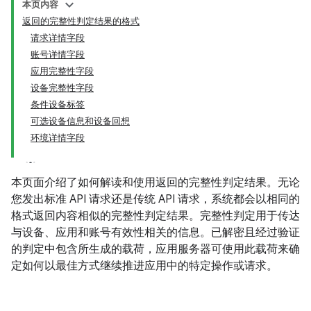
本页内容
返回的完整性判定结果的格式
请求详情字段
账号详情字段
应用完整性字段
设备完整性字段
条件设备标签
可选设备信息和设备回想
环境详情字段
y.model
本页面介绍了如何解读和使用返回的完整性判定结果。无论
您发出标准 API 请求还是传统 API 请求，系统都会以相同的
格式返回内容相似的完整性判定结果。完整性判定用于传达
与设备、应用和账号有效性相关的信息。已解密且经过验证
的判定中包含所生成的载荷，应用服务器可使用此载荷来确
定如何以最佳方式继续推进应用中的特定操作或请求。