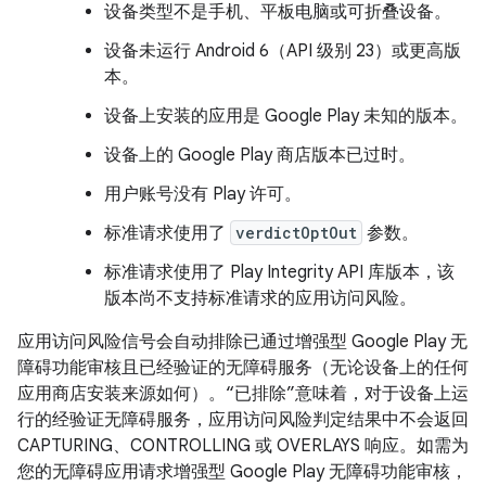
设备类型不是手机、平板电脑或可折叠设备。
设备未运行 Android 6（API 级别 23）或更高版
本。
设备上安装的应用是 Google Play 未知的版本。
设备上的 Google Play 商店版本已过时。
用户账号没有 Play 许可。
标准请求使用了
verdictOptOut
参数。
标准请求使用了 Play Integrity API 库版本，该
版本尚不支持标准请求的应用访问风险。
应用访问风险信号会自动排除已通过增强型 Google Play 无
障碍功能审核且已经验证的无障碍服务（无论设备上的任何
应用商店安装来源如何）。“已排除”意味着，对于设备上运
行的经验证无障碍服务，应用访问风险判定结果中不会返回
CAPTURING、CONTROLLING 或 OVERLAYS 响应。如需为
您的无障碍应用请求增强型 Google Play 无障碍功能审核，