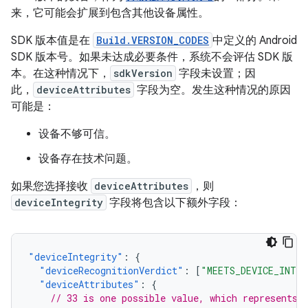
来，它可能会扩展到包含其他设备属性。
SDK 版本值是在
Build.VERSION_CODES
中定义的 Android
SDK 版本号。如果未达成必要条件，系统不会评估 SDK 版
本。在这种情况下，
sdkVersion
字段未设置；因
此，
deviceAttributes
字段为空。发生这种情况的原因
可能是：
设备不够可信。
设备存在技术问题。
如果您选择接收
deviceAttributes
，则
deviceIntegrity
字段将包含以下额外字段：
"deviceIntegrity"
:
{
"deviceRecognitionVerdict"
:
[
"MEETS_DEVICE_INTE
"deviceAttributes"
:
{
// 33 is one possible value, which represents 