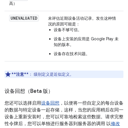
高）
UNEVALUATED
未评估近期设备活动记录。发生这种情
况的原因可能是：
设备不够可信。
设备上安装的应用是 Google Play 未
知的版本。
设备存在技术问题。
**注意**
：
级别定义是近似定义。
设备回想（Beta 版）
您还可以选择启用
设备回想
，以便将一些自定义的每台设备
的数据与特定设备一起存储，这样，当您的应用稍后在同一
设备上重新安装时，您可以可靠地检索这些数据。请求完整
性令牌后，您可以单独进行服务器到服务器的调用 以
修改