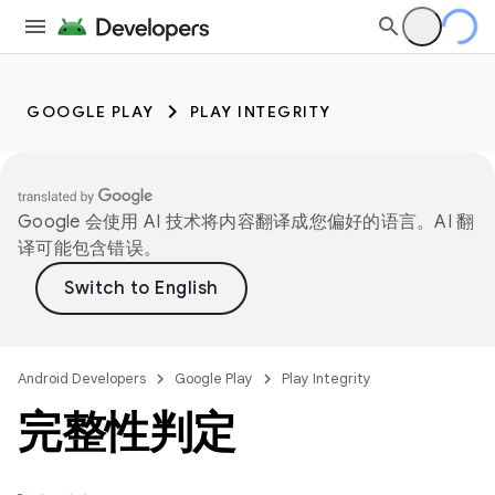
GOOGLE PLAY
PLAY INTEGRITY
Google 会使用 AI 技术将内容翻译成您偏好的语言。AI 翻
译可能包含错误。
Android Developers
Google Play
Play Integrity
完整性判定