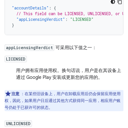
"accountDetails"
:
{
// This field can be LICENSED, UNLICENSED, or UN
"appLicensingVerdict"
:
"LICENSED"
}
appLicensingVerdict
可采用以下值之一：
LICENSED
用户拥有应用使用权。换句话说，用户是在其设备上
通过 Google Play 安装或更新您的应用的。
注意
：在某些旧设备上，用户在卸载应用后仍会保留应用使用
权，因此，如果用户日后通过其他方式获得同一应用，相应用户账
号仍处于已获许可的状态。
UNLICENSED