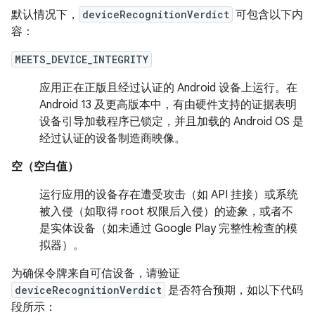
默认情况下，
deviceRecognitionVerdict
可包含以下内
容：
MEETS_DEVICE_INTEGRITY
应用正在正版且经过认证的 Android 设备上运行。在
Android 13 及更高版本中，有由硬件支持的证据表明
设备引导加载程序已锁定，并且加载的 Android OS 是
经过认证的设备制造商映像。
空（空白值）
运行应用的设备存在遭受攻击（如 API 挂接）或系统
被入侵（如取得 root 权限后入侵）的迹象，或者不
是实体设备（如未通过 Google Play 完整性检查的模
拟器）。
为确保令牌来自可信设备，请验证
deviceRecognitionVerdict
是否符合预期，如以下代码
段所示：