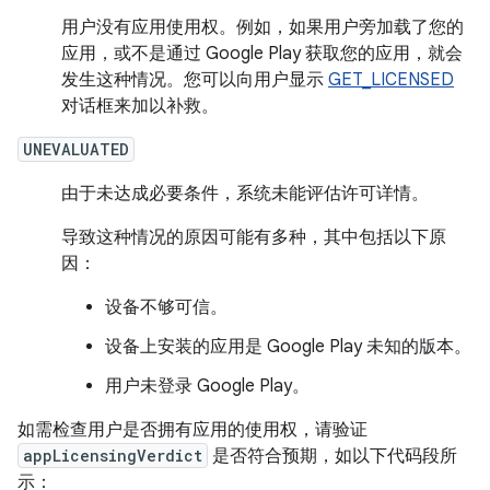
用户没有应用使用权。例如，如果用户旁加载了您的
应用，或不是通过 Google Play 获取您的应用，就会
发生这种情况。您可以向用户显示
GET_LICENSED
对话框来加以补救。
UNEVALUATED
由于未达成必要条件，系统未能评估许可详情。
导致这种情况的原因可能有多种，其中包括以下原
因：
设备不够可信。
设备上安装的应用是 Google Play 未知的版本。
用户未登录 Google Play。
如需检查用户是否拥有应用的使用权，请验证
appLicensingVerdict
是否符合预期，如以下代码段所
示：