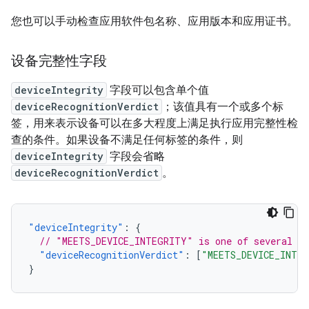
您也可以手动检查应用软件包名称、应用版本和应用证书。
设备完整性字段
deviceIntegrity
字段可以包含单个值
deviceRecognitionVerdict
；该值具有一个或多个标
签，用来表示设备可以在多大程度上满足执行应用完整性检
查的条件。如果设备不满足任何标签的条件，则
deviceIntegrity
字段会省略
deviceRecognitionVerdict
。
"deviceIntegrity"
:
{
// "MEETS_DEVICE_INTEGRITY" is one of several po
"deviceRecognitionVerdict"
:
[
"MEETS_DEVICE_INTE
}