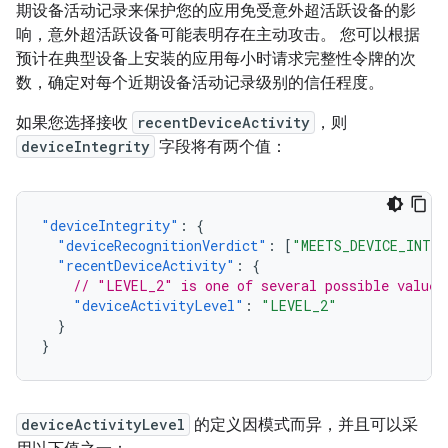
期设备活动记录来保护您的应用免受意外超活跃设备的影
响，意外超活跃设备可能表明存在主动攻击。 您可以根据
预计在典型设备上安装的应用每小时请求完整性令牌的次
数，确定对每个近期设备活动记录级别的信任程度。
如果您选择接收
recentDeviceActivity
，则
deviceIntegrity
字段将有两个值：
"deviceIntegrity"
:
{
"deviceRecognitionVerdict"
:
[
"MEETS_DEVICE_INTE
"recentDeviceActivity"
:
{
// "LEVEL_2" is one of several possible values
"deviceActivityLevel"
:
"LEVEL_2"
}
}
deviceActivityLevel
的定义因模式而异，并且可以采