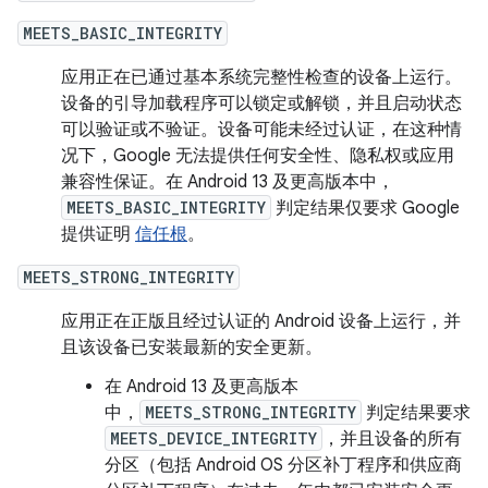
MEETS_BASIC_INTEGRITY
应用正在已通过基本系统完整性检查的设备上运行。
设备的引导加载程序可以锁定或解锁，并且启动状态
可以验证或不验证。设备可能未经过认证，在这种情
况下，Google 无法提供任何安全性、隐私权或应用
兼容性保证。在 Android 13 及更高版本中，
MEETS_BASIC_INTEGRITY
判定结果仅要求 Google
提供证明
信任根
。
MEETS_STRONG_INTEGRITY
应用正在正版且经过认证的 Android 设备上运行，并
且该设备已安装最新的安全更新。
在 Android 13 及更高版本
中，
MEETS_STRONG_INTEGRITY
判定结果要求
MEETS_DEVICE_INTEGRITY
，并且设备的所有
分区（包括 Android OS 分区补丁程序和供应商