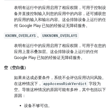
表明有运行中的应用启用了相应权限，可用于控制设
备并直接控制输入到您的应用中的内容，还可捕获您
的应用的输入和输出内容。这会排除设备上运行的任
何 Google Play 已知的经验证无障碍服务。
KNOWN_OVERLAYS
、
UNKNOWN_OVERLAYS
表明有运行中的应用启用了相应权限，可用于在您的
应用上显示叠加层。这会排除设备上运行的任何
Google Play 已知的经验证无障碍服务。
空（空白值）
如果未达成必要条件，系统不会评估应用访问风险。
在这种情况下，
appAccessRiskVerdict
字段为
空。导致这种情况的原因可能有多种，其中包括以下
原因：
设备不够可信。